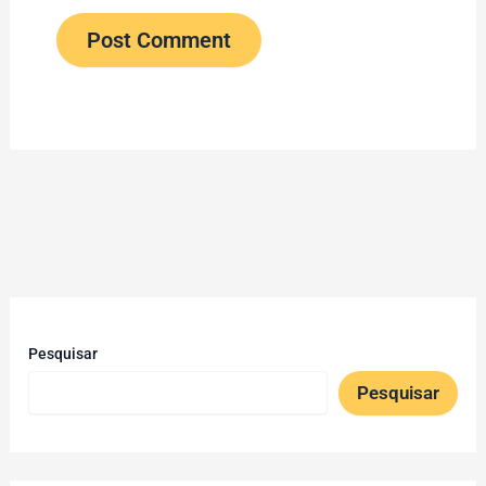
Pesquisar
Pesquisar