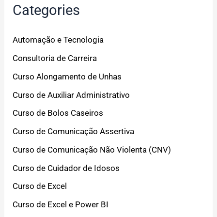
Categories
Automação e Tecnologia
Consultoria de Carreira
Curso Alongamento de Unhas
Curso de Auxiliar Administrativo
Curso de Bolos Caseiros
Curso de Comunicação Assertiva
Curso de Comunicação Não Violenta (CNV)
Curso de Cuidador de Idosos
Curso de Excel
Curso de Excel e Power BI