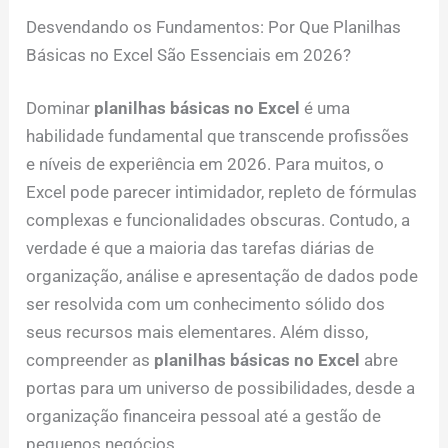
Desvendando os Fundamentos: Por Que Planilhas
Básicas no Excel São Essenciais em 2026?
Dominar
planilhas básicas no Excel
é uma
habilidade fundamental que transcende profissões
e níveis de experiência em 2026. Para muitos, o
Excel pode parecer intimidador, repleto de fórmulas
complexas e funcionalidades obscuras. Contudo, a
verdade é que a maioria das tarefas diárias de
organização, análise e apresentação de dados pode
ser resolvida com um conhecimento sólido dos
seus recursos mais elementares. Além disso,
compreender as
planilhas básicas no Excel
abre
portas para um universo de possibilidades, desde a
organização financeira pessoal até a gestão de
pequenos negócios.