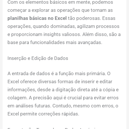
Com os elementos básicos em mente, podemos
começar a explorar as operações que tornam as
planilhas básicas no Excel
tão poderosas. Essas
operações, quando dominadas, agilizam processos
e proporcionam insights valiosos. Além disso, são a
base para funcionalidades mais avançadas.
Inserção e Edição de Dados
A entrada de dados é a função mais primária. O
Excel oferece diversas formas de inserir e editar
informações, desde a digitação direta até a cópia e
colagem. A precisão aqui é crucial para evitar erros
em análises futuras. Contudo, mesmo com erros, o
Excel permite correções rápidas.