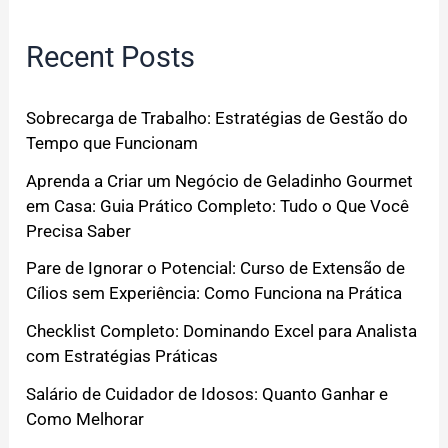
Recent Posts
Sobrecarga de Trabalho: Estratégias de Gestão do
Tempo que Funcionam
Aprenda a Criar um Negócio de Geladinho Gourmet
em Casa: Guia Prático Completo: Tudo o Que Você
Precisa Saber
Pare de Ignorar o Potencial: Curso de Extensão de
Cílios sem Experiência: Como Funciona na Prática
Checklist Completo: Dominando Excel para Analista
com Estratégias Práticas
Salário de Cuidador de Idosos: Quanto Ganhar e
Como Melhorar