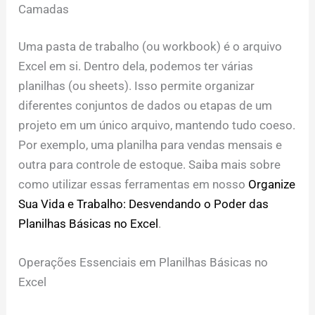
Camadas
Uma pasta de trabalho (ou workbook) é o arquivo
Excel em si. Dentro dela, podemos ter várias
planilhas (ou sheets). Isso permite organizar
diferentes conjuntos de dados ou etapas de um
projeto em um único arquivo, mantendo tudo coeso.
Por exemplo, uma planilha para vendas mensais e
outra para controle de estoque. Saiba mais sobre
como utilizar essas ferramentas em nosso
Organize
Sua Vida e Trabalho: Desvendando o Poder das
Planilhas Básicas no Excel
.
Operações Essenciais em Planilhas Básicas no
Excel