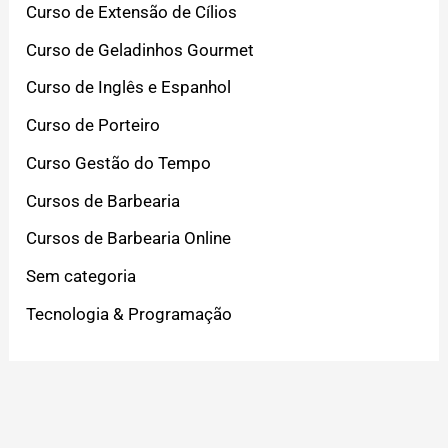
Curso de Extensão de Cílios
Curso de Geladinhos Gourmet
Curso de Inglês e Espanhol
Curso de Porteiro
Curso Gestão do Tempo
Cursos de Barbearia
Cursos de Barbearia Online
Sem categoria
Tecnologia & Programação