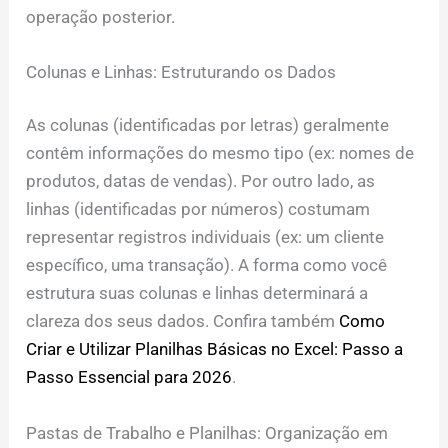
operação posterior.
Colunas e Linhas: Estruturando os Dados
As colunas (identificadas por letras) geralmente
contêm informações do mesmo tipo (ex: nomes de
produtos, datas de vendas). Por outro lado, as
linhas (identificadas por números) costumam
representar registros individuais (ex: um cliente
específico, uma transação). A forma como você
estrutura suas colunas e linhas determinará a
clareza dos seus dados. Confira também
Como
Criar e Utilizar Planilhas Básicas no Excel: Passo a
Passo Essencial para 2026
.
Pastas de Trabalho e Planilhas: Organização em