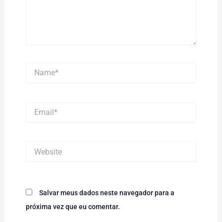
Name*
Email*
Website
Salvar meus dados neste navegador para a
próxima vez que eu comentar.