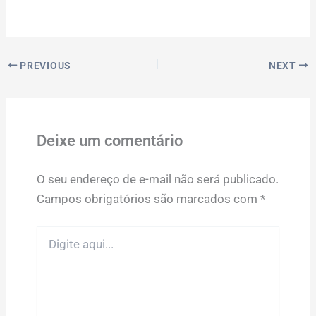
PREVIOUS
NEXT
Deixe um comentário
O seu endereço de e-mail não será publicado.
Campos obrigatórios são marcados com
*
Digite
aqui...