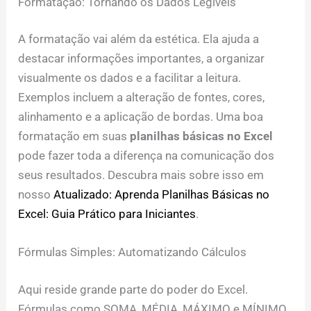
Formatação: Tornando os Dados Legíveis
A formatação vai além da estética. Ela ajuda a
destacar informações importantes, a organizar
visualmente os dados e a facilitar a leitura.
Exemplos incluem a alteração de fontes, cores,
alinhamento e a aplicação de bordas. Uma boa
formatação em suas
planilhas básicas no Excel
pode fazer toda a diferença na comunicação dos
seus resultados. Descubra mais sobre isso em
nosso
Atualizado: Aprenda Planilhas Básicas no
Excel: Guia Prático para Iniciantes
.
Fórmulas Simples: Automatizando Cálculos
Aqui reside grande parte do poder do Excel.
Fórmulas como SOMA, MÉDIA, MÁXIMO e MÍNIMO