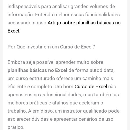
indispensáveis para analisar grandes volumes de
informação. Entenda melhor essas funcionalidades
acessando nosso
Artigo sobre planilhas básicas no
Excel
.
Por Que Investir em um Curso de Excel?
Embora seja possível aprender muito sobre
planilhas básicas no Excel
de forma autodidata,
um curso estruturado oferece um caminho mais
eficiente e completo. Um bom
Curso de Excel
não
apenas ensina as funcionalidades, mas também as
melhores práticas e atalhos que aceleram o
trabalho. Além disso, um instrutor qualificado pode
esclarecer dúvidas e apresentar cenários de uso
prático.