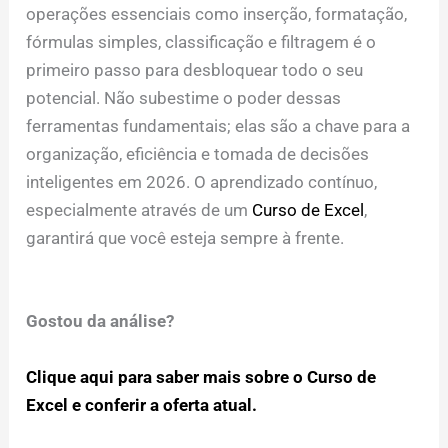
operações essenciais como inserção, formatação,
fórmulas simples, classificação e filtragem é o
primeiro passo para desbloquear todo o seu
potencial. Não subestime o poder dessas
ferramentas fundamentais; elas são a chave para a
organização, eficiência e tomada de decisões
inteligentes em 2026. O aprendizado contínuo,
especialmente através de um
Curso de Excel
,
garantirá que você esteja sempre à frente.
Gostou da análise?
Clique aqui para saber mais sobre o Curso de
Excel e conferir a oferta atual.