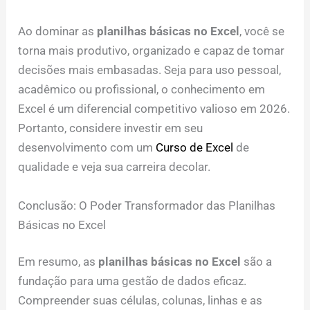
Ao dominar as
planilhas básicas no Excel
, você se
torna mais produtivo, organizado e capaz de tomar
decisões mais embasadas. Seja para uso pessoal,
acadêmico ou profissional, o conhecimento em
Excel é um diferencial competitivo valioso em 2026.
Portanto, considere investir em seu
desenvolvimento com um
Curso de Excel
de
qualidade e veja sua carreira decolar.
Conclusão: O Poder Transformador das Planilhas
Básicas no Excel
Em resumo, as
planilhas básicas no Excel
são a
fundação para uma gestão de dados eficaz.
Compreender suas células, colunas, linhas e as