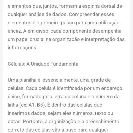
elementos que, juntos, formam a espinha dorsal de
qualquer análise de dados. Compreender esses
elementos é o primeiro passo para uma utilização
eficaz. Além disso, cada componente desempenha
um papel crucial na organização e interpretação das
informações.
Células: A Unidade Fundamental
Uma planilha é, essencialmente, uma grade de
células. Cada célula é identificada por um endereço
único, formado pela letra da coluna e o número da
linha (ex: A1, B5). É dentro das células que
inserimos dados, sejam eles números, texto ou
datas. Portanto, a organização e o preenchimento
correto das células são a base para qualquer