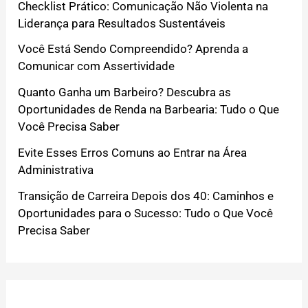
Checklist Prático: Comunicação Não Violenta na
Liderança para Resultados Sustentáveis
Você Está Sendo Compreendido? Aprenda a
Comunicar com Assertividade
Quanto Ganha um Barbeiro? Descubra as
Oportunidades de Renda na Barbearia: Tudo o Que
Você Precisa Saber
Evite Esses Erros Comuns ao Entrar na Área
Administrativa
Transição de Carreira Depois dos 40: Caminhos e
Oportunidades para o Sucesso: Tudo o Que Você
Precisa Saber