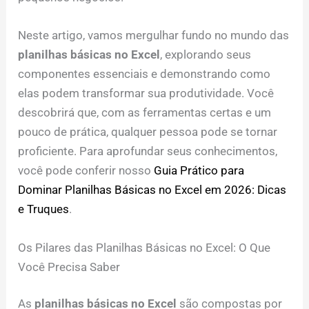
Neste artigo, vamos mergulhar fundo no mundo das
planilhas básicas no Excel
, explorando seus
componentes essenciais e demonstrando como
elas podem transformar sua produtividade. Você
descobrirá que, com as ferramentas certas e um
pouco de prática, qualquer pessoa pode se tornar
proficiente. Para aprofundar seus conhecimentos,
você pode conferir nosso
Guia Prático para
Dominar Planilhas Básicas no Excel em 2026: Dicas
e Truques
.
Os Pilares das Planilhas Básicas no Excel: O Que
Você Precisa Saber
As
planilhas básicas no Excel
são compostas por