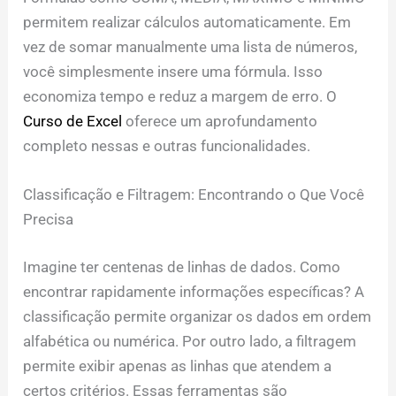
permitem realizar cálculos automaticamente. Em
vez de somar manualmente uma lista de números,
você simplesmente insere uma fórmula. Isso
economiza tempo e reduz a margem de erro. O
Curso de Excel
oferece um aprofundamento
completo nessas e outras funcionalidades.
Classificação e Filtragem: Encontrando o Que Você
Precisa
Imagine ter centenas de linhas de dados. Como
encontrar rapidamente informações específicas? A
classificação permite organizar os dados em ordem
alfabética ou numérica. Por outro lado, a filtragem
permite exibir apenas as linhas que atendem a
certos critérios. Essas ferramentas são