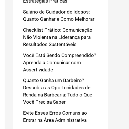
Estratégias Práticas
Salário de Cuidador de Idosos:
Quanto Ganhar e Como Melhorar
Checklist Prático: Comunicação
Não Violenta na Liderança para
Resultados Sustentáveis
Você Está Sendo Compreendido?
Aprenda a Comunicar com
Assertividade
Quanto Ganha um Barbeiro?
Descubra as Oportunidades de
Renda na Barbearia: Tudo o Que
Você Precisa Saber
Evite Esses Erros Comuns ao
Entrar na Área Administrativa