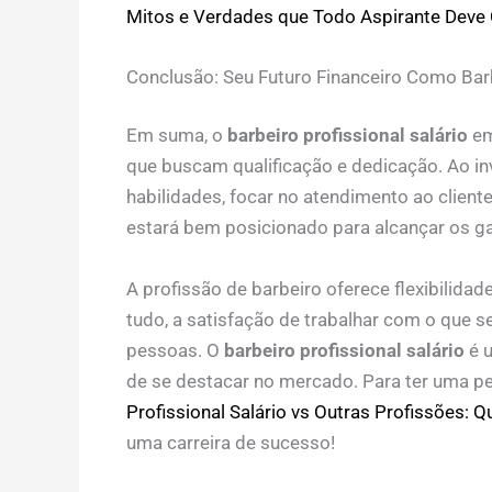
Mitos e Verdades que Todo Aspirante Deve
Conclusão: Seu Futuro Financeiro Como Barb
Em suma, o
barbeiro profissional salário
em
que buscam qualificação e dedicação. Ao i
habilidades, focar no atendimento ao cliente
estará bem posicionado para alcançar os g
A profissão de barbeiro oferece flexibilida
tudo, a satisfação de trabalhar com o que s
pessoas. O
barbeiro profissional salário
é u
de se destacar no mercado. Para ter uma p
Profissional Salário vs Outras Profissões: 
uma carreira de sucesso!