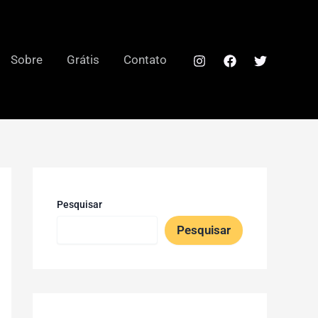
Sobre
Grátis
Contato
Pesquisar
Pesquisar