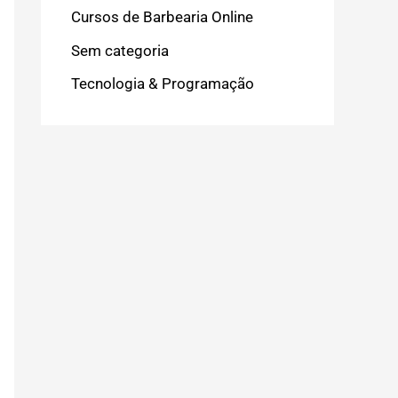
Cursos de Barbearia Online
Sem categoria
Tecnologia & Programação