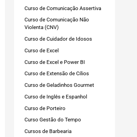
Curso de Comunicação Assertiva
Curso de Comunicação Não
Violenta (CNV)
Curso de Cuidador de Idosos
Curso de Excel
Curso de Excel e Power BI
Curso de Extensão de Cílios
Curso de Geladinhos Gourmet
Curso de Inglês e Espanhol
Curso de Porteiro
Curso Gestão do Tempo
Cursos de Barbearia