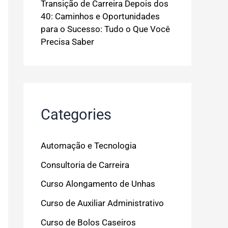
Transição de Carreira Depois dos
40: Caminhos e Oportunidades
para o Sucesso: Tudo o Que Você
Precisa Saber
Categories
Automação e Tecnologia
Consultoria de Carreira
Curso Alongamento de Unhas
Curso de Auxiliar Administrativo
Curso de Bolos Caseiros