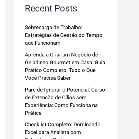
Recent Posts
Sobrecarga de Trabalho:
Estratégias de Gestão do Tempo
que Funcionam
Aprenda a Criar um Negócio de
Geladinho Gourmet em Casa: Guia
Prático Completo: Tudo o Que
Você Precisa Saber
Pare de Ignorar o Potencial: Curso
de Extensão de Cílios sem
Experiência: Como Funciona na
Prática
Checklist Completo: Dominando
Excel para Analista com