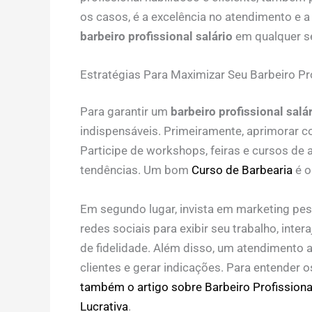
os casos, é a excelência no atendimento e 
barbeiro profissional salário
em qualquer s
Estratégias Para Maximizar Seu Barbeiro Pr
Para garantir um
barbeiro profissional salá
indispensáveis. Primeiramente, aprimorar co
Participe de workshops, feiras e cursos de 
tendências. Um bom
Curso de Barbearia
é o
Em segundo lugar, invista em marketing pess
redes sociais para exibir seu trabalho, int
de fidelidade. Além disso, um atendimento a
clientes e gerar indicações. Para entender o
também o artigo sobre Barbeiro Profissiona
Lucrativa
.