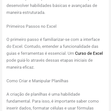
desenvolver habilidades básicas e avançadas de
maneira estruturada.
Primeiros Passos no Excel
O primeiro passo é familiarizar-se com a interface
do Excel. Contudo, entender a funcionalidade das
guias e ferramentas é essencial. Um
Curso de Excel
pode guiá-lo através dessas etapas iniciais de
maneira eficaz.
Como Criar e Manipular Planilhas
A criação de planilhas é uma habilidade
fundamental. Para isso, é importante saber como
inserir dados, formatar células e usar fórmulas