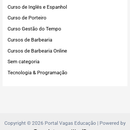
Curso de Inglês e Espanhol
Curso de Porteiro
Curso Gestão do Tempo
Cursos de Barbearia
Cursos de Barbearia Online
Sem categoria
Tecnologia & Programação
Copyright © 2026 Portal Vagas Educação | Powered by