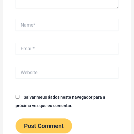
Name*
Email*
Website
Salvar meus dados neste navegador para a
próxima vez que eu comentar.