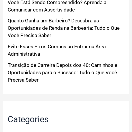
Você Está Sendo Compreendido? Aprenda a
Comunicar com Assertividade
Quanto Ganha um Barbeiro? Descubra as
Oportunidades de Renda na Barbearia: Tudo o Que
Você Precisa Saber
Evite Esses Erros Comuns ao Entrar na Área
Administrativa
Transição de Carreira Depois dos 40: Caminhos e
Oportunidades para o Sucesso: Tudo o Que Você
Precisa Saber
Categories