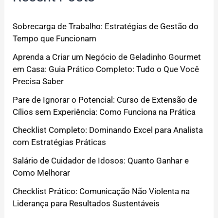
Sobrecarga de Trabalho: Estratégias de Gestão do
Tempo que Funcionam
Aprenda a Criar um Negócio de Geladinho Gourmet
em Casa: Guia Prático Completo: Tudo o Que Você
Precisa Saber
Pare de Ignorar o Potencial: Curso de Extensão de
Cílios sem Experiência: Como Funciona na Prática
Checklist Completo: Dominando Excel para Analista
com Estratégias Práticas
Salário de Cuidador de Idosos: Quanto Ganhar e
Como Melhorar
Checklist Prático: Comunicação Não Violenta na
Liderança para Resultados Sustentáveis