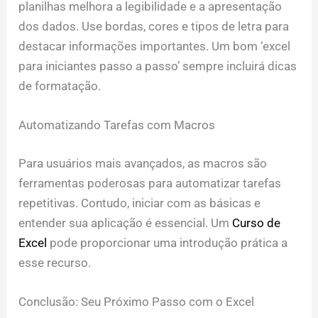
planilhas melhora a legibilidade e a apresentação
dos dados. Use bordas, cores e tipos de letra para
destacar informações importantes. Um bom ‘excel
para iniciantes passo a passo’ sempre incluirá dicas
de formatação.
Automatizando Tarefas com Macros
Para usuários mais avançados, as macros são
ferramentas poderosas para automatizar tarefas
repetitivas. Contudo, iniciar com as básicas e
entender sua aplicação é essencial. Um
Curso de
Excel
pode proporcionar uma introdução prática a
esse recurso.
Conclusão: Seu Próximo Passo com o Excel