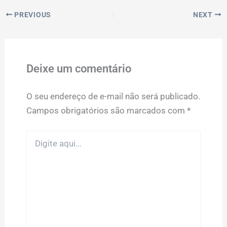
PREVIOUS
NEXT
Deixe um comentário
O seu endereço de e-mail não será publicado.
Campos obrigatórios são marcados com
*
Digite
aqui...