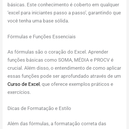
básicas. Este conhecimento é coberto em qualquer
‘excel para iniciantes passo a passo’, garantindo que
você tenha uma base sólida.
Fórmulas e Funções Essenciais
As fórmulas são o coração do Excel. Aprender
funções básicas como SOMA, MÉDIA e PROCV é
crucial. Além disso, o entendimento de como aplicar
essas funções pode ser aprofundado através de um
Curso de Excel
, que oferece exemplos práticos e
exercícios.
Dicas de Formatação e Estilo
Além das fórmulas, a formatação correta das