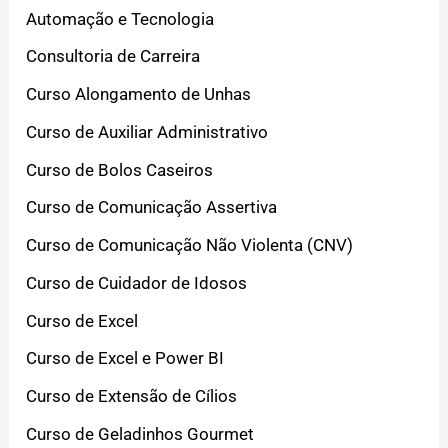
Automação e Tecnologia
Consultoria de Carreira
Curso Alongamento de Unhas
Curso de Auxiliar Administrativo
Curso de Bolos Caseiros
Curso de Comunicação Assertiva
Curso de Comunicação Não Violenta (CNV)
Curso de Cuidador de Idosos
Curso de Excel
Curso de Excel e Power BI
Curso de Extensão de Cílios
Curso de Geladinhos Gourmet