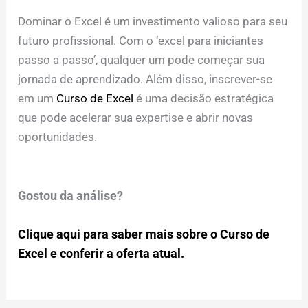
Dominar o Excel é um investimento valioso para seu
futuro profissional. Com o ‘excel para iniciantes
passo a passo’, qualquer um pode começar sua
jornada de aprendizado. Além disso, inscrever-se
em um
Curso de Excel
é uma decisão estratégica
que pode acelerar sua expertise e abrir novas
oportunidades.
Gostou da análise?
Clique aqui para saber mais sobre o Curso de
Excel e conferir a oferta atual.