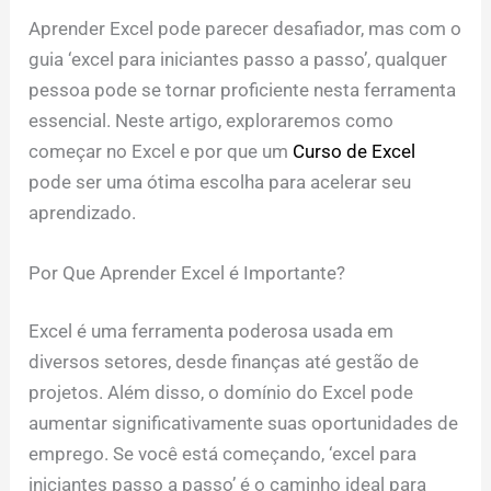
Aprender Excel pode parecer desafiador, mas com o
guia ‘excel para iniciantes passo a passo’, qualquer
pessoa pode se tornar proficiente nesta ferramenta
essencial. Neste artigo, exploraremos como
começar no Excel e por que um
Curso de Excel
pode ser uma ótima escolha para acelerar seu
aprendizado.
Por Que Aprender Excel é Importante?
Excel é uma ferramenta poderosa usada em
diversos setores, desde finanças até gestão de
projetos. Além disso, o domínio do Excel pode
aumentar significativamente suas oportunidades de
emprego. Se você está começando, ‘excel para
iniciantes passo a passo’ é o caminho ideal para