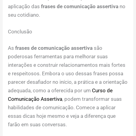
aplicação das
frases de comunicação assertiva
no
seu cotidiano.
Conclusão
As
frases de comunicação assertiva
são
poderosas ferramentas para melhorar suas
interações e construir relacionamentos mais fortes
e respeitosos. Embora o uso dessas frases possa
parecer desafiador no início, a prática e a orientação
adequada, como a oferecida por um
Curso de
Comunicação Assertiva
, podem transformar suas
habilidades de comunicação. Comece a aplicar
essas dicas hoje mesmo e veja a diferença que
farão em suas conversas.