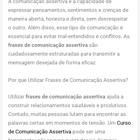
A comunicação assertiva é a capacidade de
expressar pensamentos, sentimentos e crenças de
maneira aberta, honesta e direta, sem desrespeitar
o outro. Além disso, esse tipo de comunicação é
essencial para evitar mal-entendidos e conflitos. As
frases de comunicação assertiva
são
cuidadosamente estruturadas para transmitir a
mensagem desejada de forma eficaz.
Por que Utilizar Frases de Comunicação Assertiva?
Utilizar
frases de comunicação assertiva
ajuda a
construir relacionamentos saudáveis e produtivos.
Contudo, muitas pessoas lutam para encontrar as
palavras certas em momentos de tensão. Um
Curso
de Comunicação Assertiva
pode ser uma