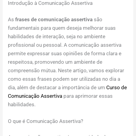
Introdução à Comunicação Assertiva
As
frases de comunicação assertiva
são
fundamentais para quem deseja melhorar suas
habilidades de interação, seja no ambiente
profissional ou pessoal. A comunicação assertiva
permite expressar suas opiniões de forma clara e
respeitosa, promovendo um ambiente de
compreensão mútua. Neste artigo, vamos explorar
como essas frases podem ser utilizadas no dia a
dia, além de destacar a importância de um
Curso de
Comunicação Assertiva
para aprimorar essas
habilidades.
O que é Comunicação Assertiva?