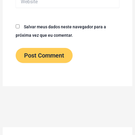
Salvar meus dados neste navegador para a
próxima vez que eu comentar.