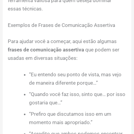
ferramenta valiosa para quem deseja dominar
essas técnicas.
Exemplos de Frases de Comunicação Assertiva
Para ajudar você a começar, aqui estão algumas
frases de comunicação assertiva
que podem ser
usadas em diversas situações:
“Eu entendo seu ponto de vista, mas vejo
de maneira diferente porque…”
“Quando você faz isso, sinto que… por isso
gostaria que…”
“Prefiro que discutamos isso em um
momento mais apropriado.”
“Acredito que ambos podemos encontrar