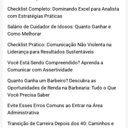
Checklist Completo: Dominando Excel para Analista
com Estratégias Práticas
Salário de Cuidador de Idosos: Quanto Ganhar e
Como Melhorar
Checklist Prático: Comunicação Não Violenta na
Liderança para Resultados Sustentáveis
Você Está Sendo Compreendido? Aprenda a
Comunicar com Assertividade
Quanto Ganha um Barbeiro? Descubra as
Oportunidades de Renda na Barbearia: Tudo o Que
Você Precisa Saber
Evite Esses Erros Comuns ao Entrar na Área
Administrativa
Transição de Carreira Depois dos 40: Caminhos e