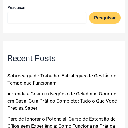
Pesquisar
Pesquisar
Recent Posts
Sobrecarga de Trabalho: Estratégias de Gestão do
Tempo que Funcionam
Aprenda a Criar um Negócio de Geladinho Gourmet
em Casa: Guia Prático Completo: Tudo o Que Você
Precisa Saber
Pare de Ignorar o Potencial: Curso de Extensão de
Cílios sem Experiência: Como Funciona na Prática