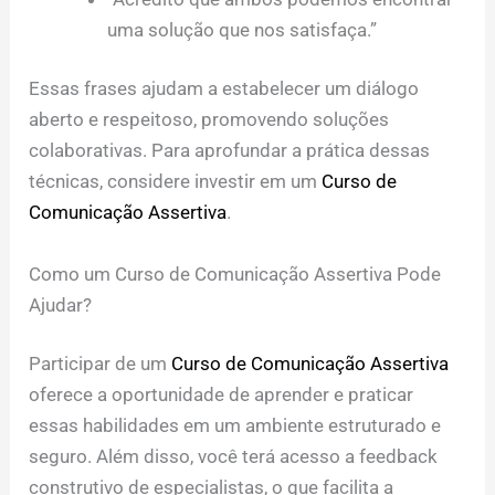
uma solução que nos satisfaça.”
Essas frases ajudam a estabelecer um diálogo
aberto e respeitoso, promovendo soluções
colaborativas. Para aprofundar a prática dessas
técnicas, considere investir em um
Curso de
Comunicação Assertiva
.
Como um Curso de Comunicação Assertiva Pode
Ajudar?
Participar de um
Curso de Comunicação Assertiva
oferece a oportunidade de aprender e praticar
essas habilidades em um ambiente estruturado e
seguro. Além disso, você terá acesso a feedback
construtivo de especialistas, o que facilita a