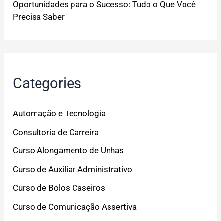
Oportunidades para o Sucesso: Tudo o Que Você
Precisa Saber
Categories
Automação e Tecnologia
Consultoria de Carreira
Curso Alongamento de Unhas
Curso de Auxiliar Administrativo
Curso de Bolos Caseiros
Curso de Comunicação Assertiva