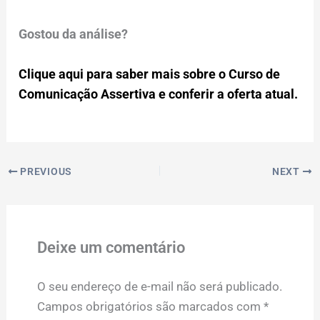
Gostou da análise?
Clique aqui para saber mais sobre o Curso de
Comunicação Assertiva e conferir a oferta atual.
PREVIOUS
NEXT
Deixe um comentário
O seu endereço de e-mail não será publicado.
Campos obrigatórios são marcados com
*