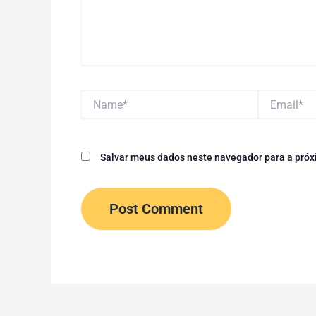
Name*
Email*
Salvar meus dados neste navegador para a próx