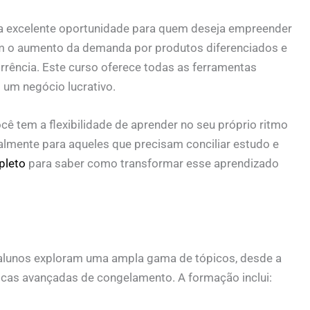
 excelente oportunidade para quem deseja empreender
 o aumento da demanda por produtos diferenciados e
orrência. Este curso oferece todas as ferramentas
um negócio lucrativo.
cê tem a flexibilidade de aprender no seu próprio ritmo
cialmente para aqueles que precisam conciliar estudo e
pleto
para saber como transformar esse aprendizado
 alunos exploram uma ampla gama de tópicos, desde a
icas avançadas de congelamento. A formação inclui: