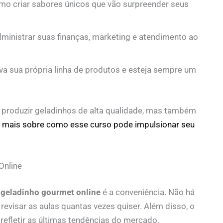
o criar sabores únicos que vão surpreender seus
ministrar suas finanças, marketing e atendimento ao
a sua própria linha de produtos e esteja sempre um
 produzir geladinhos de alta qualidade, mas também
 mais sobre como esse curso pode impulsionar seu
Online
 geladinho gourmet online
é a conveniência. Não há
evisar as aulas quantas vezes quiser. Além disso, o
refletir as últimas tendências do mercado.