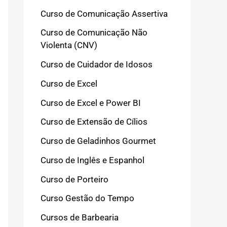
Curso de Comunicação Assertiva
Curso de Comunicação Não
Violenta (CNV)
Curso de Cuidador de Idosos
Curso de Excel
Curso de Excel e Power BI
Curso de Extensão de Cílios
Curso de Geladinhos Gourmet
Curso de Inglês e Espanhol
Curso de Porteiro
Curso Gestão do Tempo
Cursos de Barbearia