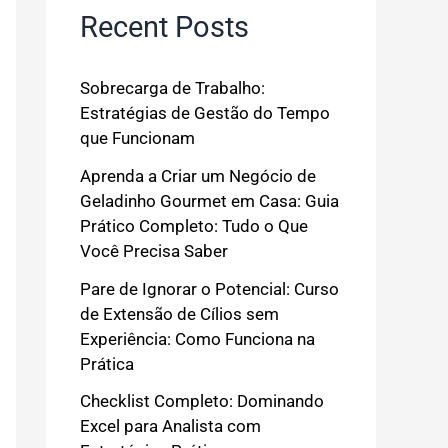
Recent Posts
Sobrecarga de Trabalho:
Estratégias de Gestão do Tempo
que Funcionam
Aprenda a Criar um Negócio de
Geladinho Gourmet em Casa: Guia
Prático Completo: Tudo o Que
Você Precisa Saber
Pare de Ignorar o Potencial: Curso
de Extensão de Cílios sem
Experiência: Como Funciona na
Prática
Checklist Completo: Dominando
Excel para Analista com