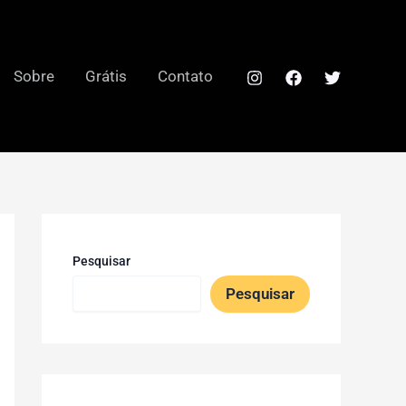
Sobre
Grátis
Contato
Pesquisar
Pesquisar