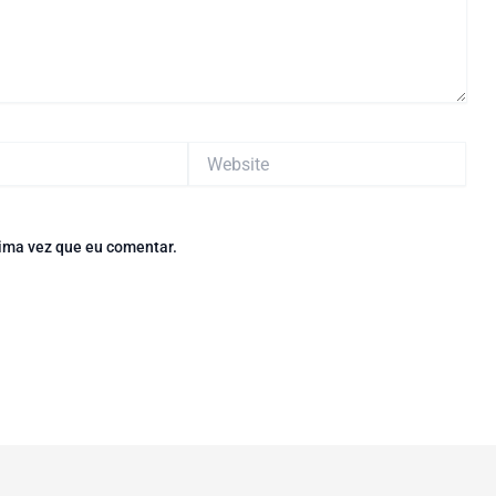
Website
ima vez que eu comentar.