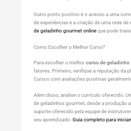
Outro ponto positivo é o acesso a uma comun
de experiências e a criação de uma rede de 
de geladinho gourmet online
que pode trans
Como Escolher o Melhor Curso?
Para escolher o melhor
curso de geladinho
fatores. Primeiro, verifique a reputação da
Cursos com avaliações positivas geralment
Além disso, analise o currículo oferecido.
de geladinhos gourmet, desde a produção at
suporte oferecido pela equipe de instrutore
seu aprendizado.
Guia completo para inicia