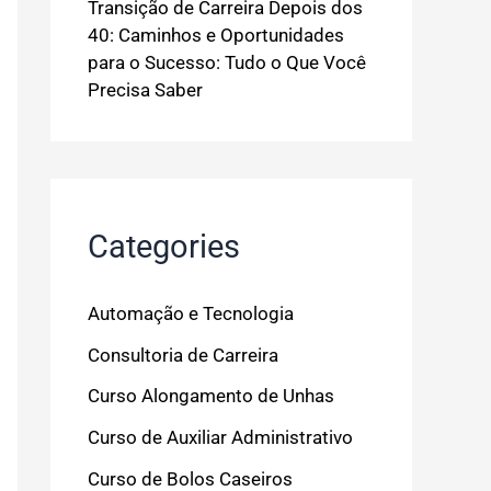
Transição de Carreira Depois dos
40: Caminhos e Oportunidades
para o Sucesso: Tudo o Que Você
Precisa Saber
Categories
Automação e Tecnologia
Consultoria de Carreira
Curso Alongamento de Unhas
Curso de Auxiliar Administrativo
Curso de Bolos Caseiros