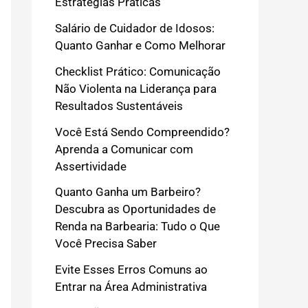
Estratégias Práticas
Salário de Cuidador de Idosos:
Quanto Ganhar e Como Melhorar
Checklist Prático: Comunicação
Não Violenta na Liderança para
Resultados Sustentáveis
Você Está Sendo Compreendido?
Aprenda a Comunicar com
Assertividade
Quanto Ganha um Barbeiro?
Descubra as Oportunidades de
Renda na Barbearia: Tudo o Que
Você Precisa Saber
Evite Esses Erros Comuns ao
Entrar na Área Administrativa