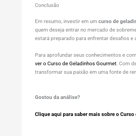
Conclusão
Em resumo, investir em um
curso de geladi
quem deseja entrar no mercado de sobreme
estará preparado para enfrentar desafios e 
Para aprofundar seus conhecimentos e com
ver o Curso de Geladinhos Gourmet
. Com de
transformar sua paixão em uma fonte de rend
Gostou da análise?
Clique aqui para saber mais sobre o Curso 