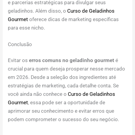
e parcerias estratégicas para divulgar seus
geladinhos. Além disso, o
Curso de Geladinhos
Gourmet
oferece dicas de marketing específicas
para esse nicho.
Conclusão
Evitar os
erros comuns no geladinho gourmet
é
crucial para quem deseja prosperar nesse mercado
em 2026. Desde a seleção dos ingredientes até
estratégias de marketing, cada detalhe conta. Se
você ainda não conhece o
Curso de Geladinhos
Gourmet
, essa pode ser a oportunidade de
aprimorar seu conhecimento e evitar erros que
podem comprometer o sucesso do seu negócio.