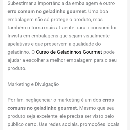
Subestimar a importância da embalagem é outro
erro comum no geladinho gourmet
. Uma boa
embalagem não só protege o produto, mas
também o torna mais atraente para o consumidor.
Invista em embalagens que sejam visualmente
apelativas e que preservem a qualidade do
geladinho. O
Curso de Geladinhos Gourmet
pode
ajudar a escolher a melhor embalagem para o seu
produto.
Marketing e Divulgação
Por fim, negligenciar o marketing é um dos
erros
comuns no geladinho gourmet
. Mesmo que seu
produto seja excelente, ele precisa ser visto pelo
público certo. Use redes sociais, promoções locais