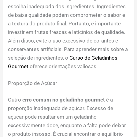
escolha inadequada dos ingredientes. Ingredientes
de baixa qualidade podem comprometer o sabor e
a textura do produto final. Portanto, é importante
investir em frutas frescas e laticínios de qualidade.
Além disso, evite o uso excessivo de corantes e
conservantes artificiais. Para aprender mais sobre a
seleção de ingredientes, o
Curso de Geladinhos
Gourmet
oferece orientações valiosas.
Proporção de Açúcar
Outro
erro comum no geladinho gourmet
é a
proporção inadequada de açúcar. Excesso de
açúcar pode resultar em um geladinho
excessivamente doce, enquanto a falta pode deixar
o produto insosso. É crucial encontrar o equilíbrio