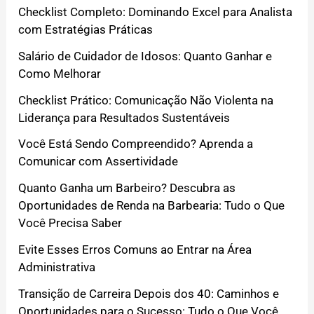
Checklist Completo: Dominando Excel para Analista
com Estratégias Práticas
Salário de Cuidador de Idosos: Quanto Ganhar e
Como Melhorar
Checklist Prático: Comunicação Não Violenta na
Liderança para Resultados Sustentáveis
Você Está Sendo Compreendido? Aprenda a
Comunicar com Assertividade
Quanto Ganha um Barbeiro? Descubra as
Oportunidades de Renda na Barbearia: Tudo o Que
Você Precisa Saber
Evite Esses Erros Comuns ao Entrar na Área
Administrativa
Transição de Carreira Depois dos 40: Caminhos e
Oportunidades para o Sucesso: Tudo o Que Você