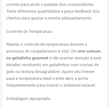
correto para atrair o paladar dos consumidores.
Teste diferentes quantidades e peça feedback dos
clientes para ajustar a receita adequadamente.
Controle de Temperatura
Manter o controle de temperatura durante o
processo de congelamento é vital. Um
erro comum
no geladinho gourmet
é não prestar atenção a este
detalhe, resultando em geladinhos com cristais de
gelo ou textura desagradável. Ajuste seu freezer
para a temperatura ideal e evite abrir a porta
frequentemente para manter o ambiente estável.
Embalagem Apropriada