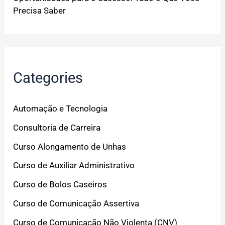
Precisa Saber
Categories
Automação e Tecnologia
Consultoria de Carreira
Curso Alongamento de Unhas
Curso de Auxiliar Administrativo
Curso de Bolos Caseiros
Curso de Comunicação Assertiva
Curso de Comunicação Não Violenta (CNV)