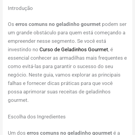
Introdução
Os
erros comuns no geladinho gourmet
podem ser
um grande obstáculo para quem está começando a
empreender nesse segmento. Se você está
investindo no
Curso de Geladinhos Gourmet
, é
essencial conhecer as armadilhas mais frequentes e
como evitá-las para garantir o sucesso do seu
negócio. Neste guia, vamos explorar as principais
falhas e fornecer dicas práticas para que você
possa aprimorar suas receitas de geladinhos
gourmet.
Escolha dos Ingredientes
Um dos
erros comuns no geladinho gourmet
é a