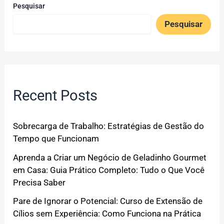
Pesquisar
Pesquisar
Recent Posts
Sobrecarga de Trabalho: Estratégias de Gestão do
Tempo que Funcionam
Aprenda a Criar um Negócio de Geladinho Gourmet
em Casa: Guia Prático Completo: Tudo o Que Você
Precisa Saber
Pare de Ignorar o Potencial: Curso de Extensão de
Cílios sem Experiência: Como Funciona na Prática