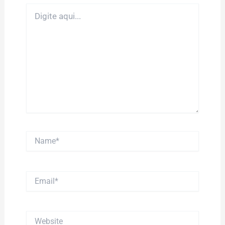
Digite
aqui...
Name*
Email*
Website