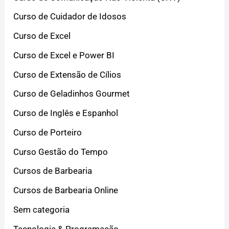
Curso de Cuidador de Idosos
Curso de Excel
Curso de Excel e Power BI
Curso de Extensão de Cílios
Curso de Geladinhos Gourmet
Curso de Inglês e Espanhol
Curso de Porteiro
Curso Gestão do Tempo
Cursos de Barbearia
Cursos de Barbearia Online
Sem categoria
Tecnologia & Programação