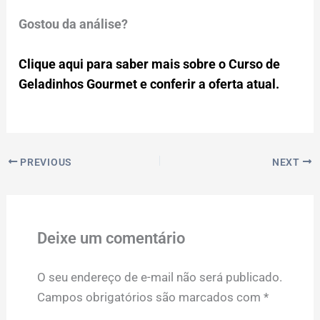
Gostou da análise?
Clique aqui para saber mais sobre o Curso de
Geladinhos Gourmet e conferir a oferta atual.
PREVIOUS
NEXT
Deixe um comentário
O seu endereço de e-mail não será publicado.
Campos obrigatórios são marcados com
*