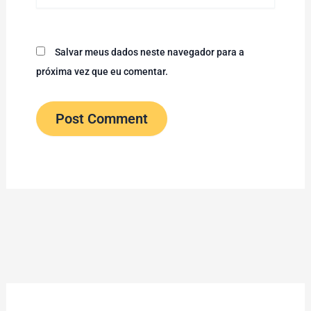
Salvar meus dados neste navegador para a
próxima vez que eu comentar.