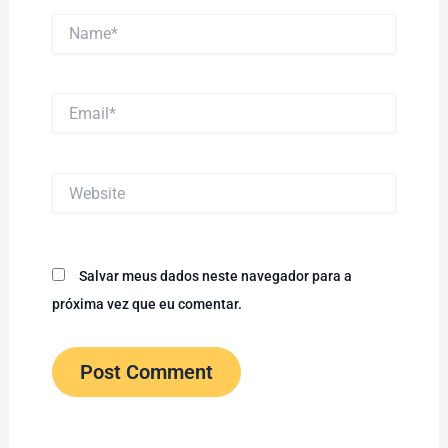
Name*
Email*
Website
Salvar meus dados neste navegador para a
próxima vez que eu comentar.