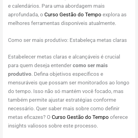
e calendários. Para uma abordagem mais
aprofundada, o
Curso Gestão do Tempo
explora as
melhores ferramentas disponíveis atualmente.
Como ser mais produtivo: Estabeleça metas claras
Estabelecer metas claras e alcançáveis é crucial
para quem deseja entender
como ser mais
produtivo
. Defina objetivos específicos e
mensuráveis que possam ser monitorados ao longo
do tempo. Isso não só mantém você focado, mas
também permite ajustar estratégias conforme
necessário. Quer saber mais sobre como definir
metas eficazes? O
Curso Gestão do Tempo
oferece
insights valiosos sobre este processo.