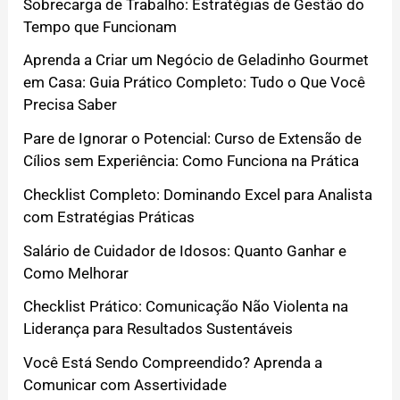
Sobrecarga de Trabalho: Estratégias de Gestão do
Tempo que Funcionam
Aprenda a Criar um Negócio de Geladinho Gourmet
em Casa: Guia Prático Completo: Tudo o Que Você
Precisa Saber
Pare de Ignorar o Potencial: Curso de Extensão de
Cílios sem Experiência: Como Funciona na Prática
Checklist Completo: Dominando Excel para Analista
com Estratégias Práticas
Salário de Cuidador de Idosos: Quanto Ganhar e
Como Melhorar
Checklist Prático: Comunicação Não Violenta na
Liderança para Resultados Sustentáveis
Você Está Sendo Compreendido? Aprenda a
Comunicar com Assertividade