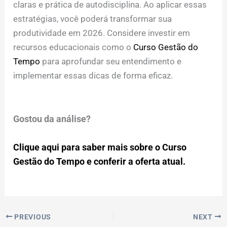
claras e prática de autodisciplina. Ao aplicar essas
estratégias, você poderá transformar sua
produtividade em 2026. Considere investir em
recursos educacionais como o
Curso Gestão do
Tempo
para aprofundar seu entendimento e
implementar essas dicas de forma eficaz.
Gostou da análise?
Clique aqui para saber mais sobre o Curso
Gestão do Tempo e conferir a oferta atual.
PREVIOUS
NEXT