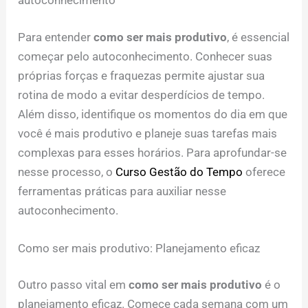
autoconhecimento
Para entender
como ser mais produtivo
, é essencial
começar pelo autoconhecimento. Conhecer suas
próprias forças e fraquezas permite ajustar sua
rotina de modo a evitar desperdícios de tempo.
Além disso, identifique os momentos do dia em que
você é mais produtivo e planeje suas tarefas mais
complexas para esses horários. Para aprofundar-se
nesse processo, o
Curso Gestão do Tempo
oferece
ferramentas práticas para auxiliar nesse
autoconhecimento.
Como ser mais produtivo: Planejamento eficaz
Outro passo vital em
como ser mais produtivo
é o
planejamento eficaz. Comece cada semana com um