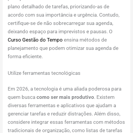
plano detalhado de tarefas, priorizando-as de
acordo com sua importância e urgência. Contudo,
certifique-se de não sobrecarregar sua agenda,
deixando espaço para imprevistos e pausas. O
Curso Gestão do Tempo
ensina métodos de
planejamento que podem otimizar sua agenda de
forma eficiente.
Utilize ferramentas tecnológicas
Em 2026, a tecnologia é uma aliada poderosa para
quem busca
como ser mais produtivo
. Existem
diversas ferramentas e aplicativos que ajudam a
gerenciar tarefas e reduzir distrações. Além disso,
considere integrar essas ferramentas com métodos
tradicionais de organização, como listas de tarefas