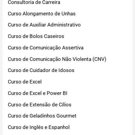
Consultoria de Carreira
Curso Alongamento de Unhas
Curso de Auxiliar Administrativo
Curso de Bolos Caseiros
Curso de Comunicação Assertiva
Curso de Comunicação Não Violenta (CNV)
Curso de Cuidador de Idosos
Curso de Excel
Curso de Excel e Power BI
Curso de Extensão de Cílios
Curso de Geladinhos Gourmet
Curso de Inglês e Espanhol