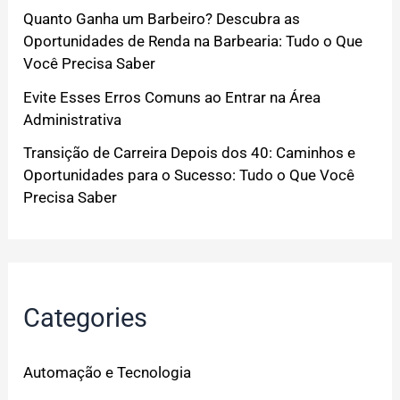
Quanto Ganha um Barbeiro? Descubra as
Oportunidades de Renda na Barbearia: Tudo o Que
Você Precisa Saber
Evite Esses Erros Comuns ao Entrar na Área
Administrativa
Transição de Carreira Depois dos 40: Caminhos e
Oportunidades para o Sucesso: Tudo o Que Você
Precisa Saber
Categories
Automação e Tecnologia