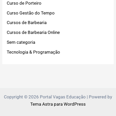
Curso de Porteiro
Curso Gestão do Tempo
Cursos de Barbearia
Cursos de Barbearia Online
Sem categoria
Tecnologia & Programação
Copyright © 2026 Portal Vagas Educação | Powered by
Tema Astra para WordPress