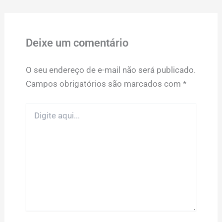
Deixe um comentário
O seu endereço de e-mail não será publicado.
Campos obrigatórios são marcados com
*
Digite
aqui...