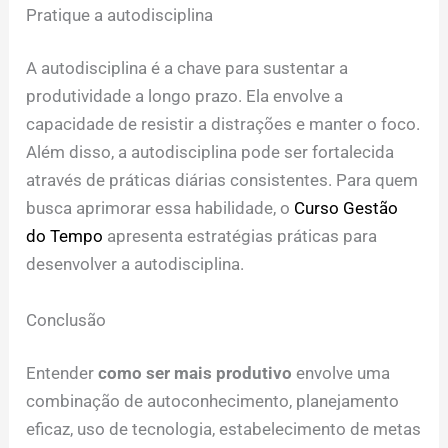
Pratique a autodisciplina
A autodisciplina é a chave para sustentar a
produtividade a longo prazo. Ela envolve a
capacidade de resistir a distrações e manter o foco.
Além disso, a autodisciplina pode ser fortalecida
através de práticas diárias consistentes. Para quem
busca aprimorar essa habilidade, o
Curso Gestão
do Tempo
apresenta estratégias práticas para
desenvolver a autodisciplina.
Conclusão
Entender
como ser mais produtivo
envolve uma
combinação de autoconhecimento, planejamento
eficaz, uso de tecnologia, estabelecimento de metas