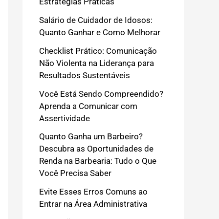
Estratégias Práticas
Salário de Cuidador de Idosos:
Quanto Ganhar e Como Melhorar
Checklist Prático: Comunicação
Não Violenta na Liderança para
Resultados Sustentáveis
Você Está Sendo Compreendido?
Aprenda a Comunicar com
Assertividade
Quanto Ganha um Barbeiro?
Descubra as Oportunidades de
Renda na Barbearia: Tudo o Que
Você Precisa Saber
Evite Esses Erros Comuns ao
Entrar na Área Administrativa