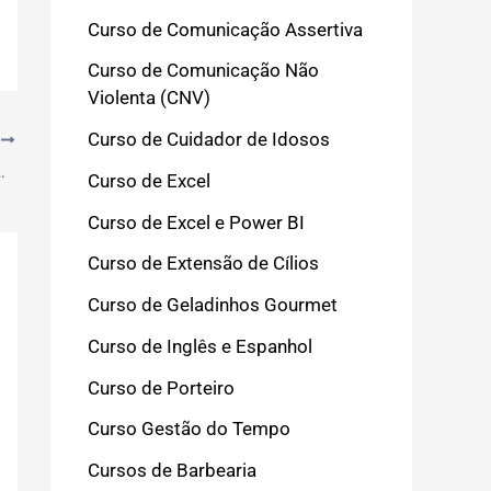
Curso de Comunicação Assertiva
Curso de Comunicação Não
Violenta (CNV)
Curso de Cuidador de Idosos
T
trativo Impulsiona Seu Primeiro Emprego
Curso de Excel
Curso de Excel e Power BI
Curso de Extensão de Cílios
Curso de Geladinhos Gourmet
Curso de Inglês e Espanhol
Curso de Porteiro
Curso Gestão do Tempo
Cursos de Barbearia