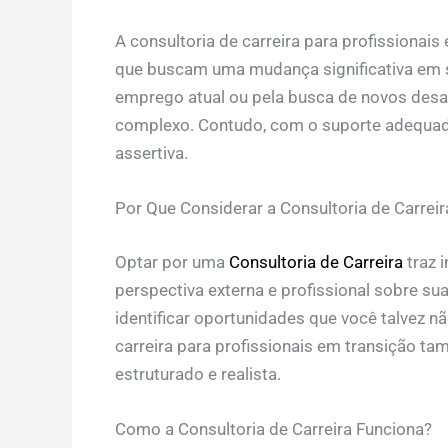
A consultoria de carreira para profissionai
que buscam uma mudança significativa em sua
emprego atual ou pela busca de novos desaf
complexo. Contudo, com o suporte adequado,
assertiva.
Por Que Considerar a Consultoria de Carreir
Optar por uma
Consultoria de Carreira
traz 
perspectiva externa e profissional sobre sua
identificar oportunidades que você talvez n
carreira para profissionais em transição t
estruturado e realista.
Como a Consultoria de Carreira Funciona?