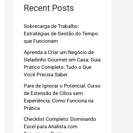
Recent Posts
Sobrecarga de Trabalho:
Estratégias de Gestão do Tempo
que Funcionam
Aprenda a Criar um Negócio de
Geladinho Gourmet em Casa: Guia
Prático Completo: Tudo o Que
Você Precisa Saber
Pare de Ignorar o Potencial: Curso
de Extensão de Cílios sem
Experiência: Como Funciona na
Prática
Checklist Completo: Dominando
Excel para Analista com