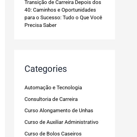
Transição de Carreira Depois dos
40: Caminhos e Oportunidades
para o Sucesso: Tudo o Que Você
Precisa Saber
Categories
Automação e Tecnologia
Consultoria de Carreira
Curso Alongamento de Unhas
Curso de Auxiliar Administrativo
Curso de Bolos Caseiros