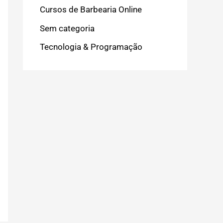
Cursos de Barbearia Online
Sem categoria
Tecnologia & Programação