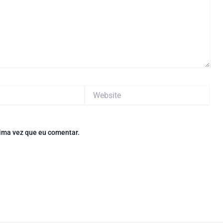
Website
ima vez que eu comentar.