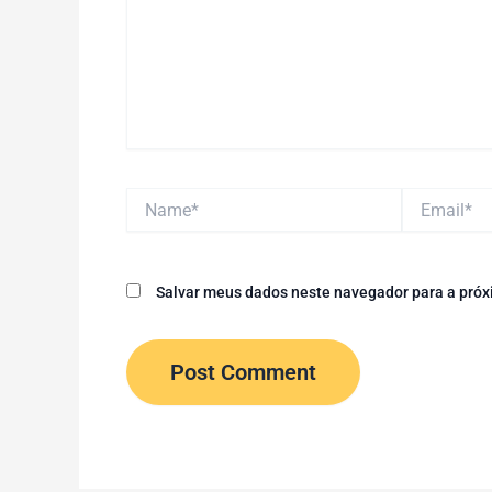
Name*
Email*
Salvar meus dados neste navegador para a próx