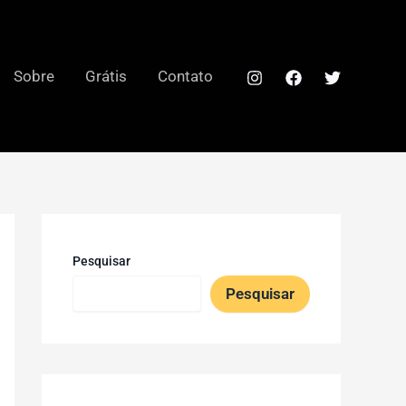
Sobre
Grátis
Contato
Pesquisar
Pesquisar