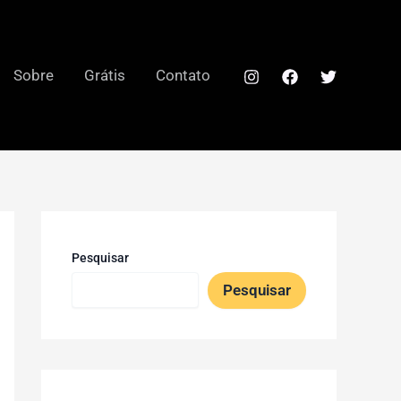
Sobre
Grátis
Contato
Pesquisar
Pesquisar