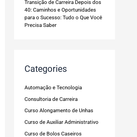
Transição de Carreira Depois dos
40: Caminhos e Oportunidades
para o Sucesso: Tudo o Que Você
Precisa Saber
Categories
Automação e Tecnologia
Consultoria de Carreira
Curso Alongamento de Unhas
Curso de Auxiliar Administrativo
Curso de Bolos Caseiros