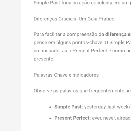
Simple Past foca na ação concluída em um 
Diferenças Cruciais: Um Guia Prático
Para facilitar a compreensão da
diferença e
pense em alguns pontos-chave. O Simple P
no passado. Já o Present Perfect é como u
presente.
Palavras-Chave e Indicadores
Observe as palavras que frequentemente 
Simple Past:
yesterday, last week/
Present Perfect:
ever, never, already,