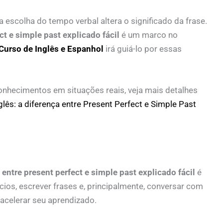
escolha do tempo verbal altera o significado da frase.
ct e simple past explicado fácil
é um marco no
Curso de Inglês e Espanhol
irá guiá-lo por essas
nhecimentos em situações reais, veja mais detalhes
lês: a diferença entre Present Perfect e Simple Past
 entre present perfect e simple past explicado fácil
é
ícios, escrever frases e, principalmente, conversar com
acelerar seu aprendizado.