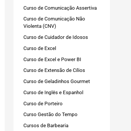
Curso de Comunicação Assertiva
Curso de Comunicação Não
Violenta (CNV)
Curso de Cuidador de Idosos
Curso de Excel
Curso de Excel e Power BI
Curso de Extensão de Cílios
Curso de Geladinhos Gourmet
Curso de Inglês e Espanhol
Curso de Porteiro
Curso Gestão do Tempo
Cursos de Barbearia