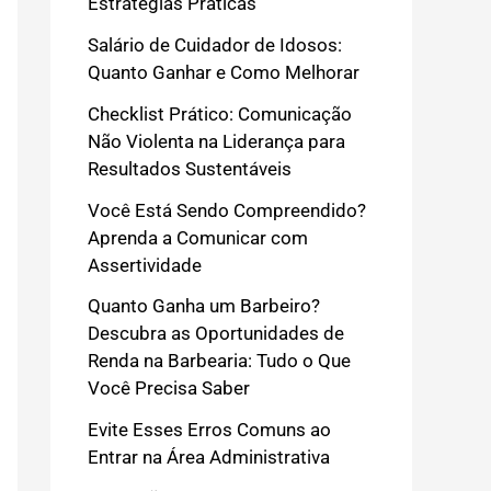
Estratégias Práticas
Salário de Cuidador de Idosos:
Quanto Ganhar e Como Melhorar
Checklist Prático: Comunicação
Não Violenta na Liderança para
Resultados Sustentáveis
Você Está Sendo Compreendido?
Aprenda a Comunicar com
Assertividade
Quanto Ganha um Barbeiro?
Descubra as Oportunidades de
Renda na Barbearia: Tudo o Que
Você Precisa Saber
Evite Esses Erros Comuns ao
Entrar na Área Administrativa