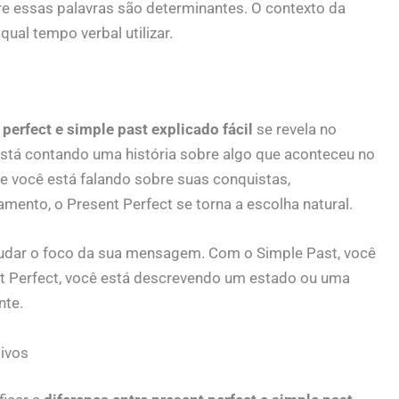
e essas palavras são determinantes. O contexto da
qual tempo verbal utilizar.
 perfect e simple past explicado fácil
se revela no
está contando uma história sobre algo que aconteceu no
e você está falando sobre suas conquistas,
mento, o Present Perfect se torna a escolha natural.
mudar o foco da sua mensagem. Com o Simple Past, você
t Perfect, você está descrevendo um estado ou uma
nte.
ivos