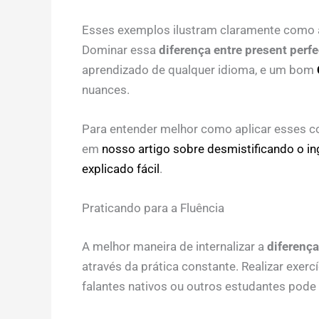
Esses exemplos ilustram claramente como a 
Dominar essa
diferença entre present perfe
aprendizado de qualquer idioma, e um bom
nuances.
Para entender melhor como aplicar esses co
em
nosso artigo sobre desmistificando o ing
explicado fácil
.
Praticando para a Fluência
A melhor maneira de internalizar a
diferença
através da prática constante. Realizar exerc
falantes nativos ou outros estudantes pode 