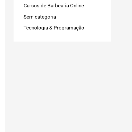
Cursos de Barbearia Online
Sem categoria
Tecnologia & Programação