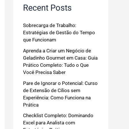
Recent Posts
Sobrecarga de Trabalho:
Estratégias de Gestão do Tempo
que Funcionam
Aprenda a Criar um Negócio de
Geladinho Gourmet em Casa: Guia
Prático Completo: Tudo o Que
Você Precisa Saber
Pare de Ignorar o Potencial: Curso
de Extensão de Cílios sem
Experiência: Como Funciona na
Prática
Checklist Completo: Dominando
Excel para Analista com