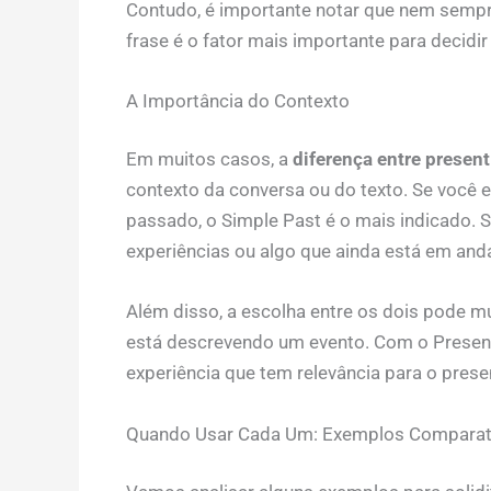
Contudo, é importante notar que nem sempr
frase é o fator mais importante para decidir 
A Importância do Contexto
Em muitos casos, a
diferença entre present
contexto da conversa ou do texto. Se você 
passado, o Simple Past é o mais indicado. S
experiências ou algo que ainda está em anda
Além disso, a escolha entre os dois pode 
está descrevendo um evento. Com o Presen
experiência que tem relevância para o prese
Quando Usar Cada Um: Exemplos Comparat