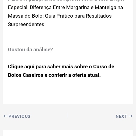
Especial: Diferença Entre Margarina e Manteiga na
Massa do Bolo: Guia Prático para Resultados
Surpreendentes
.
Gostou da análise?
Clique aqui para saber mais sobre o Curso de
Bolos Caseiros e conferir a oferta atual.
PREVIOUS
NEXT