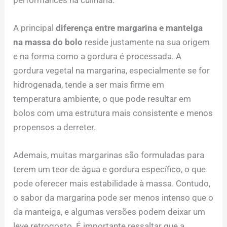
performances na culinária.
A principal
diferença entre margarina e manteiga
na massa do bolo
reside justamente na sua origem
e na forma como a gordura é processada. A
gordura vegetal na margarina, especialmente se for
hidrogenada, tende a ser mais firme em
temperatura ambiente, o que pode resultar em
bolos com uma estrutura mais consistente e menos
propensos a derreter.
Ademais, muitas margarinas são formuladas para
terem um teor de água e gordura específico, o que
pode oferecer mais estabilidade à massa. Contudo,
o sabor da margarina pode ser menos intenso que o
da manteiga, e algumas versões podem deixar um
leve retrogosto. É importante ressaltar que a