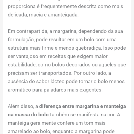
proporciona é frequentemente descrita como mais
delicada, macia e amanteigada.
Em contrapartida, a margarina, dependendo da sua
formulação, pode resultar em um bolo com uma
estrutura mais firme e menos quebradiça. Isso pode
ser vantajoso em receitas que exigem maior
estabilidade, como bolos decorados ou aqueles que
precisam ser transportados. Por outro lado, a
ausência do sabor lácteo pode tornar o bolo menos
aromático para paladares mais exigentes.
Além disso, a
diferença entre margarina e manteiga
na massa do bolo
também se manifesta na cor. A
manteiga geralmente confere um tom mais
amarelado ao bolo, enquanto a margarina pode