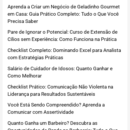
Aprenda a Criar um Negócio de Geladinho Gourmet
em Casa: Guia Prático Completo: Tudo o Que Você
Precisa Saber
Pare de Ignorar o Potencial: Curso de Extensão de
Cílios sem Experiência: Como Funciona na Prática
Checklist Completo: Dominando Excel para Analista
com Estratégias Práticas
Salário de Cuidador de Idosos: Quanto Ganhar e
Como Melhorar
Checklist Prático: Comunicação Não Violenta na
Liderança para Resultados Sustentáveis
Você Está Sendo Compreendido? Aprenda a
Comunicar com Assertividade
Quanto Ganha um Barbeiro? Descubra as