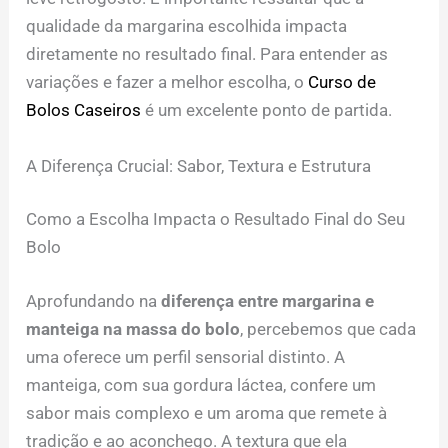
qualidade da margarina escolhida impacta
diretamente no resultado final. Para entender as
variações e fazer a melhor escolha, o
Curso de
Bolos Caseiros
é um excelente ponto de partida.
A Diferença Crucial: Sabor, Textura e Estrutura
Como a Escolha Impacta o Resultado Final do Seu
Bolo
Aprofundando na
diferença entre margarina e
manteiga na massa do bolo
, percebemos que cada
uma oferece um perfil sensorial distinto. A
manteiga, com sua gordura láctea, confere um
sabor mais complexo e um aroma que remete à
tradição e ao aconchego. A textura que ela