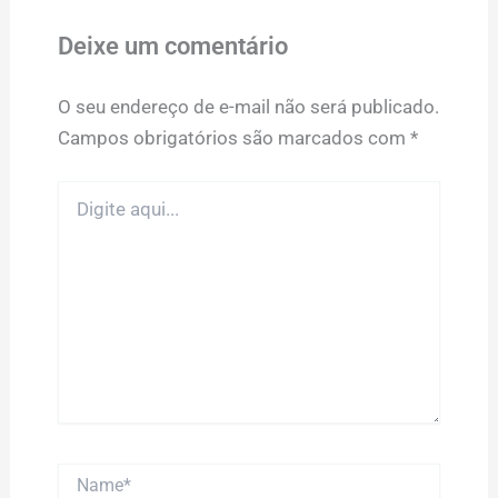
Deixe um comentário
O seu endereço de e-mail não será publicado.
Campos obrigatórios são marcados com
*
Digite
aqui...
Name*