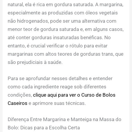
natural, ela é rica em gordura saturada. A margarina,
especialmente as produzidas com óleos vegetais
não hidrogenados, pode ser uma alternativa com
menor teor de gordura saturada e, em alguns casos,
até conter gorduras insaturadas benéficas. No
entanto, é crucial verificar o rótulo para evitar
margarinas com altos teores de gorduras trans, que
são prejudiciais à saúde.
Para se aprofundar nesses detalhes e entender
como cada ingrediente reage sob diferentes
condições,
clique aqui para ver o Curso de Bolos
Caseiros
e aprimore suas técnicas.
Diferença Entre Margarina e Manteiga na Massa do
Bolo: Dicas para a Escolha Certa