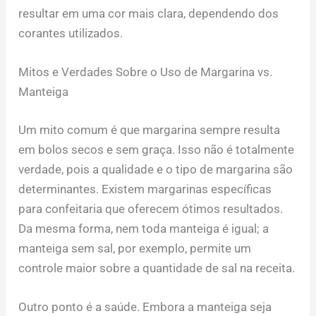
resultar em uma cor mais clara, dependendo dos
corantes utilizados.
Mitos e Verdades Sobre o Uso de Margarina vs.
Manteiga
Um mito comum é que margarina sempre resulta
em bolos secos e sem graça. Isso não é totalmente
verdade, pois a qualidade e o tipo de margarina são
determinantes. Existem margarinas específicas
para confeitaria que oferecem ótimos resultados.
Da mesma forma, nem toda manteiga é igual; a
manteiga sem sal, por exemplo, permite um
controle maior sobre a quantidade de sal na receita.
Outro ponto é a saúde. Embora a manteiga seja