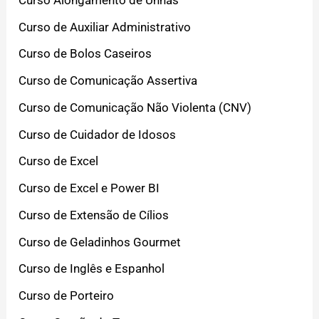
Curso de Auxiliar Administrativo
Curso de Bolos Caseiros
Curso de Comunicação Assertiva
Curso de Comunicação Não Violenta (CNV)
Curso de Cuidador de Idosos
Curso de Excel
Curso de Excel e Power BI
Curso de Extensão de Cílios
Curso de Geladinhos Gourmet
Curso de Inglês e Espanhol
Curso de Porteiro