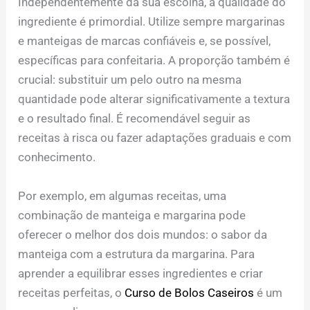
Independentemente da sua escolha, a qualidade do
ingrediente é primordial. Utilize sempre margarinas
e manteigas de marcas confiáveis e, se possível,
específicas para confeitaria. A proporção também é
crucial: substituir um pelo outro na mesma
quantidade pode alterar significativamente a textura
e o resultado final. É recomendável seguir as
receitas à risca ou fazer adaptações graduais e com
conhecimento.
Por exemplo, em algumas receitas, uma
combinação de manteiga e margarina pode
oferecer o melhor dos dois mundos: o sabor da
manteiga com a estrutura da margarina. Para
aprender a equilibrar esses ingredientes e criar
receitas perfeitas, o
Curso de Bolos Caseiros
é um