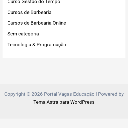
Curso Gestão do Tempo
Cursos de Barbearia
Cursos de Barbearia Online
Sem categoria
Tecnologia & Programação
Copyright © 2026 Portal Vagas Educação | Powered by
Tema Astra para WordPress
PVEduca.com e Zante.Academy