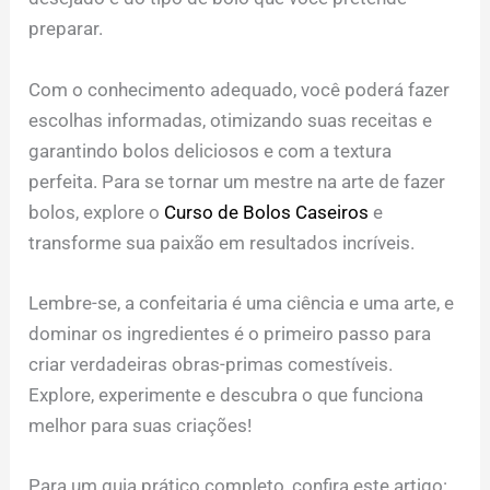
preparar.
Com o conhecimento adequado, você poderá fazer
escolhas informadas, otimizando suas receitas e
garantindo bolos deliciosos e com a textura
perfeita. Para se tornar um mestre na arte de fazer
bolos, explore o
Curso de Bolos Caseiros
e
transforme sua paixão em resultados incríveis.
Lembre-se, a confeitaria é uma ciência e uma arte, e
dominar os ingredientes é o primeiro passo para
criar verdadeiras obras-primas comestíveis.
Explore, experimente e descubra o que funciona
melhor para suas criações!
Para um guia prático completo, confira este artigo: