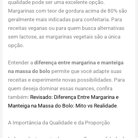
qualidade pode ser uma excelente opção.
Margarinas com teor de gordura acima de 80% são
geralmente mais indicadas para confeitaria. Para
receitas veganas ou para quem busca alternativas
sem lactose, as margarinas vegetais são a única
opção.
Entender a
diferença entre margarina e manteiga
na massa do bolo
permite que você adapte suas
receitas e experimente novas possibilidades. Para
quem deseja dominar essas nuances, confira
também:
Revisado: Diferença Entre Margarina e
Manteiga na Massa do Bolo: Mito vs Realidade
.
A Importância da Qualidade e da Proporção