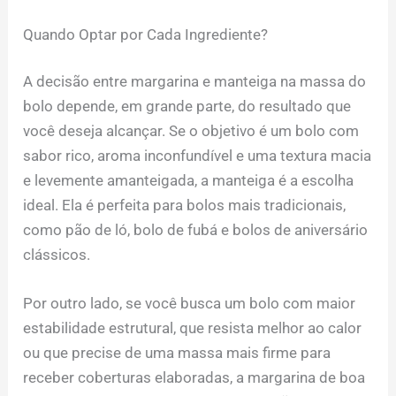
Quando Optar por Cada Ingrediente?
A decisão entre margarina e manteiga na massa do
bolo depende, em grande parte, do resultado que
você deseja alcançar. Se o objetivo é um bolo com
sabor rico, aroma inconfundível e uma textura macia
e levemente amanteigada, a manteiga é a escolha
ideal. Ela é perfeita para bolos mais tradicionais,
como pão de ló, bolo de fubá e bolos de aniversário
clássicos.
Por outro lado, se você busca um bolo com maior
estabilidade estrutural, que resista melhor ao calor
ou que precise de uma massa mais firme para
receber coberturas elaboradas, a margarina de boa