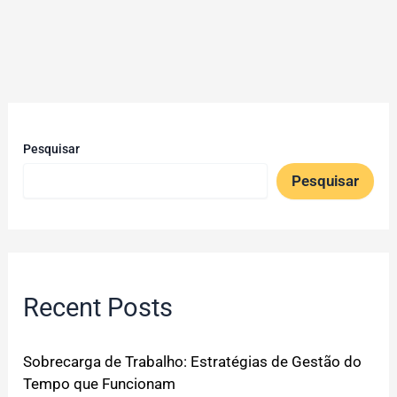
Pesquisar
Pesquisar
Recent Posts
Sobrecarga de Trabalho: Estratégias de Gestão do
Tempo que Funcionam