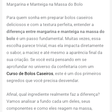
Margarina e Manteiga na Massa do Bolo
Para quem sonha em preparar bolos caseiros
deliciosos e com a textura perfeita, entender a
diferença entre margarina e manteiga na massa do
bolo
é um passo fundamental. Muitas vezes, essa
escolha parece trivial, mas ela impacta diretamente
o sabor, a maciez e até mesmo a aparência final da
sua criação. Se você está pensando em se
aprofundar no universo da confeitaria com um
Curso de Bolos Caseiros
, este é um dos primeiros
segredos que você precisa desvendar.
Afinal, qual ingrediente realmente faz a diferença?
Vamos analisar a fundo cada um deles, seus
componentes e como eles reagem na massa,