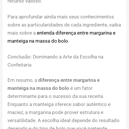
recurso valioso.
Para aprofundar ainda mais seus conhecimentos
sobre as particularidades de cada ingrediente, saiba
mais sobre a
entenda diferença entre margarina e
manteiga na massa do bolo
.
Conclusão: Dominando a Arte da Escolha na
Confeitaria
Em resumo, a
diferença entre margarina e
manteiga na massa do bolo
é um fator
determinante para o sucesso da sua receita.
Enquanto a manteiga oferece sabor autêntico e
maciez, a margarina pode prover estrutura e
versatilidade. A escolha ideal depende do resultado
desejado e do tipo de bolo que você pretende