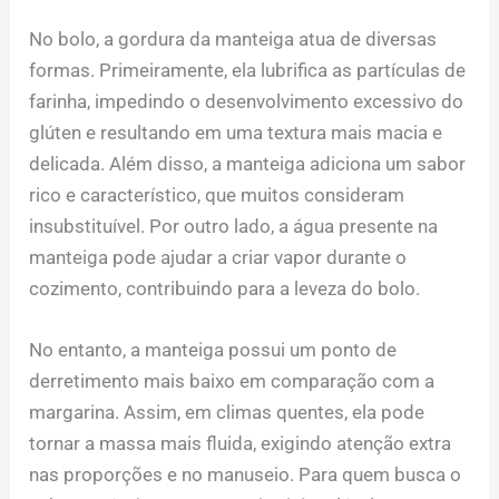
No bolo, a gordura da manteiga atua de diversas
formas. Primeiramente, ela lubrifica as partículas de
farinha, impedindo o desenvolvimento excessivo do
glúten e resultando em uma textura mais macia e
delicada. Além disso, a manteiga adiciona um sabor
rico e característico, que muitos consideram
insubstituível. Por outro lado, a água presente na
manteiga pode ajudar a criar vapor durante o
cozimento, contribuindo para a leveza do bolo.
No entanto, a manteiga possui um ponto de
derretimento mais baixo em comparação com a
margarina. Assim, em climas quentes, ela pode
tornar a massa mais fluida, exigindo atenção extra
nas proporções e no manuseio. Para quem busca o