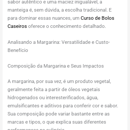
sabor autêntico e uma maciez inigualável, a
manteiga é, sem dúvida, a escolha tradicional. E
para dominar essas nuances, um
Curso de Bolos
Caseiros
oferece o conhecimento detalhado.
Analisando a Margarina: Versatilidade e Custo-
Benefício
Composição da Margarina e Seus Impactos
A margarina, por sua vez, é um produto vegetal,
geralmente feita a partir de óleos vegetais
hidrogenados ou interesterificados, água,
emulsificantes e aditivos para conferir cor e sabor.
Sua composição pode variar bastante entre as
marcas e tipos, o que explica suas diferentes