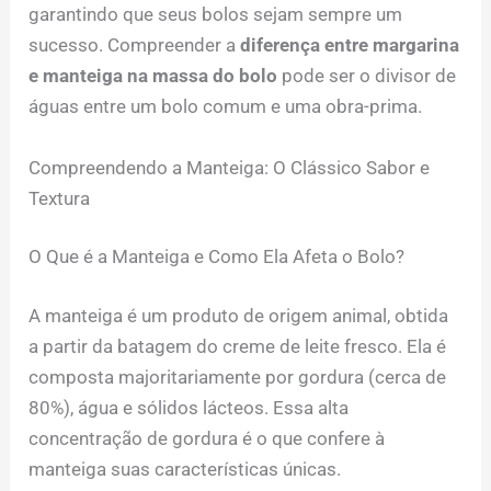
garantindo que seus bolos sejam sempre um
sucesso. Compreender a
diferença entre margarina
e manteiga na massa do bolo
pode ser o divisor de
águas entre um bolo comum e uma obra-prima.
Compreendendo a Manteiga: O Clássico Sabor e
Textura
O Que é a Manteiga e Como Ela Afeta o Bolo?
A manteiga é um produto de origem animal, obtida
a partir da batagem do creme de leite fresco. Ela é
composta majoritariamente por gordura (cerca de
80%), água e sólidos lácteos. Essa alta
concentração de gordura é o que confere à
manteiga suas características únicas.