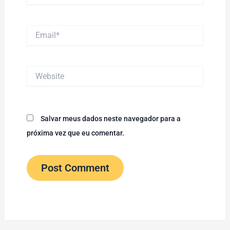
Email*
Website
Salvar meus dados neste navegador para a
próxima vez que eu comentar.