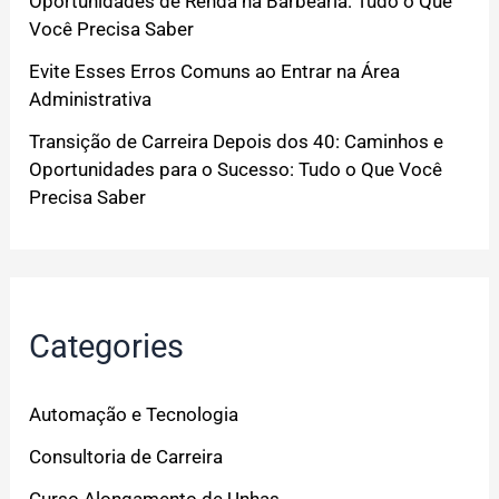
Oportunidades de Renda na Barbearia: Tudo o Que
Você Precisa Saber
Evite Esses Erros Comuns ao Entrar na Área
Administrativa
Transição de Carreira Depois dos 40: Caminhos e
Oportunidades para o Sucesso: Tudo o Que Você
Precisa Saber
Categories
Automação e Tecnologia
Consultoria de Carreira
Curso Alongamento de Unhas