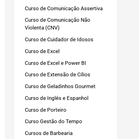
Curso de Comunicação Assertiva
Curso de Comunicação Não
Violenta (CNV)
Curso de Cuidador de Idosos
Curso de Excel
Curso de Excel e Power BI
Curso de Extensão de Cílios
Curso de Geladinhos Gourmet
Curso de Inglês e Espanhol
Curso de Porteiro
Curso Gestão do Tempo
Cursos de Barbearia