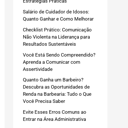
Estratégias Práticas
Salário de Cuidador de Idosos:
Quanto Ganhar e Como Melhorar
Checklist Prático: Comunicação
Não Violenta na Liderança para
Resultados Sustentáveis
Você Está Sendo Compreendido?
Aprenda a Comunicar com
Assertividade
Quanto Ganha um Barbeiro?
Descubra as Oportunidades de
Renda na Barbearia: Tudo o Que
Você Precisa Saber
Evite Esses Erros Comuns ao
Entrar na Área Administrativa