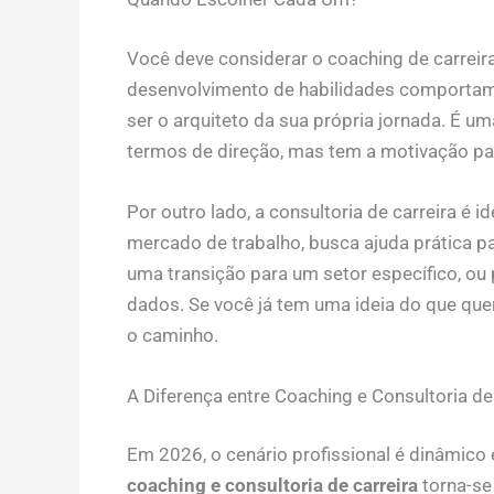
Você deve considerar o coaching de carreir
desenvolvimento de habilidades comportame
ser o arquiteto da sua própria jornada. É 
termos de direção, mas tem a motivação par
Por outro lado, a consultoria de carreira é 
mercado de trabalho, busca ajuda prática pa
uma transição para um setor específico, o
dados. Se você já tem uma ideia do que que
o caminho.
A Diferença entre Coaching e Consultoria d
Em 2026, o cenário profissional é dinâmico 
coaching e consultoria de carreira
torna-se