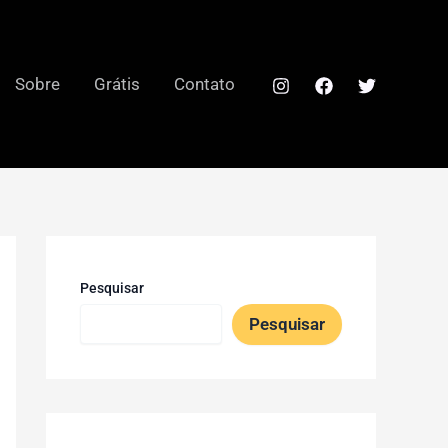
Sobre
Grátis
Contato
Pesquisar
Pesquisar