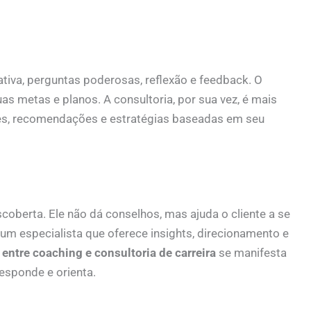
tiva, perguntas poderosas, reflexão e feedback. O
as metas e planos. A consultoria, por sua vez, é mais
ses, recomendações e estratégias baseadas em seu
scoberta. Ele não dá conselhos, mas ajuda o cliente a se
é um especialista que oferece insights, direcionamento e
 entre coaching e consultoria de carreira
se manifesta
responde e orienta.