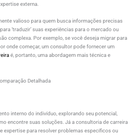
xpertise externa.
mente valioso para quem busca informações precisas
 para ‘traduzir’ suas experiências para o mercado ou
ão complexa. Por exemplo, se você deseja migrar para
or onde começar, um consultor pode fornecer um
eira
é, portanto, uma abordagem mais técnica e
 Comparação Detalhada
nto interno do indivíduo, explorando seu potencial,
o encontre suas soluções. Já a consultoria de carreira
e expertise para resolver problemas específicos ou