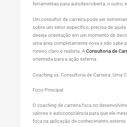
ferramentas para autodescoberta, o outro, e
Um consultor de carreira pode ser extrema
sobre um setor específico, precisa de ajuda
deseja orientação em um momento de decis
uma área completamente nova e não sabe p
roteiro claro e realista. A
Consultoria de Carr
orientada para a ação externa.
Coaching vs. Consultoria de Carreira: Uma
Foco Principal
O coaching de carreira foca no desenvolvime
valores e autoconsciência para que ele mesm
foca na aplicação de conhecimento externo 