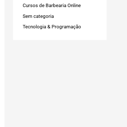
Cursos de Barbearia Online
Sem categoria
Tecnologia & Programação