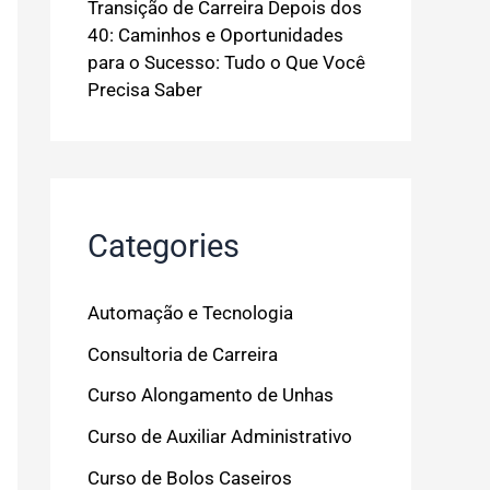
Transição de Carreira Depois dos
40: Caminhos e Oportunidades
para o Sucesso: Tudo o Que Você
Precisa Saber
Categories
Automação e Tecnologia
Consultoria de Carreira
Curso Alongamento de Unhas
Curso de Auxiliar Administrativo
Curso de Bolos Caseiros