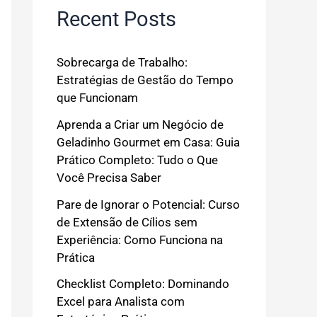
Recent Posts
Sobrecarga de Trabalho:
Estratégias de Gestão do Tempo
que Funcionam
Aprenda a Criar um Negócio de
Geladinho Gourmet em Casa: Guia
Prático Completo: Tudo o Que
Você Precisa Saber
Pare de Ignorar o Potencial: Curso
de Extensão de Cílios sem
Experiência: Como Funciona na
Prática
Checklist Completo: Dominando
Excel para Analista com