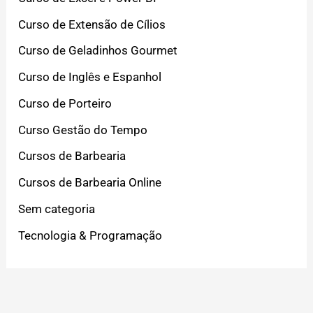
Curso de Extensão de Cílios
Curso de Geladinhos Gourmet
Curso de Inglês e Espanhol
Curso de Porteiro
Curso Gestão do Tempo
Cursos de Barbearia
Cursos de Barbearia Online
Sem categoria
Tecnologia & Programação