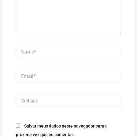
Name*
Email*
Website
Salvar meus dados neste navegador para a
próxima vez que eu comentar.