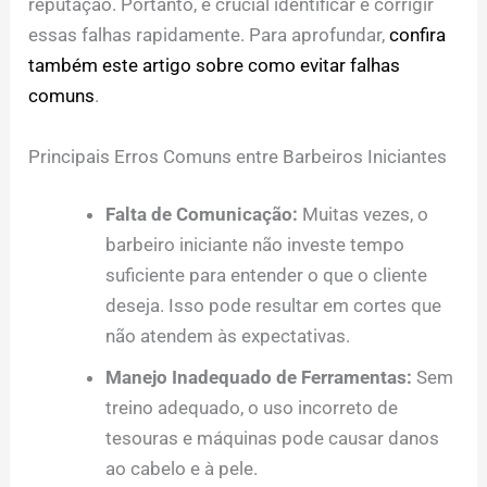
reputação. Portanto, é crucial identificar e corrigir
essas falhas rapidamente. Para aprofundar,
confira
também este artigo sobre como evitar falhas
comuns
.
Principais Erros Comuns entre Barbeiros Iniciantes
Falta de Comunicação:
Muitas vezes, o
barbeiro iniciante não investe tempo
suficiente para entender o que o cliente
deseja. Isso pode resultar em cortes que
não atendem às expectativas.
Manejo Inadequado de Ferramentas:
Sem
treino adequado, o uso incorreto de
tesouras e máquinas pode causar danos
ao cabelo e à pele.