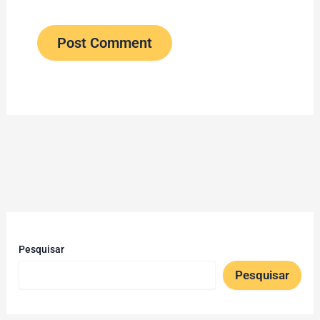
Pesquisar
Pesquisar