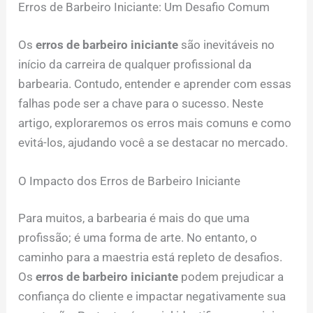
Erros de Barbeiro Iniciante: Um Desafio Comum
Os
erros de barbeiro iniciante
são inevitáveis no
início da carreira de qualquer profissional da
barbearia. Contudo, entender e aprender com essas
falhas pode ser a chave para o sucesso. Neste
artigo, exploraremos os erros mais comuns e como
evitá-los, ajudando você a se destacar no mercado.
O Impacto dos Erros de Barbeiro Iniciante
Para muitos, a barbearia é mais do que uma
profissão; é uma forma de arte. No entanto, o
caminho para a maestria está repleto de desafios.
Os
erros de barbeiro iniciante
podem prejudicar a
confiança do cliente e impactar negativamente sua