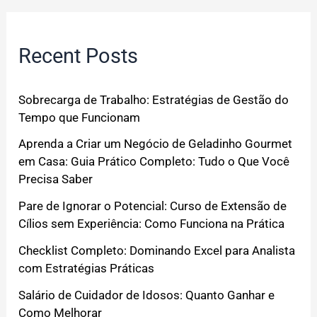
Recent Posts
Sobrecarga de Trabalho: Estratégias de Gestão do
Tempo que Funcionam
Aprenda a Criar um Negócio de Geladinho Gourmet
em Casa: Guia Prático Completo: Tudo o Que Você
Precisa Saber
Pare de Ignorar o Potencial: Curso de Extensão de
Cílios sem Experiência: Como Funciona na Prática
Checklist Completo: Dominando Excel para Analista
com Estratégias Práticas
Salário de Cuidador de Idosos: Quanto Ganhar e
Como Melhorar