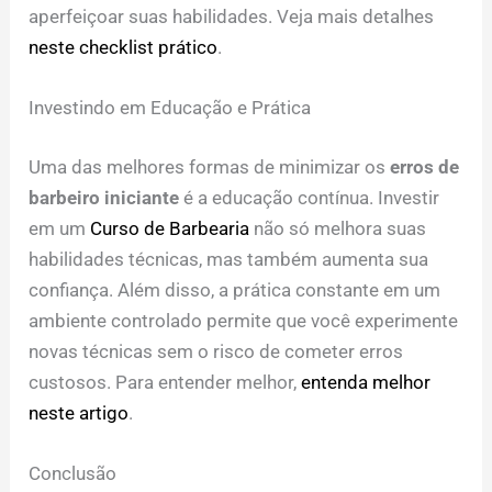
aperfeiçoar suas habilidades. Veja mais detalhes
neste checklist prático
.
Investindo em Educação e Prática
Uma das melhores formas de minimizar os
erros de
barbeiro iniciante
é a educação contínua. Investir
em um
Curso de Barbearia
não só melhora suas
habilidades técnicas, mas também aumenta sua
confiança. Além disso, a prática constante em um
ambiente controlado permite que você experimente
novas técnicas sem o risco de cometer erros
custosos. Para entender melhor,
entenda melhor
neste artigo
.
Conclusão