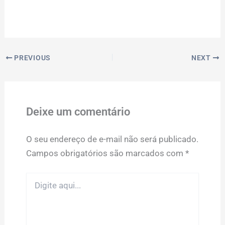
PREVIOUS
NEXT
Deixe um comentário
O seu endereço de e-mail não será publicado.
Campos obrigatórios são marcados com
*
Digite
aqui...