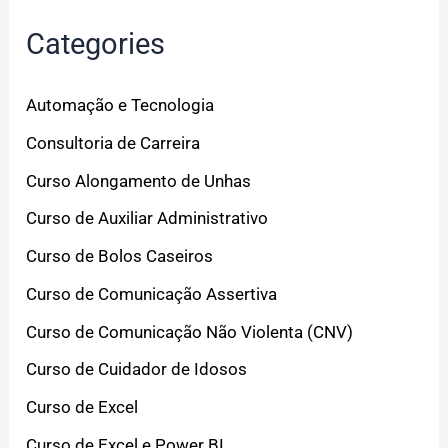
Categories
Automação e Tecnologia
Consultoria de Carreira
Curso Alongamento de Unhas
Curso de Auxiliar Administrativo
Curso de Bolos Caseiros
Curso de Comunicação Assertiva
Curso de Comunicação Não Violenta (CNV)
Curso de Cuidador de Idosos
Curso de Excel
Curso de Excel e Power BI