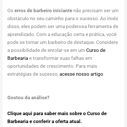
Os
erros de barbeiro iniciante
não precisam ser um
obstáculo no seu caminho para o sucesso. Ao invés
disso, eles podem ser uma poderosa ferramenta de
aprendizado. Com a educação certa e prática, você
pode se tornar um barbeiro de destaque. Considere
a possibilidade de enrolar-se em um
Curso de
Barbearia
e transformar suas falhas em
oportunidades de crescimento. Para mais
estratégias de sucesso,
acesse nosso artigo
.
Gostou da análise?
Clique aqui para saber mais sobre o Curso de
Barbearia e conferir a oferta atual.