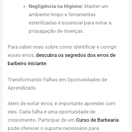
Negligência na Higiene:
Manter um
ambiente limpo e ferramentas
esterilizadas é essencial para evitar a
propagação de doenças.
Para saber mais sobre como identificar e corrigir
esses erros,
descubra os segredos dos erros de
barbeiro iniciante
.
Transformando Falhas em Oportunidades de
Aprendizado
Além de evitar erros, é importante aprender com
eles. Cada falha é uma oportunidade de
crescimento. Participar de um
Curso de Barbearia
pode oferecer o suporte necessário para