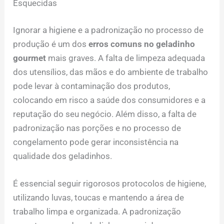
Esquecidas
Ignorar a higiene e a padronização no processo de
produção é um dos
erros comuns no geladinho
gourmet
mais graves. A falta de limpeza adequada
dos utensílios, das mãos e do ambiente de trabalho
pode levar à contaminação dos produtos,
colocando em risco a saúde dos consumidores e a
reputação do seu negócio. Além disso, a falta de
padronização nas porções e no processo de
congelamento pode gerar inconsistência na
qualidade dos geladinhos.
É essencial seguir rigorosos protocolos de higiene,
utilizando luvas, toucas e mantendo a área de
trabalho limpa e organizada. A padronização