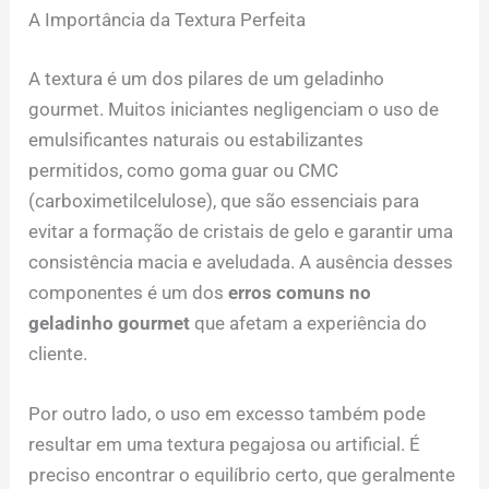
A Importância da Textura Perfeita
A textura é um dos pilares de um geladinho
gourmet. Muitos iniciantes negligenciam o uso de
emulsificantes naturais ou estabilizantes
permitidos, como goma guar ou CMC
(carboximetilcelulose), que são essenciais para
evitar a formação de cristais de gelo e garantir uma
consistência macia e aveludada. A ausência desses
componentes é um dos
erros comuns no
geladinho gourmet
que afetam a experiência do
cliente.
Por outro lado, o uso em excesso também pode
resultar em uma textura pegajosa ou artificial. É
preciso encontrar o equilíbrio certo, que geralmente