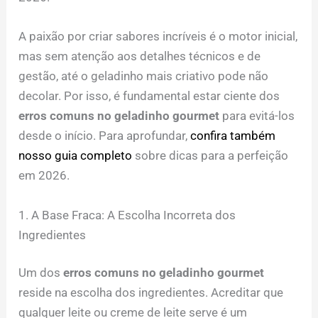
A paixão por criar sabores incríveis é o motor inicial,
mas sem atenção aos detalhes técnicos e de
gestão, até o geladinho mais criativo pode não
decolar. Por isso, é fundamental estar ciente dos
erros comuns no geladinho gourmet
para evitá-los
desde o início. Para aprofundar,
confira também
nosso guia completo
sobre dicas para a perfeição
em 2026.
1. A Base Fraca: A Escolha Incorreta dos
Ingredientes
Um dos
erros comuns no geladinho gourmet
reside na escolha dos ingredientes. Acreditar que
qualquer leite ou creme de leite serve é um