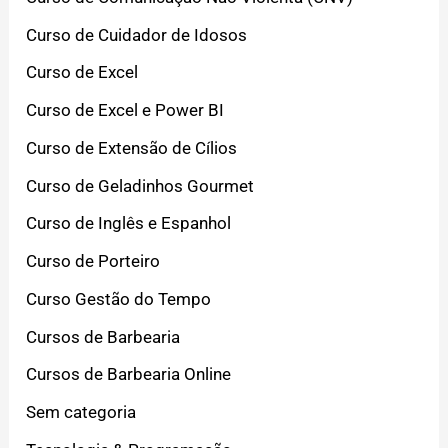
Curso de Cuidador de Idosos
Curso de Excel
Curso de Excel e Power BI
Curso de Extensão de Cílios
Curso de Geladinhos Gourmet
Curso de Inglês e Espanhol
Curso de Porteiro
Curso Gestão do Tempo
Cursos de Barbearia
Cursos de Barbearia Online
Sem categoria