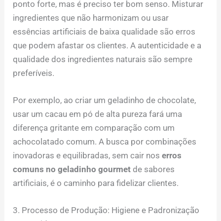
ponto forte, mas é preciso ter bom senso. Misturar
ingredientes que não harmonizam ou usar
essências artificiais de baixa qualidade são erros
que podem afastar os clientes. A autenticidade e a
qualidade dos ingredientes naturais são sempre
preferíveis.
Por exemplo, ao criar um geladinho de chocolate,
usar um cacau em pó de alta pureza fará uma
diferença gritante em comparação com um
achocolatado comum. A busca por combinações
inovadoras e equilibradas, sem cair nos
erros
comuns no geladinho gourmet
de sabores
artificiais, é o caminho para fidelizar clientes.
3. Processo de Produção: Higiene e Padronização