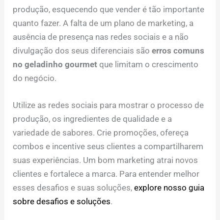
produção, esquecendo que vender é tão importante
quanto fazer. A falta de um plano de marketing, a
ausência de presença nas redes sociais e a não
divulgação dos seus diferenciais são
erros comuns
no geladinho gourmet
que limitam o crescimento
do negócio.
Utilize as redes sociais para mostrar o processo de
produção, os ingredientes de qualidade e a
variedade de sabores. Crie promoções, ofereça
combos e incentive seus clientes a compartilharem
suas experiências. Um bom marketing atrai novos
clientes e fortalece a marca. Para entender melhor
esses desafios e suas soluções,
explore nosso guia
sobre desafios e soluções
.