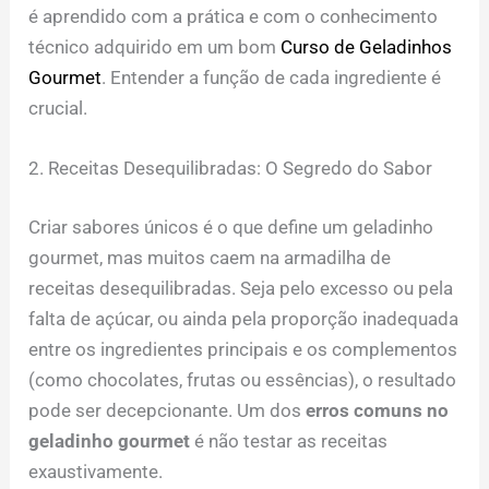
é aprendido com a prática e com o conhecimento
técnico adquirido em um bom
Curso de Geladinhos
Gourmet
. Entender a função de cada ingrediente é
crucial.
2. Receitas Desequilibradas: O Segredo do Sabor
Criar sabores únicos é o que define um geladinho
gourmet, mas muitos caem na armadilha de
receitas desequilibradas. Seja pelo excesso ou pela
falta de açúcar, ou ainda pela proporção inadequada
entre os ingredientes principais e os complementos
(como chocolates, frutas ou essências), o resultado
pode ser decepcionante. Um dos
erros comuns no
geladinho gourmet
é não testar as receitas
exaustivamente.