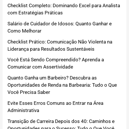
Checklist Completo: Dominando Excel para Analista
com Estratégias Práticas
Salário de Cuidador de Idosos: Quanto Ganhar e
Como Melhorar
Checklist Prático: Comunicação Não Violenta na
Liderança para Resultados Sustentáveis
Você Está Sendo Compreendido? Aprenda a
Comunicar com Assertividade
Quanto Ganha um Barbeiro? Descubra as
Oportunidades de Renda na Barbearia: Tudo o Que
Você Precisa Saber
Evite Esses Erros Comuns ao Entrar na Área
Administrativa
Transição de Carreira Depois dos 40: Caminhos e
Oportunidades para o Sucesso: Tudo o Que Você