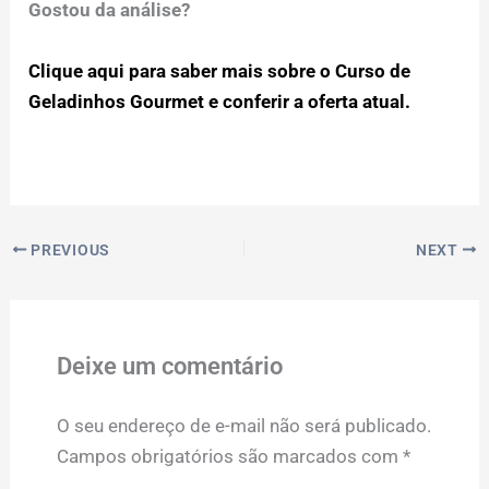
Gostou da análise?
Clique aqui para saber mais sobre o Curso de
Geladinhos Gourmet e conferir a oferta atual.
PREVIOUS
NEXT
Deixe um comentário
O seu endereço de e-mail não será publicado.
Campos obrigatórios são marcados com
*