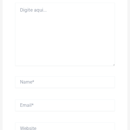
Digite
aqui...
Name*
Email*
Website