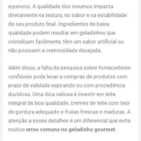
equívoco. A qualidade dos insumos impacta
diretamente na textura, no sabor e na estabilidade
do seu produto final. Ingredientes de baixa
qualidade podem resultar em geladinhos que
cristalizam facilmente, têm um sabor artificial ou
não possuem a cremosidade desejada.
Além disso, a falta de pesquisa sobre fornecedores
confiáveis pode levar a compras de produtos com
prazo de validade expirando ou com procedência
duvidosa. Uma dica valiosa é investir em leite
integral de boa qualidade, cremes de leite com teor
de gordura adequado e frutas frescas e maduras. A
atenção a esses detalhes é um diferencial que evita
muitos
erros comuns no geladinho gourmet
.