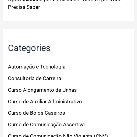
Precisa Saber
Categories
Automação e Tecnologia
Consultoria de Carreira
Curso Alongamento de Unhas
Curso de Auxiliar Administrativo
Curso de Bolos Caseiros
Curso de Comunicação Assertiva
Curso de Comunicação Não Violenta (CNV)