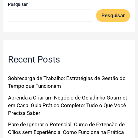
Pesquisar
Pesquisar
Recent Posts
Sobrecarga de Trabalho: Estratégias de Gestão do
Tempo que Funcionam
Aprenda a Criar um Negócio de Geladinho Gourmet
em Casa: Guia Prático Completo: Tudo o Que Você
Precisa Saber
Pare de Ignorar o Potencial: Curso de Extensão de
Cílios sem Experiência: Como Funciona na Prática