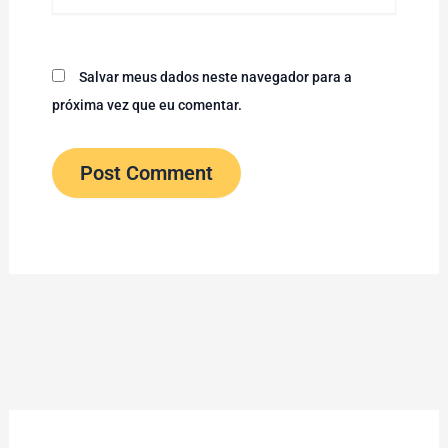
Salvar meus dados neste navegador para a
próxima vez que eu comentar.