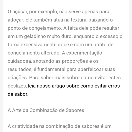
O açúcar, por exemplo, não serve apenas para
adoçar; ele também atua na textura, baixando o
ponto de congelamento. A falta dele pode resultar
em um geladinho muito duro, enquanto o excesso o
torna excessivamente doce e com um ponto de
congelamento alterado. A experimentação
cuidadosa, anotando as proporções e os
resultados, é fundamental para aperfeiçoar suas
criações. Para saber mais sobre como evitar estes
deslizes,
leia nosso artigo sobre como evitar erros
de sabor
.
A Arte da Combinação de Sabores
A criatividade na combinação de sabores é um