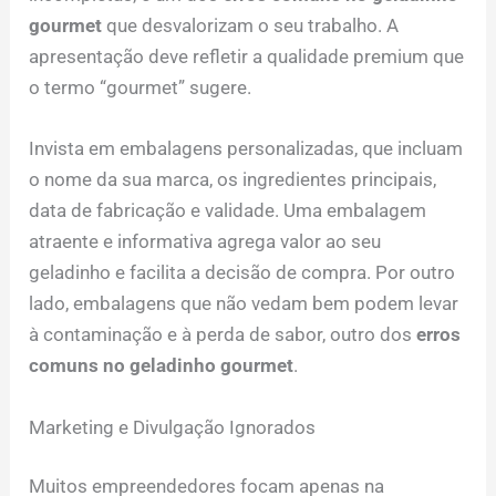
gourmet
que desvalorizam o seu trabalho. A
apresentação deve refletir a qualidade premium que
o termo “gourmet” sugere.
Invista em embalagens personalizadas, que incluam
o nome da sua marca, os ingredientes principais,
data de fabricação e validade. Uma embalagem
atraente e informativa agrega valor ao seu
geladinho e facilita a decisão de compra. Por outro
lado, embalagens que não vedam bem podem levar
à contaminação e à perda de sabor, outro dos
erros
comuns no geladinho gourmet
.
Marketing e Divulgação Ignorados
Muitos empreendedores focam apenas na