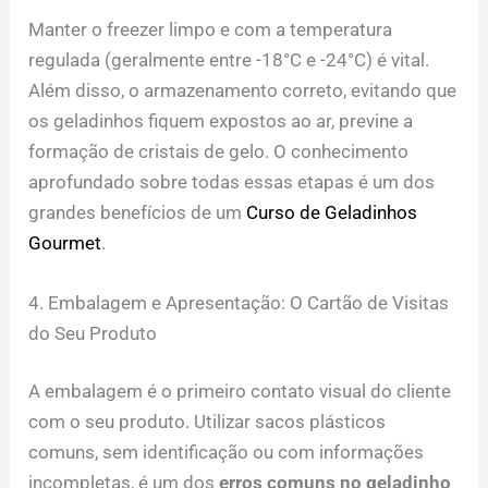
Manter o freezer limpo e com a temperatura
regulada (geralmente entre -18°C e -24°C) é vital.
Além disso, o armazenamento correto, evitando que
os geladinhos fiquem expostos ao ar, previne a
formação de cristais de gelo. O conhecimento
aprofundado sobre todas essas etapas é um dos
grandes benefícios de um
Curso de Geladinhos
Gourmet
.
4. Embalagem e Apresentação: O Cartão de Visitas
do Seu Produto
A embalagem é o primeiro contato visual do cliente
com o seu produto. Utilizar sacos plásticos
comuns, sem identificação ou com informações
incompletas, é um dos
erros comuns no geladinho