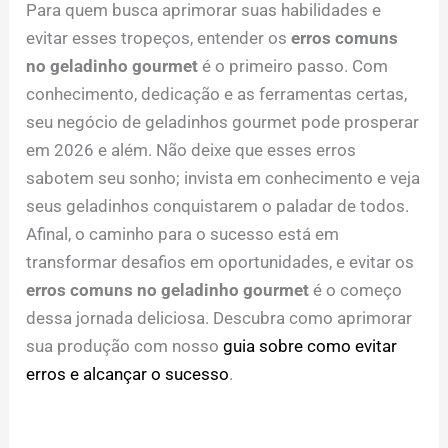
Para quem busca aprimorar suas habilidades e
evitar esses tropeços, entender os
erros comuns
no geladinho gourmet
é o primeiro passo. Com
conhecimento, dedicação e as ferramentas certas,
seu negócio de geladinhos gourmet pode prosperar
em 2026 e além. Não deixe que esses erros
sabotem seu sonho; invista em conhecimento e veja
seus geladinhos conquistarem o paladar de todos.
Afinal, o caminho para o sucesso está em
transformar desafios em oportunidades, e evitar os
erros comuns no geladinho gourmet
é o começo
dessa jornada deliciosa. Descubra como aprimorar
sua produção com nosso
guia sobre como evitar
erros e alcançar o sucesso
.