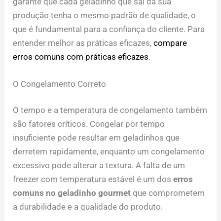
garante que cada geladinho que sai da sua
produção tenha o mesmo padrão de qualidade, o
que é fundamental para a confiança do cliente. Para
entender melhor as práticas eficazes,
compare
erros comuns com práticas eficazes
.
O Congelamento Correto
O tempo e a temperatura de congelamento também
são fatores críticos. Congelar por tempo
insuficiente pode resultar em geladinhos que
derretem rapidamente, enquanto um congelamento
excessivo pode alterar a textura. A falta de um
freezer com temperatura estável é um dos
erros
comuns no geladinho gourmet
que comprometem
a durabilidade e a qualidade do produto.