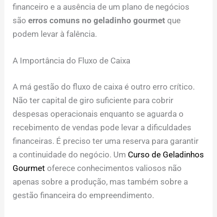
financeiro e a ausência de um plano de negócios
são
erros comuns no geladinho gourmet
que
podem levar à falência.
A Importância do Fluxo de Caixa
A má gestão do fluxo de caixa é outro erro crítico.
Não ter capital de giro suficiente para cobrir
despesas operacionais enquanto se aguarda o
recebimento de vendas pode levar a dificuldades
financeiras. É preciso ter uma reserva para garantir
a continuidade do negócio. Um
Curso de Geladinhos
Gourmet
oferece conhecimentos valiosos não
apenas sobre a produção, mas também sobre a
gestão financeira do empreendimento.