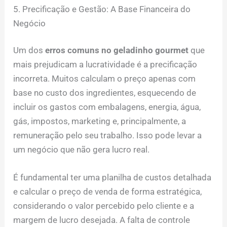
5. Precificação e Gestão: A Base Financeira do
Negócio
Um dos
erros comuns no geladinho gourmet
que
mais prejudicam a lucratividade é a precificação
incorreta. Muitos calculam o preço apenas com
base no custo dos ingredientes, esquecendo de
incluir os gastos com embalagens, energia, água,
gás, impostos, marketing e, principalmente, a
remuneração pelo seu trabalho. Isso pode levar a
um negócio que não gera lucro real.
É fundamental ter uma planilha de custos detalhada
e calcular o preço de venda de forma estratégica,
considerando o valor percebido pelo cliente e a
margem de lucro desejada. A falta de controle