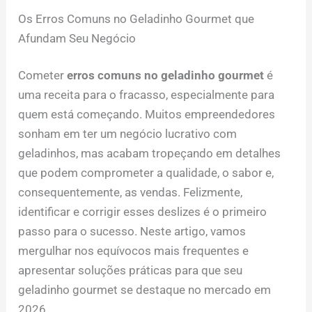
Os Erros Comuns no Geladinho Gourmet que
Afundam Seu Negócio
Cometer
erros comuns no geladinho gourmet
é
uma receita para o fracasso, especialmente para
quem está começando. Muitos empreendedores
sonham em ter um negócio lucrativo com
geladinhos, mas acabam tropeçando em detalhes
que podem comprometer a qualidade, o sabor e,
consequentemente, as vendas. Felizmente,
identificar e corrigir esses deslizes é o primeiro
passo para o sucesso. Neste artigo, vamos
mergulhar nos equívocos mais frequentes e
apresentar soluções práticas para que seu
geladinho gourmet se destaque no mercado em
2026.