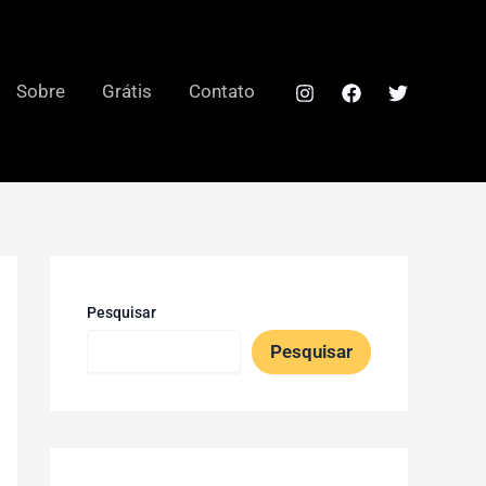
Sobre
Grátis
Contato
Pesquisar
Pesquisar