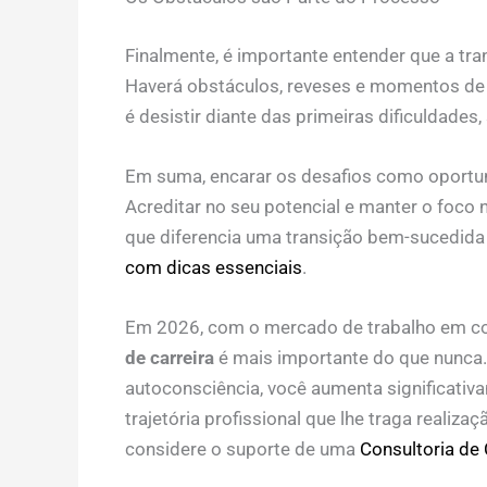
Finalmente, é importante entender que a tra
Haverá obstáculos, reveses e momentos de
é desistir diante das primeiras dificuldades, 
Em suma, encarar os desafios como oportun
Acreditar no seu potencial e manter o foco
que diferencia uma transição bem-sucedida 
com dicas essenciais
.
Em 2026, com o mercado de trabalho em con
de carreira
é mais importante do que nunca.
autoconsciência, você aumenta significati
trajetória profissional que lhe traga realiz
considere o suporte de uma
Consultoria de 