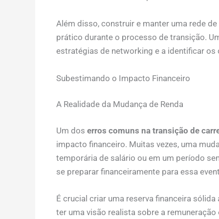
Além disso, construir e manter uma rede de
prático durante o processo de transição. 
estratégias de networking e a identificar os
Subestimando o Impacto Financeiro
A Realidade da Mudança de Renda
Um dos
erros comuns na transição de carre
impacto financeiro. Muitas vezes, uma mud
temporária de salário ou em um período s
se preparar financeiramente para essa even
É crucial criar uma reserva financeira sólid
ter uma visão realista sobre a remuneração 