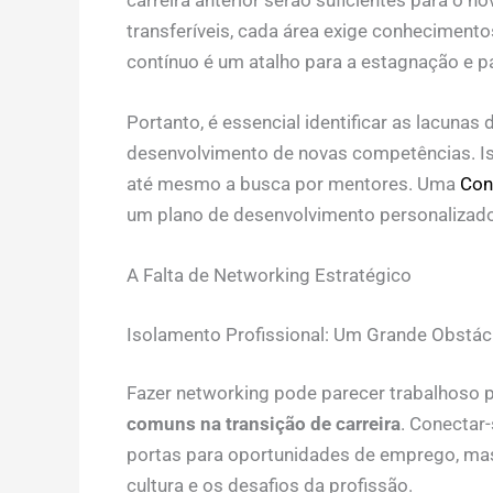
transferíveis, cada área exige conhecimento
contínuo é um atalho para a estagnação e p
Portanto, é essencial identificar as lacuna
desenvolvimento de novas competências. Is
até mesmo a busca por mentores. Uma
Cons
um plano de desenvolvimento personalizado
A Falta de Networking Estratégico
Isolamento Profissional: Um Grande Obstác
Fazer networking pode parecer trabalhoso p
comuns na transição de carreira
. Conectar
portas para oportunidades de emprego, mas
cultura e os desafios da profissão.