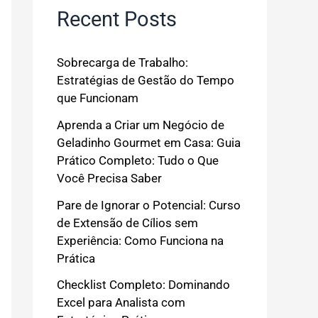
Recent Posts
Sobrecarga de Trabalho:
Estratégias de Gestão do Tempo
que Funcionam
Aprenda a Criar um Negócio de
Geladinho Gourmet em Casa: Guia
Prático Completo: Tudo o Que
Você Precisa Saber
Pare de Ignorar o Potencial: Curso
de Extensão de Cílios sem
Experiência: Como Funciona na
Prática
Checklist Completo: Dominando
Excel para Analista com