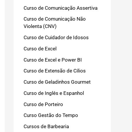
Curso de Comunicação Assertiva
Curso de Comunicação Não
Violenta (CNV)
Curso de Cuidador de Idosos
Curso de Excel
Curso de Excel e Power BI
Curso de Extensão de Cílios
Curso de Geladinhos Gourmet
Curso de Inglês e Espanhol
Curso de Porteiro
Curso Gestão do Tempo
Cursos de Barbearia