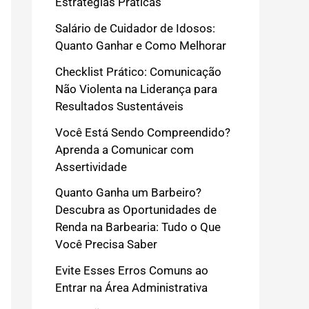
Estratégias Práticas
Salário de Cuidador de Idosos:
Quanto Ganhar e Como Melhorar
Checklist Prático: Comunicação
Não Violenta na Liderança para
Resultados Sustentáveis
Você Está Sendo Compreendido?
Aprenda a Comunicar com
Assertividade
Quanto Ganha um Barbeiro?
Descubra as Oportunidades de
Renda na Barbearia: Tudo o Que
Você Precisa Saber
Evite Esses Erros Comuns ao
Entrar na Área Administrativa