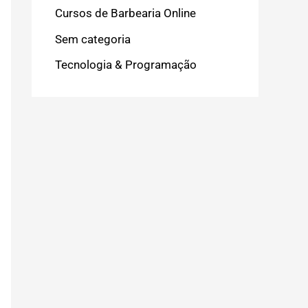
Cursos de Barbearia Online
Sem categoria
Tecnologia & Programação