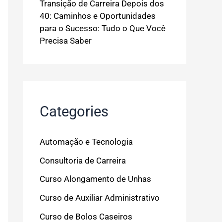
Transição de Carreira Depois dos
40: Caminhos e Oportunidades
para o Sucesso: Tudo o Que Você
Precisa Saber
Categories
Automação e Tecnologia
Consultoria de Carreira
Curso Alongamento de Unhas
Curso de Auxiliar Administrativo
Curso de Bolos Caseiros