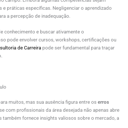
s e práticas específicas. Negligenciar o aprendizado
ara a percepção de inadequação.
s de conhecimento e buscar ativamente o
so pode envolver cursos, workshops, certificações ou
ultoria de Carreira
pode ser fundamental para traçar
.
ulo
ara muitos, mas sua ausência figura entre os
erros
-se com profissionais da área desejada não apenas abre
 também fornece insights valiosos sobre o mercado, a