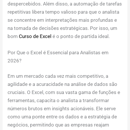
despercebidos. Além disso, a automação de tarefas
repetitivas libera tempo valioso para que o analista
se concentre em interpretações mais profundas e
na tomada de decisões estratégicas. Por isso, um
bom
Curso de Excel
é o ponto de partida ideal.
Por Que o Excel é Essencial para Analistas em
2026?
Em um mercado cada vez mais competitivo, a
agilidade e a acuracidade na análise de dados são
cruciais. O Excel, com sua vasta gama de funções e
ferramentas, capacita o analista a transformar
números brutos em insights acionáveis. Ele serve
como uma ponte entre os dados e a estratégia de
negócios, permitindo que as empresas reajam