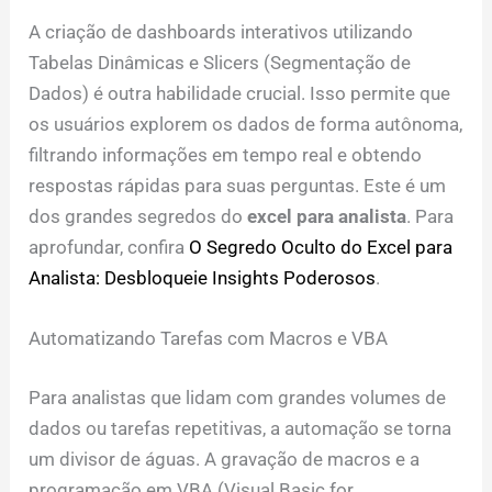
A criação de dashboards interativos utilizando
Tabelas Dinâmicas e Slicers (Segmentação de
Dados) é outra habilidade crucial. Isso permite que
os usuários explorem os dados de forma autônoma,
filtrando informações em tempo real e obtendo
respostas rápidas para suas perguntas. Este é um
dos grandes segredos do
excel para analista
. Para
aprofundar, confira
O Segredo Oculto do Excel para
Analista: Desbloqueie Insights Poderosos
.
Automatizando Tarefas com Macros e VBA
Para analistas que lidam com grandes volumes de
dados ou tarefas repetitivas, a automação se torna
um divisor de águas. A gravação de macros e a
programação em VBA (Visual Basic for