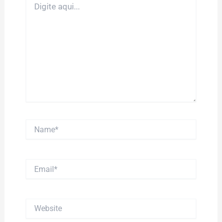
aqui...
Name*
Email*
Website