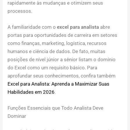
rapidamente às mudanças e otimizem seus
processos.
A familiaridade com o
excel para analista
abre
portas para oportunidades de carreira em setores
como finanças, marketing, logística, recursos
humanos e ciência de dados. De fato, muitas
posições de nível júnior a sênior listam o domínio
do Excel como um requisito básico. Para
aprofundar seus conhecimentos, confira também
Excel para Analista: Aprenda a Maximizar Suas
Habilidades em 2026
.
Funções Essenciais que Todo Analista Deve
Dominar