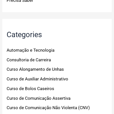
Precisa Saber
Categories
Automação e Tecnologia
Consultoria de Carreira
Curso Alongamento de Unhas
Curso de Auxiliar Administrativo
Curso de Bolos Caseiros
Curso de Comunicação Assertiva
Curso de Comunicação Não Violenta (CNV)