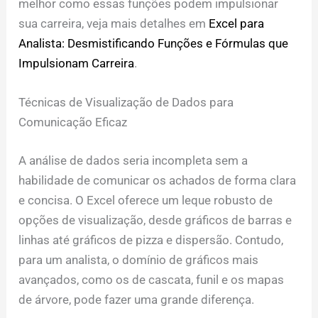
melhor como essas funções podem impulsionar
sua carreira, veja mais detalhes em
Excel para
Analista: Desmistificando Funções e Fórmulas que
Impulsionam Carreira
.
Técnicas de Visualização de Dados para
Comunicação Eficaz
A análise de dados seria incompleta sem a
habilidade de comunicar os achados de forma clara
e concisa. O Excel oferece um leque robusto de
opções de visualização, desde gráficos de barras e
linhas até gráficos de pizza e dispersão. Contudo,
para um analista, o domínio de gráficos mais
avançados, como os de cascata, funil e os mapas
de árvore, pode fazer uma grande diferença.