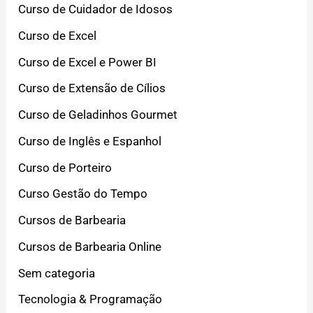
Curso de Cuidador de Idosos
Curso de Excel
Curso de Excel e Power BI
Curso de Extensão de Cílios
Curso de Geladinhos Gourmet
Curso de Inglês e Espanhol
Curso de Porteiro
Curso Gestão do Tempo
Cursos de Barbearia
Cursos de Barbearia Online
Sem categoria
Tecnologia & Programação