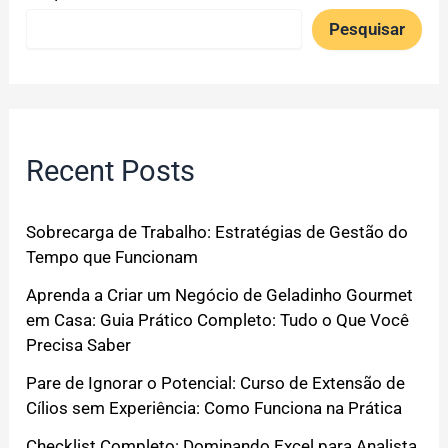
Pesquisar
Recent Posts
Sobrecarga de Trabalho: Estratégias de Gestão do
Tempo que Funcionam
Aprenda a Criar um Negócio de Geladinho Gourmet
em Casa: Guia Prático Completo: Tudo o Que Você
Precisa Saber
Pare de Ignorar o Potencial: Curso de Extensão de
Cílios sem Experiência: Como Funciona na Prática
Checklist Completo: Dominando Excel para Analista