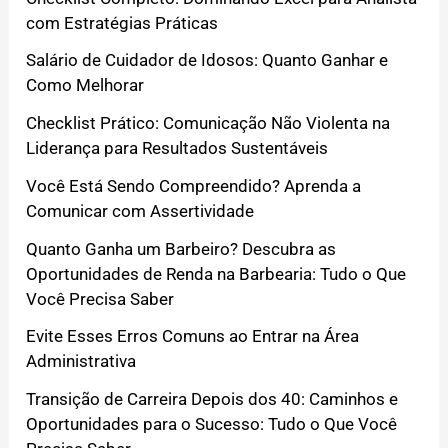
com Estratégias Práticas
Salário de Cuidador de Idosos: Quanto Ganhar e
Como Melhorar
Checklist Prático: Comunicação Não Violenta na
Liderança para Resultados Sustentáveis
Você Está Sendo Compreendido? Aprenda a
Comunicar com Assertividade
Quanto Ganha um Barbeiro? Descubra as
Oportunidades de Renda na Barbearia: Tudo o Que
Você Precisa Saber
Evite Esses Erros Comuns ao Entrar na Área
Administrativa
Transição de Carreira Depois dos 40: Caminhos e
Oportunidades para o Sucesso: Tudo o Que Você