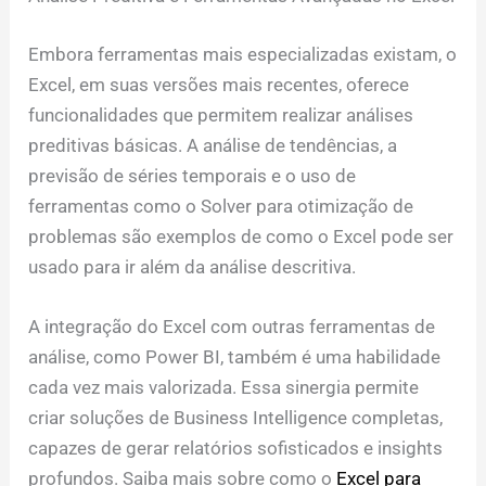
Embora ferramentas mais especializadas existam, o
Excel, em suas versões mais recentes, oferece
funcionalidades que permitem realizar análises
preditivas básicas. A análise de tendências, a
previsão de séries temporais e o uso de
ferramentas como o Solver para otimização de
problemas são exemplos de como o Excel pode ser
usado para ir além da análise descritiva.
A integração do Excel com outras ferramentas de
análise, como Power BI, também é uma habilidade
cada vez mais valorizada. Essa sinergia permite
criar soluções de Business Intelligence completas,
capazes de gerar relatórios sofisticados e insights
profundos. Saiba mais sobre como o
Excel para