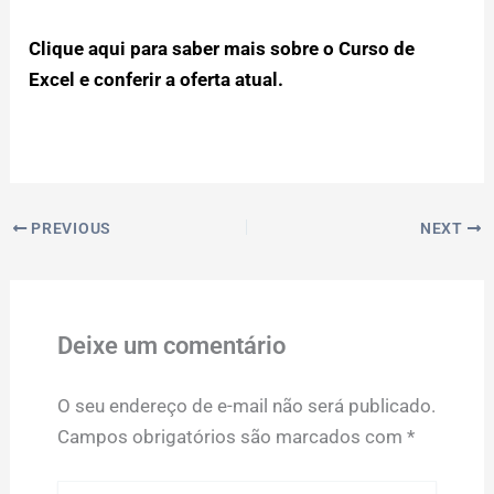
Clique aqui para saber mais sobre o Curso de
Excel e conferir a oferta atual.
PREVIOUS
NEXT
Deixe um comentário
O seu endereço de e-mail não será publicado.
Campos obrigatórios são marcados com
*
Digite