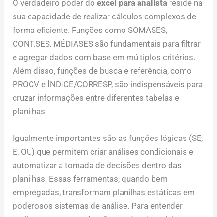
O verdadeiro poder do
excel para analista
reside na
sua capacidade de realizar cálculos complexos de
forma eficiente. Funções como SOMASES,
CONT.SES, MÉDIASES são fundamentais para filtrar
e agregar dados com base em múltiplos critérios.
Além disso, funções de busca e referência, como
PROCV e ÍNDICE/CORRESP, são indispensáveis para
cruzar informações entre diferentes tabelas e
planilhas.
Igualmente importantes são as funções lógicas (SE,
E, OU) que permitem criar análises condicionais e
automatizar a tomada de decisões dentro das
planilhas. Essas ferramentas, quando bem
empregadas, transformam planilhas estáticas em
poderosos sistemas de análise. Para entender