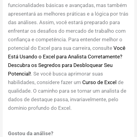
funcionalidades básicas e avançadas, mas também
apresentará as melhores práticas e a lógica por trás
das análises. Assim, você estará preparado para
enfrentar os desafios do mercado de trabalho com
confiança e competência. Para entender melhor o
potencial do Excel para sua carreira, consulte
Você
Está Usando o Excel para Analista Corretamente?
Descubra os Segredos para Desbloquear Seu
Potencial!
. Se você busca aprimorar suas
habilidades, considere fazer um
Curso de Excel
de
qualidade. O caminho para se tornar um analista de
dados de destaque passa, invariavelmente, pelo
domínio profundo do Excel.
Gostou da análise?