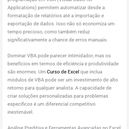
Applications) permitem automatizar desde a
formatação de relatórios até a importação e
exportação de dados. Isso não só economiza um
tempo precioso, como também reduz
significativamente a chance de erros manuais.
Dominar VBA pode parecer intimidador, mas os
benefícios em termos de eficiência e produtividade
são enormes. Um
Curso de Excel
que inclua
módulos de VBA pode ser um investimento de alto
retorno para qualquer analista. A capacidade de
criar soluções personalizadas para problemas
específicos é um diferencial competitivo
inestimável.
Análise Preditiva e Ferramentas Avançadas no Excel