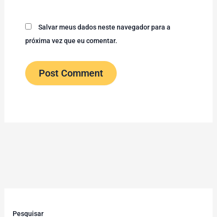
Salvar meus dados neste navegador para a
próxima vez que eu comentar.
Pesquisar