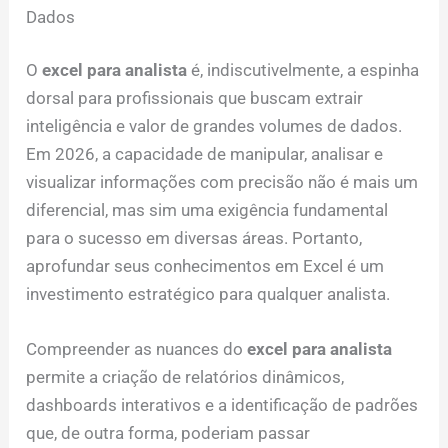
Dados
O
excel para analista
é, indiscutivelmente, a espinha
dorsal para profissionais que buscam extrair
inteligência e valor de grandes volumes de dados.
Em 2026, a capacidade de manipular, analisar e
visualizar informações com precisão não é mais um
diferencial, mas sim uma exigência fundamental
para o sucesso em diversas áreas. Portanto,
aprofundar seus conhecimentos em Excel é um
investimento estratégico para qualquer analista.
Compreender as nuances do
excel para analista
permite a criação de relatórios dinâmicos,
dashboards interativos e a identificação de padrões
que, de outra forma, poderiam passar