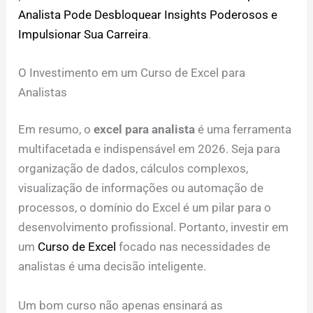
Analista Pode Desbloquear Insights Poderosos e
Impulsionar Sua Carreira
.
O Investimento em um Curso de Excel para
Analistas
Em resumo, o
excel para analista
é uma ferramenta
multifacetada e indispensável em 2026. Seja para
organização de dados, cálculos complexos,
visualização de informações ou automação de
processos, o domínio do Excel é um pilar para o
desenvolvimento profissional. Portanto, investir em
um
Curso de Excel
focado nas necessidades de
analistas é uma decisão inteligente.
Um bom curso não apenas ensinará as