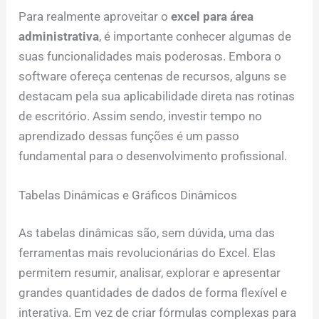
Para realmente aproveitar o
excel para área
administrativa
, é importante conhecer algumas de
suas funcionalidades mais poderosas. Embora o
software ofereça centenas de recursos, alguns se
destacam pela sua aplicabilidade direta nas rotinas
de escritório. Assim sendo, investir tempo no
aprendizado dessas funções é um passo
fundamental para o desenvolvimento profissional.
Tabelas Dinâmicas e Gráficos Dinâmicos
As tabelas dinâmicas são, sem dúvida, uma das
ferramentas mais revolucionárias do Excel. Elas
permitem resumir, analisar, explorar e apresentar
grandes quantidades de dados de forma flexível e
interativa. Em vez de criar fórmulas complexas para