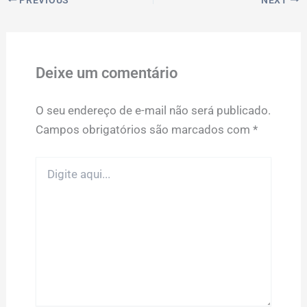
Deixe um comentário
O seu endereço de e-mail não será publicado.
Campos obrigatórios são marcados com
*
Digite
aqui...