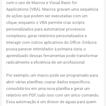
com o uso de Macros e Visual Basic for
Applications (VBA). Macros gravam uma sequência
de ações que podem ser executadas com um
clique, enquanto o VBA permite criar scripts
personalizados para automatizar processos
complexos, gerar relatórios personalizados e
interagir com outros aplicativos do Office. Embora
possa parecer intimidador à primeira vista, o
aprendizado dessas ferramentas pode transformar
radicalmente a eficiência de um profissional.
Por exemplo, um macro pode ser programado para
abrir várias planilhas, copiar dados específicos,
consolidá-los em uma nova planilha e gerar um
relatório em PDF, tudo isso com um único comando.
Essa automação é um divisor de águas para quem