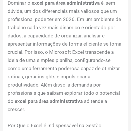
Dominar o
excel para área administrativa
é, sem
dúvida, um dos diferenciais mais valiosos que um
profissional pode ter em 2026. Em um ambiente de
trabalho cada vez mais dinâmico e orientado por
dados, a capacidade de organizar, analisar e
apresentar informações de forma eficiente se torna
crucial. Por isso, o Microsoft Excel transcende a
ideia de uma simples planilha, configurando-se
como uma ferramenta poderosa capaz de otimizar
rotinas, gerar insights e impulsionar a
produtividade. Além disso, a demanda por
profissionais que saibam explorar todo o potencial
do
excel para área administrativa
só tende a
crescer.
Por Que o Excel é Indispensável na Gestão