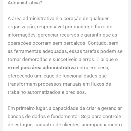
Administrativa?
A área administrativa é o coração de qualquer
organização, responsável por manter o fluxo de
informações, gerenciar recursos e garantir que as
operações ocorram sem percalços. Contudo, sem
as ferramentas adequadas, essas tarefas podem se
tornar demoradas e suscetíveis a erros. É aí que o
excel para área administrativa
entra em cena,
oferecendo um leque de funcionalidades que
transformam processos manuais em fluxos de
trabalho automatizados e precisos.
Em primeiro lugar, a capacidade de criar e gerenciar
bancos de dados é fundamental. Seja para controle
de estoque, cadastro de clientes, acompanhamento