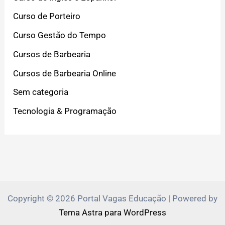
Curso de Porteiro
Curso Gestão do Tempo
Cursos de Barbearia
Cursos de Barbearia Online
Sem categoria
Tecnologia & Programação
Copyright © 2026 Portal Vagas Educação | Powered by
Tema Astra para WordPress