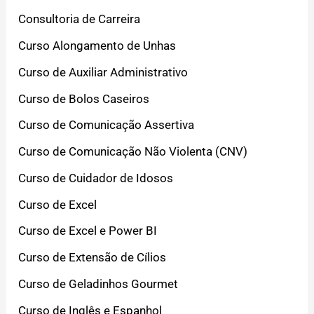
Consultoria de Carreira
Curso Alongamento de Unhas
Curso de Auxiliar Administrativo
Curso de Bolos Caseiros
Curso de Comunicação Assertiva
Curso de Comunicação Não Violenta (CNV)
Curso de Cuidador de Idosos
Curso de Excel
Curso de Excel e Power BI
Curso de Extensão de Cílios
Curso de Geladinhos Gourmet
Curso de Inglês e Espanhol