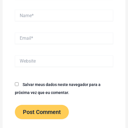
Name*
Email*
Website
Salvar meus dados neste navegador para a
próxima vez que eu comentar.