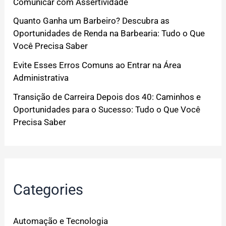
Comunicar com Assertividade
Quanto Ganha um Barbeiro? Descubra as
Oportunidades de Renda na Barbearia: Tudo o Que
Você Precisa Saber
Evite Esses Erros Comuns ao Entrar na Área
Administrativa
Transição de Carreira Depois dos 40: Caminhos e
Oportunidades para o Sucesso: Tudo o Que Você
Precisa Saber
Categories
Automação e Tecnologia