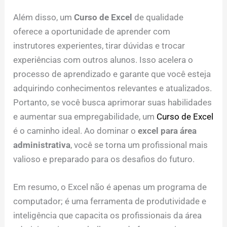
Além disso, um
Curso de Excel
de qualidade
oferece a oportunidade de aprender com
instrutores experientes, tirar dúvidas e trocar
experiências com outros alunos. Isso acelera o
processo de aprendizado e garante que você esteja
adquirindo conhecimentos relevantes e atualizados.
Portanto, se você busca aprimorar suas habilidades
e aumentar sua empregabilidade, um
Curso de Excel
é o caminho ideal. Ao dominar o
excel para área
administrativa
, você se torna um profissional mais
valioso e preparado para os desafios do futuro.
Em resumo, o Excel não é apenas um programa de
computador; é uma ferramenta de produtividade e
inteligência que capacita os profissionais da área