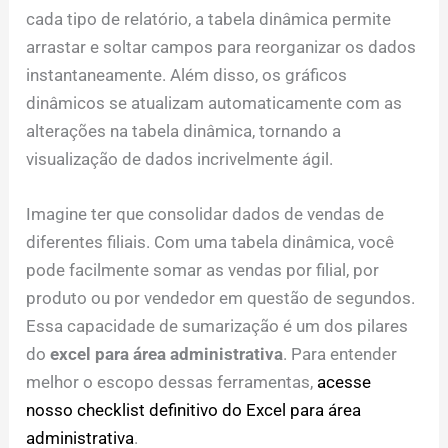
cada tipo de relatório, a tabela dinâmica permite
arrastar e soltar campos para reorganizar os dados
instantaneamente. Além disso, os gráficos
dinâmicos se atualizam automaticamente com as
alterações na tabela dinâmica, tornando a
visualização de dados incrivelmente ágil.
Imagine ter que consolidar dados de vendas de
diferentes filiais. Com uma tabela dinâmica, você
pode facilmente somar as vendas por filial, por
produto ou por vendedor em questão de segundos.
Essa capacidade de sumarização é um dos pilares
do
excel para área administrativa
. Para entender
melhor o escopo dessas ferramentas,
acesse
nosso checklist definitivo do Excel para área
administrativa
.