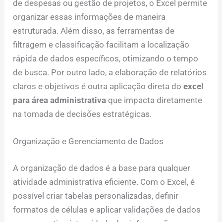
de despesas ou gestão de projetos, o Excel permite
organizar essas informações de maneira
estruturada. Além disso, as ferramentas de
filtragem e classificação facilitam a localização
rápida de dados específicos, otimizando o tempo
de busca. Por outro lado, a elaboração de relatórios
claros e objetivos é outra aplicação direta do
excel
para área administrativa
que impacta diretamente
na tomada de decisões estratégicas.
Organização e Gerenciamento de Dados
A organização de dados é a base para qualquer
atividade administrativa eficiente. Com o Excel, é
possível criar tabelas personalizadas, definir
formatos de células e aplicar validações de dados