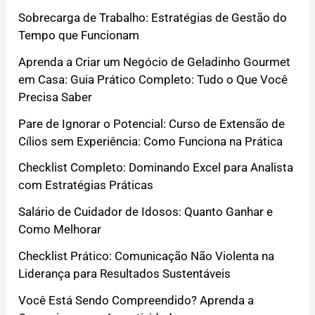
Sobrecarga de Trabalho: Estratégias de Gestão do
Tempo que Funcionam
Aprenda a Criar um Negócio de Geladinho Gourmet
em Casa: Guia Prático Completo: Tudo o Que Você
Precisa Saber
Pare de Ignorar o Potencial: Curso de Extensão de
Cílios sem Experiência: Como Funciona na Prática
Checklist Completo: Dominando Excel para Analista
com Estratégias Práticas
Salário de Cuidador de Idosos: Quanto Ganhar e
Como Melhorar
Checklist Prático: Comunicação Não Violenta na
Liderança para Resultados Sustentáveis
Você Está Sendo Compreendido? Aprenda a