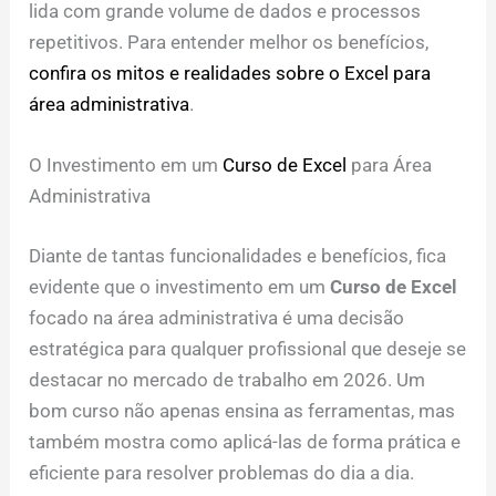
lida com grande volume de dados e processos
repetitivos. Para entender melhor os benefícios,
confira os mitos e realidades sobre o Excel para
área administrativa
.
O Investimento em um
Curso de Excel
para Área
Administrativa
Diante de tantas funcionalidades e benefícios, fica
evidente que o investimento em um
Curso de Excel
focado na área administrativa é uma decisão
estratégica para qualquer profissional que deseje se
destacar no mercado de trabalho em 2026. Um
bom curso não apenas ensina as ferramentas, mas
também mostra como aplicá-las de forma prática e
eficiente para resolver problemas do dia a dia.