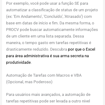
Por exemplo, você pode usar a função SE para
automatizar a classificação de status de um projeto
(ex: ‘Em Andamento’, ‘Concluído’, ‘Atrasado’) com
base em datas de início e fim. Da mesma forma, o
PROCV pode buscar automaticamente informações
de um cliente em uma lista separada. Dessa
maneira, o tempo gasto em tarefas repetitivas é
drasticamente reduzido. Descubra
por que o Excel
para área administrativa é sua arma secreta na
produtividade
.
Automação de Tarefas com Macros e VBA
(Opcional, mas Poderoso)
Para usuários mais avançados, a automação de
tarefas repetitivas pode ser levada a outro nível