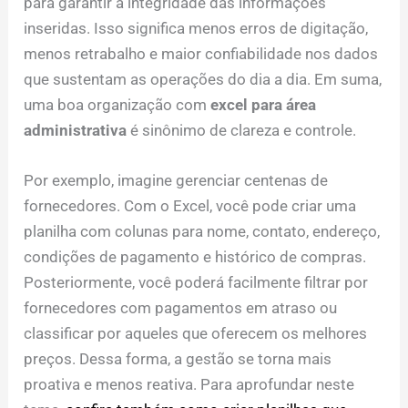
para garantir a integridade das informações
inseridas. Isso significa menos erros de digitação,
menos retrabalho e maior confiabilidade nos dados
que sustentam as operações do dia a dia. Em suma,
uma boa organização com
excel para área
administrativa
é sinônimo de clareza e controle.
Por exemplo, imagine gerenciar centenas de
fornecedores. Com o Excel, você pode criar uma
planilha com colunas para nome, contato, endereço,
condições de pagamento e histórico de compras.
Posteriormente, você poderá facilmente filtrar por
fornecedores com pagamentos em atraso ou
classificar por aqueles que oferecem os melhores
preços. Dessa forma, a gestão se torna mais
proativa e menos reativa. Para aprofundar neste