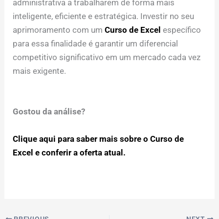
administrativa a trabalharem de forma mais
inteligente, eficiente e estratégica. Investir no seu
aprimoramento com um
Curso de Excel
específico
para essa finalidade é garantir um diferencial
competitivo significativo em um mercado cada vez
mais exigente.
Gostou da análise?
Clique aqui para saber mais sobre o Curso de
Excel e conferir a oferta atual.
PREVIOUS
NEXT