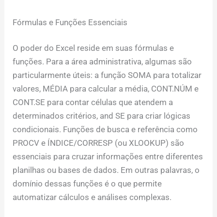
Fórmulas e Funções Essenciais
O poder do Excel reside em suas fórmulas e
funções. Para a área administrativa, algumas são
particularmente úteis: a função SOMA para totalizar
valores, MÉDIA para calcular a média, CONT.NÚM e
CONT.SE para contar células que atendem a
determinados critérios, and SE para criar lógicas
condicionais. Funções de busca e referência como
PROCV e ÍNDICE/CORRESP (ou XLOOKUP) são
essenciais para cruzar informações entre diferentes
planilhas ou bases de dados. Em outras palavras, o
domínio dessas funções é o que permite
automatizar cálculos e análises complexas.