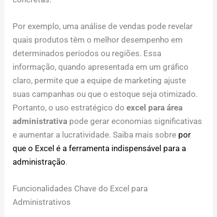
Por exemplo, uma análise de vendas pode revelar
quais produtos têm o melhor desempenho em
determinados períodos ou regiões. Essa
informação, quando apresentada em um gráfico
claro, permite que a equipe de marketing ajuste
suas campanhas ou que o estoque seja otimizado.
Portanto, o uso estratégico do
excel para área
administrativa
pode gerar economias significativas
e aumentar a lucratividade. Saiba mais sobre
por
que o Excel é a ferramenta indispensável para a
administração
.
Funcionalidades Chave do Excel para
Administrativos