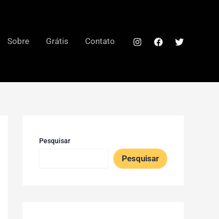
Sobre
Grátis
Contato
Pesquisar
Pesquisar