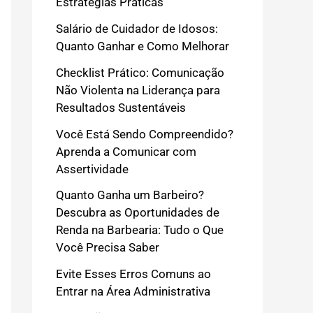
Estratégias Práticas
Salário de Cuidador de Idosos:
Quanto Ganhar e Como Melhorar
Checklist Prático: Comunicação
Não Violenta na Liderança para
Resultados Sustentáveis
Você Está Sendo Compreendido?
Aprenda a Comunicar com
Assertividade
Quanto Ganha um Barbeiro?
Descubra as Oportunidades de
Renda na Barbearia: Tudo o Que
Você Precisa Saber
Evite Esses Erros Comuns ao
Entrar na Área Administrativa