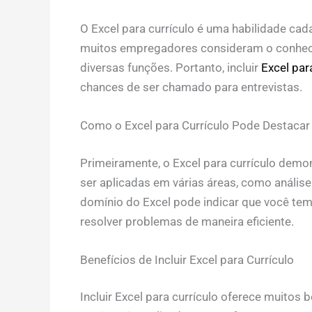
O Excel para currículo é uma habilidade cad
muitos empregadores consideram o conhec
diversas funções. Portanto, incluir
Excel par
chances de ser chamado para entrevistas.
Como o Excel para Currículo Pode Destacar
Primeiramente, o Excel para currículo demo
ser aplicadas em várias áreas, como anális
domínio do Excel pode indicar que você tem
resolver problemas de maneira eficiente.
Benefícios de Incluir Excel para Currículo
Incluir Excel para currículo oferece muito