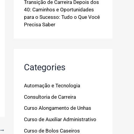
Transição de Carreira Depois dos
40: Caminhos e Oportunidades
para o Sucesso: Tudo o Que Você
Precisa Saber
Categories
Automação e Tecnologia
Consultoria de Carreira
Curso Alongamento de Unhas
Curso de Auxiliar Administrativo
Curso de Bolos Caseiros
T