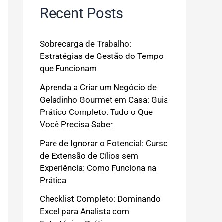
Recent Posts
Sobrecarga de Trabalho:
Estratégias de Gestão do Tempo
que Funcionam
Aprenda a Criar um Negócio de
Geladinho Gourmet em Casa: Guia
Prático Completo: Tudo o Que
Você Precisa Saber
Pare de Ignorar o Potencial: Curso
de Extensão de Cílios sem
Experiência: Como Funciona na
Prática
Checklist Completo: Dominando
Excel para Analista com