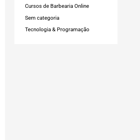
Cursos de Barbearia Online
Sem categoria
Tecnologia & Programação