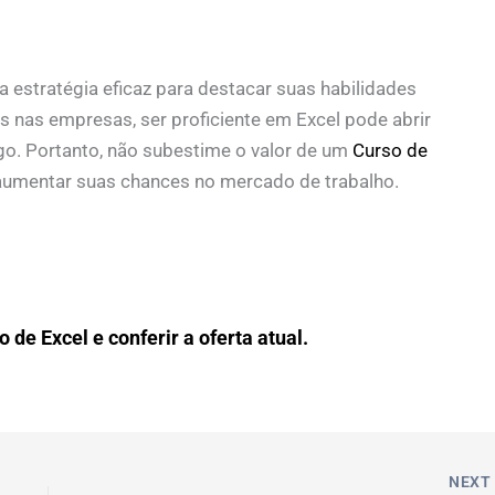
a estratégia eficaz para destacar suas habilidades
s nas empresas, ser proficiente em Excel pode abrir
o. Portanto, não subestime o valor de um
Curso de
aumentar suas chances no mercado de trabalho.
 de Excel e conferir a oferta atual.
NEX