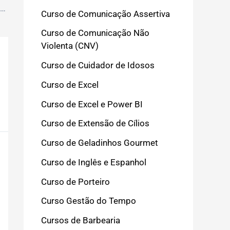
Extensão de Cílios para Iniciantes Passo a Passo: Guia Completo
Curso de Comunicação Assertiva
Curso de Comunicação Não
Violenta (CNV)
Curso de Cuidador de Idosos
Curso de Excel
Curso de Excel e Power BI
Curso de Extensão de Cílios
Curso de Geladinhos Gourmet
Curso de Inglês e Espanhol
Curso de Porteiro
Curso Gestão do Tempo
Cursos de Barbearia