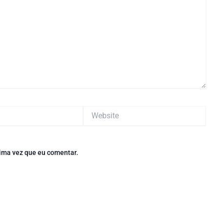
Website
ima vez que eu comentar.