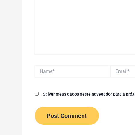
Name*
Email*
Salvar meus dados neste navegador para a próx