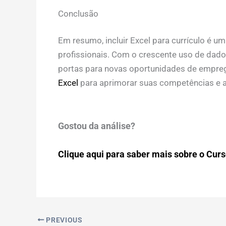
Conclusão
Em resumo, incluir Excel para currículo é um
profissionais. Com o crescente uso de dado
portas para novas oportunidades de empreg
Excel
para aprimorar suas competências e 
Gostou da análise?
Clique aqui para saber mais sobre o Curso
PREVIOUS