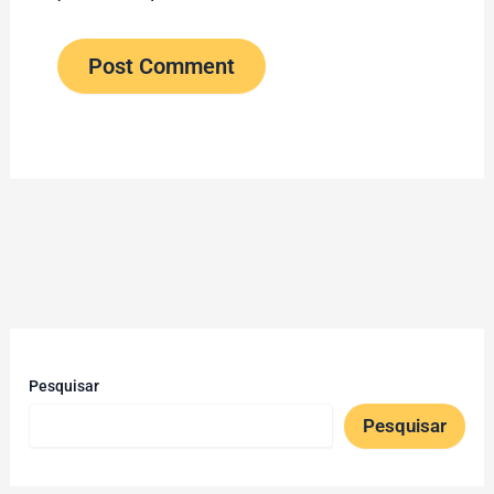
Pesquisar
Pesquisar