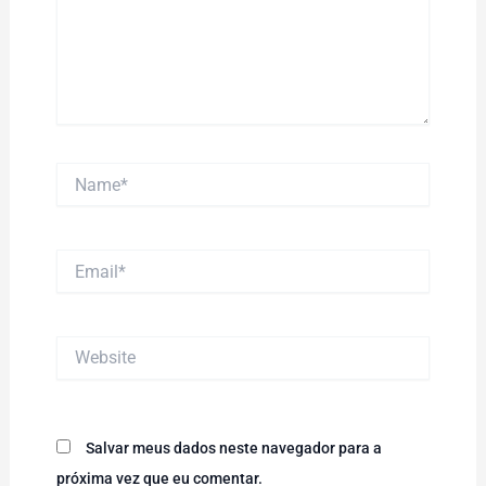
Name*
Email*
Website
Salvar meus dados neste navegador para a
próxima vez que eu comentar.