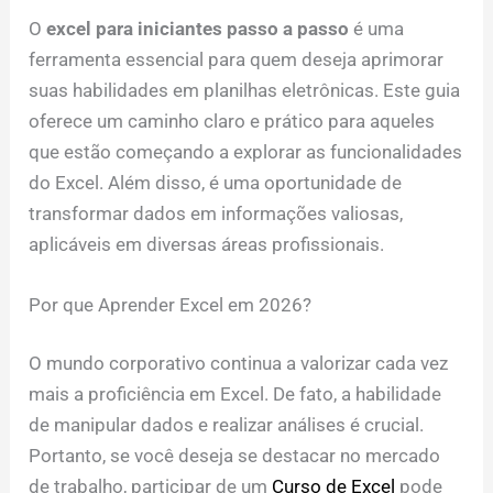
O
excel para iniciantes passo a passo
é uma
ferramenta essencial para quem deseja aprimorar
suas habilidades em planilhas eletrônicas. Este guia
oferece um caminho claro e prático para aqueles
que estão começando a explorar as funcionalidades
do Excel. Além disso, é uma oportunidade de
transformar dados em informações valiosas,
aplicáveis em diversas áreas profissionais.
Por que Aprender Excel em 2026?
O mundo corporativo continua a valorizar cada vez
mais a proficiência em Excel. De fato, a habilidade
de manipular dados e realizar análises é crucial.
Portanto, se você deseja se destacar no mercado
de trabalho, participar de um
Curso de Excel
pode