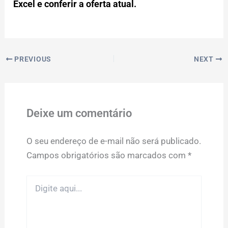
Excel e conferir a oferta atual.
PREVIOUS
NEXT
Deixe um comentário
O seu endereço de e-mail não será publicado.
Campos obrigatórios são marcados com
*
Digite
aqui...