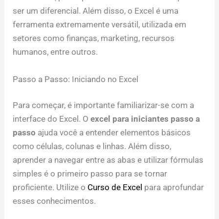
ser um diferencial. Além disso, o Excel é uma
ferramenta extremamente versátil, utilizada em
setores como finanças, marketing, recursos
humanos, entre outros.
Passo a Passo: Iniciando no Excel
Para começar, é importante familiarizar-se com a
interface do Excel. O
excel para iniciantes passo a
passo
ajuda você a entender elementos básicos
como células, colunas e linhas. Além disso,
aprender a navegar entre as abas e utilizar fórmulas
simples é o primeiro passo para se tornar
proficiente. Utilize o
Curso de Excel
para aprofundar
esses conhecimentos.