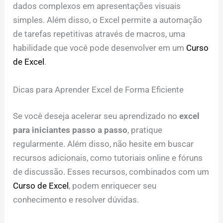
dados complexos em apresentações visuais
simples. Além disso, o Excel permite a automação
de tarefas repetitivas através de macros, uma
habilidade que você pode desenvolver em um
Curso
de Excel
.
Dicas para Aprender Excel de Forma Eficiente
Se você deseja acelerar seu aprendizado no
excel
para iniciantes passo a passo
, pratique
regularmente. Além disso, não hesite em buscar
recursos adicionais, como tutoriais online e fóruns
de discussão. Esses recursos, combinados com um
Curso de Excel
, podem enriquecer seu
conhecimento e resolver dúvidas.