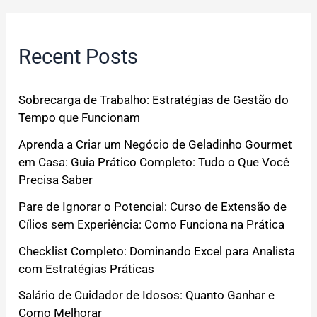
Recent Posts
Sobrecarga de Trabalho: Estratégias de Gestão do
Tempo que Funcionam
Aprenda a Criar um Negócio de Geladinho Gourmet
em Casa: Guia Prático Completo: Tudo o Que Você
Precisa Saber
Pare de Ignorar o Potencial: Curso de Extensão de
Cílios sem Experiência: Como Funciona na Prática
Checklist Completo: Dominando Excel para Analista
com Estratégias Práticas
Salário de Cuidador de Idosos: Quanto Ganhar e
Como Melhorar