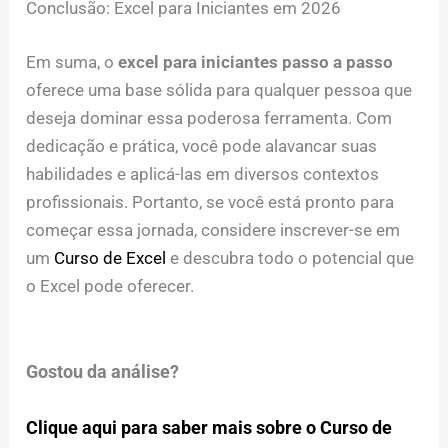
Conclusão: Excel para Iniciantes em 2026
Em suma, o
excel para iniciantes passo a passo
oferece uma base sólida para qualquer pessoa que
deseja dominar essa poderosa ferramenta. Com
dedicação e prática, você pode alavancar suas
habilidades e aplicá-las em diversos contextos
profissionais. Portanto, se você está pronto para
começar essa jornada, considere inscrever-se em
um
Curso de Excel
e descubra todo o potencial que
o Excel pode oferecer.
Gostou da análise?
Clique aqui para saber mais sobre o Curso de