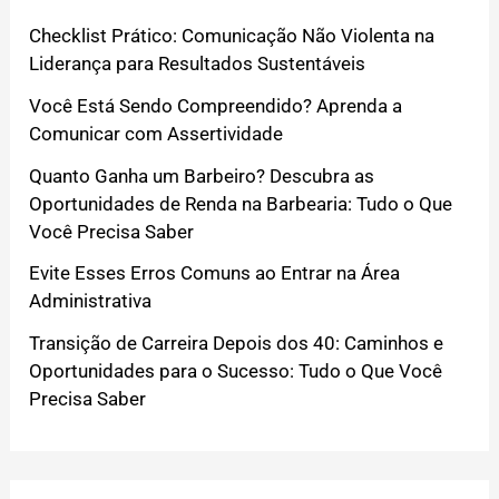
Checklist Prático: Comunicação Não Violenta na
Liderança para Resultados Sustentáveis
Você Está Sendo Compreendido? Aprenda a
Comunicar com Assertividade
Quanto Ganha um Barbeiro? Descubra as
Oportunidades de Renda na Barbearia: Tudo o Que
Você Precisa Saber
Evite Esses Erros Comuns ao Entrar na Área
Administrativa
Transição de Carreira Depois dos 40: Caminhos e
Oportunidades para o Sucesso: Tudo o Que Você
Precisa Saber