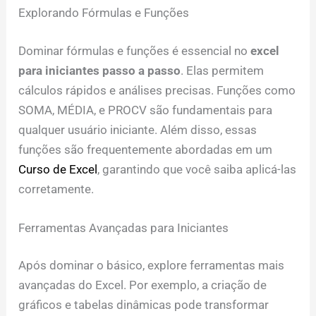
Explorando Fórmulas e Funções
Dominar fórmulas e funções é essencial no
excel
para iniciantes passo a passo
. Elas permitem
cálculos rápidos e análises precisas. Funções como
SOMA, MÉDIA, e PROCV são fundamentais para
qualquer usuário iniciante. Além disso, essas
funções são frequentemente abordadas em um
Curso de Excel
, garantindo que você saiba aplicá-las
corretamente.
Ferramentas Avançadas para Iniciantes
Após dominar o básico, explore ferramentas mais
avançadas do Excel. Por exemplo, a criação de
gráficos e tabelas dinâmicas pode transformar