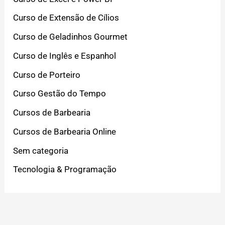
Curso de Extensão de Cílios
Curso de Geladinhos Gourmet
Curso de Inglês e Espanhol
Curso de Porteiro
Curso Gestão do Tempo
Cursos de Barbearia
Cursos de Barbearia Online
Sem categoria
Tecnologia & Programação