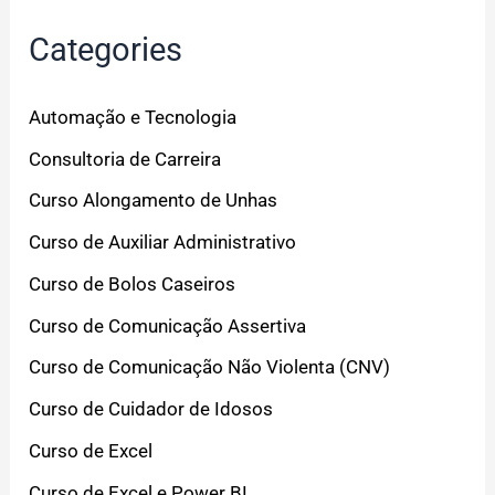
Categories
Automação e Tecnologia
Consultoria de Carreira
Curso Alongamento de Unhas
Curso de Auxiliar Administrativo
Curso de Bolos Caseiros
Curso de Comunicação Assertiva
Curso de Comunicação Não Violenta (CNV)
Curso de Cuidador de Idosos
Curso de Excel
Curso de Excel e Power BI