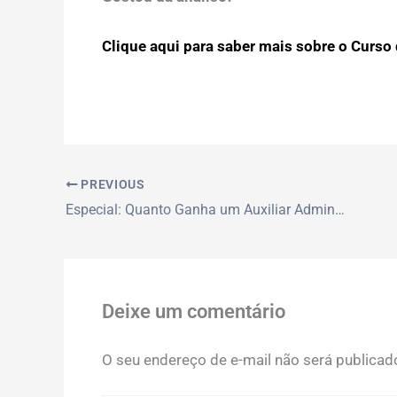
Clique aqui para saber mais sobre o Curso d
PREVIOUS
Especial: Quanto Ganha um Auxiliar Administrativo: O Que Ninguém Te Conta
Deixe um comentário
O seu endereço de e-mail não será publicad