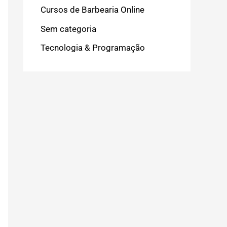
Cursos de Barbearia Online
Sem categoria
Tecnologia & Programação