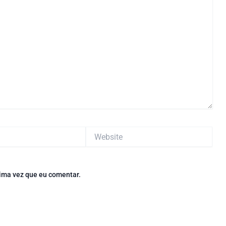
Website
ima vez que eu comentar.