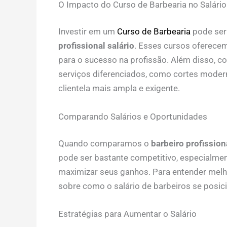
O Impacto do Curso de Barbearia no Salário
Investir em um
Curso de Barbearia
pode ser
profissional salário
. Esses cursos oferecem
para o sucesso na profissão. Além disso, 
serviços diferenciados, como cortes moder
clientela mais ampla e exigente.
Comparando Salários e Oportunidades
Quando comparamos o
barbeiro profission
pode ser bastante competitivo, especialment
maximizar seus ganhos. Para entender mel
sobre como o salário de barbeiros se posici
Estratégias para Aumentar o Salário