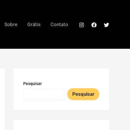
Sobre
Grátis
Contato
Pesquisar
Pesquisar