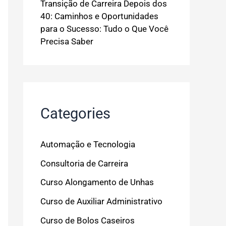
Transição de Carreira Depois dos
40: Caminhos e Oportunidades
para o Sucesso: Tudo o Que Você
Precisa Saber
Categories
Automação e Tecnologia
Consultoria de Carreira
Curso Alongamento de Unhas
Curso de Auxiliar Administrativo
Curso de Bolos Caseiros