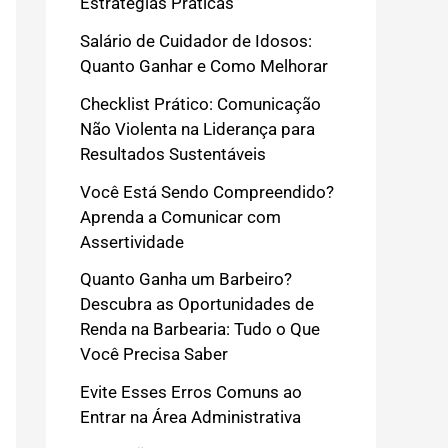
Estratégias Práticas
Salário de Cuidador de Idosos:
Quanto Ganhar e Como Melhorar
Checklist Prático: Comunicação
Não Violenta na Liderança para
Resultados Sustentáveis
Você Está Sendo Compreendido?
Aprenda a Comunicar com
Assertividade
Quanto Ganha um Barbeiro?
Descubra as Oportunidades de
Renda na Barbearia: Tudo o Que
Você Precisa Saber
Evite Esses Erros Comuns ao
Entrar na Área Administrativa