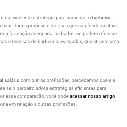
 uma excelente estratégia para aumentar o
barbeiro
 habilidades práticas e teóricas que são fundamentais
com a formação adequada, os barbeiros podem oferecer
nos e técnicas de barbearia avançadas, que atraem uma
al salário
com outras profissões, percebemos que ele
e se o barbeiro adota estratégias eficientes para
hor essa comparação, você pode
acessar nosso artigo
ona em relação a outras profissões.