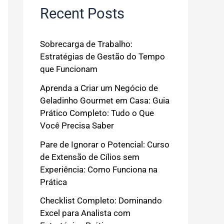
Recent Posts
Sobrecarga de Trabalho:
Estratégias de Gestão do Tempo
que Funcionam
Aprenda a Criar um Negócio de
Geladinho Gourmet em Casa: Guia
Prático Completo: Tudo o Que
Você Precisa Saber
Pare de Ignorar o Potencial: Curso
de Extensão de Cílios sem
Experiência: Como Funciona na
Prática
Checklist Completo: Dominando
Excel para Analista com