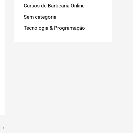
Cursos de Barbearia Online
Sem categoria
Tecnologia & Programação
T