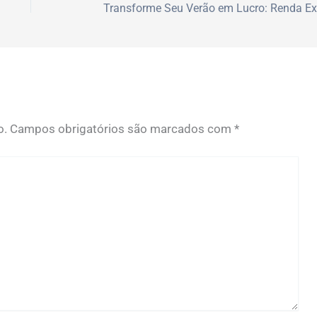
o.
Campos obrigatórios são marcados com
*