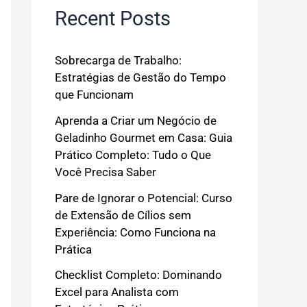
Recent Posts
Sobrecarga de Trabalho:
Estratégias de Gestão do Tempo
que Funcionam
Aprenda a Criar um Negócio de
Geladinho Gourmet em Casa: Guia
Prático Completo: Tudo o Que
Você Precisa Saber
Pare de Ignorar o Potencial: Curso
de Extensão de Cílios sem
Experiência: Como Funciona na
Prática
Checklist Completo: Dominando
Excel para Analista com