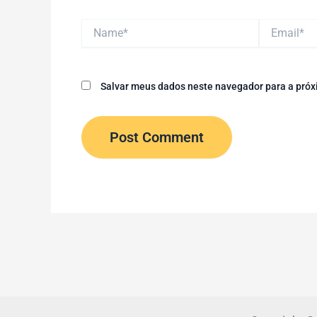
Name*
Email*
Salvar meus dados neste navegador para a próx