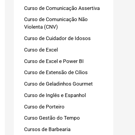
Curso de Comunicação Assertiva
Curso de Comunicação Não
Violenta (CNV)
Curso de Cuidador de Idosos
Curso de Excel
Curso de Excel e Power BI
Curso de Extensão de Cílios
Curso de Geladinhos Gourmet
Curso de Inglês e Espanhol
Curso de Porteiro
Curso Gestão do Tempo
Cursos de Barbearia