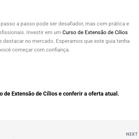
s passo a passo pode ser desafiador, mas com prática e
ofissionais. Investir em um
Curso de Extensão de Cílios
se destacar no mercado. Esperamos que este guia tenha
 você começar com confiança.
 de Extensão de Cílios e conferir a oferta atual.
NEX