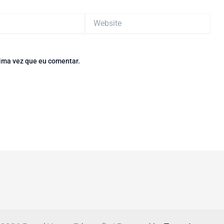
Website
ima vez que eu comentar.