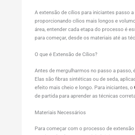
A extensão de cílios para iniciantes passo 
proporcionando cílios mais longos e volum
área, entender cada etapa do processo é ess
para começar, desde os materiais até as téc
O que é Extensão de Cílios?
Antes de mergulharmos no passo a passo, é 
Elas são fibras sintéticas ou de seda, aplica
efeito mais cheio e longo. Para iniciantes, o
de partida para aprender as técnicas corret
Materiais Necessários
Para começar com o processo de extensão de