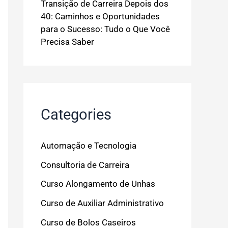
Transição de Carreira Depois dos
40: Caminhos e Oportunidades
para o Sucesso: Tudo o Que Você
Precisa Saber
Categories
Automação e Tecnologia
Consultoria de Carreira
Curso Alongamento de Unhas
Curso de Auxiliar Administrativo
Curso de Bolos Caseiros