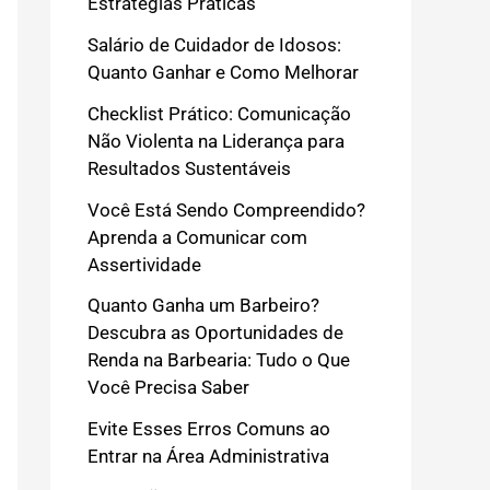
Estratégias Práticas
Salário de Cuidador de Idosos:
Quanto Ganhar e Como Melhorar
Checklist Prático: Comunicação
Não Violenta na Liderança para
Resultados Sustentáveis
Você Está Sendo Compreendido?
Aprenda a Comunicar com
Assertividade
Quanto Ganha um Barbeiro?
Descubra as Oportunidades de
Renda na Barbearia: Tudo o Que
Você Precisa Saber
Evite Esses Erros Comuns ao
Entrar na Área Administrativa