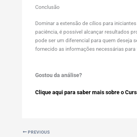
Conclusão
Dominar a extensão de cílios para iniciante
paciência, é possível alcançar resultados pr
pode ser um diferencial para quem deseja 
fornecido as informações necessárias para
Gostou da análise?
Clique aqui para saber mais sobre o Curso
PREVIOUS