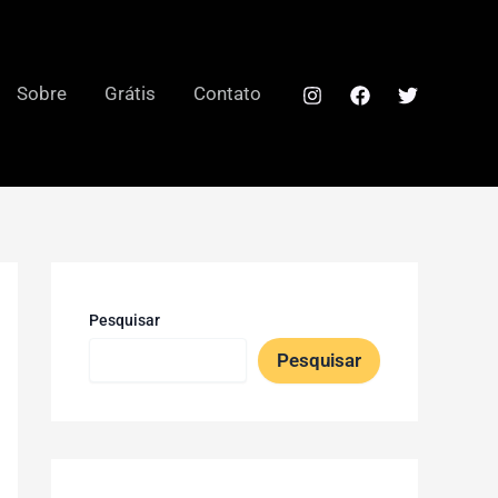
Sobre
Grátis
Contato
Pesquisar
Pesquisar