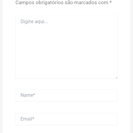
Campos obrigatórios são marcados com
*
Digite
aqui...
Name*
Email*