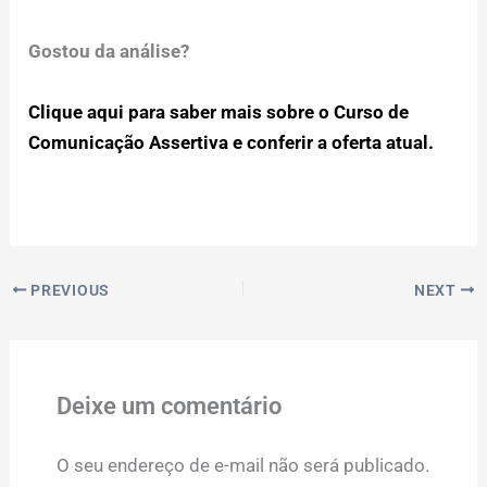
Gostou da análise?
Clique aqui para saber mais sobre o Curso de
Comunicação Assertiva e conferir a oferta atual.
PREVIOUS
NEXT
Deixe um comentário
O seu endereço de e-mail não será publicado.