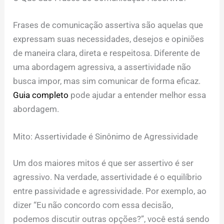
Frases de comunicação assertiva são aquelas que
expressam suas necessidades, desejos e opiniões
de maneira clara, direta e respeitosa. Diferente de
uma abordagem agressiva, a assertividade não
busca impor, mas sim comunicar de forma eficaz.
Guia completo
pode ajudar a entender melhor essa
abordagem.
Mito: Assertividade é Sinônimo de Agressividade
Um dos maiores mitos é que ser assertivo é ser
agressivo. Na verdade, assertividade é o equilíbrio
entre passividade e agressividade. Por exemplo, ao
dizer “Eu não concordo com essa decisão,
podemos discutir outras opções?”, você está sendo