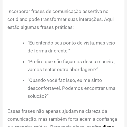
Incorporar frases de comunicação assertiva no
cotidiano pode transformar suas interações. Aqui
estão algumas frases práticas:
“Eu entendo seu ponto de vista, mas vejo
de forma diferente.”
“Prefiro que não façamos dessa maneira,
vamos tentar outra abordagem?”
“Quando você faz isso, eu me sinto
desconfortável. Podemos encontrar uma
solução?”
Essas frases não apenas ajudam na clareza da
comunicação, mas também fortalecem a confiança