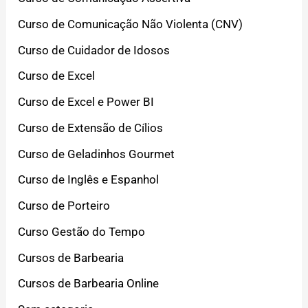
Curso de Comunicação Não Violenta (CNV)
Curso de Cuidador de Idosos
Curso de Excel
Curso de Excel e Power BI
Curso de Extensão de Cílios
Curso de Geladinhos Gourmet
Curso de Inglês e Espanhol
Curso de Porteiro
Curso Gestão do Tempo
Cursos de Barbearia
Cursos de Barbearia Online