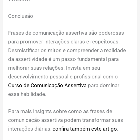
Conclusão
Frases de comunicação assertiva são poderosas
para promover interações claras e respeitosas.
Desmistificar os mitos e compreender a realidade
da assertividade é um passo fundamental para
melhorar suas relações. Invista em seu
desenvolvimento pessoal e profissional com o
Curso de Comunicação Assertiva
para dominar
essa habilidade.
Para mais insights sobre como as frases de
comunicação assertiva podem transformar suas
interações diárias,
confira também este artigo
.