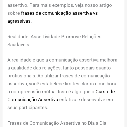
assertivo. Para mais exemplos, veja nosso artigo
sobre
frases de comunicação assertiva vs
agressivas
.
Realidade: Assertividade Promove Relações
Saudáveis
A realidade é que a comunicação assertiva melhora
a qualidade das relações, tanto pessoais quanto
profissionais. Ao utilizar frases de comunicação
assertiva, você estabelece limites claros e melhora
a compreensão mútua. Isso é algo que o
Curso de
Comunicação Assertiva
enfatiza e desenvolve em
seus participantes.
Frases de Comunicação Assertiva no Dia a Dia