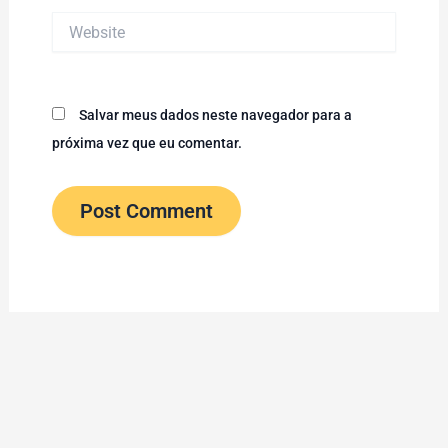
Website
Salvar meus dados neste navegador para a
próxima vez que eu comentar.