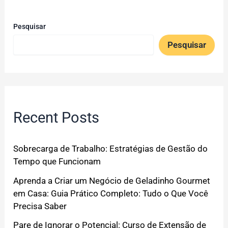
Pesquisar
Pesquisar
Recent Posts
Sobrecarga de Trabalho: Estratégias de Gestão do
Tempo que Funcionam
Aprenda a Criar um Negócio de Geladinho Gourmet
em Casa: Guia Prático Completo: Tudo o Que Você
Precisa Saber
Pare de Ignorar o Potencial: Curso de Extensão de