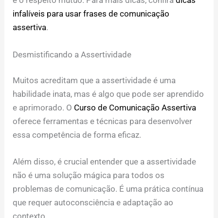
e o respeito mútuo. Para mais dicas, confira
dicas
infalíveis para usar frases de comunicação
assertiva
.
Desmistificando a Assertividade
Muitos acreditam que a assertividade é uma
habilidade inata, mas é algo que pode ser aprendido
e aprimorado. O
Curso de Comunicação Assertiva
oferece ferramentas e técnicas para desenvolver
essa competência de forma eficaz.
Além disso, é crucial entender que a assertividade
não é uma solução mágica para todos os
problemas de comunicação. É uma prática contínua
que requer autoconsciência e adaptação ao
contexto.