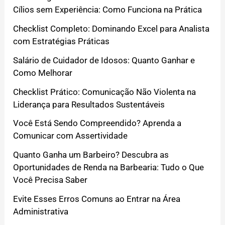
Cílios sem Experiência: Como Funciona na Prática
Checklist Completo: Dominando Excel para Analista
com Estratégias Práticas
Salário de Cuidador de Idosos: Quanto Ganhar e
Como Melhorar
Checklist Prático: Comunicação Não Violenta na
Liderança para Resultados Sustentáveis
Você Está Sendo Compreendido? Aprenda a
Comunicar com Assertividade
Quanto Ganha um Barbeiro? Descubra as
Oportunidades de Renda na Barbearia: Tudo o Que
Você Precisa Saber
Evite Esses Erros Comuns ao Entrar na Área
Administrativa