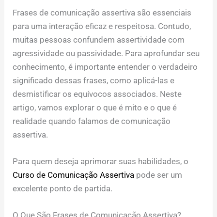
Frases de comunicação assertiva são essenciais
para uma interação eficaz e respeitosa. Contudo,
muitas pessoas confundem assertividade com
agressividade ou passividade. Para aprofundar seu
conhecimento, é importante entender o verdadeiro
significado dessas frases, como aplicá-las e
desmistificar os equívocos associados. Neste
artigo, vamos explorar o que é mito e o que é
realidade quando falamos de comunicação
assertiva.
Para quem deseja aprimorar suas habilidades, o
Curso de Comunicação Assertiva
pode ser um
excelente ponto de partida.
O Que São Frases de Comunicação Assertiva?