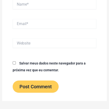
Name*
Email*
Website
Salvar meus dados neste navegador para a
próxima vez que eu comentar.