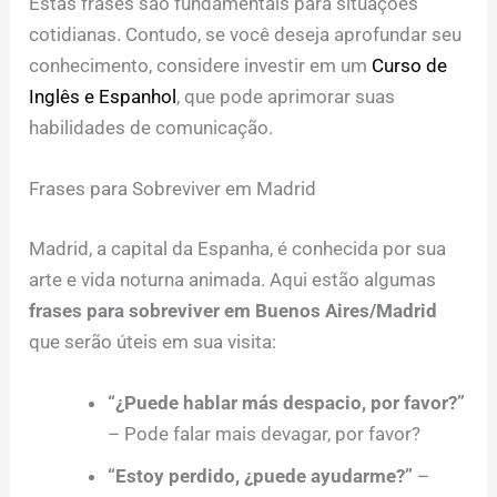
Estas frases são fundamentais para situações
cotidianas. Contudo, se você deseja aprofundar seu
conhecimento, considere investir em um
Curso de
Inglês e Espanhol
, que pode aprimorar suas
habilidades de comunicação.
Frases para Sobreviver em Madrid
Madrid, a capital da Espanha, é conhecida por sua
arte e vida noturna animada. Aqui estão algumas
frases para sobreviver em Buenos Aires/Madrid
que serão úteis em sua visita:
“¿Puede hablar más despacio, por favor?”
– Pode falar mais devagar, por favor?
“Estoy perdido, ¿puede ayudarme?”
–