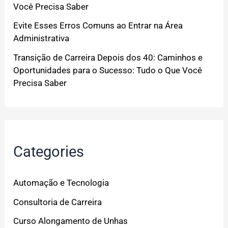
Você Precisa Saber
Evite Esses Erros Comuns ao Entrar na Área
Administrativa
Transição de Carreira Depois dos 40: Caminhos e
Oportunidades para o Sucesso: Tudo o Que Você
Precisa Saber
Categories
Automação e Tecnologia
Consultoria de Carreira
Curso Alongamento de Unhas