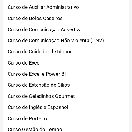
Curso de Auxiliar Administrativo
Curso de Bolos Caseiros
Curso de Comunicação Assertiva
Curso de Comunicação Não Violenta (CNV)
Curso de Cuidador de Idosos
Curso de Excel
Curso de Excel e Power BI
Curso de Extensão de Cílios
Curso de Geladinhos Gourmet
Curso de Inglês e Espanhol
Curso de Porteiro
Curso Gestão do Tempo