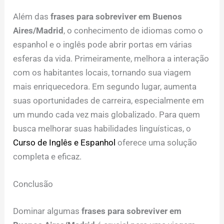
Além das
frases para sobreviver em Buenos
Aires/Madrid
, o conhecimento de idiomas como o
espanhol e o inglês pode abrir portas em várias
esferas da vida. Primeiramente, melhora a interação
com os habitantes locais, tornando sua viagem
mais enriquecedora. Em segundo lugar, aumenta
suas oportunidades de carreira, especialmente em
um mundo cada vez mais globalizado. Para quem
busca melhorar suas habilidades linguísticas, o
Curso de Inglês e Espanhol
oferece uma solução
completa e eficaz.
Conclusão
Dominar algumas
frases para sobreviver em