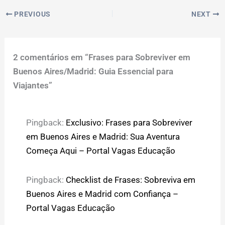
PREVIOUS
NEXT
2 comentários em “Frases para Sobreviver em
Buenos Aires/Madrid: Guia Essencial para
Viajantes”
Pingback:
Exclusivo: Frases para Sobreviver
em Buenos Aires e Madrid: Sua Aventura
Começa Aqui – Portal Vagas Educação
Pingback:
Checklist de Frases: Sobreviva em
Buenos Aires e Madrid com Confiança –
Portal Vagas Educação