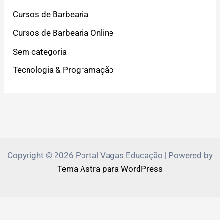
Cursos de Barbearia
Cursos de Barbearia Online
Sem categoria
Tecnologia & Programação
Copyright © 2026 Portal Vagas Educação | Powered by
Tema Astra para WordPress
PVEduca.com e Zante.Academy