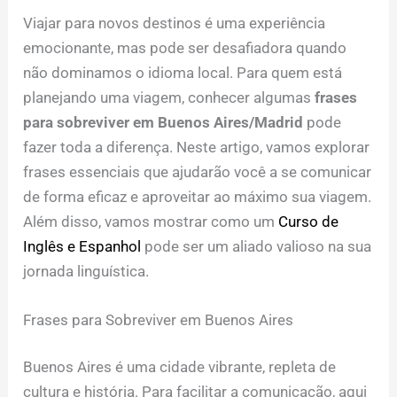
Viajar para novos destinos é uma experiência
emocionante, mas pode ser desafiadora quando
não dominamos o idioma local. Para quem está
planejando uma viagem, conhecer algumas
frases
para sobreviver em Buenos Aires/Madrid
pode
fazer toda a diferença. Neste artigo, vamos explorar
frases essenciais que ajudarão você a se comunicar
de forma eficaz e aproveitar ao máximo sua viagem.
Além disso, vamos mostrar como um
Curso de
Inglês e Espanhol
pode ser um aliado valioso na sua
jornada linguística.
Frases para Sobreviver em Buenos Aires
Buenos Aires é uma cidade vibrante, repleta de
cultura e história. Para facilitar a comunicação, aqui