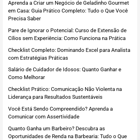
Aprenda a Criar um Negócio de Geladinho Gourmet
em Casa: Guia Prático Completo: Tudo o Que Você
Precisa Saber
Pare de Ignorar o Potencial: Curso de Extensão de
Cílios sem Experiência: Como Funciona na Prática
Checklist Completo: Dominando Excel para Analista
com Estratégias Práticas
Salário de Cuidador de Idosos: Quanto Ganhar e
Como Melhorar
Checklist Prático: Comunicação Não Violenta na
Liderança para Resultados Sustentáveis
Você Está Sendo Compreendido? Aprenda a
Comunicar com Assertividade
Quanto Ganha um Barbeiro? Descubra as
Oportunidades de Renda na Barbearia: Tudo o Que