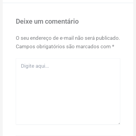
Deixe um comentário
O seu endereço de e-mail não será publicado.
Campos obrigatórios são marcados com
*
Digite
aqui...