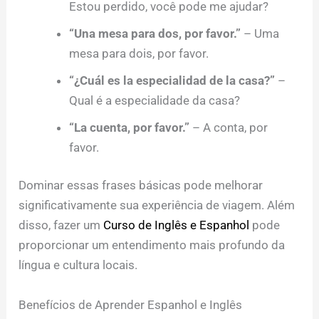
Estou perdido, você pode me ajudar?
“Una mesa para dos, por favor.”
– Uma
mesa para dois, por favor.
“¿Cuál es la especialidad de la casa?”
–
Qual é a especialidade da casa?
“La cuenta, por favor.”
– A conta, por
favor.
Dominar essas frases básicas pode melhorar
significativamente sua experiência de viagem. Além
disso, fazer um
Curso de Inglês e Espanhol
pode
proporcionar um entendimento mais profundo da
língua e cultura locais.
Benefícios de Aprender Espanhol e Inglês