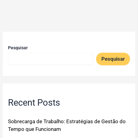
Pesquisar
Pesquisar
Recent Posts
Sobrecarga de Trabalho: Estratégias de Gestão do
Tempo que Funcionam