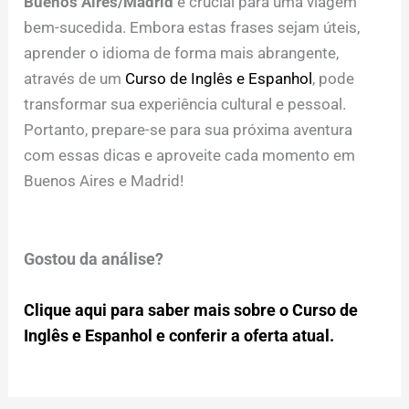
Buenos Aires/Madrid
é crucial para uma viagem
bem-sucedida. Embora estas frases sejam úteis,
aprender o idioma de forma mais abrangente,
através de um
Curso de Inglês e Espanhol
, pode
transformar sua experiência cultural e pessoal.
Portanto, prepare-se para sua próxima aventura
com essas dicas e aproveite cada momento em
Buenos Aires e Madrid!
Gostou da análise?
Clique aqui para saber mais sobre o Curso de
Inglês e Espanhol e conferir a oferta atual.