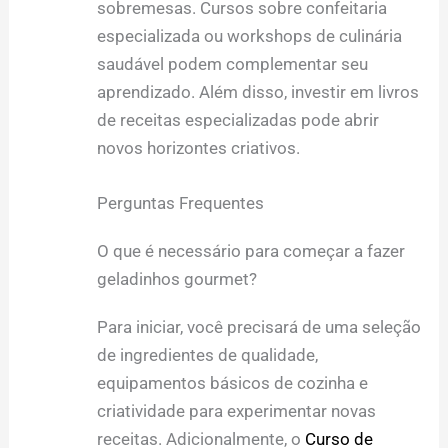
sobremesas. Cursos sobre confeitaria
especializada ou workshops de culinária
saudável podem complementar seu
aprendizado. Além disso, investir em livros
de receitas especializadas pode abrir
novos horizontes criativos.
Perguntas Frequentes
O que é necessário para começar a fazer
geladinhos gourmet?
Para iniciar, você precisará de uma seleção
de ingredientes de qualidade,
equipamentos básicos de cozinha e
criatividade para experimentar novas
receitas. Adicionalmente, o
Curso de