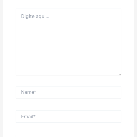
Digite
aqui...
Name*
Email*