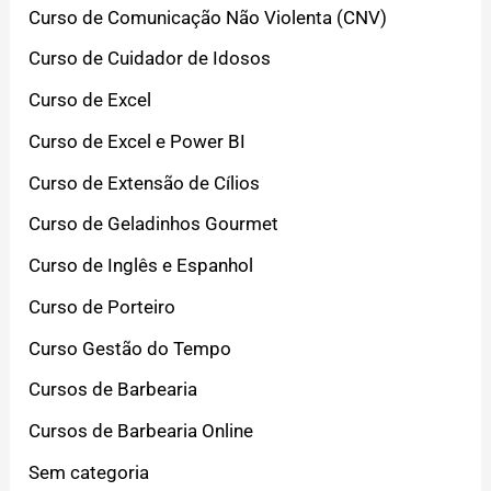
Curso de Comunicação Não Violenta (CNV)
Curso de Cuidador de Idosos
Curso de Excel
Curso de Excel e Power BI
Curso de Extensão de Cílios
Curso de Geladinhos Gourmet
Curso de Inglês e Espanhol
Curso de Porteiro
Curso Gestão do Tempo
Cursos de Barbearia
Cursos de Barbearia Online
Sem categoria