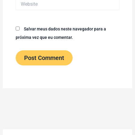
Website
Salvar meus dados neste navegador para a
próxima vez que eu comentar.