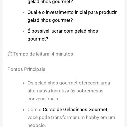
geladinhos gourmet?
Qual é o investimento inicial para produzir
geladinhos gourmet?
É possível lucrar com geladinhos
gourmet?
⏱ Tempo de leitura: 4 minutos
Pontos Principais
Os geladinhos gourmet oferecem uma
alternativa lucrativa às sobremesas
convencionais.
Com o
Curso de Geladinhos Gourmet
,
você pode transformar um hobby em um
negócio.