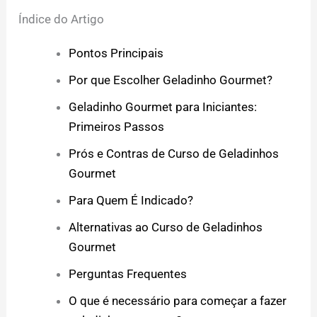
Índice do Artigo
Pontos Principais
Por que Escolher Geladinho Gourmet?
Geladinho Gourmet para Iniciantes:
Primeiros Passos
Prós e Contras de Curso de Geladinhos
Gourmet
Para Quem É Indicado?
Alternativas ao Curso de Geladinhos
Gourmet
Perguntas Frequentes
O que é necessário para começar a fazer