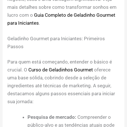
mais detalhes sobre como transformar sonhos em
lucro com o
Guia Completo de Geladinho Gourmet
para Iniciantes
.
Geladinho Gourmet para Iniciantes: Primeiros
Passos
Para quem está começando, entender o básico é
crucial. O
Curso de Geladinhos Gourmet
oferece
uma base sólida, cobrindo desde a seleção de
ingredientes até técnicas de marketing. A seguir,
destacamos alguns passos essenciais para iniciar
sua jornada:
Pesquisa de mercado:
Compreender o
público-alvo e as tendências atuais pode