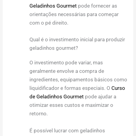
Geladinhos Gourmet
pode fornecer as
orientações necessárias para começar
com o pé direito.
Qual é o investimento inicial para produzir
geladinhos gourmet?
O investimento pode variar, mas
geralmente envolve a compra de
ingredientes, equipamentos básicos como
liquidificador e formas especiais. O
Curso
de Geladinhos Gourmet
pode ajudar a
otimizar esses custos e maximizar o
retorno.
É possível lucrar com geladinhos