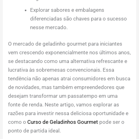
Explorar sabores e embalagens
diferenciadas são chaves para o sucesso
nesse mercado.
O mercado de geladinho gourmet para iniciantes
vem crescendo exponencialmente nos últimos anos,
se destacando como uma alternativa refrescante e
lucrativa às sobremesas convencionais. Essa
tendência não apenas atrai consumidores em busca
de novidades, mas também empreendedores que
desejam transformar um passatempo em uma
fonte de renda. Neste artigo, vamos explorar as
razões para investir nessa deliciosa oportunidade e
como o
Curso de Geladinhos Gourmet
pode ser o
ponto de partida ideal.