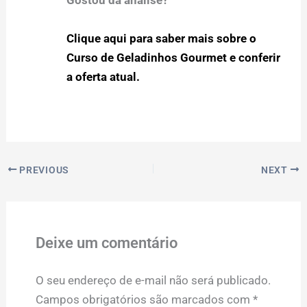
Gostou da análise?
Clique aqui para saber mais sobre o
Curso de Geladinhos Gourmet e conferir
a oferta atual.
PREVIOUS
NEXT
Deixe um comentário
O seu endereço de e-mail não será publicado.
Campos obrigatórios são marcados com
*