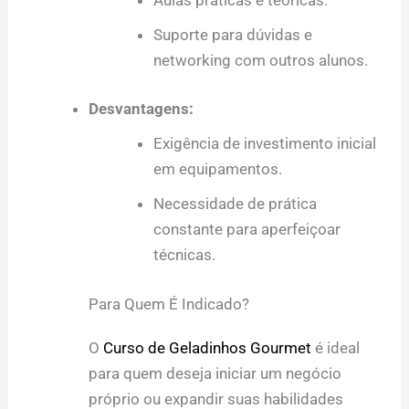
Suporte para dúvidas e
networking com outros alunos.
Desvantagens:
Exigência de investimento inicial
em equipamentos.
Necessidade de prática
constante para aperfeiçoar
técnicas.
Para Quem É Indicado?
O
Curso de Geladinhos Gourmet
é ideal
para quem deseja iniciar um negócio
próprio ou expandir suas habilidades