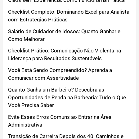
Cílios sem Experiência: Como Funciona na Prática
Checklist Completo: Dominando Excel para Analista
com Estratégias Práticas
Salário de Cuidador de Idosos: Quanto Ganhar e
Como Melhorar
Checklist Prático: Comunicação Não Violenta na
Liderança para Resultados Sustentáveis
Você Está Sendo Compreendido? Aprenda a
Comunicar com Assertividade
Quanto Ganha um Barbeiro? Descubra as
Oportunidades de Renda na Barbearia: Tudo o Que
Você Precisa Saber
Evite Esses Erros Comuns ao Entrar na Área
Administrativa
Transição de Carreira Depois dos 40: Caminhos e