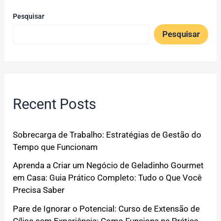
Pesquisar
Pesquisar
Recent Posts
Sobrecarga de Trabalho: Estratégias de Gestão do
Tempo que Funcionam
Aprenda a Criar um Negócio de Geladinho Gourmet
em Casa: Guia Prático Completo: Tudo o Que Você
Precisa Saber
Pare de Ignorar o Potencial: Curso de Extensão de