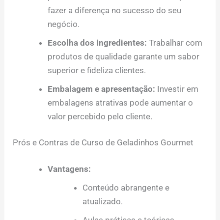
fazer a diferença no sucesso do seu
negócio.
Escolha dos ingredientes:
Trabalhar com
produtos de qualidade garante um sabor
superior e fideliza clientes.
Embalagem e apresentação:
Investir em
embalagens atrativas pode aumentar o
valor percebido pelo cliente.
Prós e Contras de Curso de Geladinhos Gourmet
Vantagens:
Conteúdo abrangente e
atualizado.
Aulas práticas e teóricas.