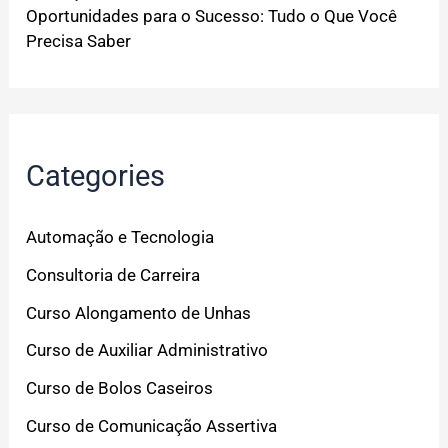
Oportunidades para o Sucesso: Tudo o Que Você
Precisa Saber
Categories
Automação e Tecnologia
Consultoria de Carreira
Curso Alongamento de Unhas
Curso de Auxiliar Administrativo
Curso de Bolos Caseiros
Curso de Comunicação Assertiva