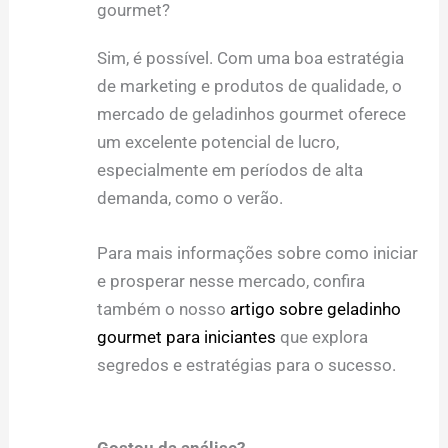
gourmet?
Sim, é possível. Com uma boa estratégia
de marketing e produtos de qualidade, o
mercado de geladinhos gourmet oferece
um excelente potencial de lucro,
especialmente em períodos de alta
demanda, como o verão.
Para mais informações sobre como iniciar
e prosperar nesse mercado, confira
também o nosso
artigo sobre geladinho
gourmet para iniciantes
que explora
segredos e estratégias para o sucesso.