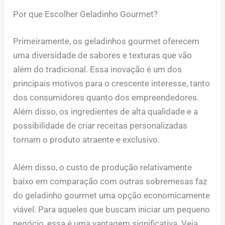
Por que Escolher Geladinho Gourmet?
Primeiramente, os geladinhos gourmet oferecem
uma diversidade de sabores e texturas que vão
além do tradicional. Essa inovação é um dos
principais motivos para o crescente interesse, tanto
dos consumidores quanto dos empreendedores.
Além disso, os ingredientes de alta qualidade e a
possibilidade de criar receitas personalizadas
tornam o produto atraente e exclusivo.
Além disso, o custo de produção relativamente
baixo em comparação com outras sobremesas faz
do geladinho gourmet uma opção economicamente
viável. Para aqueles que buscam iniciar um pequeno
negócio, essa é uma vantagem significativa. Veja