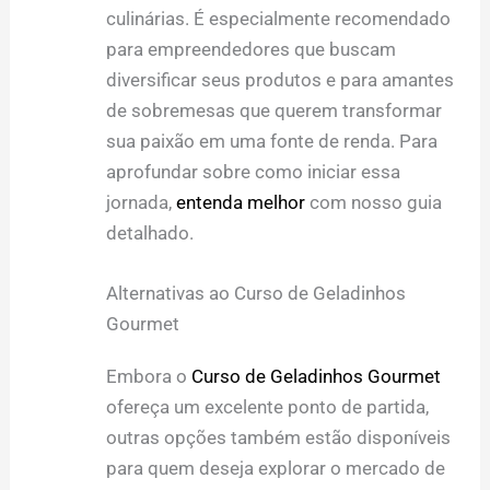
culinárias. É especialmente recomendado
para empreendedores que buscam
diversificar seus produtos e para amantes
de sobremesas que querem transformar
sua paixão em uma fonte de renda. Para
aprofundar sobre como iniciar essa
jornada,
entenda melhor
com nosso guia
detalhado.
Alternativas ao Curso de Geladinhos
Gourmet
Embora o
Curso de Geladinhos Gourmet
ofereça um excelente ponto de partida,
outras opções também estão disponíveis
para quem deseja explorar o mercado de