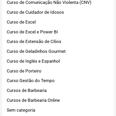
Curso de Comunicação Não Violenta (CNV)
Curso de Cuidador de Idosos
Curso de Excel
Curso de Excel e Power BI
Curso de Extensão de Cílios
Curso de Geladinhos Gourmet
Curso de Inglês e Espanhol
Curso de Porteiro
Curso Gestão do Tempo
Cursos de Barbearia
Cursos de Barbearia Online
Sem categoria