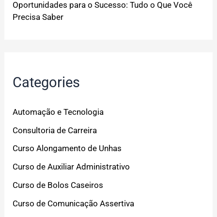
Oportunidades para o Sucesso: Tudo o Que Você
Precisa Saber
Categories
Automação e Tecnologia
Consultoria de Carreira
Curso Alongamento de Unhas
Curso de Auxiliar Administrativo
Curso de Bolos Caseiros
Curso de Comunicação Assertiva