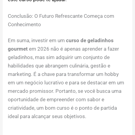
Conclusão: O Futuro Refrescante Começa com
Conhecimento
Em suma, investir em um
curso de geladinhos
gourmet
em 2026 não é apenas aprender a fazer
geladinhos, mas sim adquirir um conjunto de
habilidades que abrangem culinária, gestão e
marketing. É a chave para transformar um hobby
em um negócio lucrativo e para se destacar em um
mercado promissor. Portanto, se você busca uma
oportunidade de empreender com sabor e
criatividade, um bom curso é o ponto de partida
ideal para alcançar seus objetivos.