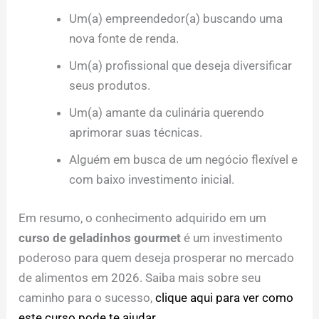
Um(a) empreendedor(a) buscando uma
nova fonte de renda.
Um(a) profissional que deseja diversificar
seus produtos.
Um(a) amante da culinária querendo
aprimorar suas técnicas.
Alguém em busca de um negócio flexível e
com baixo investimento inicial.
Em resumo, o conhecimento adquirido em um
curso de geladinhos gourmet
é um investimento
poderoso para quem deseja prosperar no mercado
de alimentos em 2026. Saiba mais sobre seu
caminho para o sucesso,
clique aqui para ver como
este curso pode te ajudar
.