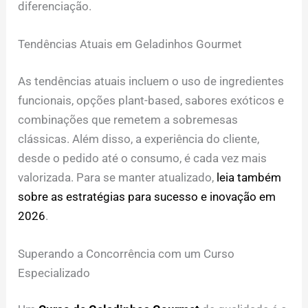
diferenciação.
Tendências Atuais em Geladinhos Gourmet
As tendências atuais incluem o uso de ingredientes
funcionais, opções plant-based, sabores exóticos e
combinações que remetem a sobremesas
clássicas. Além disso, a experiência do cliente,
desde o pedido até o consumo, é cada vez mais
valorizada. Para se manter atualizado,
leia também
sobre as estratégias para sucesso e inovação em
2026
.
Superando a Concorrência com um Curso
Especializado