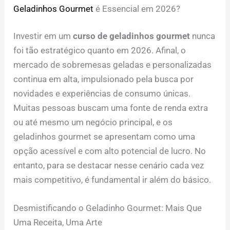
Geladinhos Gourmet
é Essencial em 2026?
Investir em um
curso de geladinhos gourmet
nunca
foi tão estratégico quanto em 2026. Afinal, o
mercado de sobremesas geladas e personalizadas
continua em alta, impulsionado pela busca por
novidades e experiências de consumo únicas.
Muitas pessoas buscam uma fonte de renda extra
ou até mesmo um negócio principal, e os
geladinhos gourmet se apresentam como uma
opção acessível e com alto potencial de lucro. No
entanto, para se destacar nesse cenário cada vez
mais competitivo, é fundamental ir além do básico.
Desmistificando o Geladinho Gourmet: Mais Que
Uma Receita, Uma Arte