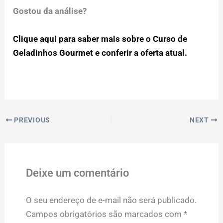
Gostou da análise?
Clique aqui para saber mais sobre o Curso de
Geladinhos Gourmet e conferir a oferta atual.
PREVIOUS
NEXT
Deixe um comentário
O seu endereço de e-mail não será publicado.
Campos obrigatórios são marcados com
*