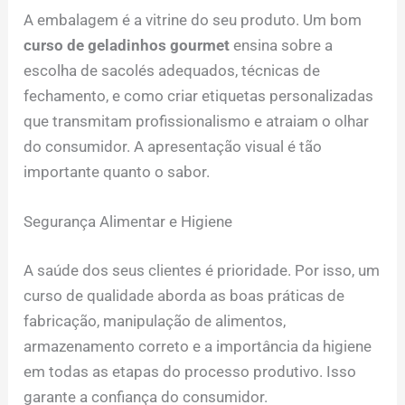
A embalagem é a vitrine do seu produto. Um bom
curso de geladinhos gourmet
ensina sobre a
escolha de sacolés adequados, técnicas de
fechamento, e como criar etiquetas personalizadas
que transmitam profissionalismo e atraiam o olhar
do consumidor. A apresentação visual é tão
importante quanto o sabor.
Segurança Alimentar e Higiene
A saúde dos seus clientes é prioridade. Por isso, um
curso de qualidade aborda as boas práticas de
fabricação, manipulação de alimentos,
armazenamento correto e a importância da higiene
em todas as etapas do processo produtivo. Isso
garante a confiança do consumidor.