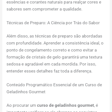
essências e corantes naturais para realçar cores e
sabores sem comprometer a qualidade.
Técnicas de Preparo: A Ciência por Trás do Sabor
Além disso, as técnicas de preparo são abordadas
com profundidade. Aprender a consistência ideal, o
ponto de congelamento correto e como evitar a
formação de cristais de gelo garantirá uma textura
sedosa e agradável em cada mordida. Por isso,
entender esses detalhes faz toda a diferença.
Conteúdo Programático Essencial de um Curso de
Geladinhos Gourmet
Ao procurar um
curso de geladinhos gourmet
, é