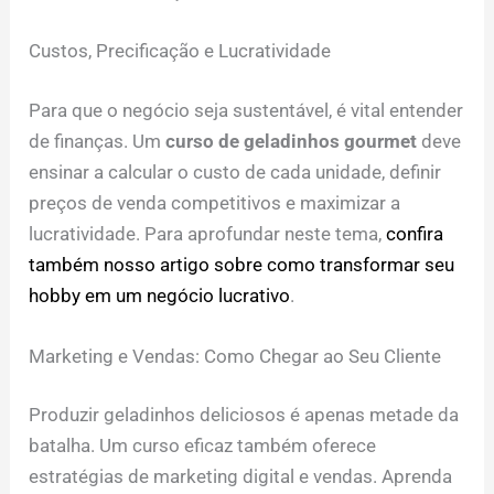
Custos, Precificação e Lucratividade
Para que o negócio seja sustentável, é vital entender
de finanças. Um
curso de geladinhos gourmet
deve
ensinar a calcular o custo de cada unidade, definir
preços de venda competitivos e maximizar a
lucratividade. Para aprofundar neste tema,
confira
também nosso artigo sobre como transformar seu
hobby em um negócio lucrativo
.
Marketing e Vendas: Como Chegar ao Seu Cliente
Produzir geladinhos deliciosos é apenas metade da
batalha. Um curso eficaz também oferece
estratégias de marketing digital e vendas. Aprenda