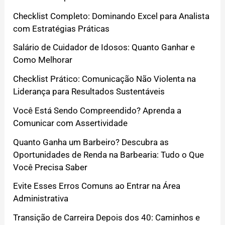
Checklist Completo: Dominando Excel para Analista
com Estratégias Práticas
Salário de Cuidador de Idosos: Quanto Ganhar e
Como Melhorar
Checklist Prático: Comunicação Não Violenta na
Liderança para Resultados Sustentáveis
Você Está Sendo Compreendido? Aprenda a
Comunicar com Assertividade
Quanto Ganha um Barbeiro? Descubra as
Oportunidades de Renda na Barbearia: Tudo o Que
Você Precisa Saber
Evite Esses Erros Comuns ao Entrar na Área
Administrativa
Transição de Carreira Depois dos 40: Caminhos e