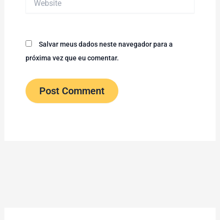
Salvar meus dados neste navegador para a
próxima vez que eu comentar.