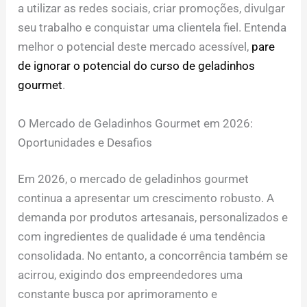
a utilizar as redes sociais, criar promoções, divulgar
seu trabalho e conquistar uma clientela fiel. Entenda
melhor o potencial deste mercado acessível,
pare
de ignorar o potencial do curso de geladinhos
gourmet
.
O Mercado de Geladinhos Gourmet em 2026:
Oportunidades e Desafios
Em 2026, o mercado de geladinhos gourmet
continua a apresentar um crescimento robusto. A
demanda por produtos artesanais, personalizados e
com ingredientes de qualidade é uma tendência
consolidada. No entanto, a concorrência também se
acirrou, exigindo dos empreendedores uma
constante busca por aprimoramento e