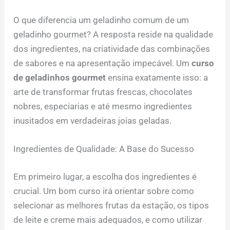
O que diferencia um geladinho comum de um
geladinho gourmet? A resposta reside na qualidade
dos ingredientes, na criatividade das combinações
de sabores e na apresentação impecável. Um
curso
de geladinhos gourmet
ensina exatamente isso: a
arte de transformar frutas frescas, chocolates
nobres, especiarias e até mesmo ingredientes
inusitados em verdadeiras joias geladas.
Ingredientes de Qualidade: A Base do Sucesso
Em primeiro lugar, a escolha dos ingredientes é
crucial. Um bom curso irá orientar sobre como
selecionar as melhores frutas da estação, os tipos
de leite e creme mais adequados, e como utilizar