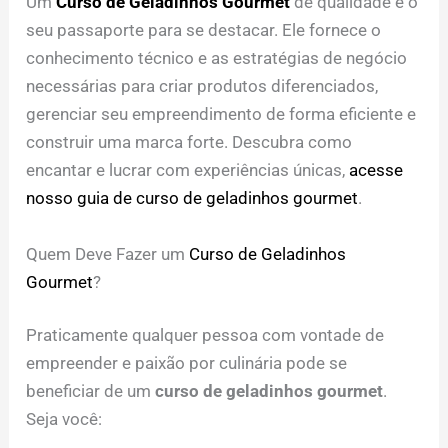
Um
Curso de Geladinhos Gourmet
de qualidade é o
seu passaporte para se destacar. Ele fornece o
conhecimento técnico e as estratégias de negócio
necessárias para criar produtos diferenciados,
gerenciar seu empreendimento de forma eficiente e
construir uma marca forte. Descubra como
encantar e lucrar com experiências únicas,
acesse
nosso guia de curso de geladinhos gourmet
.
Quem Deve Fazer um
Curso de Geladinhos
Gourmet
?
Praticamente qualquer pessoa com vontade de
empreender e paixão por culinária pode se
beneficiar de um
curso de geladinhos gourmet
.
Seja você: