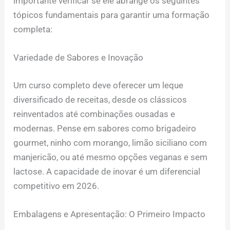
importante verificar se ele abrange os seguintes
tópicos fundamentais para garantir uma formação
completa:
Variedade de Sabores e Inovação
Um curso completo deve oferecer um leque
diversificado de receitas, desde os clássicos
reinventados até combinações ousadas e
modernas. Pense em sabores como brigadeiro
gourmet, ninho com morango, limão siciliano com
manjericão, ou até mesmo opções veganas e sem
lactose. A capacidade de inovar é um diferencial
competitivo em 2026.
Embalagens e Apresentação: O Primeiro Impacto