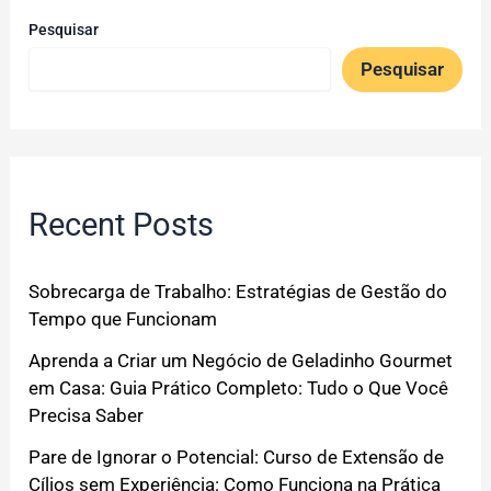
Pesquisar
Pesquisar
Recent Posts
Sobrecarga de Trabalho: Estratégias de Gestão do
Tempo que Funcionam
Aprenda a Criar um Negócio de Geladinho Gourmet
em Casa: Guia Prático Completo: Tudo o Que Você
Precisa Saber
Pare de Ignorar o Potencial: Curso de Extensão de
Cílios sem Experiência: Como Funciona na Prática