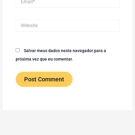
Website
Salvar meus dados neste navegador para a
próxima vez que eu comentar.