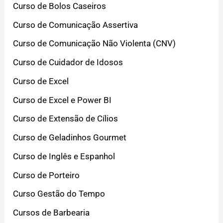
Curso de Bolos Caseiros
Curso de Comunicação Assertiva
Curso de Comunicação Não Violenta (CNV)
Curso de Cuidador de Idosos
Curso de Excel
Curso de Excel e Power BI
Curso de Extensão de Cílios
Curso de Geladinhos Gourmet
Curso de Inglês e Espanhol
Curso de Porteiro
Curso Gestão do Tempo
Cursos de Barbearia