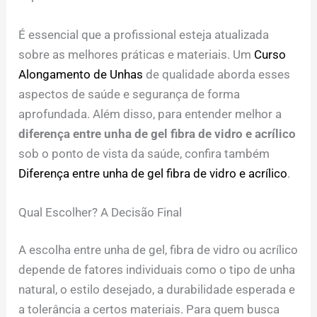
É essencial que a profissional esteja atualizada
sobre as melhores práticas e materiais. Um
Curso
Alongamento de Unhas
de qualidade aborda esses
aspectos de saúde e segurança de forma
aprofundada. Além disso, para entender melhor a
diferença entre unha de gel fibra de vidro e acrílico
sob o ponto de vista da saúde, confira também
Diferença entre unha de gel fibra de vidro e acrílico
.
Qual Escolher? A Decisão Final
A escolha entre unha de gel, fibra de vidro ou acrílico
depende de fatores individuais como o tipo de unha
natural, o estilo desejado, a durabilidade esperada e
a tolerância a certos materiais. Para quem busca