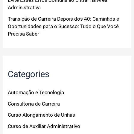
Evite Esses Erros Comuns ao Entrar na Área
Administrativa
Transição de Carreira Depois dos 40: Caminhos e
Oportunidades para o Sucesso: Tudo o Que Você
Precisa Saber
Categories
Automação e Tecnologia
Consultoria de Carreira
Curso Alongamento de Unhas
Curso de Auxiliar Administrativo