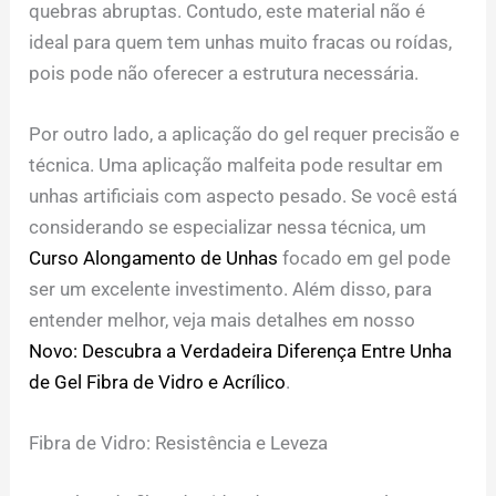
quebras abruptas. Contudo, este material não é
ideal para quem tem unhas muito fracas ou roídas,
pois pode não oferecer a estrutura necessária.
Por outro lado, a aplicação do gel requer precisão e
técnica. Uma aplicação malfeita pode resultar em
unhas artificiais com aspecto pesado. Se você está
considerando se especializar nessa técnica, um
Curso Alongamento de Unhas
focado em gel pode
ser um excelente investimento. Além disso, para
entender melhor, veja mais detalhes em nosso
Novo: Descubra a Verdadeira Diferença Entre Unha
de Gel Fibra de Vidro e Acrílico
.
Fibra de Vidro: Resistência e Leveza