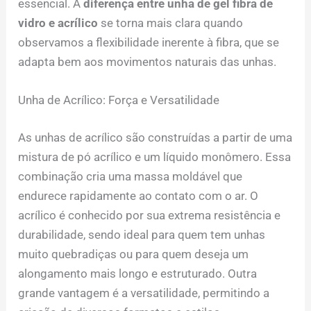
essencial. A
diferença entre unha de gel fibra de
vidro e acrílico
se torna mais clara quando
observamos a flexibilidade inerente à fibra, que se
adapta bem aos movimentos naturais das unhas.
Unha de Acrílico: Força e Versatilidade
As unhas de acrílico são construídas a partir de uma
mistura de pó acrílico e um líquido monômero. Essa
combinação cria uma massa moldável que
endurece rapidamente ao contato com o ar. O
acrílico é conhecido por sua extrema resistência e
durabilidade, sendo ideal para quem tem unhas
muito quebradiças ou para quem deseja um
alongamento mais longo e estruturado. Outra
grande vantagem é a versatilidade, permitindo a