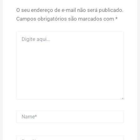
O seu endereço de e-mail não será publicado.
Campos obrigatórios são marcados com
*
Digite
aqui...
Name*
Email*