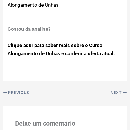
Alongamento de Unhas
.
Gostou da análise?
Clique aqui para saber mais sobre o Curso
Alongamento de Unhas e conferir a oferta atual.
PREVIOUS
NEXT
Deixe um comentário