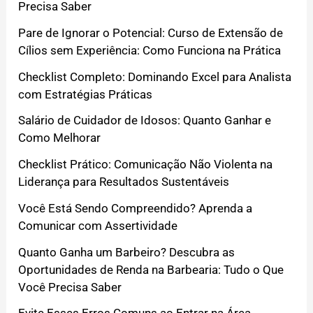
Precisa Saber
Pare de Ignorar o Potencial: Curso de Extensão de
Cílios sem Experiência: Como Funciona na Prática
Checklist Completo: Dominando Excel para Analista
com Estratégias Práticas
Salário de Cuidador de Idosos: Quanto Ganhar e
Como Melhorar
Checklist Prático: Comunicação Não Violenta na
Liderança para Resultados Sustentáveis
Você Está Sendo Compreendido? Aprenda a
Comunicar com Assertividade
Quanto Ganha um Barbeiro? Descubra as
Oportunidades de Renda na Barbearia: Tudo o Que
Você Precisa Saber