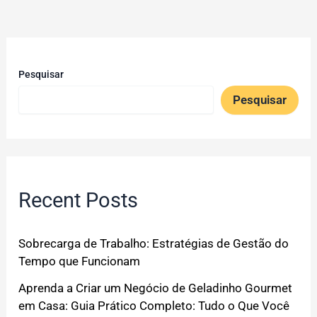
Pesquisar
Pesquisar
Recent Posts
Sobrecarga de Trabalho: Estratégias de Gestão do
Tempo que Funcionam
Aprenda a Criar um Negócio de Geladinho Gourmet
em Casa: Guia Prático Completo: Tudo o Que Você