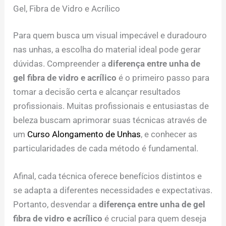
Gel, Fibra de Vidro e Acrílico
Para quem busca um visual impecável e duradouro
nas unhas, a escolha do material ideal pode gerar
dúvidas. Compreender a
diferença entre unha de
gel fibra de vidro e acrílico
é o primeiro passo para
tomar a decisão certa e alcançar resultados
profissionais. Muitas profissionais e entusiastas de
beleza buscam aprimorar suas técnicas através de
um
Curso Alongamento de Unhas
, e conhecer as
particularidades de cada método é fundamental.
Afinal, cada técnica oferece benefícios distintos e
se adapta a diferentes necessidades e expectativas.
Portanto, desvendar a
diferença entre unha de gel
fibra de vidro e acrílico
é crucial para quem deseja