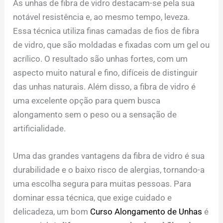
As unhas de fibra de vidro destacam-se pela sua
notável resistência e, ao mesmo tempo, leveza.
Essa técnica utiliza finas camadas de fios de fibra
de vidro, que são moldadas e fixadas com um gel ou
acrílico. O resultado são unhas fortes, com um
aspecto muito natural e fino, difíceis de distinguir
das unhas naturais. Além disso, a fibra de vidro é
uma excelente opção para quem busca
alongamento sem o peso ou a sensação de
artificialidade.
Uma das grandes vantagens da fibra de vidro é sua
durabilidade e o baixo risco de alergias, tornando-a
uma escolha segura para muitas pessoas. Para
dominar essa técnica, que exige cuidado e
delicadeza, um bom
Curso Alongamento de Unhas
é