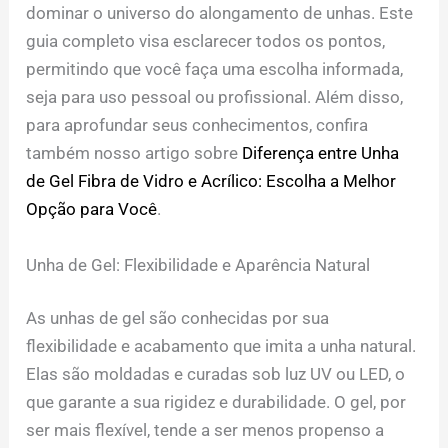
dominar o universo do alongamento de unhas. Este
guia completo visa esclarecer todos os pontos,
permitindo que você faça uma escolha informada,
seja para uso pessoal ou profissional. Além disso,
para aprofundar seus conhecimentos, confira
também nosso artigo sobre
Diferença entre Unha
de Gel Fibra de Vidro e Acrílico: Escolha a Melhor
Opção para Você
.
Unha de Gel: Flexibilidade e Aparência Natural
As unhas de gel são conhecidas por sua
flexibilidade e acabamento que imita a unha natural.
Elas são moldadas e curadas sob luz UV ou LED, o
que garante a sua rigidez e durabilidade. O gel, por
ser mais flexível, tende a ser menos propenso a