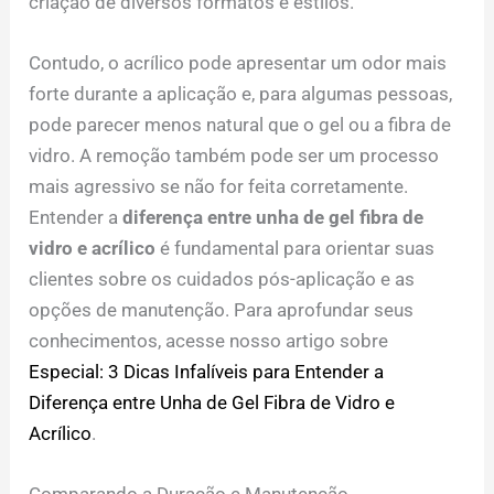
criação de diversos formatos e estilos.
Contudo, o acrílico pode apresentar um odor mais
forte durante a aplicação e, para algumas pessoas,
pode parecer menos natural que o gel ou a fibra de
vidro. A remoção também pode ser um processo
mais agressivo se não for feita corretamente.
Entender a
diferença entre unha de gel fibra de
vidro e acrílico
é fundamental para orientar suas
clientes sobre os cuidados pós-aplicação e as
opções de manutenção. Para aprofundar seus
conhecimentos, acesse nosso artigo sobre
Especial: 3 Dicas Infalíveis para Entender a
Diferença entre Unha de Gel Fibra de Vidro e
Acrílico
.