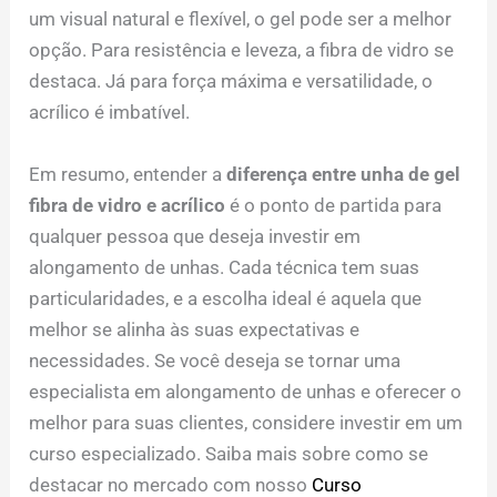
um visual natural e flexível, o gel pode ser a melhor
opção. Para resistência e leveza, a fibra de vidro se
destaca. Já para força máxima e versatilidade, o
acrílico é imbatível.
Em resumo, entender a
diferença entre unha de gel
fibra de vidro e acrílico
é o ponto de partida para
qualquer pessoa que deseja investir em
alongamento de unhas. Cada técnica tem suas
particularidades, e a escolha ideal é aquela que
melhor se alinha às suas expectativas e
necessidades. Se você deseja se tornar uma
especialista em alongamento de unhas e oferecer o
melhor para suas clientes, considere investir em um
curso especializado. Saiba mais sobre como se
destacar no mercado com nosso
Curso