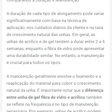
Comparando a Duração e Manutenção
A duração de cada tipo de alongamento pode variar
significativamente com base na técnica de
aplicação, nos cuidados diários da cliente e na taxa
de crescimento natural das unhas. Em geral, as
unhas de acrílico e de gel tendem a durar entre 2 a 4
semanas, enquanto a fibra de vidro pode apresentar
uma durabilidade similar. No entanto, a manutenção
é crucial para todos os tipos.
A manutenção geralmente envolve o lixamento e a
reaplicação do material para cobrir o crescimento
natural da unha. É importante notar que a
diferença
entre unha de gel fibra de vidro e acrílico
também
se reflete na frequência e no tipo de manutenção
necessária. Por exemplo, unhas de acrílico podem