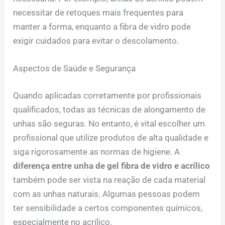
necessitar de retoques mais frequentes para
manter a forma, enquanto a fibra de vidro pode
exigir cuidados para evitar o descolamento.
Aspectos de Saúde e Segurança
Quando aplicadas corretamente por profissionais
qualificados, todas as técnicas de alongamento de
unhas são seguras. No entanto, é vital escolher um
profissional que utilize produtos de alta qualidade e
siga rigorosamente as normas de higiene. A
diferença entre unha de gel fibra de vidro e acrílico
também pode ser vista na reação de cada material
com as unhas naturais. Algumas pessoas podem
ter sensibilidade a certos componentes químicos,
especialmente no acrílico.