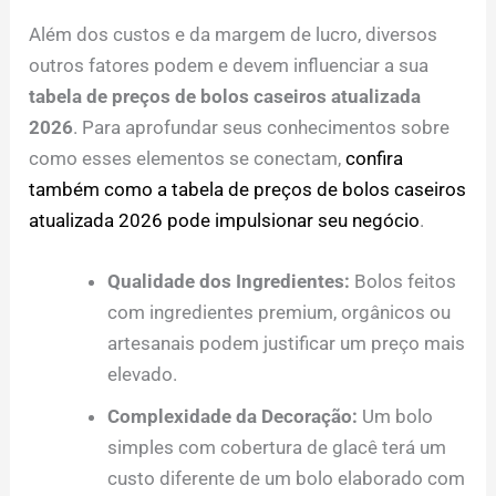
Além dos custos e da margem de lucro, diversos
outros fatores podem e devem influenciar a sua
tabela de preços de bolos caseiros atualizada
2026
. Para aprofundar seus conhecimentos sobre
como esses elementos se conectam,
confira
também como a tabela de preços de bolos caseiros
atualizada 2026 pode impulsionar seu negócio
.
Qualidade dos Ingredientes:
Bolos feitos
com ingredientes premium, orgânicos ou
artesanais podem justificar um preço mais
elevado.
Complexidade da Decoração:
Um bolo
simples com cobertura de glacê terá um
custo diferente de um bolo elaborado com