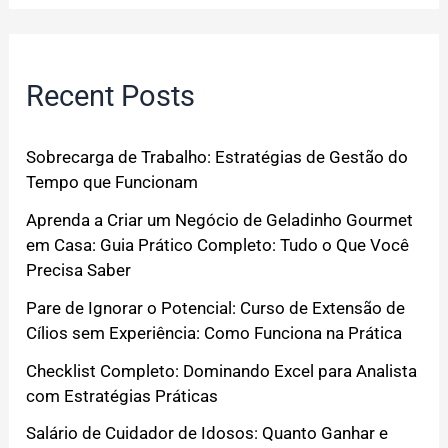
Recent Posts
Sobrecarga de Trabalho: Estratégias de Gestão do
Tempo que Funcionam
Aprenda a Criar um Negócio de Geladinho Gourmet
em Casa: Guia Prático Completo: Tudo o Que Você
Precisa Saber
Pare de Ignorar o Potencial: Curso de Extensão de
Cílios sem Experiência: Como Funciona na Prática
Checklist Completo: Dominando Excel para Analista
com Estratégias Práticas
Salário de Cuidador de Idosos: Quanto Ganhar e