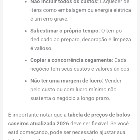
Não incluir todos os custos:
Esquecer de
itens como embalagem ou energia elétrica
é um erro grave.
Subestimar o próprio tempo:
O tempo
dedicado ao preparo, decoração e limpeza
é valioso.
Copiar a concorrência cegamente:
Cada
negócio tem seus custos e valores únicos.
Não ter uma margem de lucro:
Vender
pelo custo ou com lucro mínimo não
sustenta o negócio a longo prazo.
É importante notar que a
tabela de preços de bolos
caseiros atualizada 2026
deve ser flexível. Se você
está começando, pode ser necessário ajustar sua