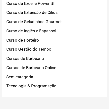
Curso de Excel e Power BI
Curso de Extensão de Cílios
Curso de Geladinhos Gourmet
Curso de Inglês e Espanhol
Curso de Porteiro
Curso Gestão do Tempo
Cursos de Barbearia
Cursos de Barbearia Online
Sem categoria
Tecnologia & Programação