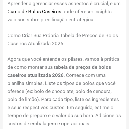
Aprender a gerenciar esses aspectos é crucial, e um
Curso de Bolos Caseiros
pode oferecer insights
valiosos sobre precificação estratégica.
Como Criar Sua Própria Tabela de Preços de Bolos
Caseiros Atualizada 2026
Agora que você entende os pilares, vamos à prática
de como montar sua
tabela de preços de bolos
caseiros atualizada 2026
. Comece com uma
planilha simples. Liste os tipos de bolos que você
oferece (ex: bolo de chocolate, bolo de cenoura,
bolo de limão). Para cada tipo, liste os ingredientes
e seus respectivos custos. Em seguida, estime o
tempo de preparo e o valor da sua hora. Adicione os
custos de embalagem e operacionais.