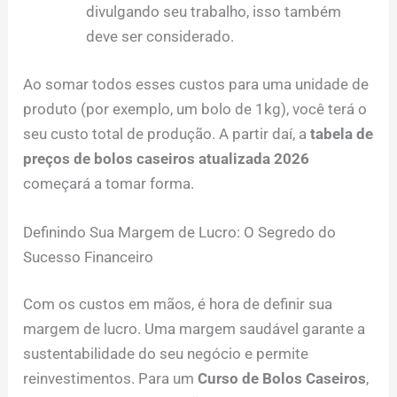
divulgando seu trabalho, isso também
deve ser considerado.
Ao somar todos esses custos para uma unidade de
produto (por exemplo, um bolo de 1kg), você terá o
seu custo total de produção. A partir daí, a
tabela de
preços de bolos caseiros atualizada 2026
começará a tomar forma.
Definindo Sua Margem de Lucro: O Segredo do
Sucesso Financeiro
Com os custos em mãos, é hora de definir sua
margem de lucro. Uma margem saudável garante a
sustentabilidade do seu negócio e permite
reinvestimentos. Para um
Curso de Bolos Caseiros
,