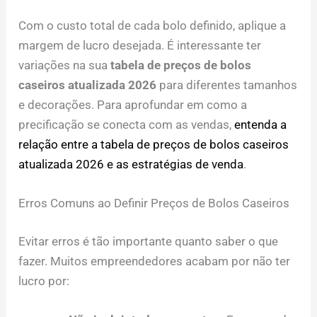
Com o custo total de cada bolo definido, aplique a
margem de lucro desejada. É interessante ter
variações na sua
tabela de preços de bolos
caseiros atualizada 2026
para diferentes tamanhos
e decorações. Para aprofundar em como a
precificação se conecta com as vendas,
entenda a
relação entre a tabela de preços de bolos caseiros
atualizada 2026 e as estratégias de venda
.
Erros Comuns ao Definir Preços de Bolos Caseiros
Evitar erros é tão importante quanto saber o que
fazer. Muitos empreendedores acabam por não ter
lucro por: