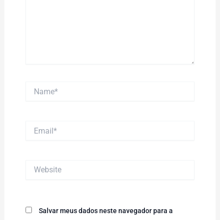
Name*
Email*
Website
Salvar meus dados neste navegador para a