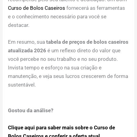
Curso de Bolos Caseiros
fornecerá as ferramentas
e o conhecimento necessário para você se
destacar.
Em resumo, sua
tabela de preços de bolos caseiros
atualizada 2026
é um reflexo direto do valor que
você percebe no seu trabalho e no seu produto.
Invista tempo e esforço na sua criação e
manutenção, e veja seus lucros crescerem de forma
sustentável.
Gostou da análise?
Clique aqui para saber mais sobre o Curso de
Bolos Caseiros e conferir a oferta atual.