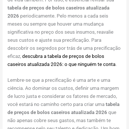
tabela de preços de bolos caseiros atualizada
2026
periodicamente. Pelo menos a cada seis
meses ou sempre que houver uma mudança
significativa no preço dos seus insumos, reavalie
seus custos e ajuste sua precificação. Para
descobrir os segredos por trás de uma precificação
eficaz,
descubra a tabela de preços de bolos
caseiros atualizada 2026: o que ninguém te conta
.
Lembre-se que a precificação é uma arte e uma
ciência. Ao dominar os custos, definir uma margem
de lucro justa e considerar os fatores de mercado,
você estará no caminho certo para criar uma
tabela
de preços de bolos caseiros atualizada 2026
que
não apenas cobre seus gastos, mas também te
recompense pelo seu talento e dedicação. Um bom