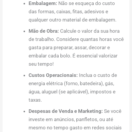
Embalagem:
Não se esqueça do custo
das formas, caixas, fitas, adesivos e
qualquer outro material de embalagem.
Mão de Obra:
Calcule o valor da sua hora
de trabalho. Considere quantas horas você
gasta para preparar, assar, decorar e
embalar cada bolo. É essencial valorizar
seu tempo!
Custos Operacionais:
Inclua o custo de
energia elétrica (forno, batedeira), gás,
água, aluguel (se aplicável), impostos e
taxas.
Despesas de Venda e Marketing:
Se você
investe em anúncios, panfletos, ou até
mesmo no tempo gasto em redes sociais