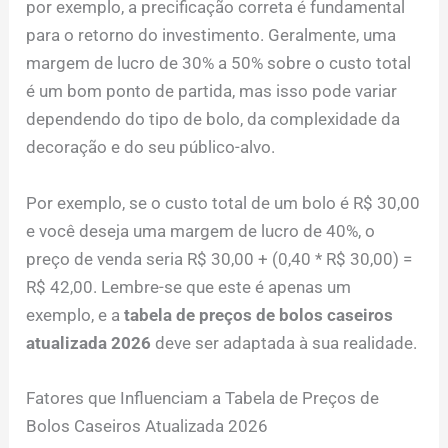
por exemplo, a precificação correta é fundamental
para o retorno do investimento. Geralmente, uma
margem de lucro de 30% a 50% sobre o custo total
é um bom ponto de partida, mas isso pode variar
dependendo do tipo de bolo, da complexidade da
decoração e do seu público-alvo.
Por exemplo, se o custo total de um bolo é R$ 30,00
e você deseja uma margem de lucro de 40%, o
preço de venda seria R$ 30,00 + (0,40 * R$ 30,00) =
R$ 42,00. Lembre-se que este é apenas um
exemplo, e a
tabela de preços de bolos caseiros
atualizada 2026
deve ser adaptada à sua realidade.
Fatores que Influenciam a Tabela de Preços de
Bolos Caseiros Atualizada 2026