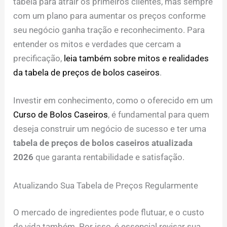
tabela para atrair os primeiros clientes, mas sempre
com um plano para aumentar os preços conforme
seu negócio ganha tração e reconhecimento. Para
entender os mitos e verdades que cercam a
precificação,
leia também sobre mitos e realidades
da tabela de preços de bolos caseiros
.
Investir em conhecimento, como o oferecido em um
Curso de Bolos Caseiros
, é fundamental para quem
deseja construir um negócio de sucesso e ter uma
tabela de preços de bolos caseiros atualizada
2026
que garanta rentabilidade e satisfação.
Atualizando Sua Tabela de Preços Regularmente
O mercado de ingredientes pode flutuar, e o custo
de vida também. Por isso, é essencial revisar sua