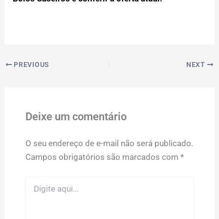
PREVIOUS
NEXT
Deixe um comentário
O seu endereço de e-mail não será publicado.
Campos obrigatórios são marcados com
*
Digite
aqui...