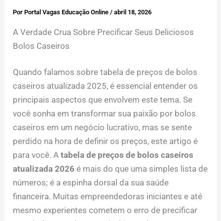
Por
Portal Vagas Educação Online
/
abril 18, 2026
A Verdade Crua Sobre Precificar Seus Deliciosos
Bolos Caseiros
Quando falamos sobre tabela de preços de bolos
caseiros atualizada 2025, é essencial entender os
principais aspectos que envolvem este tema. Se
você sonha em transformar sua paixão por bolos
caseiros em um negócio lucrativo, mas se sente
perdido na hora de definir os preços, este artigo é
para você. A
tabela de preços de bolos caseiros
atualizada 2026
é mais do que uma simples lista de
números; é a espinha dorsal da sua saúde
financeira. Muitas empreendedoras iniciantes e até
mesmo experientes cometem o erro de precificar