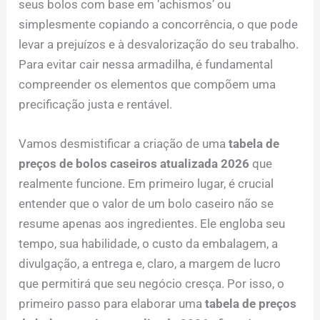
seus bolos com base em ‘achismos’ ou
simplesmente copiando a concorrência, o que pode
levar a prejuízos e à desvalorização do seu trabalho.
Para evitar cair nessa armadilha, é fundamental
compreender os elementos que compõem uma
precificação justa e rentável.
Vamos desmistificar a criação de uma
tabela de
preços de bolos caseiros atualizada 2026
que
realmente funcione. Em primeiro lugar, é crucial
entender que o valor de um bolo caseiro não se
resume apenas aos ingredientes. Ele engloba seu
tempo, sua habilidade, o custo da embalagem, a
divulgação, a entrega e, claro, a margem de lucro
que permitirá que seu negócio cresça. Por isso, o
primeiro passo para elaborar uma
tabela de preços