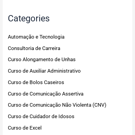
Categories
Automação e Tecnologia
Consultoria de Carreira
Curso Alongamento de Unhas
Curso de Auxiliar Administrativo
Curso de Bolos Caseiros
Curso de Comunicação Assertiva
Curso de Comunicação Não Violenta (CNV)
Curso de Cuidador de Idosos
Curso de Excel