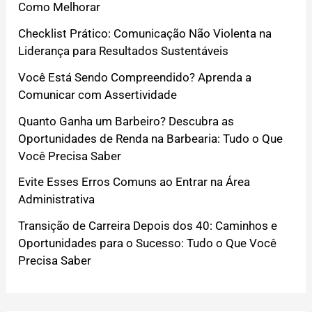
Como Melhorar
Checklist Prático: Comunicação Não Violenta na
Liderança para Resultados Sustentáveis
Você Está Sendo Compreendido? Aprenda a
Comunicar com Assertividade
Quanto Ganha um Barbeiro? Descubra as
Oportunidades de Renda na Barbearia: Tudo o Que
Você Precisa Saber
Evite Esses Erros Comuns ao Entrar na Área
Administrativa
Transição de Carreira Depois dos 40: Caminhos e
Oportunidades para o Sucesso: Tudo o Que Você
Precisa Saber