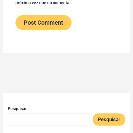
próxima vez que eu comentar.
Pesquisar
Pesquisar