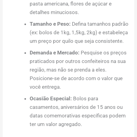
pasta americana, flores de açúcar e
detalhes minuciosos.
Tamanho e Peso:
Defina tamanhos padrão
(ex: bolos de 1kg, 1,5kg, 2kg) e estabeleça
um preço por quilo que seja consistente.
Demanda e Mercado:
Pesquise os preços
praticados por outros confeiteiros na sua
região, mas não se prenda a eles.
Posicione-se de acordo com o valor que
você entrega.
Ocasião Especial:
Bolos para
casamentos, aniversários de 15 anos ou
datas comemorativas específicas podem
ter um valor agregado.