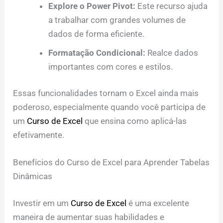
Explore o Power Pivot:
Este recurso ajuda
a trabalhar com grandes volumes de
dados de forma eficiente.
Formatação Condicional:
Realce dados
importantes com cores e estilos.
Essas funcionalidades tornam o Excel ainda mais
poderoso, especialmente quando você participa de
um
Curso de Excel
que ensina como aplicá-las
efetivamente.
Benefícios do Curso de Excel para Aprender Tabelas
Dinâmicas
Investir em um
Curso de Excel
é uma excelente
maneira de aumentar suas habilidades e