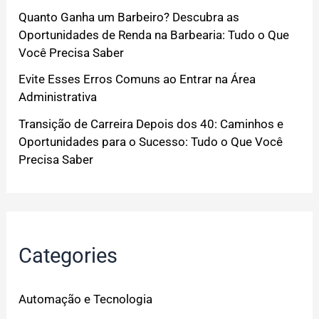
Quanto Ganha um Barbeiro? Descubra as
Oportunidades de Renda na Barbearia: Tudo o Que
Você Precisa Saber
Evite Esses Erros Comuns ao Entrar na Área
Administrativa
Transição de Carreira Depois dos 40: Caminhos e
Oportunidades para o Sucesso: Tudo o Que Você
Precisa Saber
Categories
Automação e Tecnologia