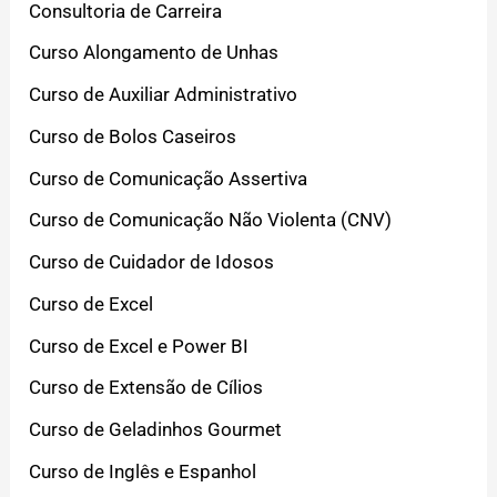
Consultoria de Carreira
Curso Alongamento de Unhas
Curso de Auxiliar Administrativo
Curso de Bolos Caseiros
Curso de Comunicação Assertiva
Curso de Comunicação Não Violenta (CNV)
Curso de Cuidador de Idosos
Curso de Excel
Curso de Excel e Power BI
Curso de Extensão de Cílios
Curso de Geladinhos Gourmet
Curso de Inglês e Espanhol