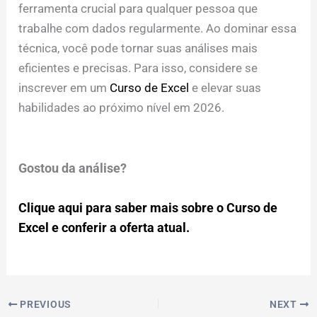
ferramenta crucial para qualquer pessoa que
trabalhe com dados regularmente. Ao dominar essa
técnica, você pode tornar suas análises mais
eficientes e precisas. Para isso, considere se
inscrever em um
Curso de Excel
e elevar suas
habilidades ao próximo nível em 2026.
Gostou da análise?
Clique aqui para saber mais sobre o Curso de
Excel e conferir a oferta atual.
PREVIOUS
NEXT