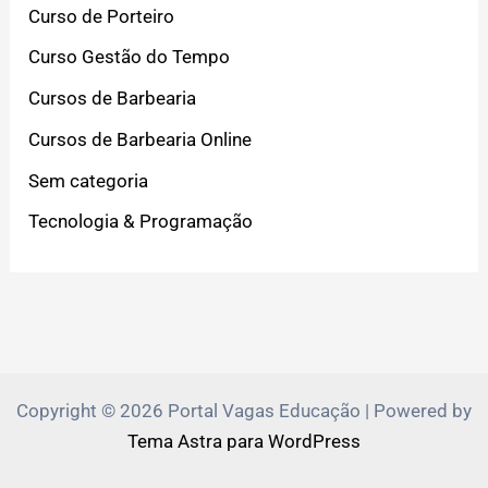
Curso de Porteiro
Curso Gestão do Tempo
Cursos de Barbearia
Cursos de Barbearia Online
Sem categoria
Tecnologia & Programação
Copyright © 2026 Portal Vagas Educação | Powered by
Tema Astra para WordPress