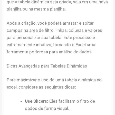
que a tabela dinâmica seja criada, seja em uma nova
planilha ou na mesma planilha.
Após a criação, você poderá arrastar e soltar
campos na área de filtro, linhas, colunas e valores
para personalizar sua tabela. Este processo é
extremamente intuitivo, tornando o Excel uma
ferramenta poderosa para análise de dados.
Dicas Avançadas para Tabelas Dinâmicas
Para maximizar o uso de uma tabela dinâmica no
excel, considere as seguintes dicas:
Use Slicers:
Eles facilitam o filtro de
dados de forma visual.