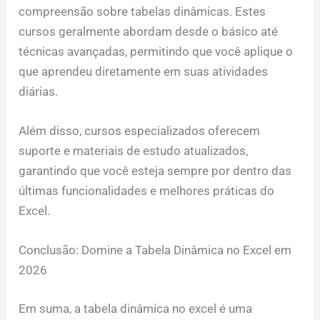
compreensão sobre tabelas dinâmicas. Estes
cursos geralmente abordam desde o básico até
técnicas avançadas, permitindo que você aplique o
que aprendeu diretamente em suas atividades
diárias.
Além disso, cursos especializados oferecem
suporte e materiais de estudo atualizados,
garantindo que você esteja sempre por dentro das
últimas funcionalidades e melhores práticas do
Excel.
Conclusão: Domine a Tabela Dinâmica no Excel em
2026
Em suma, a tabela dinâmica no excel é uma