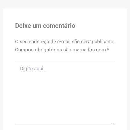
Deixe um comentário
O seu endereço de e-mail não será publicado.
Campos obrigatórios são marcados com
*
Digite
aqui...