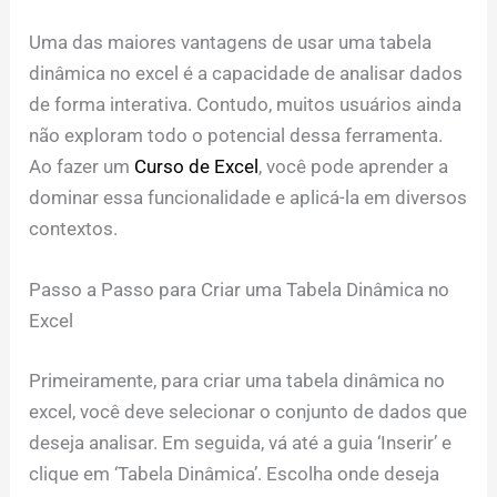
Uma das maiores vantagens de usar uma tabela
dinâmica no excel é a capacidade de analisar dados
de forma interativa. Contudo, muitos usuários ainda
não exploram todo o potencial dessa ferramenta.
Ao fazer um
Curso de Excel
, você pode aprender a
dominar essa funcionalidade e aplicá-la em diversos
contextos.
Passo a Passo para Criar uma Tabela Dinâmica no
Excel
Primeiramente, para criar uma tabela dinâmica no
excel, você deve selecionar o conjunto de dados que
deseja analisar. Em seguida, vá até a guia ‘Inserir’ e
clique em ‘Tabela Dinâmica’. Escolha onde deseja