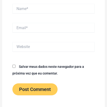
Name*
Email*
Website
Salvar meus dados neste navegador para a
próxima vez que eu comentar.