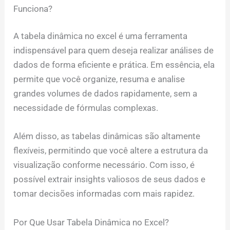
Funciona?
A tabela dinâmica no excel é uma ferramenta
indispensável para quem deseja realizar análises de
dados de forma eficiente e prática. Em essência, ela
permite que você organize, resuma e analise
grandes volumes de dados rapidamente, sem a
necessidade de fórmulas complexas.
Além disso, as tabelas dinâmicas são altamente
flexíveis, permitindo que você altere a estrutura da
visualização conforme necessário. Com isso, é
possível extrair insights valiosos de seus dados e
tomar decisões informadas com mais rapidez.
Por Que Usar Tabela Dinâmica no Excel?