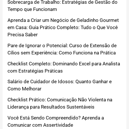
Sobrecarga de Trabalho: Estratégias de Gestão do
Tempo que Funcionam
Aprenda a Criar um Negócio de Geladinho Gourmet
em Casa: Guia Prático Completo: Tudo o Que Você
Precisa Saber
Pare de Ignorar o Potencial: Curso de Extensão de
Cílios sem Experiência: Como Funciona na Prática
Checklist Completo: Dominando Excel para Analista
com Estratégias Práticas
Salário de Cuidador de Idosos: Quanto Ganhar e
Como Melhorar
Checklist Prático: Comunicação Não Violenta na
Liderança para Resultados Sustentáveis
Você Está Sendo Compreendido? Aprenda a
Comunicar com Assertividade