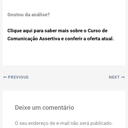
Gostou da análise?
Clique aqui para saber mais sobre o Curso de
Comunicação Assertiva e conferir a oferta atual.
PREVIOUS
NEXT
Deixe um comentário
O seu endereço de e-mail não será publicado.