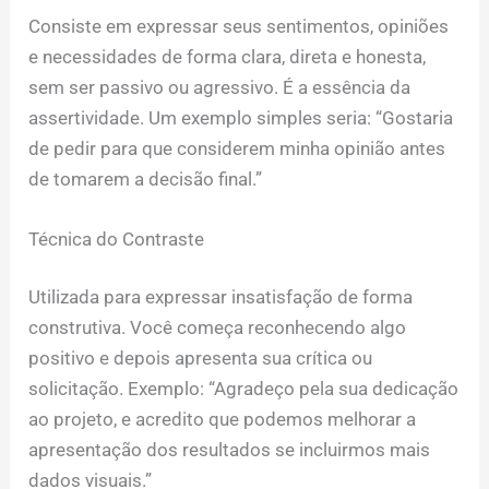
Consiste em expressar seus sentimentos, opiniões
e necessidades de forma clara, direta e honesta,
sem ser passivo ou agressivo. É a essência da
assertividade. Um exemplo simples seria: “Gostaria
de pedir para que considerem minha opinião antes
de tomarem a decisão final.”
Técnica do Contraste
Utilizada para expressar insatisfação de forma
construtiva. Você começa reconhecendo algo
positivo e depois apresenta sua crítica ou
solicitação. Exemplo: “Agradeço pela sua dedicação
ao projeto, e acredito que podemos melhorar a
apresentação dos resultados se incluirmos mais
dados visuais.”