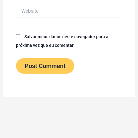
Website
Salvar meus dados neste navegador para a
próxima vez que eu comentar.