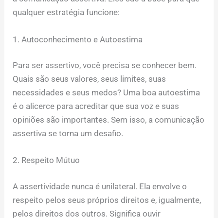
qualquer estratégia funcione:
1. Autoconhecimento e Autoestima
Para ser assertivo, você precisa se conhecer bem.
Quais são seus valores, seus limites, suas
necessidades e seus medos? Uma boa autoestima
é o alicerce para acreditar que sua voz e suas
opiniões são importantes. Sem isso, a comunicação
assertiva se torna um desafio.
2. Respeito Mútuo
A assertividade nunca é unilateral. Ela envolve o
respeito pelos seus próprios direitos e, igualmente,
pelos direitos dos outros. Significa ouvir