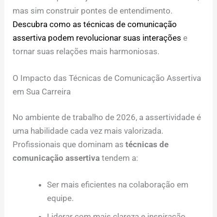
mas sim construir pontes de entendimento.
Descubra como as técnicas de comunicação
assertiva podem revolucionar suas interações
e
tornar suas relações mais harmoniosas.
O Impacto das Técnicas de Comunicação Assertiva
em Sua Carreira
No ambiente de trabalho de 2026, a assertividade é
uma habilidade cada vez mais valorizada.
Profissionais que dominam as
técnicas de
comunicação assertiva
tendem a:
Ser mais eficientes na colaboração em
equipe.
Liderar com mais clareza e inspiração.