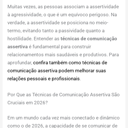
Muitas vezes, as pessoas associam a assertividade
à agressividade, o que é um equívoco perigoso. Na
verdade, a assertividade se posiciona no meio-
termo, evitando tanto a passividade quanto a
hostilidade. Entender as
técnicas de comunicação
assertiva
é fundamental para construir
relacionamentos mais saudáveis e produtivos. Para
aprofundar,
confira também como técnicas de
comunicação assertiva podem melhorar suas
relações pessoais e profissionais
.
Por Que as Técnicas de Comunicação Assertiva São
Cruciais em 2026?
Em um mundo cada vez mais conectado e dinâmico
como o de 2026, a capacidade de se comunicar de