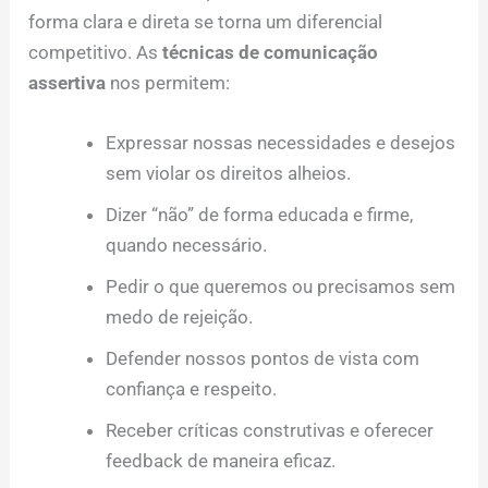
forma clara e direta se torna um diferencial
competitivo. As
técnicas de comunicação
assertiva
nos permitem:
Expressar nossas necessidades e desejos
sem violar os direitos alheios.
Dizer “não” de forma educada e firme,
quando necessário.
Pedir o que queremos ou precisamos sem
medo de rejeição.
Defender nossos pontos de vista com
confiança e respeito.
Receber críticas construtivas e oferecer
feedback de maneira eficaz.