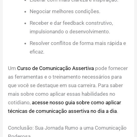
Negociar melhores condições.
Receber e dar feedback construtivo,
impulsionando o desenvolvimento.
Resolver conflitos de forma mais rápida e
eficaz.
Um
Curso de Comunicação Assertiva
pode fornecer
as ferramentas e o treinamento necessários para
que você se destaque em sua carreira. Para saber
mais sobre como aplicar essas habilidades no
cotidiano,
acesse nosso guia sobre como aplicar
técnicas de comunicação assertiva no dia a dia
.
Conclusão: Sua Jornada Rumo a uma Comunicação
Poderosa