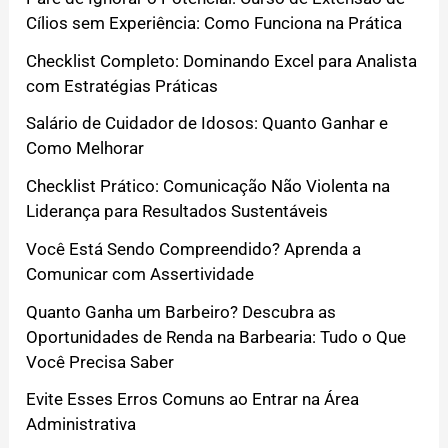
Cílios sem Experiência: Como Funciona na Prática
Checklist Completo: Dominando Excel para Analista
com Estratégias Práticas
Salário de Cuidador de Idosos: Quanto Ganhar e
Como Melhorar
Checklist Prático: Comunicação Não Violenta na
Liderança para Resultados Sustentáveis
Você Está Sendo Compreendido? Aprenda a
Comunicar com Assertividade
Quanto Ganha um Barbeiro? Descubra as
Oportunidades de Renda na Barbearia: Tudo o Que
Você Precisa Saber
Evite Esses Erros Comuns ao Entrar na Área
Administrativa