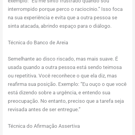
exemplo: “Eu me sinto frustrado quando sou
interrompido porque perco o raciocínio.” Isso foca
na sua experiência e evita que a outra pessoa se
sinta atacada, abrindo espaço para o diálogo.
Técnica do Banco de Areia
Semelhante ao disco riscado, mas mais suave. É
usada quando a outra pessoa está sendo teimosa
ou repetitiva. Você reconhece o que ela diz, mas
reafirma sua posição. Exemplo: “Eu ouço o que você
está dizendo sobre a urgência, e entendo sua
preocupação. No entanto, preciso que a tarefa seja
revisada antes de ser entregue.”
Técnica do Afirmação Assertiva