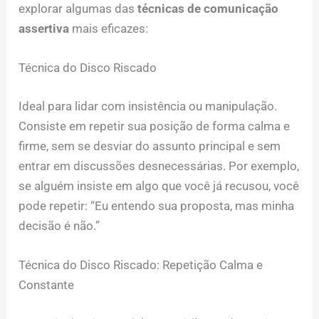
explorar algumas das
técnicas de comunicação
assertiva
mais eficazes:
Técnica do Disco Riscado
Ideal para lidar com insistência ou manipulação.
Consiste em repetir sua posição de forma calma e
firme, sem se desviar do assunto principal e sem
entrar em discussões desnecessárias. Por exemplo,
se alguém insiste em algo que você já recusou, você
pode repetir: “Eu entendo sua proposta, mas minha
decisão é não.”
Técnica do Disco Riscado: Repetição Calma e
Constante