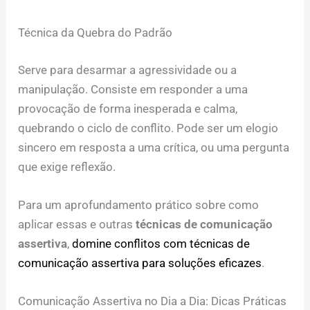
Técnica da Quebra do Padrão
Serve para desarmar a agressividade ou a
manipulação. Consiste em responder a uma
provocação de forma inesperada e calma,
quebrando o ciclo de conflito. Pode ser um elogio
sincero em resposta a uma crítica, ou uma pergunta
que exige reflexão.
Para um aprofundamento prático sobre como
aplicar essas e outras
técnicas de comunicação
assertiva
,
domine conflitos com técnicas de
comunicação assertiva para soluções eficazes
.
Comunicação Assertiva no Dia a Dia: Dicas Práticas