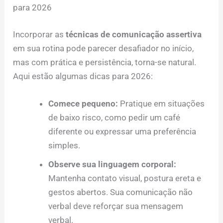
para 2026
Incorporar as
técnicas de comunicação assertiva
em sua rotina pode parecer desafiador no início,
mas com prática e persistência, torna-se natural.
Aqui estão algumas dicas para 2026:
Comece pequeno:
Pratique em situações
de baixo risco, como pedir um café
diferente ou expressar uma preferência
simples.
Observe sua linguagem corporal:
Mantenha contato visual, postura ereta e
gestos abertos. Sua comunicação não
verbal deve reforçar sua mensagem
verbal.