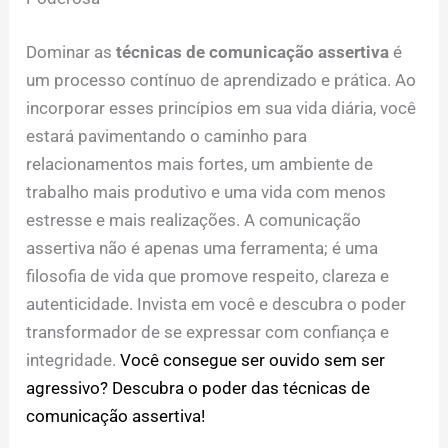
Dominar as
técnicas de comunicação assertiva
é
um processo contínuo de aprendizado e prática. Ao
incorporar esses princípios em sua vida diária, você
estará pavimentando o caminho para
relacionamentos mais fortes, um ambiente de
trabalho mais produtivo e uma vida com menos
estresse e mais realizações. A comunicação
assertiva não é apenas uma ferramenta; é uma
filosofia de vida que promove respeito, clareza e
autenticidade. Invista em você e descubra o poder
transformador de se expressar com confiança e
integridade.
Você consegue ser ouvido sem ser
agressivo? Descubra o poder das técnicas de
comunicação assertiva!