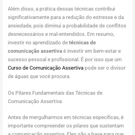
Além disso, a prática dessas técnicas contribui
significativamente para a redução do estresse e da
ansiedade, pois diminui a probabilidade de conflitos
desnecessários e mal-entendidos. Em resumo,
investir no aprendizado de
técnicas de
comunicação assertiva
é investir em bem-estar e
sucesso pessoal e profissional. É por isso que um
Curso de Comunicação Assertiva
pode ser o divisor
de águas que você procura.
Os Pilares Fundamentais das Técnicas de
Comunicação Assertiva
Antes de mergulharmos em técnicas específicas, é
importante compreender os pilares que sustentam
a comunicação assertiva. Eles são a base para que