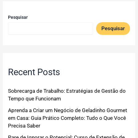
Pesquisar
Pesquisar
Recent Posts
Sobrecarga de Trabalho: Estratégias de Gestão do
Tempo que Funcionam
Aprenda a Criar um Negócio de Geladinho Gourmet
em Casa: Guia Prático Completo: Tudo o Que Você
Precisa Saber
Pare de Ignorar o Potencial: Curso de Extensão de