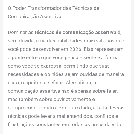
O Poder Transformador das Técnicas de
Comunicação Assertiva
Dominar as
técnicas de comunicação assertiva
é,
sem dúvida, uma das habilidades mais valiosas que
você pode desenvolver em 2026. Elas representam
a ponte entre o que você pensa e sente e a forma
como você se expressa, permitindo que suas
necessidades e opiniões sejam ouvidas de maneira
clara, respeitosa e eficaz. Além disso, a
comunicação assertiva não é apenas sobre falar,
mas também sobre ouvir ativamente e
compreender o outro. Por outro lado, a falta dessas
técnicas pode levar a mal-entendidos, conflitos e
frustrações constantes em todas as áreas da vida.