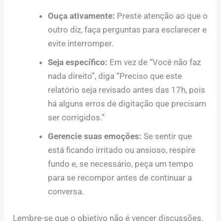
Ouça ativamente:
Preste atenção ao que o
outro diz, faça perguntas para esclarecer e
evite interromper.
Seja específico:
Em vez de “Você não faz
nada direito”, diga “Preciso que este
relatório seja revisado antes das 17h, pois
há alguns erros de digitação que precisam
ser corrigidos.”
Gerencie suas emoções:
Se sentir que
está ficando irritado ou ansioso, respire
fundo e, se necessário, peça um tempo
para se recompor antes de continuar a
conversa.
Lembre-se que o objetivo não é vencer discussões,