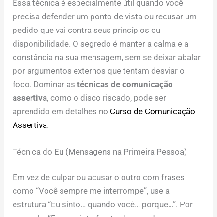
Essa técnica é especialmente útil quando você
precisa defender um ponto de vista ou recusar um
pedido que vai contra seus princípios ou
disponibilidade. O segredo é manter a calma e a
constância na sua mensagem, sem se deixar abalar
por argumentos externos que tentam desviar o
foco. Dominar as
técnicas de comunicação
assertiva
, como o disco riscado, pode ser
aprendido em detalhes no
Curso de Comunicação
Assertiva
.
Técnica do Eu (Mensagens na Primeira Pessoa)
Em vez de culpar ou acusar o outro com frases
como “Você sempre me interrompe”, use a
estrutura “Eu sinto… quando você… porque…”. Por