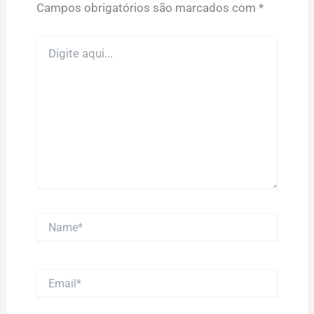
Campos obrigatórios são marcados com
*
Digite
aqui...
Name*
Email*