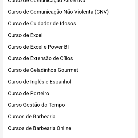
Curso de Comunicação Assertiva
Curso de Comunicação Não Violenta (CNV)
Curso de Cuidador de Idosos
Curso de Excel
Curso de Excel e Power BI
Curso de Extensão de Cílios
Curso de Geladinhos Gourmet
Curso de Inglês e Espanhol
Curso de Porteiro
Curso Gestão do Tempo
Cursos de Barbearia
Cursos de Barbearia Online