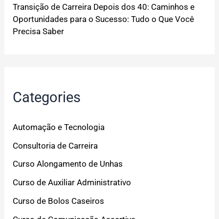
Transição de Carreira Depois dos 40: Caminhos e
Oportunidades para o Sucesso: Tudo o Que Você
Precisa Saber
Categories
Automação e Tecnologia
Consultoria de Carreira
Curso Alongamento de Unhas
Curso de Auxiliar Administrativo
Curso de Bolos Caseiros