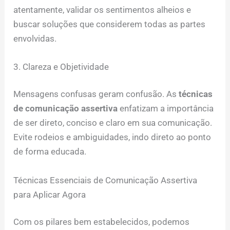
atentamente, validar os sentimentos alheios e
buscar soluções que considerem todas as partes
envolvidas.
3. Clareza e Objetividade
Mensagens confusas geram confusão. As
técnicas
de comunicação assertiva
enfatizam a importância
de ser direto, conciso e claro em sua comunicação.
Evite rodeios e ambiguidades, indo direto ao ponto
de forma educada.
Técnicas Essenciais de Comunicação Assertiva
para Aplicar Agora
Com os pilares bem estabelecidos, podemos