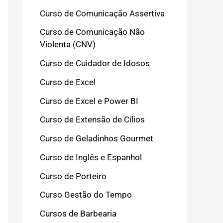
Curso de Comunicação Assertiva
Curso de Comunicação Não
Violenta (CNV)
Curso de Cuidador de Idosos
Curso de Excel
Curso de Excel e Power BI
Curso de Extensão de Cílios
Curso de Geladinhos Gourmet
Curso de Inglês e Espanhol
Curso de Porteiro
Curso Gestão do Tempo
Cursos de Barbearia