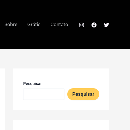
Sobre
Grátis
Contato
Pesquisar
Pesquisar