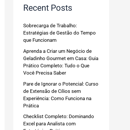
Recent Posts
Sobrecarga de Trabalho:
Estratégias de Gestão do Tempo
que Funcionam
Aprenda a Criar um Negócio de
Geladinho Gourmet em Casa: Guia
Prático Completo: Tudo o Que
Você Precisa Saber
Pare de Ignorar o Potencial: Curso
de Extensão de Cílios sem
Experiência: Como Funciona na
Prática
Checklist Completo: Dominando
Excel para Analista com