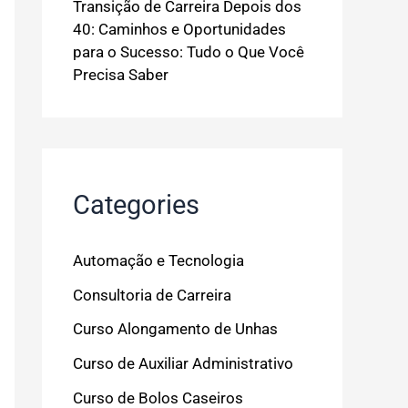
Transição de Carreira Depois dos
40: Caminhos e Oportunidades
para o Sucesso: Tudo o Que Você
Precisa Saber
Categories
Automação e Tecnologia
Consultoria de Carreira
Curso Alongamento de Unhas
Curso de Auxiliar Administrativo
Curso de Bolos Caseiros