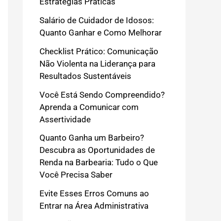
Estratégias Práticas
Salário de Cuidador de Idosos:
Quanto Ganhar e Como Melhorar
Checklist Prático: Comunicação
Não Violenta na Liderança para
Resultados Sustentáveis
Você Está Sendo Compreendido?
Aprenda a Comunicar com
Assertividade
Quanto Ganha um Barbeiro?
Descubra as Oportunidades de
Renda na Barbearia: Tudo o Que
Você Precisa Saber
Evite Esses Erros Comuns ao
Entrar na Área Administrativa