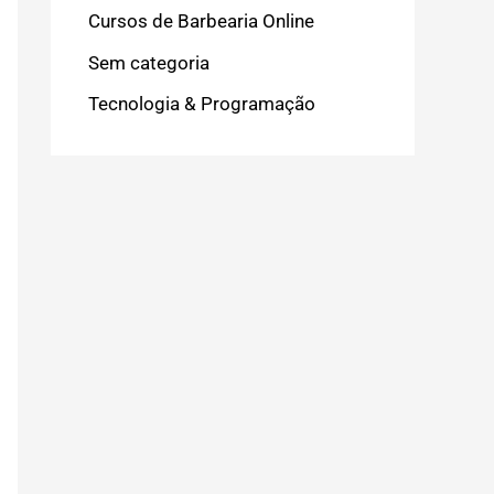
Cursos de Barbearia Online
Sem categoria
Tecnologia & Programação