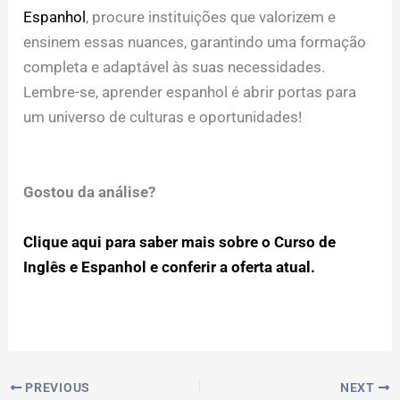
Espanhol
, procure instituições que valorizem e
ensinem essas nuances, garantindo uma formação
completa e adaptável às suas necessidades.
Lembre-se, aprender espanhol é abrir portas para
um universo de culturas e oportunidades!
Gostou da análise?
Clique aqui para saber mais sobre o Curso de
Inglês e Espanhol e conferir a oferta atual.
PREVIOUS
NEXT