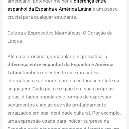
americano. Entender melhor a
diferença entre
espanhol da Espanha e América Latina
é um passo
crucial para qualquer estudante.
Cultura e Expressões Idiomáticas: O Coração da
Língua
Além da pronúncia, vocabulário e gramática, a
diferença entre espanhol da Espanha e América
Latina
também se estende às expressões
idiomáticas e ao modo como a cultura se reflete na
linguagem. Cada país e região tem suas próprias
gírias, ditados populares e formas de expressar
sentimentos e ideias que são profundamente
enraizados em sua identidade cultural. Por exemplo,
uma expressão usada para indicar surpresa na
Espanha pode ser completamente diferente em um