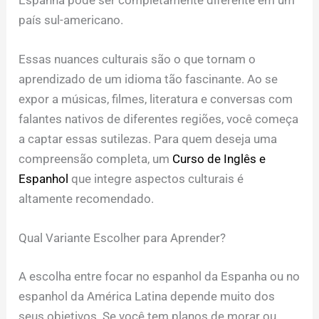
país sul-americano.
Essas nuances culturais são o que tornam o
aprendizado de um idioma tão fascinante. Ao se
expor a músicas, filmes, literatura e conversas com
falantes nativos de diferentes regiões, você começa
a captar essas sutilezas. Para quem deseja uma
compreensão completa, um
Curso de Inglês e
Espanhol
que integre aspectos culturais é
altamente recomendado.
Qual Variante Escolher para Aprender?
A escolha entre focar no espanhol da Espanha ou no
espanhol da América Latina depende muito dos
seus objetivos. Se você tem planos de morar ou