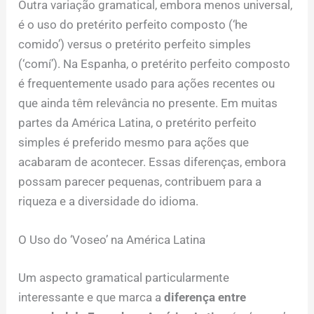
Outra variação gramatical, embora menos universal,
é o uso do pretérito perfeito composto (‘he
comido’) versus o pretérito perfeito simples
(‘comí’). Na Espanha, o pretérito perfeito composto
é frequentemente usado para ações recentes ou
que ainda têm relevância no presente. Em muitas
partes da América Latina, o pretérito perfeito
simples é preferido mesmo para ações que
acabaram de acontecer. Essas diferenças, embora
possam parecer pequenas, contribuem para a
riqueza e a diversidade do idioma.
O Uso do ‘Voseo’ na América Latina
Um aspecto gramatical particularmente
interessante e que marca a
diferença entre