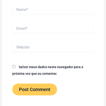
Name*
Email*
Website
Salvar meus dados neste navegador para a
próxima vez que eu comentar.