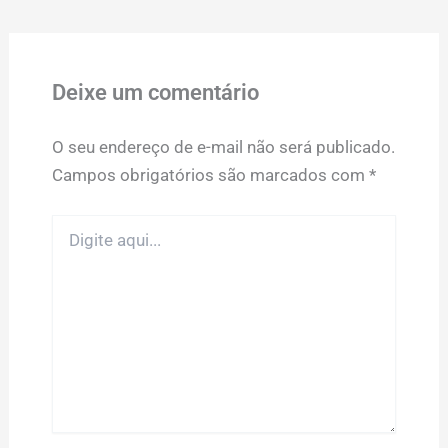
Deixe um comentário
O seu endereço de e-mail não será publicado.
Campos obrigatórios são marcados com
*
Digite
aqui...