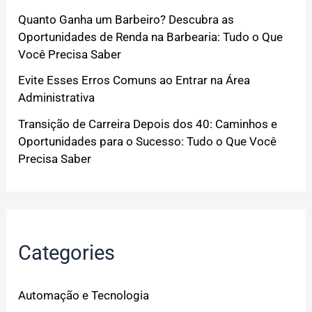
Quanto Ganha um Barbeiro? Descubra as
Oportunidades de Renda na Barbearia: Tudo o Que
Você Precisa Saber
Evite Esses Erros Comuns ao Entrar na Área
Administrativa
Transição de Carreira Depois dos 40: Caminhos e
Oportunidades para o Sucesso: Tudo o Que Você
Precisa Saber
Categories
Automação e Tecnologia