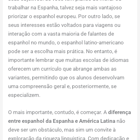
trabalhar na Espanha, talvez seja mais vantajoso
priorizar o espanhol europeu. Por outro lado, se
seus interesses estão voltados para viagens ou
interação com a vasta maioria de falantes de
espanhol no mundo, o espanhol latino-americano
pode ser a escolha mais prática. No entanto, é
importante lembrar que muitas escolas de idiomas
oferecem um currículo que abrange ambas as
variantes, permitindo que os alunos desenvolvam
uma compreensão geral e, posteriormente, se
especializem.
O mais importante, contudo, é começar. A
diferença
entre espanhol da Espanha e América Latina
não
deve ser um obstáculo, mas sim um convite à
exploração da riqueza linguística. Com dedicação e