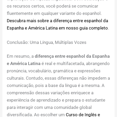
os recursos certos, você poderá se comunicar
fluentemente em qualquer variante do espanhol.
Descubra mais sobre a diferença entre espanhol da
Espanha e América Latina em nosso guia completo
.
Conclusão: Uma Língua, Múltiplas Vozes
Em resumo, a
diferença entre espanhol da Espanha
e América Latina
é real e multifacetada, abrangendo
pronúncia, vocabulário, gramática e expressões
culturais. Contudo, essas diferenças não impedem a
comunicação, pois a base da língua é a mesma. A
compreensão dessas variações enriquece a
experiência de aprendizado e prepara o estudante
para interagir com uma comunidade global
diversificada. Ao escolher um
Curso de Inglês e