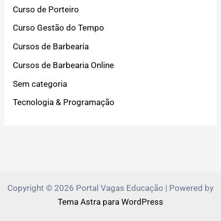
Curso de Porteiro
Curso Gestão do Tempo
Cursos de Barbearia
Cursos de Barbearia Online
Sem categoria
Tecnologia & Programação
Copyright © 2026 Portal Vagas Educação | Powered by
Tema Astra para WordPress