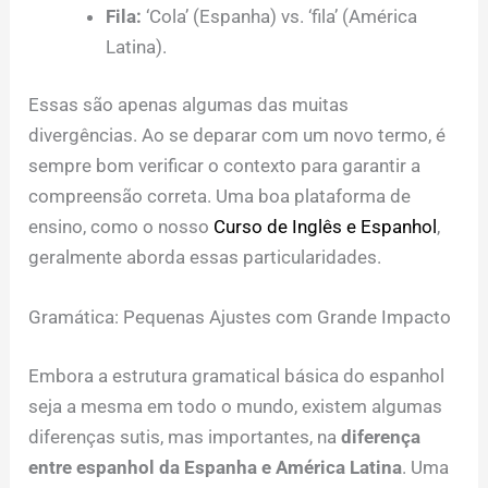
Fila:
‘Cola’ (Espanha) vs. ‘fila’ (América
Latina).
Essas são apenas algumas das muitas
divergências. Ao se deparar com um novo termo, é
sempre bom verificar o contexto para garantir a
compreensão correta. Uma boa plataforma de
ensino, como o nosso
Curso de Inglês e Espanhol
,
geralmente aborda essas particularidades.
Gramática: Pequenas Ajustes com Grande Impacto
Embora a estrutura gramatical básica do espanhol
seja a mesma em todo o mundo, existem algumas
diferenças sutis, mas importantes, na
diferença
entre espanhol da Espanha e América Latina
. Uma