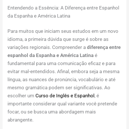
Entendendo a Essência: A Diferença entre Espanhol
da Espanha e América Latina
Para muitos que iniciam seus estudos em um novo
idioma, a primeira dúvida que surge é sobre as
variações regionais. Compreender a
diferença entre
espanhol da Espanha e América Latina
é
fundamental para uma comunicação eficaz e para
evitar mal-entendidos. Afinal, embora seja a mesma
língua, as nuances de pronúncia, vocabulário e até
mesmo gramática podem ser significativas. Ao
escolher um
Curso de Inglês e Espanhol
, é
importante considerar qual variante você pretende
focar, ou se busca uma abordagem mais
abrangente.