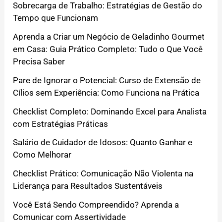
Sobrecarga de Trabalho: Estratégias de Gestão do
Tempo que Funcionam
Aprenda a Criar um Negócio de Geladinho Gourmet
em Casa: Guia Prático Completo: Tudo o Que Você
Precisa Saber
Pare de Ignorar o Potencial: Curso de Extensão de
Cílios sem Experiência: Como Funciona na Prática
Checklist Completo: Dominando Excel para Analista
com Estratégias Práticas
Salário de Cuidador de Idosos: Quanto Ganhar e
Como Melhorar
Checklist Prático: Comunicação Não Violenta na
Liderança para Resultados Sustentáveis
Você Está Sendo Compreendido? Aprenda a
Comunicar com Assertividade