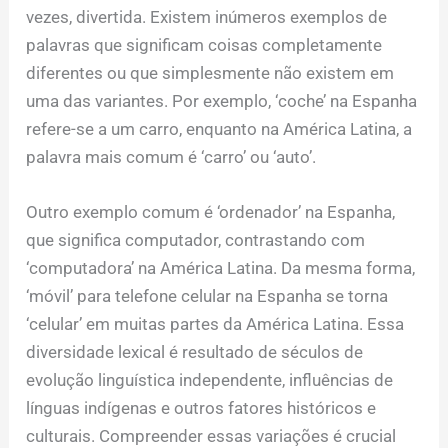
vezes, divertida. Existem inúmeros exemplos de
palavras que significam coisas completamente
diferentes ou que simplesmente não existem em
uma das variantes. Por exemplo, ‘coche’ na Espanha
refere-se a um carro, enquanto na América Latina, a
palavra mais comum é ‘carro’ ou ‘auto’.
Outro exemplo comum é ‘ordenador’ na Espanha,
que significa computador, contrastando com
‘computadora’ na América Latina. Da mesma forma,
‘móvil’ para telefone celular na Espanha se torna
‘celular’ em muitas partes da América Latina. Essa
diversidade lexical é resultado de séculos de
evolução linguística independente, influências de
línguas indígenas e outros fatores históricos e
culturais. Compreender essas variações é crucial