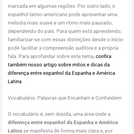
marcada em algumas regiões. Por outro lado, o
espanhol latino-americano pode apresentar uma
melodia mais suave e um ritmo mais pausado,
dependendo do país. Para quem está aprendendo,
familiarizar-se com essas distinções desde o início
pode facilitar a compreensão auditiva e a própria
fala. Para aprofundar sobre este tema,
confira
também nosso artigo sobre mitos e dicas da
diferença entre espanhol da Espanha e América
Latina
.
Vocabulário: Palavras que Encantam e Confundem
O vocabulário é, sem dúvida, uma área onde a
diferença entre espanhol da Espanha e América
Latina
se manifesta de forma mais clara e, por