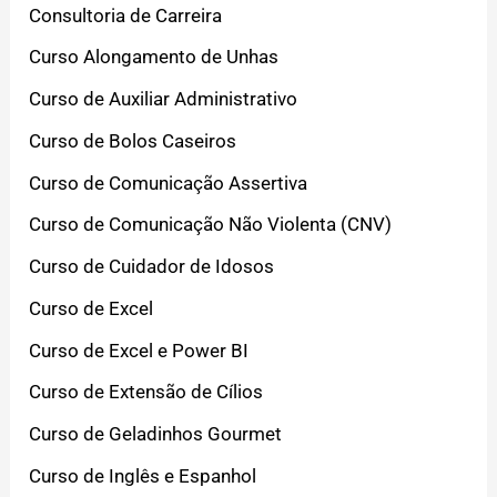
Consultoria de Carreira
Curso Alongamento de Unhas
Curso de Auxiliar Administrativo
Curso de Bolos Caseiros
Curso de Comunicação Assertiva
Curso de Comunicação Não Violenta (CNV)
Curso de Cuidador de Idosos
Curso de Excel
Curso de Excel e Power BI
Curso de Extensão de Cílios
Curso de Geladinhos Gourmet
Curso de Inglês e Espanhol