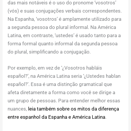
das mais notáveis é o uso do pronome ‘vosotros’
(vós) e suas conjugações verbais correspondentes.
Na Espanha, ‘vosotros’ é amplamente utilizado para
a segunda pessoa do plural informal. Na América
Latina, em contraste, ‘ustedes’ é usado tanto para a
forma formal quanto informal da segunda pessoa
do plural, simplificando a conjugação.
Por exemplo, em vez de ‘¿Vosotros habláis
español?’, na América Latina seria ‘¿Ustedes hablan
español?’. Essa é uma distinção gramatical que
afeta diretamente a forma como você se dirige a
um grupo de pessoas. Para entender melhor essas
nuances,
leia também sobre os mitos da diferença
entre espanhol da Espanha e América Latina
.