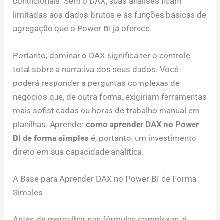
condicionais. Sem o DAX, suas análises ficam
limitadas aos dados brutos e às funções básicas de
agregação que o Power BI já oferece.
Portanto, dominar o DAX significa ter o controle
total sobre a narrativa dos seus dados. Você
poderá responder a perguntas complexas de
negócios que, de outra forma, exigiriam ferramentas
mais sofisticadas ou horas de trabalho manual em
planilhas. Aprender
como aprender DAX no Power
BI de forma simples
é, portanto, um investimento
direto em sua capacidade analítica.
A Base para Aprender DAX no Power BI de Forma
Simples
Antes de mergulhar nas fórmulas complexas, é