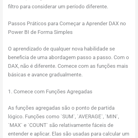
filtro para considerar um período diferente.
Passos Práticos para Começar a Aprender DAX no
Power BI de Forma Simples
O aprendizado de qualquer nova habilidade se
beneficia de uma abordagem passo a passo. Com o
DAX, não é diferente. Comece com as funções mais
básicas e avance gradualmente.
1. Comece com Funções Agregadas
As funções agregadas são o ponto de partida
lógico. Funções como `SUM`, `AVERAGE`, `MIN`,
`MAX` e `COUNT` são relativamente fáceis de
entender e aplicar. Elas são usadas para calcular um