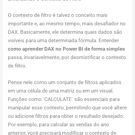
O contexto de filtro é talvez o conceito mais
importante e, ao mesmo tempo, mais desafiador no
DAX. Basicamente, ele determina quais dados são
visíveis para uma determinada fórmula. Entender
como aprender DAX no Power BI de forma simples
passa, invariavelmente, por desmistificar o contexto
de filtro.
Pense nele como um conjunto de filtros aplicados
em uma célula de uma matriz ou em um visual.
Funções como `CALCULATE` são essenciais para
manipular esse contexto, permitindo que você altere
ou adicione filtros para obter o resultado desejado.
Por exemplo, para calcular as vendas do ano
anterior, você precisará modificar o contexto de