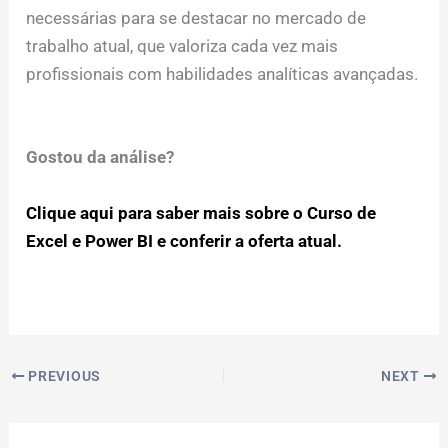
necessárias para se destacar no mercado de
trabalho atual, que valoriza cada vez mais
profissionais com habilidades analíticas avançadas.
Gostou da análise?
Clique aqui para saber mais sobre o Curso de
Excel e Power BI e conferir a oferta atual.
PREVIOUS
NEXT