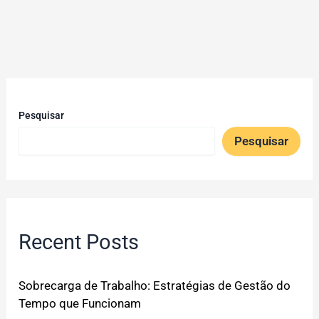
Pesquisar
Pesquisar
Recent Posts
Sobrecarga de Trabalho: Estratégias de Gestão do
Tempo que Funcionam