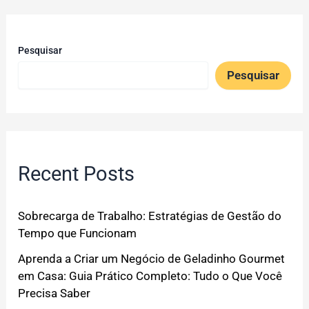
Pesquisar
Pesquisar
Recent Posts
Sobrecarga de Trabalho: Estratégias de Gestão do
Tempo que Funcionam
Aprenda a Criar um Negócio de Geladinho Gourmet
em Casa: Guia Prático Completo: Tudo o Que Você
Precisa Saber