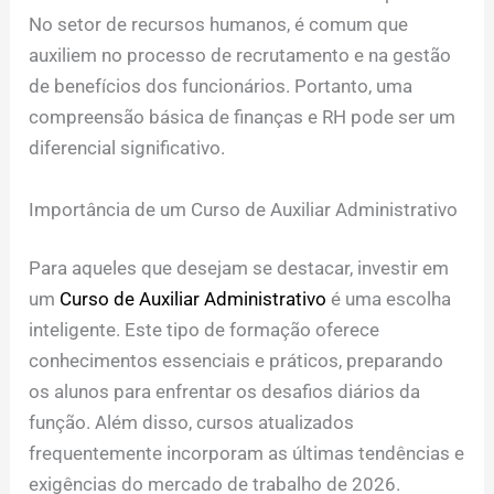
No setor de recursos humanos, é comum que
auxiliem no processo de recrutamento e na gestão
de benefícios dos funcionários. Portanto, uma
compreensão básica de finanças e RH pode ser um
diferencial significativo.
Importância de um Curso de Auxiliar Administrativo
Para aqueles que desejam se destacar, investir em
um
Curso de Auxiliar Administrativo
é uma escolha
inteligente. Este tipo de formação oferece
conhecimentos essenciais e práticos, preparando
os alunos para enfrentar os desafios diários da
função. Além disso, cursos atualizados
frequentemente incorporam as últimas tendências e
exigências do mercado de trabalho de 2026.