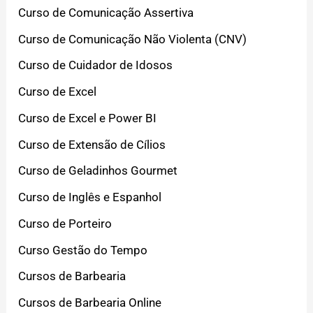
Curso de Comunicação Assertiva
Curso de Comunicação Não Violenta (CNV)
Curso de Cuidador de Idosos
Curso de Excel
Curso de Excel e Power BI
Curso de Extensão de Cílios
Curso de Geladinhos Gourmet
Curso de Inglês e Espanhol
Curso de Porteiro
Curso Gestão do Tempo
Cursos de Barbearia
Cursos de Barbearia Online