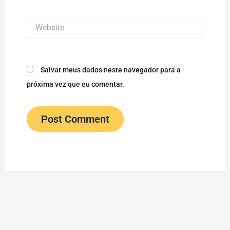
Website
Salvar meus dados neste navegador para a
próxima vez que eu comentar.