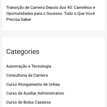
Transição de Carreira Depois dos 40: Caminhos e
Oportunidades para o Sucesso: Tudo o Que Você
Precisa Saber
Categories
Automação e Tecnologia
Consultoria de Carreira
Curso Alongamento de Unhas
Curso de Auxiliar Administrativo
Curso de Bolos Caseiros