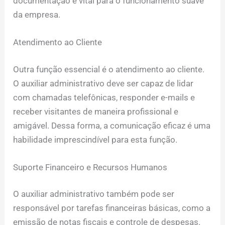
documentação é vital para o funcionamento suave
da empresa.
Atendimento ao Cliente
Outra função essencial é o atendimento ao cliente.
O auxiliar administrativo deve ser capaz de lidar
com chamadas telefônicas, responder e-mails e
receber visitantes de maneira profissional e
amigável. Dessa forma, a comunicação eficaz é uma
habilidade imprescindível para esta função.
Suporte Financeiro e Recursos Humanos
O auxiliar administrativo também pode ser
responsável por tarefas financeiras básicas, como a
emissão de notas fiscais e controle de despesas.