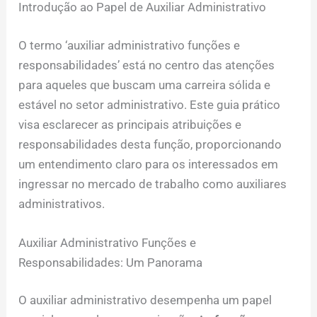
Introdução ao Papel de Auxiliar Administrativo
O termo ‘auxiliar administrativo funções e
responsabilidades’ está no centro das atenções
para aqueles que buscam uma carreira sólida e
estável no setor administrativo. Este guia prático
visa esclarecer as principais atribuições e
responsabilidades desta função, proporcionando
um entendimento claro para os interessados em
ingressar no mercado de trabalho como auxiliares
administrativos.
Auxiliar Administrativo Funções e
Responsabilidades: Um Panorama
O auxiliar administrativo desempenha um papel