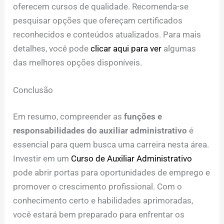
oferecem cursos de qualidade. Recomenda-se
pesquisar opções que ofereçam certificados
reconhecidos e conteúdos atualizados. Para mais
detalhes, você pode
clicar aqui para ver
algumas
das melhores opções disponíveis.
Conclusão
Em resumo, compreender as
funções e
responsabilidades do auxiliar administrativo
é
essencial para quem busca uma carreira nesta área.
Investir em um
Curso de Auxiliar Administrativo
pode abrir portas para oportunidades de emprego e
promover o crescimento profissional. Com o
conhecimento certo e habilidades aprimoradas,
você estará bem preparado para enfrentar os