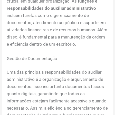
crucial em qualquer organização. As
funções e
responsabilidades do auxiliar administrativo
incluem tarefas como o gerenciamento de
documentos, atendimento ao público e suporte em
atividades financeiras e de recursos humanos. Além
disso, é fundamental para a manutenção da ordem
e eficiência dentro de um escritório.
Gestão de Documentação
Uma das principais responsabilidades do auxiliar
administrativo é a organização e arquivamento de
documentos. Isso inclui tanto documentos físicos
quanto digitais, garantindo que todas as
informações estejam facilmente acessíveis quando
necessário. Assim, a eficiência no gerenciamento de