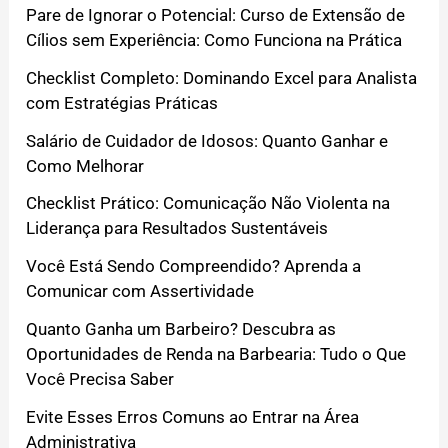
Pare de Ignorar o Potencial: Curso de Extensão de
Cílios sem Experiência: Como Funciona na Prática
Checklist Completo: Dominando Excel para Analista
com Estratégias Práticas
Salário de Cuidador de Idosos: Quanto Ganhar e
Como Melhorar
Checklist Prático: Comunicação Não Violenta na
Liderança para Resultados Sustentáveis
Você Está Sendo Compreendido? Aprenda a
Comunicar com Assertividade
Quanto Ganha um Barbeiro? Descubra as
Oportunidades de Renda na Barbearia: Tudo o Que
Você Precisa Saber
Evite Esses Erros Comuns ao Entrar na Área
Administrativa