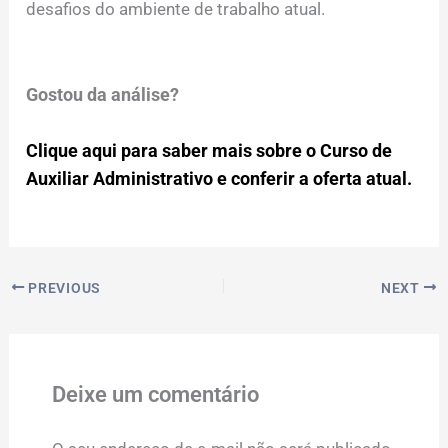
desafios do ambiente de trabalho atual.
Gostou da análise?
Clique aqui para saber mais sobre o Curso de
Auxiliar Administrativo e conferir a oferta atual.
PREVIOUS
NEXT
Deixe um comentário