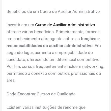
Benefícios de um Curso de Auxiliar Administrativo
Investir em um
Curso de Auxiliar Administrativo
oferece vários benefícios. Primeiramente, fornece
um conhecimento abrangente sobre as
funções e
responsabilidades do auxiliar administrativo
. Em
segundo lugar, aumenta a empregabilidade do
candidato, oferecendo um diferencial competitivo.
Por fim, cursos frequentemente incluem networking,
permitindo a conexão com outros profissionais da
área.
Onde Encontrar Cursos de Qualidade
Existem várias instituições de renome que