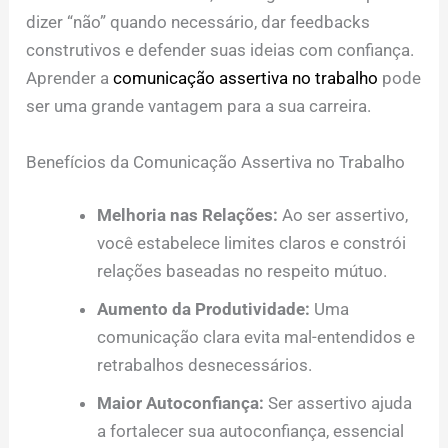
dizer “não” quando necessário, dar feedbacks
construtivos e defender suas ideias com confiança.
Aprender a
comunicação assertiva no trabalho
pode
ser uma grande vantagem para a sua carreira.
Benefícios da Comunicação Assertiva no Trabalho
Melhoria nas Relações:
Ao ser assertivo,
você estabelece limites claros e constrói
relações baseadas no respeito mútuo.
Aumento da Produtividade:
Uma
comunicação clara evita mal-entendidos e
retrabalhos desnecessários.
Maior Autoconfiança:
Ser assertivo ajuda
a fortalecer sua autoconfiança, essencial