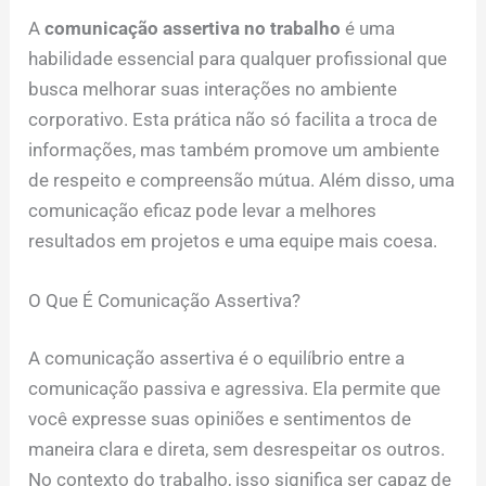
A
comunicação assertiva no trabalho
é uma
habilidade essencial para qualquer profissional que
busca melhorar suas interações no ambiente
corporativo. Esta prática não só facilita a troca de
informações, mas também promove um ambiente
de respeito e compreensão mútua. Além disso, uma
comunicação eficaz pode levar a melhores
resultados em projetos e uma equipe mais coesa.
O Que É Comunicação Assertiva?
A comunicação assertiva é o equilíbrio entre a
comunicação passiva e agressiva. Ela permite que
você expresse suas opiniões e sentimentos de
maneira clara e direta, sem desrespeitar os outros.
No contexto do trabalho, isso significa ser capaz de