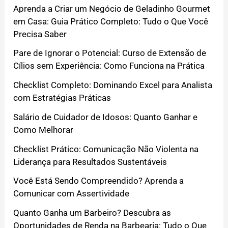
Aprenda a Criar um Negócio de Geladinho Gourmet
em Casa: Guia Prático Completo: Tudo o Que Você
Precisa Saber
Pare de Ignorar o Potencial: Curso de Extensão de
Cílios sem Experiência: Como Funciona na Prática
Checklist Completo: Dominando Excel para Analista
com Estratégias Práticas
Salário de Cuidador de Idosos: Quanto Ganhar e
Como Melhorar
Checklist Prático: Comunicação Não Violenta na
Liderança para Resultados Sustentáveis
Você Está Sendo Compreendido? Aprenda a
Comunicar com Assertividade
Quanto Ganha um Barbeiro? Descubra as
Oportunidades de Renda na Barbearia: Tudo o Que