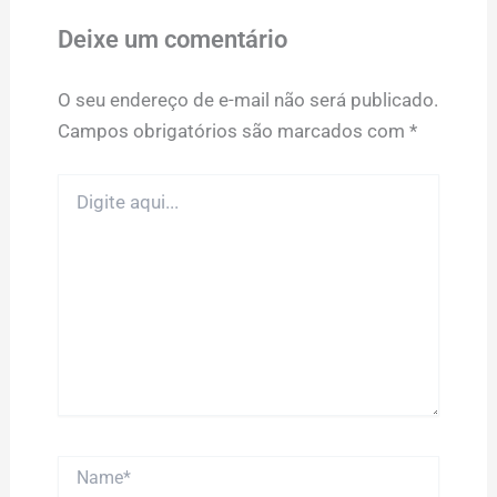
Deixe um comentário
O seu endereço de e-mail não será publicado.
Campos obrigatórios são marcados com
*
Digite
aqui...
Name*