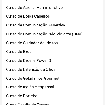
Curso de Auxiliar Administrativo
Curso de Bolos Caseiros
Curso de Comunicação Assertiva
Curso de Comunicação Não Violenta (CNV)
Curso de Cuidador de Idosos
Curso de Excel
Curso de Excel e Power BI
Curso de Extensão de Cílios
Curso de Geladinhos Gourmet
Curso de Inglês e Espanhol
Curso de Porteiro
Curso Gestão do Tempo