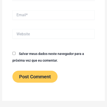
Email*
Website
Salvar meus dados neste navegador para a
próxima vez que eu comentar.