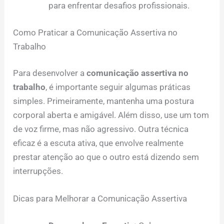
para enfrentar desafios profissionais.
Como Praticar a Comunicação Assertiva no
Trabalho
Para desenvolver a
comunicação assertiva no
trabalho
, é importante seguir algumas práticas
simples. Primeiramente, mantenha uma postura
corporal aberta e amigável. Além disso, use um tom
de voz firme, mas não agressivo. Outra técnica
eficaz é a escuta ativa, que envolve realmente
prestar atenção ao que o outro está dizendo sem
interrupções.
Dicas para Melhorar a Comunicação Assertiva