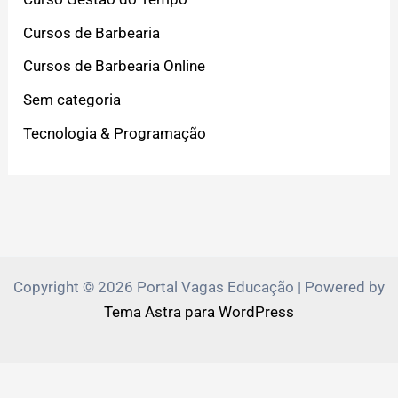
Cursos de Barbearia
Cursos de Barbearia Online
Sem categoria
Tecnologia & Programação
Copyright © 2026 Portal Vagas Educação | Powered by
Tema Astra para WordPress
PVEduca.com e Zante.Academy