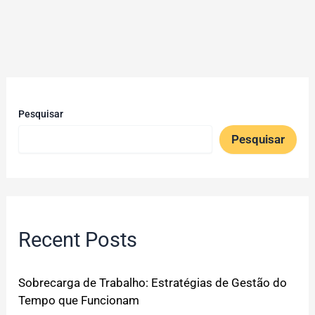
Pesquisar
Pesquisar
Recent Posts
Sobrecarga de Trabalho: Estratégias de Gestão do
Tempo que Funcionam