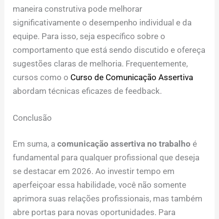
maneira construtiva pode melhorar
significativamente o desempenho individual e da
equipe. Para isso, seja específico sobre o
comportamento que está sendo discutido e ofereça
sugestões claras de melhoria. Frequentemente,
cursos como o
Curso de Comunicação Assertiva
abordam técnicas eficazes de feedback.
Conclusão
Em suma, a
comunicação assertiva no trabalho
é
fundamental para qualquer profissional que deseja
se destacar em 2026. Ao investir tempo em
aperfeiçoar essa habilidade, você não somente
aprimora suas relações profissionais, mas também
abre portas para novas oportunidades. Para