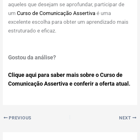
aqueles que desejam se aprofundar, participar de
um
Curso de Comunicação Assertiva
é uma
excelente escolha para obter um aprendizado mais
estruturado e eficaz.
Gostou da análise?
Clique aqui para saber mais sobre o Curso de
Comunicação Assertiva e conferir a oferta atual.
PREVIOUS
NEXT