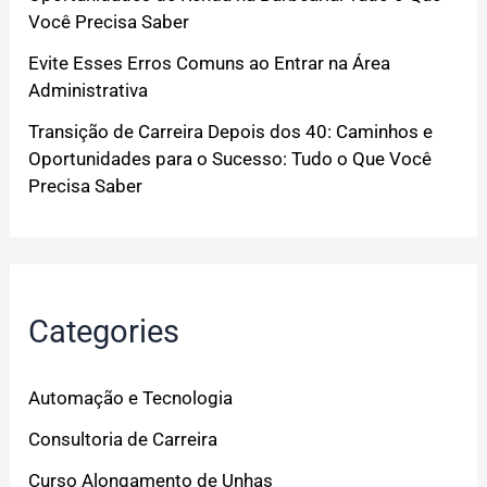
Você Precisa Saber
Evite Esses Erros Comuns ao Entrar na Área
Administrativa
Transição de Carreira Depois dos 40: Caminhos e
Oportunidades para o Sucesso: Tudo o Que Você
Precisa Saber
Categories
Automação e Tecnologia
Consultoria de Carreira
Curso Alongamento de Unhas