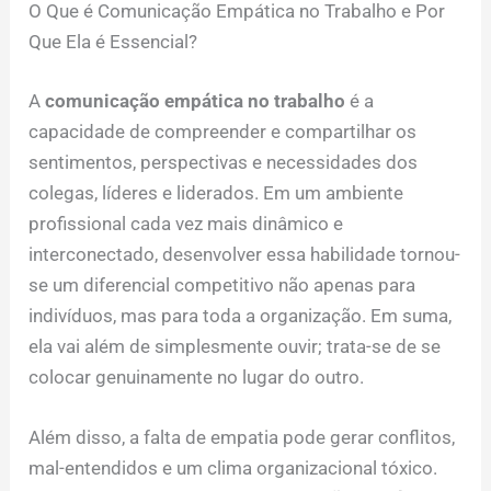
O Que é Comunicação Empática no Trabalho e Por
Que Ela é Essencial?
A
comunicação empática no trabalho
é a
capacidade de compreender e compartilhar os
sentimentos, perspectivas e necessidades dos
colegas, líderes e liderados. Em um ambiente
profissional cada vez mais dinâmico e
interconectado, desenvolver essa habilidade tornou-
se um diferencial competitivo não apenas para
indivíduos, mas para toda a organização. Em suma,
ela vai além de simplesmente ouvir; trata-se de se
colocar genuinamente no lugar do outro.
Além disso, a falta de empatia pode gerar conflitos,
mal-entendidos e um clima organizacional tóxico.