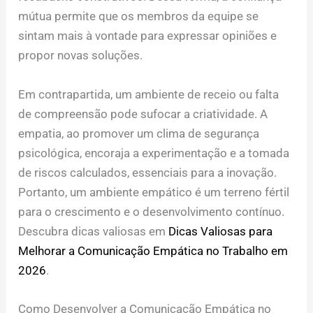
mútua permite que os membros da equipe se
sintam mais à vontade para expressar opiniões e
propor novas soluções.
Em contrapartida, um ambiente de receio ou falta
de compreensão pode sufocar a criatividade. A
empatia, ao promover um clima de segurança
psicológica, encoraja a experimentação e a tomada
de riscos calculados, essenciais para a inovação.
Portanto, um ambiente empático é um terreno fértil
para o crescimento e o desenvolvimento contínuo.
Descubra dicas valiosas em
Dicas Valiosas para
Melhorar a Comunicação Empática no Trabalho em
2026
.
Como Desenvolver a Comunicação Empática no