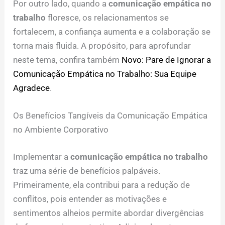
Por outro lado, quando a
comunicação empática no
trabalho
floresce, os relacionamentos se
fortalecem, a confiança aumenta e a colaboração se
torna mais fluida. A propósito, para aprofundar
neste tema, confira também
Novo: Pare de Ignorar a
Comunicação Empática no Trabalho: Sua Equipe
Agradece
.
Os Benefícios Tangíveis da Comunicação Empática
no Ambiente Corporativo
Implementar a
comunicação empática no trabalho
traz uma série de benefícios palpáveis.
Primeiramente, ela contribui para a redução de
conflitos, pois entender as motivações e
sentimentos alheios permite abordar divergências