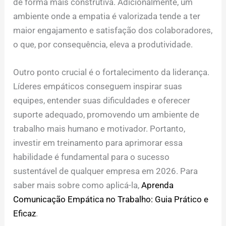
de forma mais construtiva. Adicionalmente, um
ambiente onde a empatia é valorizada tende a ter
maior engajamento e satisfação dos colaboradores,
o que, por consequência, eleva a produtividade.
Outro ponto crucial é o fortalecimento da liderança.
Líderes empáticos conseguem inspirar suas
equipes, entender suas dificuldades e oferecer
suporte adequado, promovendo um ambiente de
trabalho mais humano e motivador. Portanto,
investir em treinamento para aprimorar essa
habilidade é fundamental para o sucesso
sustentável de qualquer empresa em 2026. Para
saber mais sobre como aplicá-la,
Aprenda
Comunicação Empática no Trabalho: Guia Prático e
Eficaz
.