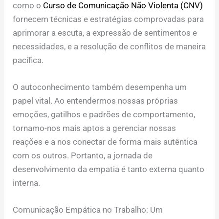
como o
Curso de Comunicação Não Violenta (CNV)
fornecem técnicas e estratégias comprovadas para
aprimorar a escuta, a expressão de sentimentos e
necessidades, e a resolução de conflitos de maneira
pacífica.
O autoconhecimento também desempenha um
papel vital. Ao entendermos nossas próprias
emoções, gatilhos e padrões de comportamento,
tornamo-nos mais aptos a gerenciar nossas
reações e a nos conectar de forma mais autêntica
com os outros. Portanto, a jornada de
desenvolvimento da empatia é tanto externa quanto
interna.
Comunicação Empática no Trabalho: Um