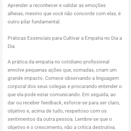
Aprender a reconhecer e validar as emoções
alheias, mesmo que você não concorde com elas, é
outro pilar fundamental.
Práticas Essenciais para Cultivar a Empatia no Dia a
Dia
A prática da empatia no cotidiano profissional
envolve pequenas ações que, somadas, criam um
grande impacto. Comece observando a linguagem
corporal dos seus colegas e procurando entender o
que ela pode estar comunicando. Em seguida, ao
dar ou receber feedback, esforce-se para ser claro,
objetivo e, acima de tudo, respeitoso com os
sentimentos da outra pessoa. Lembre-se que o
objetivo é o crescimento, não a crítica destrutiva.