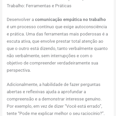
Trabalho: Ferramentas e Práticas
Desenvolver a
comunicação empática no trabalho
é um processo contínuo que exige autoconsciência
e prática. Uma das ferramentas mais poderosas é a
escuta ativa, que envolve prestar total atenção ao
que o outro está dizendo, tanto verbalmente quanto
não verbalmente, sem interrupções e com o
objetivo de compreender verdadeiramente sua
perspectiva.
Adicionalmente, a habilidade de fazer perguntas
abertas e reflexivas ajuda a aprofundar a
compreensão e a demonstrar interesse genuíno.
Por exemplo, em vez de dizer “Você está errado”,
tente “Pode me explicar melhor o seu raciocínio?”.