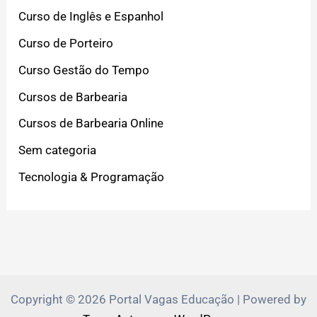
Curso de Inglês e Espanhol
Curso de Porteiro
Curso Gestão do Tempo
Cursos de Barbearia
Cursos de Barbearia Online
Sem categoria
Tecnologia & Programação
Copyright © 2026 Portal Vagas Educação | Powered by