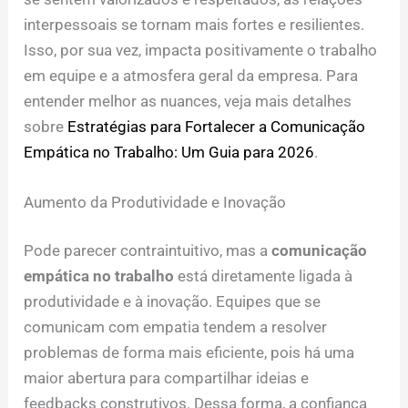
interpessoais se tornam mais fortes e resilientes.
Isso, por sua vez, impacta positivamente o trabalho
em equipe e a atmosfera geral da empresa. Para
entender melhor as nuances, veja mais detalhes
sobre
Estratégias para Fortalecer a Comunicação
Empática no Trabalho: Um Guia para 2026
.
Aumento da Produtividade e Inovação
Pode parecer contraintuitivo, mas a
comunicação
empática no trabalho
está diretamente ligada à
produtividade e à inovação. Equipes que se
comunicam com empatia tendem a resolver
problemas de forma mais eficiente, pois há uma
maior abertura para compartilhar ideias e
feedbacks construtivos. Dessa forma, a confiança