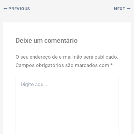
PREVIOUS
NEXT
Deixe um comentário
O seu endereço de e-mail não será publicado.
Campos obrigatórios são marcados com
*
Digite
aqui...