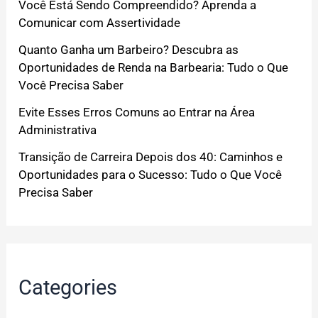
Você Está Sendo Compreendido? Aprenda a
Comunicar com Assertividade
Quanto Ganha um Barbeiro? Descubra as
Oportunidades de Renda na Barbearia: Tudo o Que
Você Precisa Saber
Evite Esses Erros Comuns ao Entrar na Área
Administrativa
Transição de Carreira Depois dos 40: Caminhos e
Oportunidades para o Sucesso: Tudo o Que Você
Precisa Saber
Categories