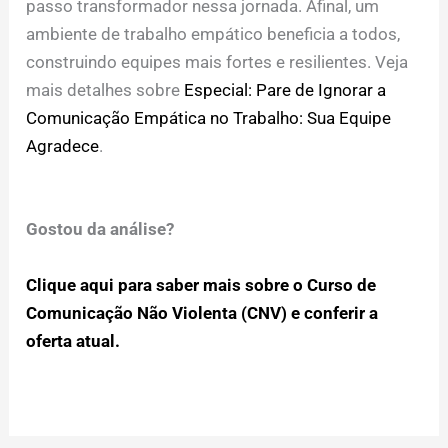
passo transformador nessa jornada. Afinal, um
ambiente de trabalho empático beneficia a todos,
construindo equipes mais fortes e resilientes. Veja
mais detalhes sobre
Especial: Pare de Ignorar a
Comunicação Empática no Trabalho: Sua Equipe
Agradece
.
Gostou da análise?
Clique aqui para saber mais sobre o Curso de
Comunicação Não Violenta (CNV) e conferir a
oferta atual.