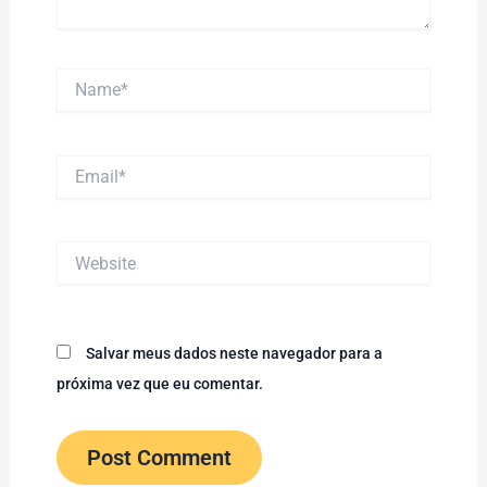
Name*
Email*
Website
Salvar meus dados neste navegador para a
próxima vez que eu comentar.