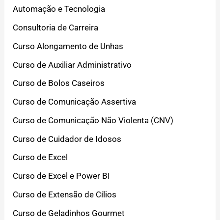
Automação e Tecnologia
Consultoria de Carreira
Curso Alongamento de Unhas
Curso de Auxiliar Administrativo
Curso de Bolos Caseiros
Curso de Comunicação Assertiva
Curso de Comunicação Não Violenta (CNV)
Curso de Cuidador de Idosos
Curso de Excel
Curso de Excel e Power BI
Curso de Extensão de Cílios
Curso de Geladinhos Gourmet