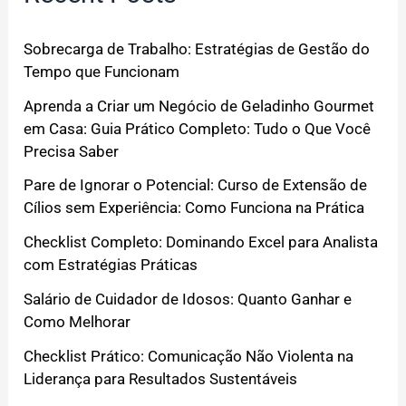
Sobrecarga de Trabalho: Estratégias de Gestão do
Tempo que Funcionam
Aprenda a Criar um Negócio de Geladinho Gourmet
em Casa: Guia Prático Completo: Tudo o Que Você
Precisa Saber
Pare de Ignorar o Potencial: Curso de Extensão de
Cílios sem Experiência: Como Funciona na Prática
Checklist Completo: Dominando Excel para Analista
com Estratégias Práticas
Salário de Cuidador de Idosos: Quanto Ganhar e
Como Melhorar
Checklist Prático: Comunicação Não Violenta na
Liderança para Resultados Sustentáveis