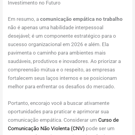
Investimento no Futuro
Em resumo, a
comunicação empática no trabalho
não é apenas uma habilidade interpessoal
desejável; é um componente estratégico para o
sucesso organizacional em 2026 e além. Ela
pavimenta o caminho para ambientes mais
saudáveis, produtivos e inovadores. Ao priorizar a
compreensão mútua e o respeito, as empresas
fortalecem seus laços internos e se posicionam
melhor para enfrentar os desafios do mercado.
Portanto, encorajo você a buscar ativamente
oportunidades para praticar e aprimorar sua
comunicação empática. Considerar um
Curso de
Comunicação Não Violenta (CNV)
pode ser um