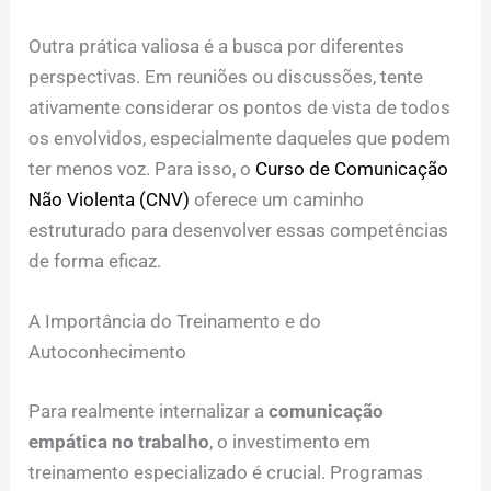
Outra prática valiosa é a busca por diferentes
perspectivas. Em reuniões ou discussões, tente
ativamente considerar os pontos de vista de todos
os envolvidos, especialmente daqueles que podem
ter menos voz. Para isso, o
Curso de Comunicação
Não Violenta (CNV)
oferece um caminho
estruturado para desenvolver essas competências
de forma eficaz.
A Importância do Treinamento e do
Autoconhecimento
Para realmente internalizar a
comunicação
empática no trabalho
, o investimento em
treinamento especializado é crucial. Programas