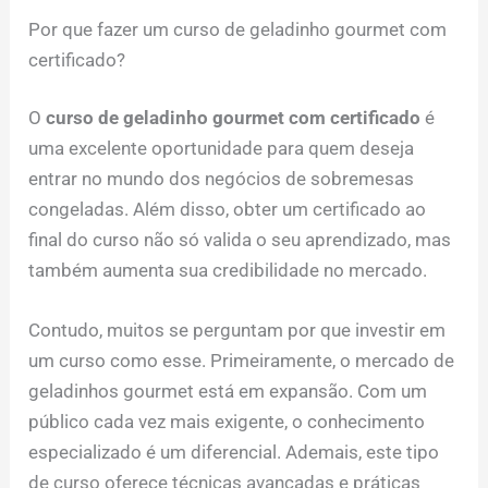
Por que fazer um curso de geladinho gourmet com
certificado?
O
curso de geladinho gourmet com certificado
é
uma excelente oportunidade para quem deseja
entrar no mundo dos negócios de sobremesas
congeladas. Além disso, obter um certificado ao
final do curso não só valida o seu aprendizado, mas
também aumenta sua credibilidade no mercado.
Contudo, muitos se perguntam por que investir em
um curso como esse. Primeiramente, o mercado de
geladinhos gourmet está em expansão. Com um
público cada vez mais exigente, o conhecimento
especializado é um diferencial. Ademais, este tipo
de curso oferece técnicas avançadas e práticas