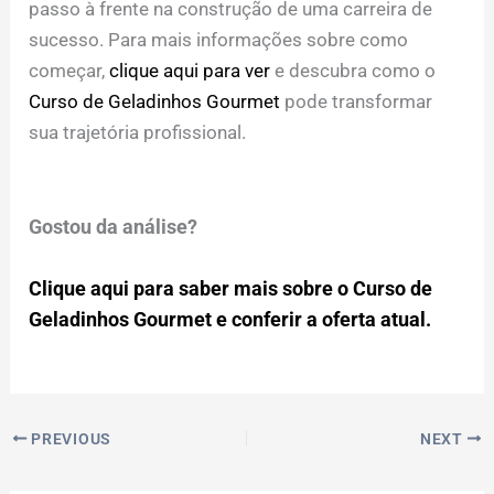
passo à frente na construção de uma carreira de
sucesso. Para mais informações sobre como
começar,
clique aqui para ver
e descubra como o
Curso de Geladinhos Gourmet
pode transformar
sua trajetória profissional.
Gostou da análise?
Clique aqui para saber mais sobre o Curso de
Geladinhos Gourmet e conferir a oferta atual.
PREVIOUS
NEXT