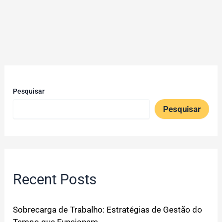
Pesquisar
Pesquisar
Recent Posts
Sobrecarga de Trabalho: Estratégias de Gestão do