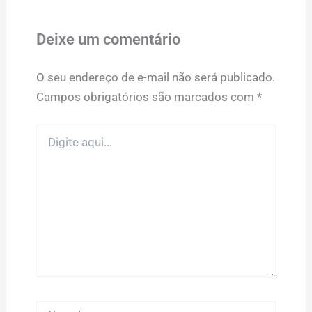
Deixe um comentário
O seu endereço de e-mail não será publicado.
Campos obrigatórios são marcados com
*
Digite
aqui...
Name*