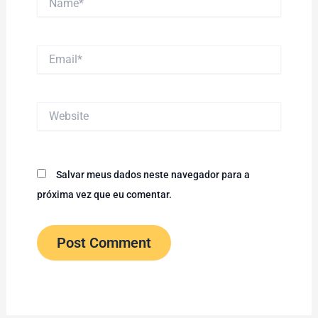
Email*
Website
Salvar meus dados neste navegador para a
próxima vez que eu comentar.