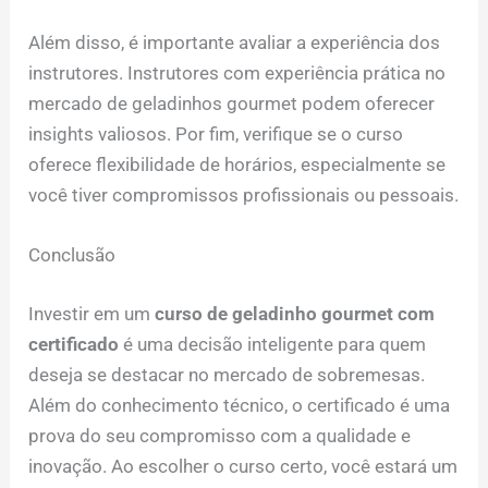
Além disso, é importante avaliar a experiência dos
instrutores. Instrutores com experiência prática no
mercado de geladinhos gourmet podem oferecer
insights valiosos. Por fim, verifique se o curso
oferece flexibilidade de horários, especialmente se
você tiver compromissos profissionais ou pessoais.
Conclusão
Investir em um
curso de geladinho gourmet com
certificado
é uma decisão inteligente para quem
deseja se destacar no mercado de sobremesas.
Além do conhecimento técnico, o certificado é uma
prova do seu compromisso com a qualidade e
inovação. Ao escolher o curso certo, você estará um