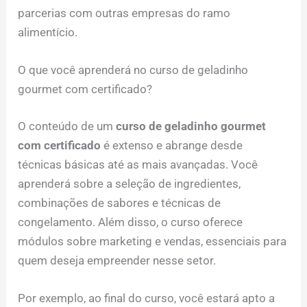
parcerias com outras empresas do ramo
alimentício.
O que você aprenderá no curso de geladinho
gourmet com certificado?
O conteúdo de um
curso de geladinho gourmet
com certificado
é extenso e abrange desde
técnicas básicas até as mais avançadas. Você
aprenderá sobre a seleção de ingredientes,
combinações de sabores e técnicas de
congelamento. Além disso, o curso oferece
módulos sobre marketing e vendas, essenciais para
quem deseja empreender nesse setor.
Por exemplo, ao final do curso, você estará apto a