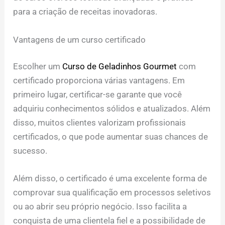
para a criação de receitas inovadoras.
Vantagens de um curso certificado
Escolher um
Curso de Geladinhos Gourmet
com
certificado proporciona várias vantagens. Em
primeiro lugar, certificar-se garante que você
adquiriu conhecimentos sólidos e atualizados. Além
disso, muitos clientes valorizam profissionais
certificados, o que pode aumentar suas chances de
sucesso.
Além disso, o certificado é uma excelente forma de
comprovar sua qualificação em processos seletivos
ou ao abrir seu próprio negócio. Isso facilita a
conquista de uma clientela fiel e a possibilidade de