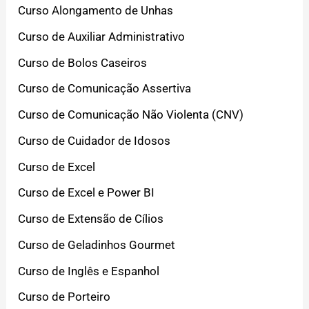
Curso Alongamento de Unhas
Curso de Auxiliar Administrativo
Curso de Bolos Caseiros
Curso de Comunicação Assertiva
Curso de Comunicação Não Violenta (CNV)
Curso de Cuidador de Idosos
Curso de Excel
Curso de Excel e Power BI
Curso de Extensão de Cílios
Curso de Geladinhos Gourmet
Curso de Inglês e Espanhol
Curso de Porteiro