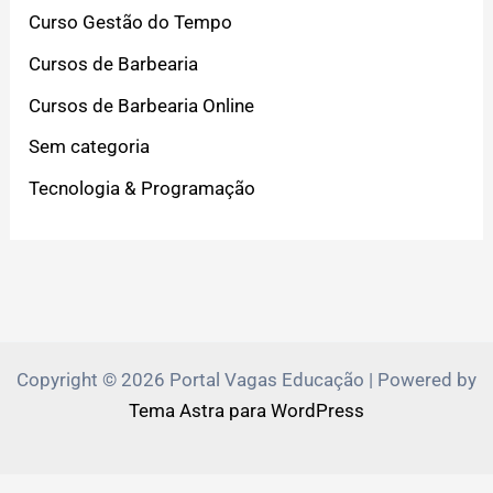
Curso Gestão do Tempo
Cursos de Barbearia
Cursos de Barbearia Online
Sem categoria
Tecnologia & Programação
Copyright © 2026 Portal Vagas Educação | Powered by
Tema Astra para WordPress
PVEduca.com e Zante.Academy