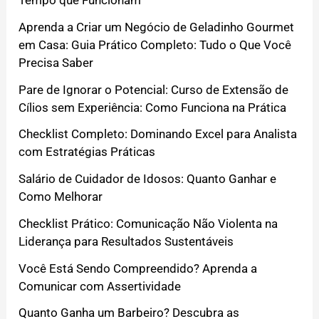
Tempo que Funcionam
Aprenda a Criar um Negócio de Geladinho Gourmet
em Casa: Guia Prático Completo: Tudo o Que Você
Precisa Saber
Pare de Ignorar o Potencial: Curso de Extensão de
Cílios sem Experiência: Como Funciona na Prática
Checklist Completo: Dominando Excel para Analista
com Estratégias Práticas
Salário de Cuidador de Idosos: Quanto Ganhar e
Como Melhorar
Checklist Prático: Comunicação Não Violenta na
Liderança para Resultados Sustentáveis
Você Está Sendo Compreendido? Aprenda a
Comunicar com Assertividade
Quanto Ganha um Barbeiro? Descubra as