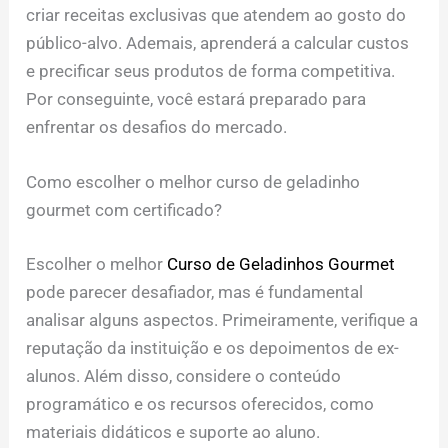
criar receitas exclusivas que atendem ao gosto do
público-alvo. Ademais, aprenderá a calcular custos
e precificar seus produtos de forma competitiva.
Por conseguinte, você estará preparado para
enfrentar os desafios do mercado.
Como escolher o melhor curso de geladinho
gourmet com certificado?
Escolher o melhor
Curso de Geladinhos Gourmet
pode parecer desafiador, mas é fundamental
analisar alguns aspectos. Primeiramente, verifique a
reputação da instituição e os depoimentos de ex-
alunos. Além disso, considere o conteúdo
programático e os recursos oferecidos, como
materiais didáticos e suporte ao aluno.