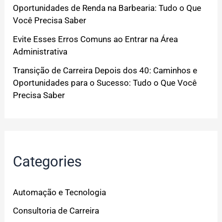
Oportunidades de Renda na Barbearia: Tudo o Que
Você Precisa Saber
Evite Esses Erros Comuns ao Entrar na Área
Administrativa
Transição de Carreira Depois dos 40: Caminhos e
Oportunidades para o Sucesso: Tudo o Que Você
Precisa Saber
Categories
Automação e Tecnologia
Consultoria de Carreira