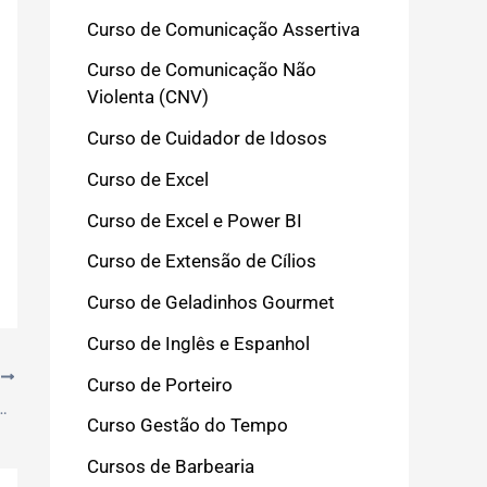
Curso de Comunicação Assertiva
Curso de Comunicação Não
Violenta (CNV)
Curso de Cuidador de Idosos
Curso de Excel
Curso de Excel e Power BI
Curso de Extensão de Cílios
Curso de Geladinhos Gourmet
Curso de Inglês e Espanhol
T
Curso de Porteiro
do Espanhol: Espanha x América Latina
Curso Gestão do Tempo
Cursos de Barbearia