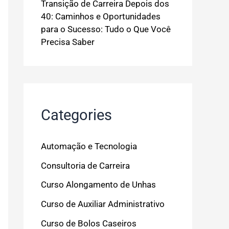
Transição de Carreira Depois dos
40: Caminhos e Oportunidades
para o Sucesso: Tudo o Que Você
Precisa Saber
Categories
Automação e Tecnologia
Consultoria de Carreira
Curso Alongamento de Unhas
Curso de Auxiliar Administrativo
Curso de Bolos Caseiros