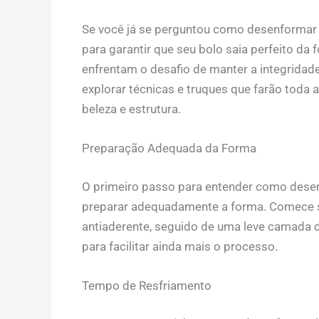
Se você já se perguntou como desenformar 
para garantir que seu bolo saia perfeito da
enfrentam o desafio de manter a integridad
explorar técnicas e truques que farão toda 
beleza e estrutura.
Preparação Adequada da Forma
O primeiro passo para entender como desen
preparar adequadamente a forma. Comece 
antiaderente, seguido de uma leve camada d
para facilitar ainda mais o processo.
Tempo de Resfriamento