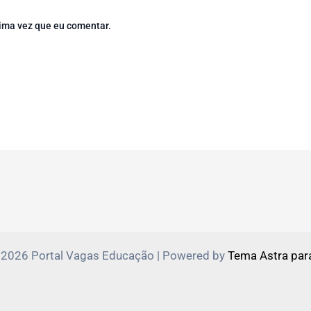
ima vez que eu comentar.
 2026 Portal Vagas Educação | Powered by
Tema Astra par