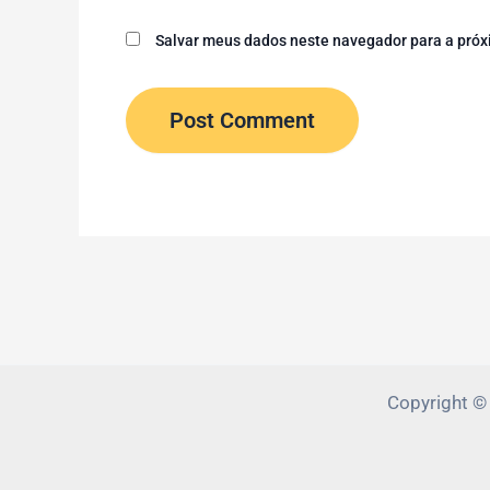
Salvar meus dados neste navegador para a próx
Copyright ©