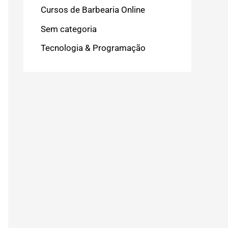
Cursos de Barbearia Online
Sem categoria
Tecnologia & Programação