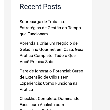
Recent Posts
Sobrecarga de Trabalho:
Estratégias de Gestão do Tempo
que Funcionam
Aprenda a Criar um Negócio de
Geladinho Gourmet em Casa: Guia
Prático Completo: Tudo o Que
Você Precisa Saber
Pare de Ignorar o Potencial: Curso
de Extensão de Cílios sem
Experiência: Como Funciona na
Prática
Checklist Completo: Dominando
Excel para Analista com