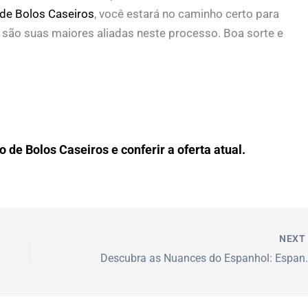
de Bolos Caseiros
, você estará no caminho certo para
ia são suas maiores aliadas neste processo. Boa sorte e
 de Bolos Caseiros e conferir a oferta atual.
NEX
Descubra as Nuances 