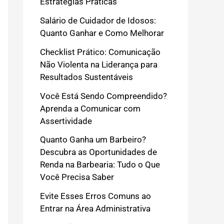
Estratégias Práticas
Salário de Cuidador de Idosos:
Quanto Ganhar e Como Melhorar
Checklist Prático: Comunicação
Não Violenta na Liderança para
Resultados Sustentáveis
Você Está Sendo Compreendido?
Aprenda a Comunicar com
Assertividade
Quanto Ganha um Barbeiro?
Descubra as Oportunidades de
Renda na Barbearia: Tudo o Que
Você Precisa Saber
Evite Esses Erros Comuns ao
Entrar na Área Administrativa