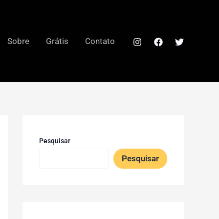
Sobre
Grátis
Contato
Pesquisar
Pesquisar