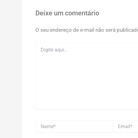
Deixe um comentário
O seu endereço de e-mail não será publicad
Digite
aqui...
Name*
Email*