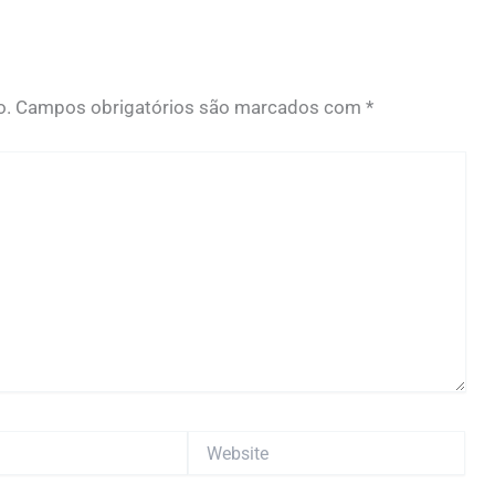
o.
Campos obrigatórios são marcados com
*
Website