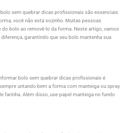
bolo sem quebrar dicas profissionais são essenciais
 forma, você não está sozinho. Muitas pessoas
e do bolo ao removê-lo da forma. Neste artigo, vamos
a diferença, garantindo que seu bolo mantenha sua
formar bolo sem quebrar dicas profissionais é
sempre untando bem a forma com manteiga ou spray
e farinha. Além disso, use papel manteiga no fundo