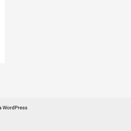
a WordPress