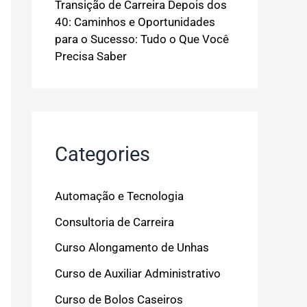
Transição de Carreira Depois dos
40: Caminhos e Oportunidades
para o Sucesso: Tudo o Que Você
Precisa Saber
Categories
Automação e Tecnologia
Consultoria de Carreira
Curso Alongamento de Unhas
Curso de Auxiliar Administrativo
Curso de Bolos Caseiros