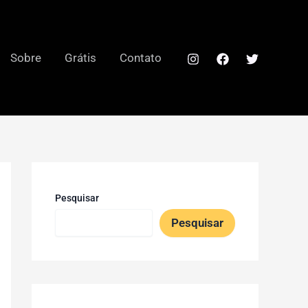
Sobre
Grátis
Contato
Pesquisar
Pesquisar