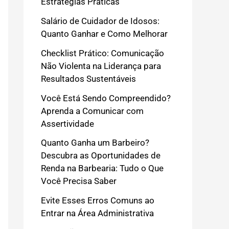
Estratégias Práticas
Salário de Cuidador de Idosos:
Quanto Ganhar e Como Melhorar
Checklist Prático: Comunicação
Não Violenta na Liderança para
Resultados Sustentáveis
Você Está Sendo Compreendido?
Aprenda a Comunicar com
Assertividade
Quanto Ganha um Barbeiro?
Descubra as Oportunidades de
Renda na Barbearia: Tudo o Que
Você Precisa Saber
Evite Esses Erros Comuns ao
Entrar na Área Administrativa