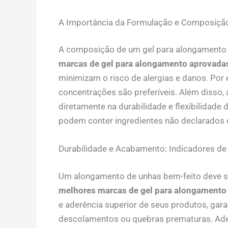
A Importância da Formulação e Composiçã
A composição de um gel para alongamento 
marcas de gel para alongamento aprovada
minimizam o risco de alergias e danos. Por e
concentrações são preferíveis. Além disso, 
diretamente na durabilidade e flexibilidade
podem conter ingredientes não declarados 
Durabilidade e Acabamento: Indicadores de
Um alongamento de unhas bem-feito deve s
melhores marcas de gel para alongamento
e aderência superior de seus produtos, gara
descolamentos ou quebras prematuras. Adem