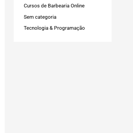
Cursos de Barbearia Online
Sem categoria
Tecnologia & Programação