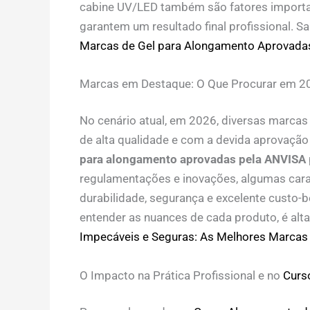
cabine UV/LED também são fatores importan
garantem um resultado final profissional. 
Marcas de Gel para Alongamento Aprovadas
Marcas em Destaque: O Que Procurar em 2
No cenário atual, em 2026, diversas marca
de alta qualidade e com a devida aprovação
para alongamento aprovadas pela ANVISA
regulamentações e inovações, algumas cara
durabilidade, segurança e excelente custo-
entender as nuances de cada produto, é alt
Impecáveis e Seguras: As Melhores Marcas
O Impacto na Prática Profissional e no
Curs