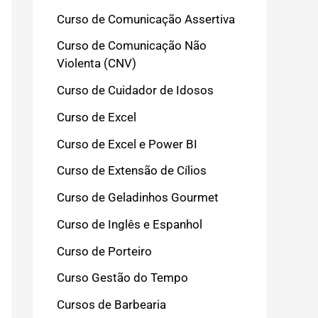
Curso de Comunicação Assertiva
Curso de Comunicação Não
Violenta (CNV)
Curso de Cuidador de Idosos
Curso de Excel
Curso de Excel e Power BI
Curso de Extensão de Cílios
Curso de Geladinhos Gourmet
Curso de Inglês e Espanhol
Curso de Porteiro
Curso Gestão do Tempo
Cursos de Barbearia