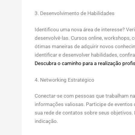
3. Desenvolvimento de Habilidades
Identificou uma nova área de interesse? Ver
desenvolvê-las. Cursos online, workshops, c
ótimas maneiras de adquirir novos conheci
identificar e desenvolver habilidades, confir
Descubra o caminho para a realização profis
4. Networking Estratégico
Conectar-se com pessoas que trabalham nas 
informações valiosas. Participe de eventos d
sua rede de contatos sobre seus objetivos.
indicação.