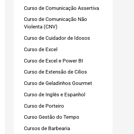
Curso de Comunicação Assertiva
Curso de Comunicação Não
Violenta (CNV)
Curso de Cuidador de Idosos
Curso de Excel
Curso de Excel e Power BI
Curso de Extensão de Cílios
Curso de Geladinhos Gourmet
Curso de Inglês e Espanhol
Curso de Porteiro
Curso Gestão do Tempo
Cursos de Barbearia