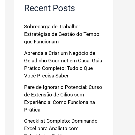
Recent Posts
Sobrecarga de Trabalho:
Estratégias de Gestão do Tempo
que Funcionam
Aprenda a Criar um Negócio de
Geladinho Gourmet em Casa: Guia
Prático Completo: Tudo o Que
Você Precisa Saber
Pare de Ignorar o Potencial: Curso
de Extensão de Cílios sem
Experiência: Como Funciona na
Prática
Checklist Completo: Dominando
Excel para Analista com