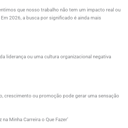
sentimos que nosso trabalho não tem um impacto real ou
 Em 2026, a busca por significado é ainda mais
 da liderança ou uma cultura organizacional negativa
do, crescimento ou promoção pode gerar uma sensação
z na Minha Carreira o Que Fazer’