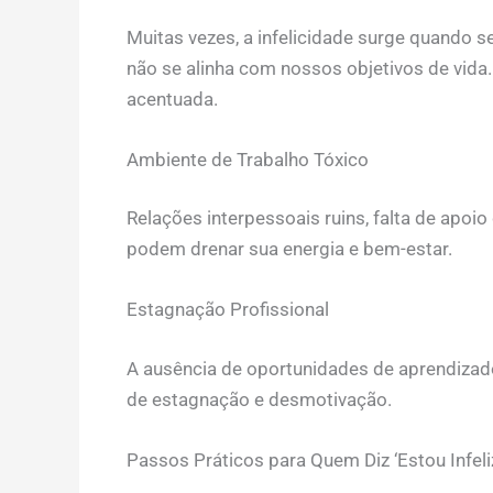
Muitas vezes, a infelicidade surge quando 
não se alinha com nossos objetivos de vida.
acentuada.
Ambiente de Trabalho Tóxico
Relações interpessoais ruins, falta de apoio
podem drenar sua energia e bem-estar.
Estagnação Profissional
A ausência de oportunidades de aprendiza
de estagnação e desmotivação.
Passos Práticos para Quem Diz ‘Estou Infeli