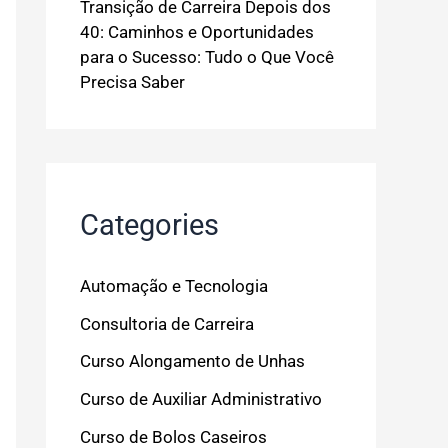
Transição de Carreira Depois dos
40: Caminhos e Oportunidades
para o Sucesso: Tudo o Que Você
Precisa Saber
Categories
Automação e Tecnologia
Consultoria de Carreira
Curso Alongamento de Unhas
Curso de Auxiliar Administrativo
Curso de Bolos Caseiros