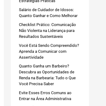
Estratégias Práticas
Salário de Cuidador de Idosos:
Quanto Ganhar e Como Melhorar
Checklist Prático: Comunicação
Não Violenta na Liderança para
Resultados Sustentáveis
Você Está Sendo Compreendido?
Aprenda a Comunicar com
Assertividade
Quanto Ganha um Barbeiro?
Descubra as Oportunidades de
Renda na Barbearia: Tudo o Que
Você Precisa Saber
Evite Esses Erros Comuns ao
Entrar na Área Administrativa