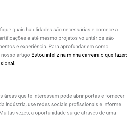
ifique quais habilidades são necessárias e comece a
ertificações e até mesmo projetos voluntários são
mentos e experiência. Para aprofundar em como
a nosso artigo
Estou infeliz na minha carreira o que fazer:
sional
.
áreas que te interessam pode abrir portas e fornecer
a indústria, use redes sociais profissionais e informe
 Muitas vezes, a oportunidade surge através de uma