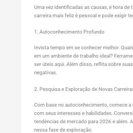
Uma vez identificadas as causas, é hora de 
carreira mais feliz é pessoal e pode exigir 
1. Autoconhecimento Profundo
Invista tempo em se conhecer melhor. Quais 
em um ambiente de trabalho ideal? Ferramen
ser úteis aqui. Além disso, reflita sobre su
negativas.
2. Pesquisa e Exploração de Novas Carreira
Com base no autoconhecimento, comece a e
com seus interesses e habilidades. Convers
tendências de mercado para 2026 e além. A 
nessa fase de exploração.