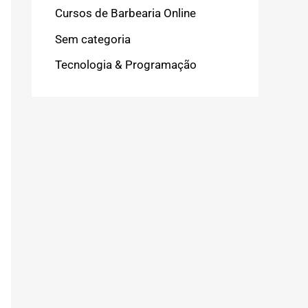
Cursos de Barbearia Online
Sem categoria
Tecnologia & Programação