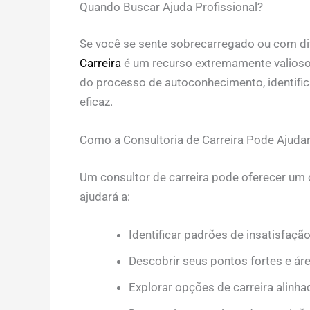
Quando Buscar Ajuda Profissional?
Se você se sente sobrecarregado ou com di
Carreira
é um recurso extremamente valioso.
do processo de autoconhecimento, identific
eficaz.
Como a Consultoria de Carreira Pode Ajuda
Um consultor de carreira pode oferecer um o
ajudará a:
Identificar padrões de insatisfação
Descobrir seus pontos fortes e ár
Explorar opções de carreira alinha