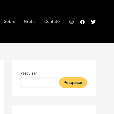
Sobre
Grátis
Contato
Pesquisar
Pesquisar