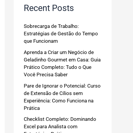
Recent Posts
Sobrecarga de Trabalho:
Estratégias de Gestão do Tempo
que Funcionam
Aprenda a Criar um Negócio de
Geladinho Gourmet em Casa: Guia
Prático Completo: Tudo o Que
Você Precisa Saber
Pare de Ignorar o Potencial: Curso
de Extensão de Cílios sem
Experiência: Como Funciona na
Prática
Checklist Completo: Dominando
Excel para Analista com