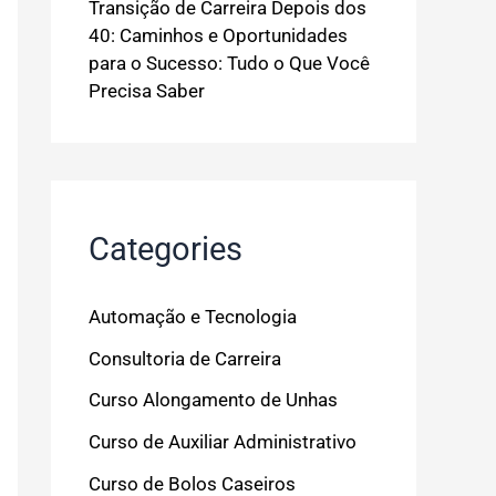
Transição de Carreira Depois dos
40: Caminhos e Oportunidades
para o Sucesso: Tudo o Que Você
Precisa Saber
Categories
Automação e Tecnologia
Consultoria de Carreira
Curso Alongamento de Unhas
Curso de Auxiliar Administrativo
Curso de Bolos Caseiros