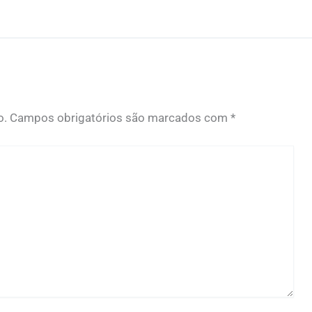
o.
Campos obrigatórios são marcados com
*