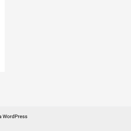
a WordPress