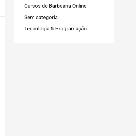
Cursos de Barbearia Online
Sem categoria
Tecnologia & Programação