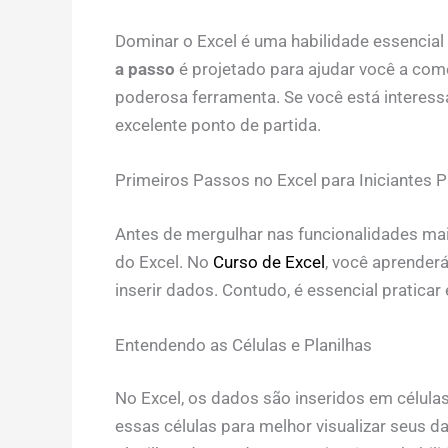
Dominar o Excel é uma habilidade essencial 
a passo
é projetado para ajudar você a começ
poderosa ferramenta. Se você está intere
excelente ponto de partida.
Primeiros Passos no Excel para Iniciantes 
Antes de mergulhar nas funcionalidades mai
do Excel. No
Curso de Excel
, você aprenderá
inserir dados. Contudo, é essencial praticar
Entendendo as Células e Planilhas
No Excel, os dados são inseridos em célula
essas células para melhor visualizar seus da