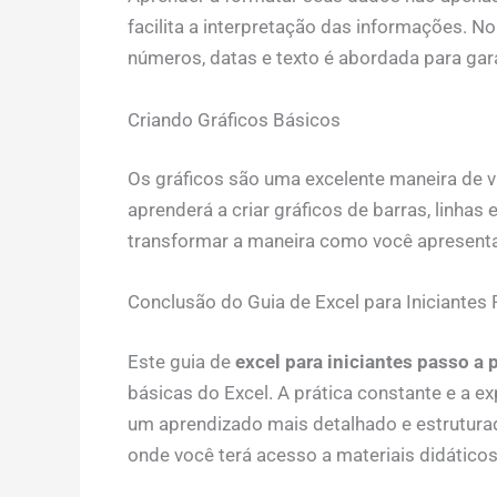
facilita a interpretação das informações. N
números, datas e texto é abordada para garan
Criando Gráficos Básicos
Os gráficos são uma excelente maneira de 
aprenderá a criar gráficos de barras, linhas 
transformar a maneira como você apresent
Conclusão do Guia de Excel para Iniciantes
Este guia de
excel para iniciantes passo a 
básicas do Excel. A prática constante e a e
um aprendizado mais detalhado e estrutur
onde você terá acesso a materiais didáticos