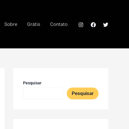
Sobre
Grátis
Contato
Pesquisar
Pesquisar