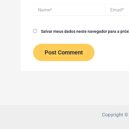
Name*
Email*
Salvar meus dados neste navegador para a próx
Copyright ©