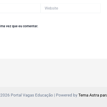
Website
ima vez que eu comentar.
 2026 Portal Vagas Educação | Powered by
Tema Astra par