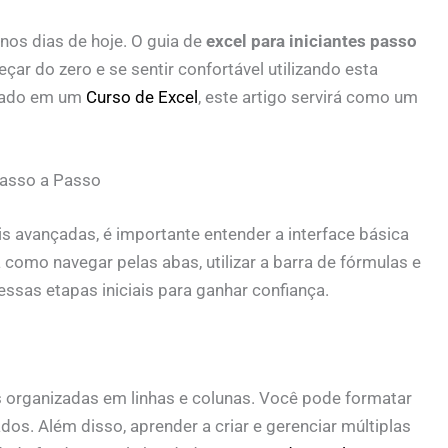
nos dias de hoje. O guia de
excel para iniciantes passo
ar do zero e se sentir confortável utilizando esta
ssado em um
Curso de Excel
, este artigo servirá como um
Passo a Passo
s avançadas, é importante entender a interface básica
 como navegar pelas abas, utilizar a barra de fórmulas e
 essas etapas iniciais para ganhar confiança.
s organizadas em linhas e colunas. Você pode formatar
dos. Além disso, aprender a criar e gerenciar múltiplas