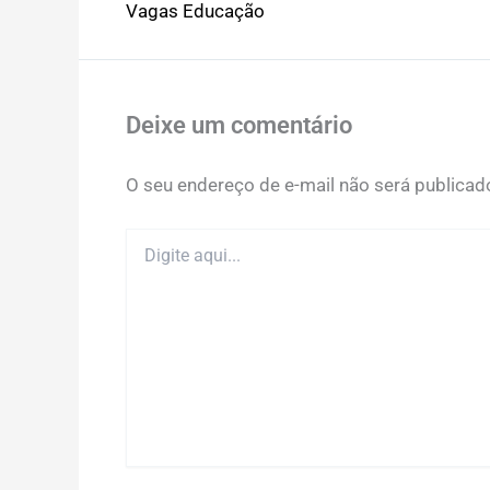
Vagas Educação
Deixe um comentário
O seu endereço de e-mail não será publicad
Digite
aqui...