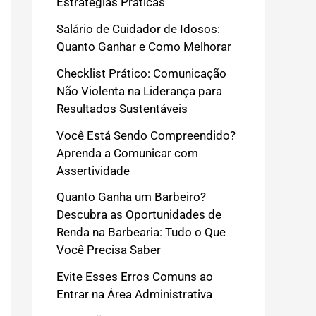
Estratégias Práticas
Salário de Cuidador de Idosos:
Quanto Ganhar e Como Melhorar
Checklist Prático: Comunicação
Não Violenta na Liderança para
Resultados Sustentáveis
Você Está Sendo Compreendido?
Aprenda a Comunicar com
Assertividade
Quanto Ganha um Barbeiro?
Descubra as Oportunidades de
Renda na Barbearia: Tudo o Que
Você Precisa Saber
Evite Esses Erros Comuns ao
Entrar na Área Administrativa