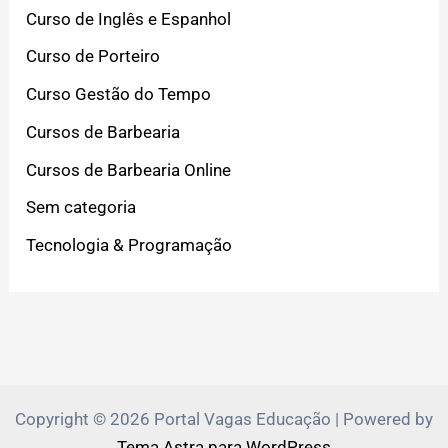
Curso de Inglês e Espanhol
Curso de Porteiro
Curso Gestão do Tempo
Cursos de Barbearia
Cursos de Barbearia Online
Sem categoria
Tecnologia & Programação
Copyright © 2026 Portal Vagas Educação | Powered by
Tema Astra para WordPress