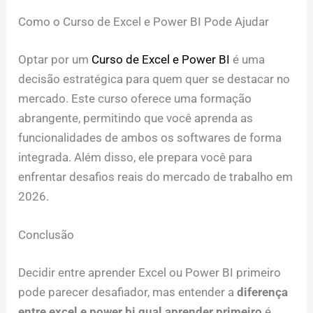
Como o Curso de Excel e Power BI Pode Ajudar
Optar por um
Curso de Excel e Power BI
é uma
decisão estratégica para quem quer se destacar no
mercado. Este curso oferece uma formação
abrangente, permitindo que você aprenda as
funcionalidades de ambos os softwares de forma
integrada. Além disso, ele prepara você para
enfrentar desafios reais do mercado de trabalho em
2026.
Conclusão
Decidir entre aprender Excel ou Power BI primeiro
pode parecer desafiador, mas entender a
diferença
entre excel e power bi qual aprender primeiro
é