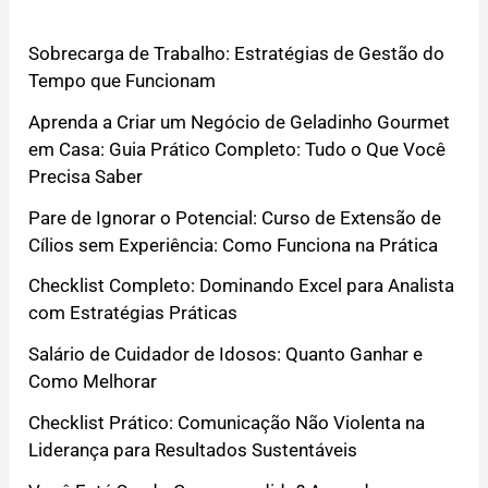
Sobrecarga de Trabalho: Estratégias de Gestão do
Tempo que Funcionam
Aprenda a Criar um Negócio de Geladinho Gourmet
em Casa: Guia Prático Completo: Tudo o Que Você
Precisa Saber
Pare de Ignorar o Potencial: Curso de Extensão de
Cílios sem Experiência: Como Funciona na Prática
Checklist Completo: Dominando Excel para Analista
com Estratégias Práticas
Salário de Cuidador de Idosos: Quanto Ganhar e
Como Melhorar
Checklist Prático: Comunicação Não Violenta na
Liderança para Resultados Sustentáveis