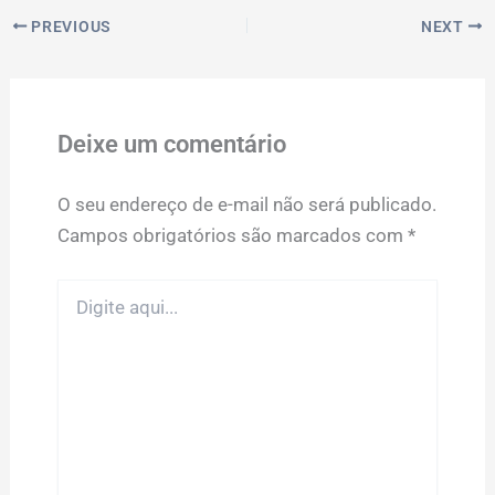
PREVIOUS
NEXT
Deixe um comentário
O seu endereço de e-mail não será publicado.
Campos obrigatórios são marcados com
*
Digite
aqui...