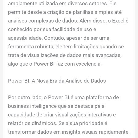
amplamente utilizada em diversos setores. Ele
permite desde a criação de planilhas simples até
análises complexas de dados. Além disso, o Excel é
conhecido por sua facilidade de uso e
acessibilidade. Contudo, apesar de ser uma
ferramenta robusta, ele tem limitações quando se
trata de visualizações de dados mais avançadas,
algo que o Power BI faz com excelência.
Power BI: A Nova Era da Análise de Dados
Por outro lado, o Power BI é uma plataforma de
business intelligence que se destaca pela
capacidade de criar visualizações interativas e
relatórios dinâmicos. Se a sua prioridade é
transformar dados em insights visuais rapidamente,