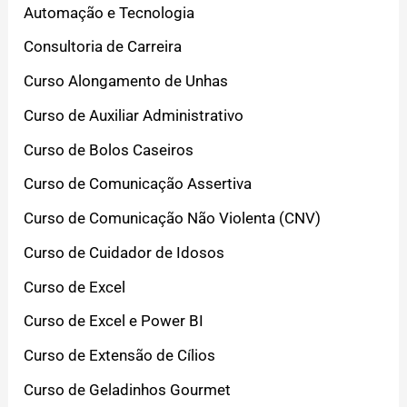
Automação e Tecnologia
Consultoria de Carreira
Curso Alongamento de Unhas
Curso de Auxiliar Administrativo
Curso de Bolos Caseiros
Curso de Comunicação Assertiva
Curso de Comunicação Não Violenta (CNV)
Curso de Cuidador de Idosos
Curso de Excel
Curso de Excel e Power BI
Curso de Extensão de Cílios
Curso de Geladinhos Gourmet