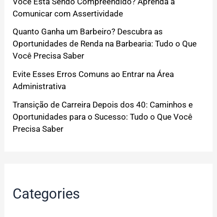
Você Está Sendo Compreendido? Aprenda a
Comunicar com Assertividade
Quanto Ganha um Barbeiro? Descubra as
Oportunidades de Renda na Barbearia: Tudo o Que
Você Precisa Saber
Evite Esses Erros Comuns ao Entrar na Área
Administrativa
Transição de Carreira Depois dos 40: Caminhos e
Oportunidades para o Sucesso: Tudo o Que Você
Precisa Saber
Categories