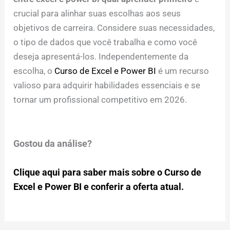
crucial para alinhar suas escolhas aos seus
objetivos de carreira. Considere suas necessidades,
o tipo de dados que você trabalha e como você
deseja apresentá-los. Independentemente da
escolha, o
Curso de Excel e Power BI
é um recurso
valioso para adquirir habilidades essenciais e se
tornar um profissional competitivo em 2026.
Gostou da análise?
Clique aqui para saber mais sobre o Curso de
Excel e Power BI e conferir a oferta atual.