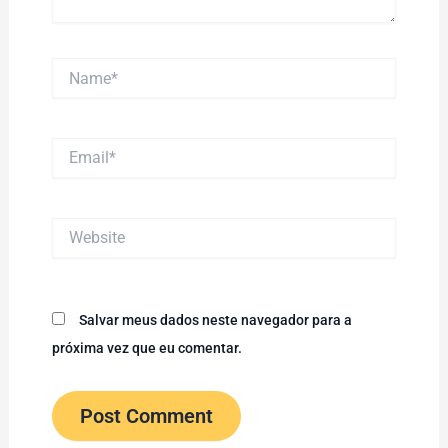
Name*
Email*
Website
Salvar meus dados neste navegador para a
próxima vez que eu comentar.