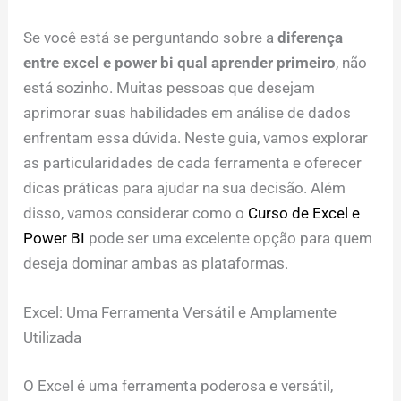
Se você está se perguntando sobre a
diferença
entre excel e power bi qual aprender primeiro
, não
está sozinho. Muitas pessoas que desejam
aprimorar suas habilidades em análise de dados
enfrentam essa dúvida. Neste guia, vamos explorar
as particularidades de cada ferramenta e oferecer
dicas práticas para ajudar na sua decisão. Além
disso, vamos considerar como o
Curso de Excel e
Power BI
pode ser uma excelente opção para quem
deseja dominar ambas as plataformas.
Excel: Uma Ferramenta Versátil e Amplamente
Utilizada
O Excel é uma ferramenta poderosa e versátil,