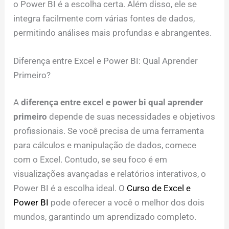
o Power BI é a escolha certa. Além disso, ele se
integra facilmente com várias fontes de dados,
permitindo análises mais profundas e abrangentes.
Diferença entre Excel e Power BI: Qual Aprender
Primeiro?
A
diferença entre excel e power bi qual aprender
primeiro
depende de suas necessidades e objetivos
profissionais. Se você precisa de uma ferramenta
para cálculos e manipulação de dados, comece
com o Excel. Contudo, se seu foco é em
visualizações avançadas e relatórios interativos, o
Power BI é a escolha ideal. O
Curso de Excel e
Power BI
pode oferecer a você o melhor dos dois
mundos, garantindo um aprendizado completo.