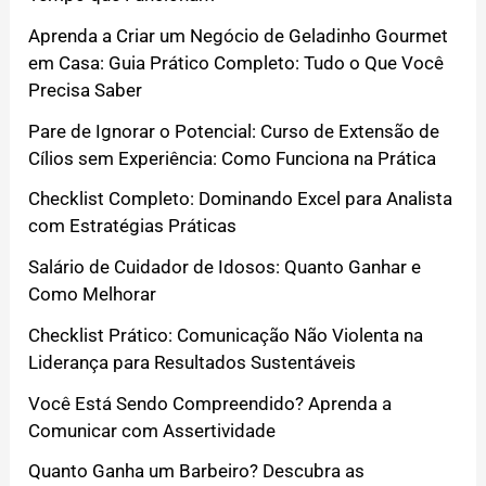
Aprenda a Criar um Negócio de Geladinho Gourmet
em Casa: Guia Prático Completo: Tudo o Que Você
Precisa Saber
Pare de Ignorar o Potencial: Curso de Extensão de
Cílios sem Experiência: Como Funciona na Prática
Checklist Completo: Dominando Excel para Analista
com Estratégias Práticas
Salário de Cuidador de Idosos: Quanto Ganhar e
Como Melhorar
Checklist Prático: Comunicação Não Violenta na
Liderança para Resultados Sustentáveis
Você Está Sendo Compreendido? Aprenda a
Comunicar com Assertividade
Quanto Ganha um Barbeiro? Descubra as