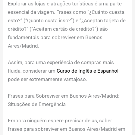
Explorar as lojas e atrações turísticas é uma parte
essencial da viagem. Frases como “¿Cuánto cuesta
esto?” (“Quanto custa isso?”) e “¿Aceptan tarjeta de
crédito?” (“Aceitam cartão de crédito?”) são
fundamentais para sobreviver em Buenos
Aires/Madrid.
Assim, para uma experiência de compras mais
fluida, considerar um
Curso de Inglês e Espanhol
pode ser extremamente vantajoso.
Frases para Sobreviver em Buenos Aires/Madrid:
Situações de Emergência
Embora ninguém espere precisar delas, saber
frases para sobreviver em Buenos Aires/Madrid em