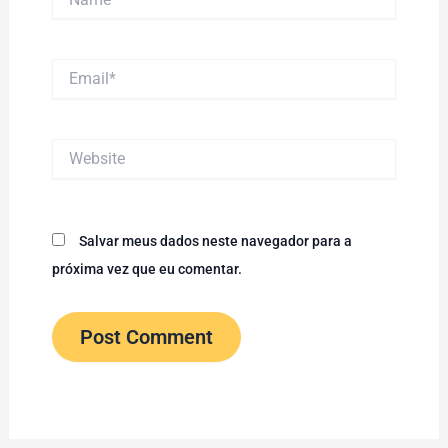
Email*
Website
Salvar meus dados neste navegador para a
próxima vez que eu comentar.