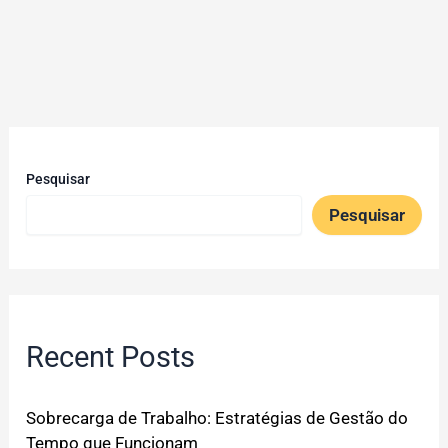
Pesquisar
Pesquisar
Recent Posts
Sobrecarga de Trabalho: Estratégias de Gestão do
Tempo que Funcionam