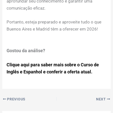
aprofundar seu conhecimento e garantir uma
comunicação eficaz.
Portanto, esteja preparado e aproveite tudo o que
Buenos Aires e Madrid têm a oferecer em 2026!
Gostou da análise?
Clique aqui para saber mais sobre o Curso de
Inglês e Espanhol e conferir a oferta atual.
PREVIOUS
NEXT