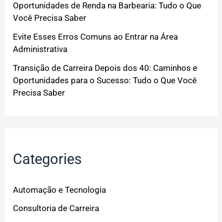
Oportunidades de Renda na Barbearia: Tudo o Que
Você Precisa Saber
Evite Esses Erros Comuns ao Entrar na Área
Administrativa
Transição de Carreira Depois dos 40: Caminhos e
Oportunidades para o Sucesso: Tudo o Que Você
Precisa Saber
Categories
Automação e Tecnologia
Consultoria de Carreira