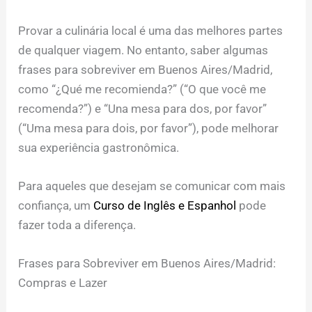
Provar a culinária local é uma das melhores partes
de qualquer viagem. No entanto, saber algumas
frases para sobreviver em Buenos Aires/Madrid,
como “¿Qué me recomienda?” (“O que você me
recomenda?”) e “Una mesa para dos, por favor”
(“Uma mesa para dois, por favor”), pode melhorar
sua experiência gastronômica.
Para aqueles que desejam se comunicar com mais
confiança, um
Curso de Inglês e Espanhol
pode
fazer toda a diferença.
Frases para Sobreviver em Buenos Aires/Madrid:
Compras e Lazer