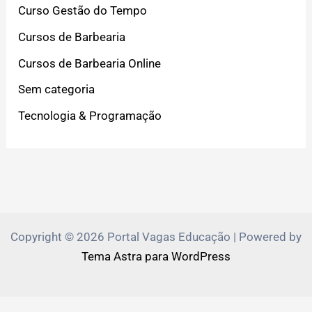
Curso Gestão do Tempo
Cursos de Barbearia
Cursos de Barbearia Online
Sem categoria
Tecnologia & Programação
Copyright © 2026 Portal Vagas Educação | Powered by
Tema Astra para WordPress
PVEduca.com e Zante.Academy