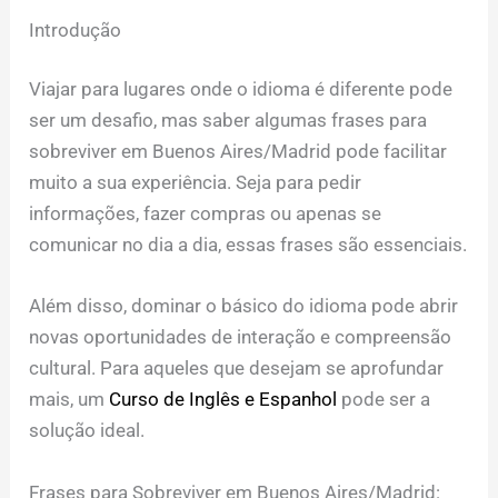
Introdução
Viajar para lugares onde o idioma é diferente pode
ser um desafio, mas saber algumas frases para
sobreviver em Buenos Aires/Madrid pode facilitar
muito a sua experiência. Seja para pedir
informações, fazer compras ou apenas se
comunicar no dia a dia, essas frases são essenciais.
Além disso, dominar o básico do idioma pode abrir
novas oportunidades de interação e compreensão
cultural. Para aqueles que desejam se aprofundar
mais, um
Curso de Inglês e Espanhol
pode ser a
solução ideal.
Frases para Sobreviver em Buenos Aires/Madrid: