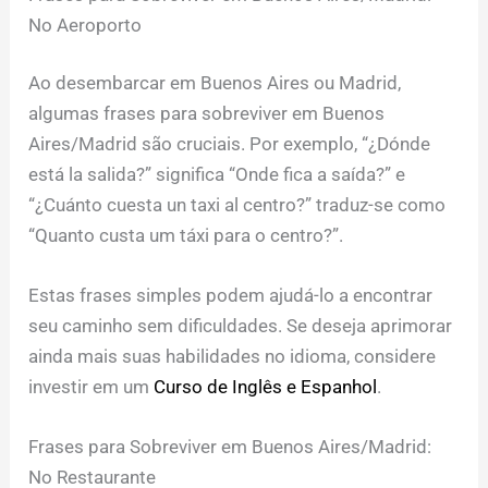
No Aeroporto
Ao desembarcar em Buenos Aires ou Madrid,
algumas frases para sobreviver em Buenos
Aires/Madrid são cruciais. Por exemplo, “¿Dónde
está la salida?” significa “Onde fica a saída?” e
“¿Cuánto cuesta un taxi al centro?” traduz-se como
“Quanto custa um táxi para o centro?”.
Estas frases simples podem ajudá-lo a encontrar
seu caminho sem dificuldades. Se deseja aprimorar
ainda mais suas habilidades no idioma, considere
investir em um
Curso de Inglês e Espanhol
.
Frases para Sobreviver em Buenos Aires/Madrid:
No Restaurante