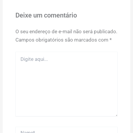
Deixe um comentário
O seu endereço de e-mail não será publicado.
Campos obrigatórios são marcados com
*
Digite
aqui...
Name*