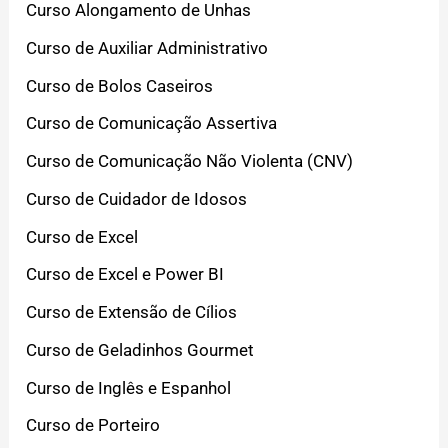
Curso Alongamento de Unhas
Curso de Auxiliar Administrativo
Curso de Bolos Caseiros
Curso de Comunicação Assertiva
Curso de Comunicação Não Violenta (CNV)
Curso de Cuidador de Idosos
Curso de Excel
Curso de Excel e Power BI
Curso de Extensão de Cílios
Curso de Geladinhos Gourmet
Curso de Inglês e Espanhol
Curso de Porteiro