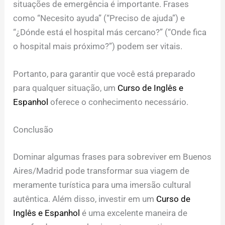
situações de emergência é importante. Frases
como “Necesito ayuda” (“Preciso de ajuda”) e
“¿Dónde está el hospital más cercano?” (“Onde fica
o hospital mais próximo?”) podem ser vitais.
Portanto, para garantir que você está preparado
para qualquer situação, um
Curso de Inglês e
Espanhol
oferece o conhecimento necessário.
Conclusão
Dominar algumas frases para sobreviver em Buenos
Aires/Madrid pode transformar sua viagem de
meramente turística para uma imersão cultural
autêntica. Além disso, investir em um
Curso de
Inglês e Espanhol
é uma excelente maneira de