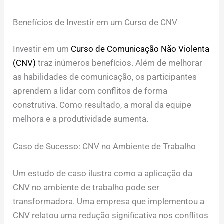
Benefícios de Investir em um Curso de CNV
Investir em um
Curso de Comunicação Não Violenta
(CNV)
traz inúmeros benefícios. Além de melhorar
as habilidades de comunicação, os participantes
aprendem a lidar com conflitos de forma
construtiva. Como resultado, a moral da equipe
melhora e a produtividade aumenta.
Caso de Sucesso: CNV no Ambiente de Trabalho
Um estudo de caso ilustra como a aplicação da
CNV no ambiente de trabalho pode ser
transformadora. Uma empresa que implementou a
CNV relatou uma redução significativa nos conflitos