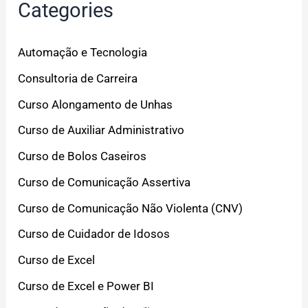
Categories
Automação e Tecnologia
Consultoria de Carreira
Curso Alongamento de Unhas
Curso de Auxiliar Administrativo
Curso de Bolos Caseiros
Curso de Comunicação Assertiva
Curso de Comunicação Não Violenta (CNV)
Curso de Cuidador de Idosos
Curso de Excel
Curso de Excel e Power BI