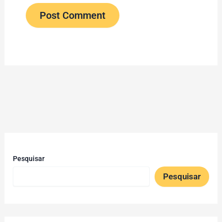
Pesquisar
Pesquisar