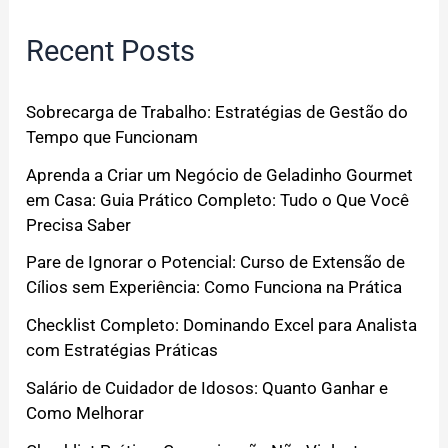
Recent Posts
Sobrecarga de Trabalho: Estratégias de Gestão do
Tempo que Funcionam
Aprenda a Criar um Negócio de Geladinho Gourmet
em Casa: Guia Prático Completo: Tudo o Que Você
Precisa Saber
Pare de Ignorar o Potencial: Curso de Extensão de
Cílios sem Experiência: Como Funciona na Prática
Checklist Completo: Dominando Excel para Analista
com Estratégias Práticas
Salário de Cuidador de Idosos: Quanto Ganhar e
Como Melhorar