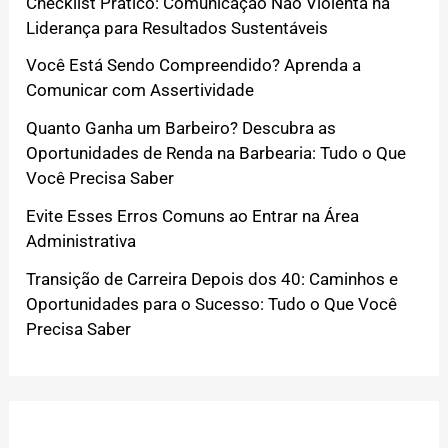
Checklist Prático: Comunicação Não Violenta na
Liderança para Resultados Sustentáveis
Você Está Sendo Compreendido? Aprenda a
Comunicar com Assertividade
Quanto Ganha um Barbeiro? Descubra as
Oportunidades de Renda na Barbearia: Tudo o Que
Você Precisa Saber
Evite Esses Erros Comuns ao Entrar na Área
Administrativa
Transição de Carreira Depois dos 40: Caminhos e
Oportunidades para o Sucesso: Tudo o Que Você
Precisa Saber