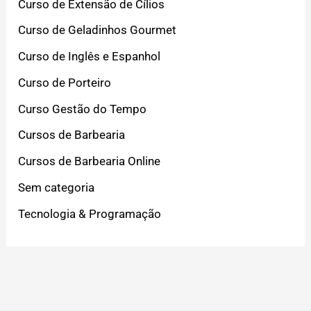
Curso de Extensão de Cílios
Curso de Geladinhos Gourmet
Curso de Inglês e Espanhol
Curso de Porteiro
Curso Gestão do Tempo
Cursos de Barbearia
Cursos de Barbearia Online
Sem categoria
Tecnologia & Programação