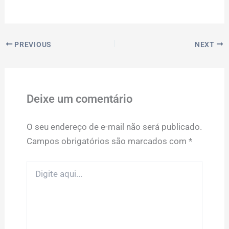
PREVIOUS
NEXT
Deixe um comentário
O seu endereço de e-mail não será publicado.
Campos obrigatórios são marcados com
*
Digite
aqui...