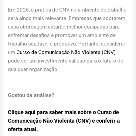
Em 2026, a prática de CNV no ambiente de trabalho
será ainda mais relevante. Empresas que adotarem
essa abordagem estarão melhor equipadas para
enfrentar desafios e promover um ambiente de
trabalho saudável e produtivo. Portanto, considerar
um
Curso de Comunicação Não Violenta (CNV)
pode ser um investimento valioso para o futuro de
qualquer organização.
Gostou da análise?
Clique aqui para saber mais sobre o Curso de
Comunicação Não Violenta (CNV) e conferir a
oferta atual.