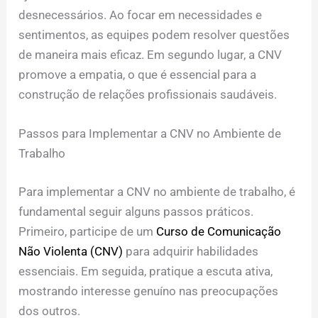
desnecessários. Ao focar em necessidades e
sentimentos, as equipes podem resolver questões
de maneira mais eficaz. Em segundo lugar, a CNV
promove a empatia, o que é essencial para a
construção de relações profissionais saudáveis.
Passos para Implementar a CNV no Ambiente de
Trabalho
Para implementar a CNV no ambiente de trabalho, é
fundamental seguir alguns passos práticos.
Primeiro, participe de um
Curso de Comunicação
Não Violenta (CNV)
para adquirir habilidades
essenciais. Em seguida, pratique a escuta ativa,
mostrando interesse genuíno nas preocupações
dos outros.