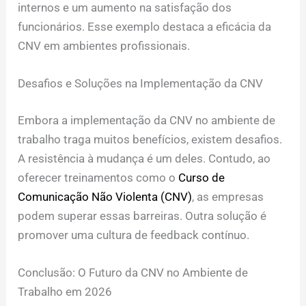
internos e um aumento na satisfação dos
funcionários. Esse exemplo destaca a eficácia da
CNV em ambientes profissionais.
Desafios e Soluções na Implementação da CNV
Embora a implementação da CNV no ambiente de
trabalho traga muitos benefícios, existem desafios.
A resistência à mudança é um deles. Contudo, ao
oferecer treinamentos como o
Curso de
Comunicação Não Violenta (CNV)
, as empresas
podem superar essas barreiras. Outra solução é
promover uma cultura de feedback contínuo.
Conclusão: O Futuro da CNV no Ambiente de
Trabalho em 2026