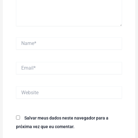
Name*
Email*
Website
Salvar meus dados neste navegador para a
próxima vez que eu comentar.