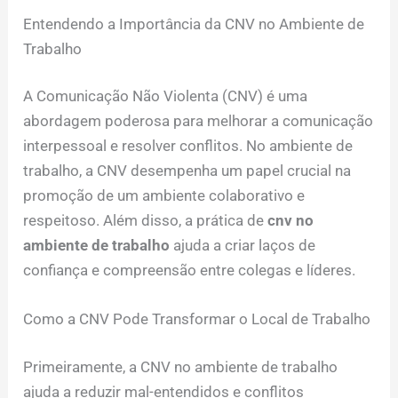
Entendendo a Importância da CNV no Ambiente de
Trabalho
A Comunicação Não Violenta (CNV) é uma
abordagem poderosa para melhorar a comunicação
interpessoal e resolver conflitos. No ambiente de
trabalho, a CNV desempenha um papel crucial na
promoção de um ambiente colaborativo e
respeitoso. Além disso, a prática de
cnv no
ambiente de trabalho
ajuda a criar laços de
confiança e compreensão entre colegas e líderes.
Como a CNV Pode Transformar o Local de Trabalho
Primeiramente, a CNV no ambiente de trabalho
ajuda a reduzir mal-entendidos e conflitos