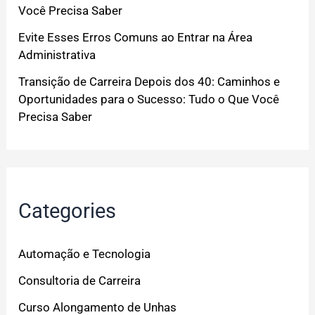
Você Precisa Saber
Evite Esses Erros Comuns ao Entrar na Área
Administrativa
Transição de Carreira Depois dos 40: Caminhos e
Oportunidades para o Sucesso: Tudo o Que Você
Precisa Saber
Categories
Automação e Tecnologia
Consultoria de Carreira
Curso Alongamento de Unhas