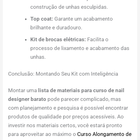
construção de unhas esculpidas.
Top coat:
Garante um acabamento
brilhante e duradouro.
Kit de brocas elétricas:
Facilita o
processo de lixamento e acabamento das
unhas.
Conclusão: Montando Seu Kit com Inteligência
Montar uma
lista de materiais para curso de nail
designer barato
pode parecer complicado, mas
com planejamento e pesquisa é possível encontrar
produtos de qualidade por preços acessíveis. Ao
investir nos materiais certos, você estará pronto
para aproveitar ao máximo o
Curso Alongamento de