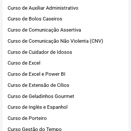
Curso de Auxiliar Administrativo
Curso de Bolos Caseiros
Curso de Comunicação Assertiva
Curso de Comunicação Não Violenta (CNV)
Curso de Cuidador de Idosos
Curso de Excel
Curso de Excel e Power BI
Curso de Extensão de Cílios
Curso de Geladinhos Gourmet
Curso de Inglês e Espanhol
Curso de Porteiro
Curso Gestão do Tempo