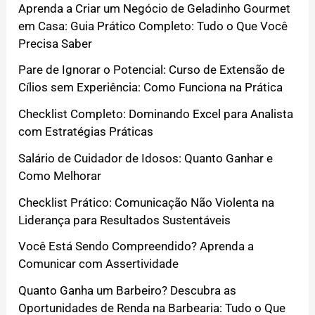
Aprenda a Criar um Negócio de Geladinho Gourmet
em Casa: Guia Prático Completo: Tudo o Que Você
Precisa Saber
Pare de Ignorar o Potencial: Curso de Extensão de
Cílios sem Experiência: Como Funciona na Prática
Checklist Completo: Dominando Excel para Analista
com Estratégias Práticas
Salário de Cuidador de Idosos: Quanto Ganhar e
Como Melhorar
Checklist Prático: Comunicação Não Violenta na
Liderança para Resultados Sustentáveis
Você Está Sendo Compreendido? Aprenda a
Comunicar com Assertividade
Quanto Ganha um Barbeiro? Descubra as
Oportunidades de Renda na Barbearia: Tudo o Que