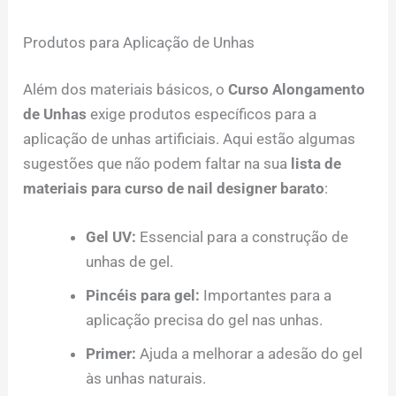
Produtos para Aplicação de Unhas
Além dos materiais básicos, o
Curso Alongamento
de Unhas
exige produtos específicos para a
aplicação de unhas artificiais. Aqui estão algumas
sugestões que não podem faltar na sua
lista de
materiais para curso de nail designer barato
:
Gel UV:
Essencial para a construção de
unhas de gel.
Pincéis para gel:
Importantes para a
aplicação precisa do gel nas unhas.
Primer:
Ajuda a melhorar a adesão do gel
às unhas naturais.