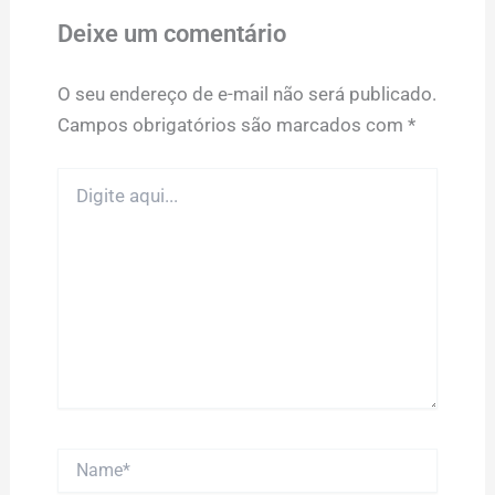
Deixe um comentário
O seu endereço de e-mail não será publicado.
Campos obrigatórios são marcados com
*
Digite
aqui...
Name*