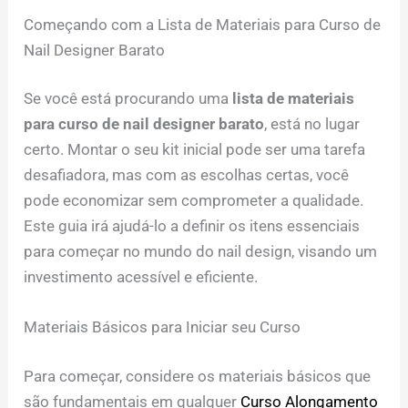
Começando com a Lista de Materiais para Curso de
Nail Designer Barato
Se você está procurando uma
lista de materiais
para curso de nail designer barato
, está no lugar
certo. Montar o seu kit inicial pode ser uma tarefa
desafiadora, mas com as escolhas certas, você
pode economizar sem comprometer a qualidade.
Este guia irá ajudá-lo a definir os itens essenciais
para começar no mundo do nail design, visando um
investimento acessível e eficiente.
Materiais Básicos para Iniciar seu Curso
Para começar, considere os materiais básicos que
são fundamentais em qualquer
Curso Alongamento