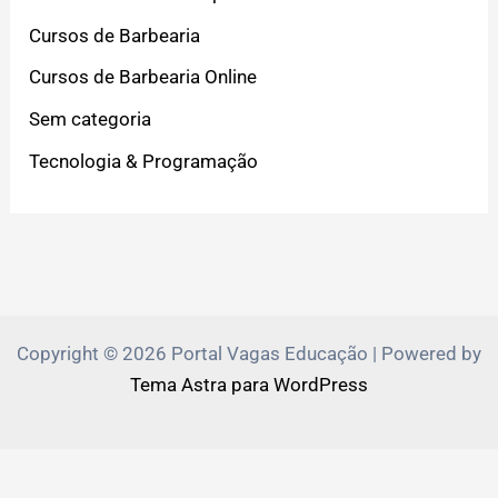
Cursos de Barbearia
Cursos de Barbearia Online
Sem categoria
Tecnologia & Programação
Copyright © 2026 Portal Vagas Educação | Powered by
Tema Astra para WordPress
PVEduca.com e Zante.Academy