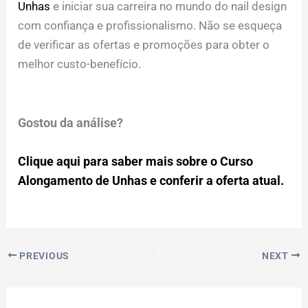
Unhas
e iniciar sua carreira no mundo do nail design
com confiança e profissionalismo. Não se esqueça
de verificar as ofertas e promoções para obter o
melhor custo-benefício.
Gostou da análise?
Clique aqui para saber mais sobre o Curso
Alongamento de Unhas e conferir a oferta atual.
PREVIOUS
NEXT