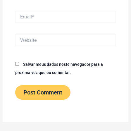
Email*
Website
Salvar meus dados neste navegador para a
próxima vez que eu comentar.