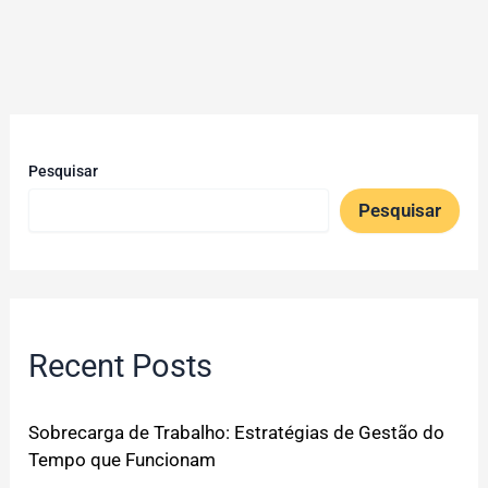
Pesquisar
Pesquisar
Recent Posts
Sobrecarga de Trabalho: Estratégias de Gestão do
Tempo que Funcionam