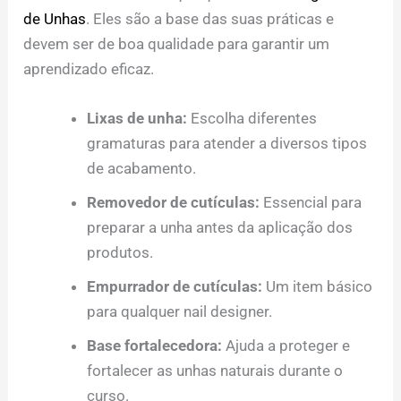
de Unhas
. Eles são a base das suas práticas e
devem ser de boa qualidade para garantir um
aprendizado eficaz.
Lixas de unha:
Escolha diferentes
gramaturas para atender a diversos tipos
de acabamento.
Removedor de cutículas:
Essencial para
preparar a unha antes da aplicação dos
produtos.
Empurrador de cutículas:
Um item básico
para qualquer nail designer.
Base fortalecedora:
Ajuda a proteger e
fortalecer as unhas naturais durante o
curso.