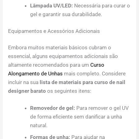
Lâmpada UV/LED:
Necessária para curar o
gel e garantir sua durabilidade.
Equipamentos e Acessórios Adicionais
Embora muitos materiais básicos cubram o
essencial, alguns equipamentos adicionais são
altamente recomendados para um
Curso
Alongamento de Unhas
mais completo. Considere
incluir na sua
lista de materiais para curso de nail
designer barato
os seguintes itens:
Removedor de gel:
Para remover o gel UV
de forma eficiente sem danificar a unha
natural.
Formas de unha:
Para ajudar na