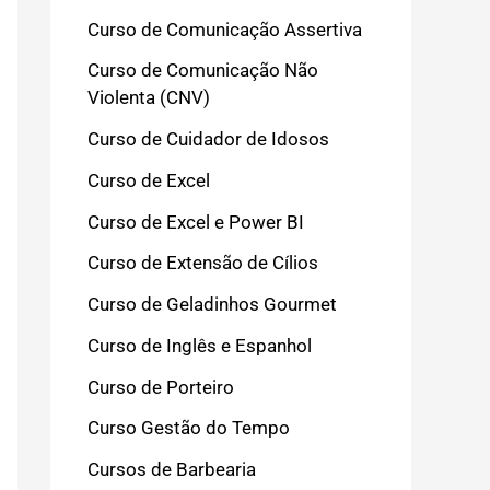
Curso de Comunicação Assertiva
Curso de Comunicação Não
Violenta (CNV)
Curso de Cuidador de Idosos
Curso de Excel
Curso de Excel e Power BI
Curso de Extensão de Cílios
Curso de Geladinhos Gourmet
Curso de Inglês e Espanhol
Curso de Porteiro
Curso Gestão do Tempo
Cursos de Barbearia