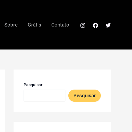
Sobre
Grátis
Contato
Pesquisar
Pesquisar