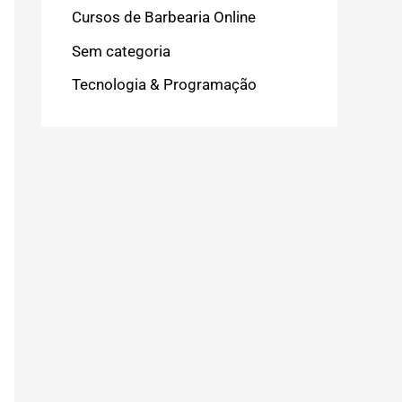
Cursos de Barbearia Online
Sem categoria
Tecnologia & Programação