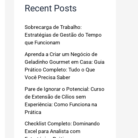
Recent Posts
Sobrecarga de Trabalho:
Estratégias de Gestão do Tempo
que Funcionam
Aprenda a Criar um Negócio de
Geladinho Gourmet em Casa: Guia
Prático Completo: Tudo o Que
Você Precisa Saber
Pare de Ignorar o Potencial: Curso
de Extensão de Cílios sem
Experiência: Como Funciona na
Prática
Checklist Completo: Dominando
Excel para Analista com