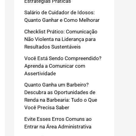
Estratégias Práticas
Salário de Cuidador de Idosos:
Quanto Ganhar e Como Melhorar
Checklist Prático: Comunicação
Não Violenta na Liderança para
Resultados Sustentáveis
Você Está Sendo Compreendido?
Aprenda a Comunicar com
Assertividade
Quanto Ganha um Barbeiro?
Descubra as Oportunidades de
Renda na Barbearia: Tudo o Que
Você Precisa Saber
Evite Esses Erros Comuns ao
Entrar na Área Administrativa