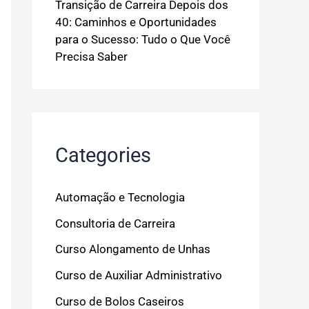
Transição de Carreira Depois dos
40: Caminhos e Oportunidades
para o Sucesso: Tudo o Que Você
Precisa Saber
Categories
Automação e Tecnologia
Consultoria de Carreira
Curso Alongamento de Unhas
Curso de Auxiliar Administrativo
Curso de Bolos Caseiros