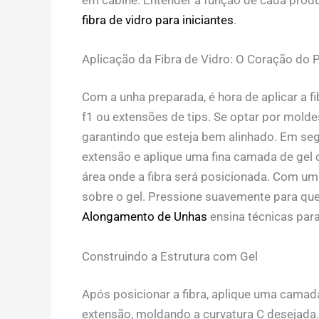
fibra de vidro para iniciantes
.
Aplicação da Fibra de Vidro: O Coração do 
Com a unha preparada, é hora de aplicar a f
f1 ou extensões de tips. Se optar por molde
garantindo que esteja bem alinhado. Em segu
extensão e aplique uma fina camada de gel 
área onde a fibra será posicionada. Com um
sobre o gel. Pressione suavemente para que
Alongamento de Unhas
ensina técnicas para 
Construindo a Estrutura com Gel
Após posicionar a fibra, aplique uma camad
extensão, moldando a curvatura C desejada. 