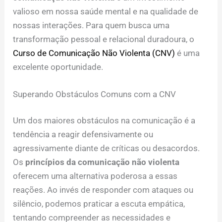
valioso em nossa saúde mental e na qualidade de
nossas interações. Para quem busca uma
transformação pessoal e relacional duradoura, o
Curso de Comunicação Não Violenta (CNV)
é uma
excelente oportunidade.
Superando Obstáculos Comuns com a CNV
Um dos maiores obstáculos na comunicação é a
tendência a reagir defensivamente ou
agressivamente diante de críticas ou desacordos.
Os
princípios da comunicação não violenta
oferecem uma alternativa poderosa a essas
reações. Ao invés de responder com ataques ou
silêncio, podemos praticar a escuta empática,
tentando compreender as necessidades e