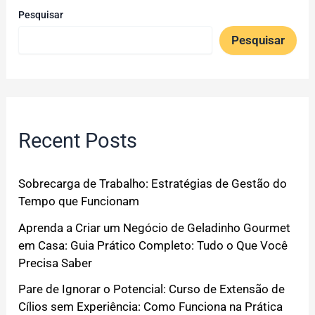
Pesquisar
Pesquisar
Recent Posts
Sobrecarga de Trabalho: Estratégias de Gestão do
Tempo que Funcionam
Aprenda a Criar um Negócio de Geladinho Gourmet
em Casa: Guia Prático Completo: Tudo o Que Você
Precisa Saber
Pare de Ignorar o Potencial: Curso de Extensão de
Cílios sem Experiência: Como Funciona na Prática