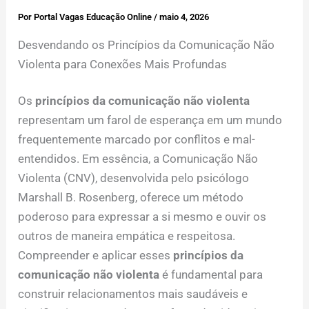
Por
Portal Vagas Educação Online
/
maio 4, 2026
Desvendando os Princípios da Comunicação Não
Violenta para Conexões Mais Profundas
Os
princípios da comunicação não violenta
representam um farol de esperança em um mundo
frequentemente marcado por conflitos e mal-
entendidos. Em essência, a Comunicação Não
Violenta (CNV), desenvolvida pelo psicólogo
Marshall B. Rosenberg, oferece um método
poderoso para expressar a si mesmo e ouvir os
outros de maneira empática e respeitosa.
Compreender e aplicar esses
princípios da
comunicação não violenta
é fundamental para
construir relacionamentos mais saudáveis e