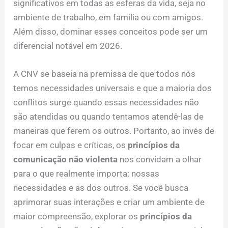
significativos em todas as esferas da vida, seja no
ambiente de trabalho, em família ou com amigos.
Além disso, dominar esses conceitos pode ser um
diferencial notável em 2026.
A CNV se baseia na premissa de que todos nós
temos necessidades universais e que a maioria dos
conflitos surge quando essas necessidades não
são atendidas ou quando tentamos atendê-las de
maneiras que ferem os outros. Portanto, ao invés de
focar em culpas e críticas, os
princípios da
comunicação não violenta
nos convidam a olhar
para o que realmente importa: nossas
necessidades e as dos outros. Se você busca
aprimorar suas interações e criar um ambiente de
maior compreensão, explorar os
princípios da