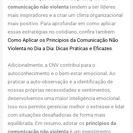
comunicação não violenta
tendem a ser líderes
mais inspiradores e a criar um clima organizacional
mais positivo. Para aprofundar em como aplicar
essas estratégias no cotidiano, confira também
Como Aplicar os Princípios da Comunicação Não
Violenta no Dia a Dia: Dicas Práticas e Eficazes
.
Adicionalmente, a CNV contribui para o
autoconhecimento e o bem-estar emocional. Ao
praticar a auto-observação e a identificação de
nossas próprias necessidades e sentimentos,
desenvolvemos uma maior inteligência emocional.
Isso nos permite gerenciar melhor o estresse e lidar
com situações desafiadoras de forma mais
equilibrada. Em resumo, adotar os
princípios da
comunicação não violenta
é um investimento