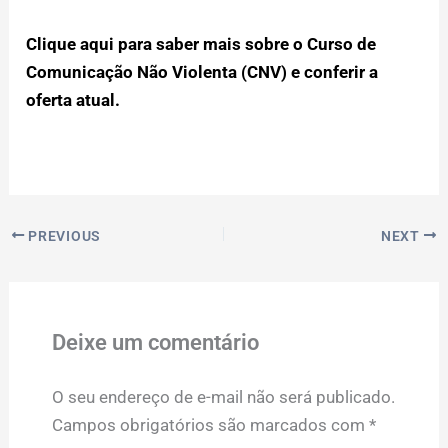
Clique aqui para saber mais sobre o Curso de
Comunicação Não Violenta (CNV) e conferir a
oferta atual.
PREVIOUS
NEXT
Deixe um comentário
O seu endereço de e-mail não será publicado.
Campos obrigatórios são marcados com
*