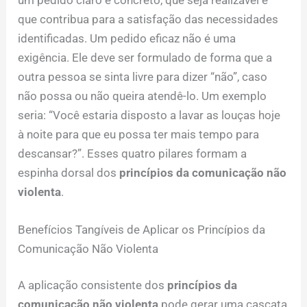
que contribua para a satisfação das necessidades
identificadas. Um pedido eficaz não é uma
exigência. Ele deve ser formulado de forma que a
outra pessoa se sinta livre para dizer “não”, caso
não possa ou não queira atendê-lo. Um exemplo
seria: “Você estaria disposto a lavar as louças hoje
à noite para que eu possa ter mais tempo para
descansar?”. Esses quatro pilares formam a
espinha dorsal dos
princípios da comunicação não
violenta
.
Benefícios Tangíveis de Aplicar os Princípios da
Comunicação Não Violenta
A aplicação consistente dos
princípios da
comunicação não violenta
pode gerar uma cascata