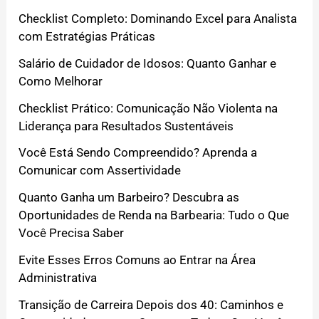
Checklist Completo: Dominando Excel para Analista
com Estratégias Práticas
Salário de Cuidador de Idosos: Quanto Ganhar e
Como Melhorar
Checklist Prático: Comunicação Não Violenta na
Liderança para Resultados Sustentáveis
Você Está Sendo Compreendido? Aprenda a
Comunicar com Assertividade
Quanto Ganha um Barbeiro? Descubra as
Oportunidades de Renda na Barbearia: Tudo o Que
Você Precisa Saber
Evite Esses Erros Comuns ao Entrar na Área
Administrativa
Transição de Carreira Depois dos 40: Caminhos e