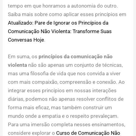
tempo em que honramos a autonomia do outro.
Saiba mais sobre como aplicar esses princípios em
Atualizado: Pare de Ignorar os Princípios da
Comunicação Não Violenta: Transforme Suas
Conversas Hoje
.
Em suma, os
princípios da comunicação não
violenta
não são apenas um conjunto de técnicas,
mas uma filosofia de vida que nos convida a viver
com mais compaixão, compreensão e conexão. Ao
integrar esses princípios em nossas interações
diárias, podemos não apenas resolver conflitos de
forma mais eficaz, mas também construir um
mundo onde a empatia e o respeito prevaleçam.
Para uma imersão completa nesses ensinamentos,
considere explorar o
Curso de Comunicação Não