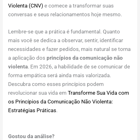
Violenta (CNV)
e comece a transformar suas
conversas e seus relacionamentos hoje mesmo.
Lembre-se que a prática é fundamental. Quanto
mais você se dedica a observar, sentir, identificar
necessidades e fazer pedidos, mais natural se torna
a aplicação dos
princípios da comunicação não
violenta
. Em 2026, a habilidade de se comunicar de
forma empática será ainda mais valorizada.
Descubra como esses princípios podem
revolucionar sua vida em
Transforme Sua Vida com
os Princípios da Comunicação Não Violenta:
Estratégias Práticas
.
Gostou da análise?