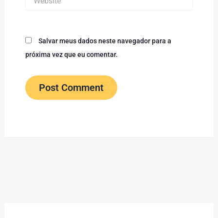
Salvar meus dados neste navegador para a
próxima vez que eu comentar.