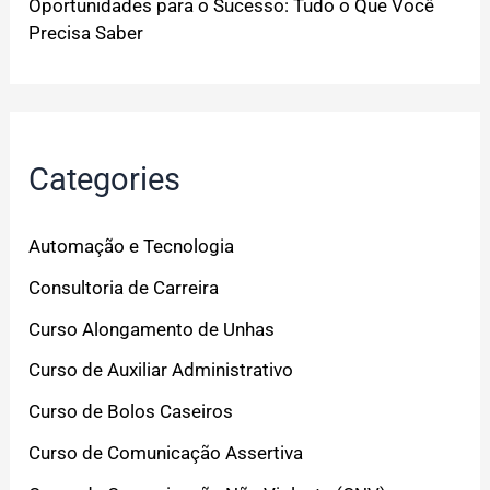
Oportunidades para o Sucesso: Tudo o Que Você
Precisa Saber
Categories
Automação e Tecnologia
Consultoria de Carreira
Curso Alongamento de Unhas
Curso de Auxiliar Administrativo
Curso de Bolos Caseiros
Curso de Comunicação Assertiva