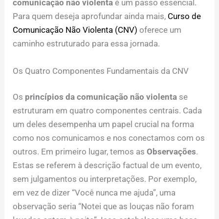
comunicação não violenta
é um passo essencial.
Para quem deseja aprofundar ainda mais,
Curso de
Comunicação Não Violenta (CNV)
oferece um
caminho estruturado para essa jornada.
Os Quatro Componentes Fundamentais da CNV
Os
princípios da comunicação não violenta
se
estruturam em quatro componentes centrais. Cada
um deles desempenha um papel crucial na forma
como nos comunicamos e nos conectamos com os
outros. Em primeiro lugar, temos as
Observações
.
Estas se referem à descrição factual de um evento,
sem julgamentos ou interpretações. Por exemplo,
em vez de dizer “Você nunca me ajuda”, uma
observação seria “Notei que as louças não foram