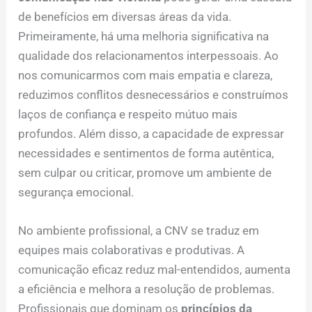
de benefícios em diversas áreas da vida.
Primeiramente, há uma melhoria significativa na
qualidade dos relacionamentos interpessoais. Ao
nos comunicarmos com mais empatia e clareza,
reduzimos conflitos desnecessários e construímos
laços de confiança e respeito mútuo mais
profundos. Além disso, a capacidade de expressar
necessidades e sentimentos de forma autêntica,
sem culpar ou criticar, promove um ambiente de
segurança emocional.
No ambiente profissional, a CNV se traduz em
equipes mais colaborativas e produtivas. A
comunicação eficaz reduz mal-entendidos, aumenta
a eficiência e melhora a resolução de problemas.
Profissionais que dominam os
princípios da