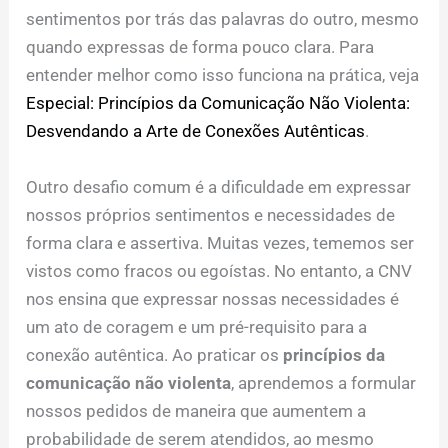
sentimentos por trás das palavras do outro, mesmo
quando expressas de forma pouco clara. Para
entender melhor como isso funciona na prática, veja
Especial: Princípios da Comunicação Não Violenta:
Desvendando a Arte de Conexões Autênticas
.
Outro desafio comum é a dificuldade em expressar
nossos próprios sentimentos e necessidades de
forma clara e assertiva. Muitas vezes, tememos ser
vistos como fracos ou egoístas. No entanto, a CNV
nos ensina que expressar nossas necessidades é
um ato de coragem e um pré-requisito para a
conexão autêntica. Ao praticar os
princípios da
comunicação não violenta
, aprendemos a formular
nossos pedidos de maneira que aumentem a
probabilidade de serem atendidos, ao mesmo