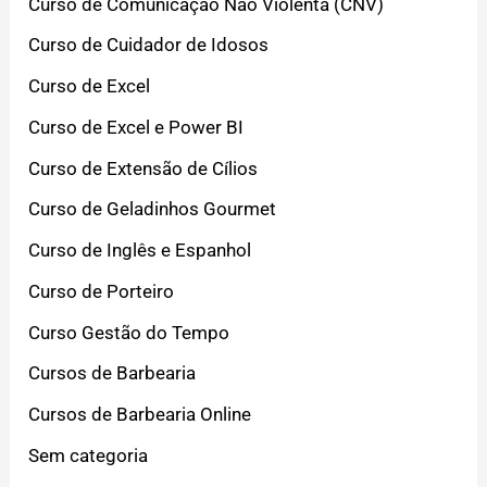
Curso de Comunicação Não Violenta (CNV)
Curso de Cuidador de Idosos
Curso de Excel
Curso de Excel e Power BI
Curso de Extensão de Cílios
Curso de Geladinhos Gourmet
Curso de Inglês e Espanhol
Curso de Porteiro
Curso Gestão do Tempo
Cursos de Barbearia
Cursos de Barbearia Online
Sem categoria