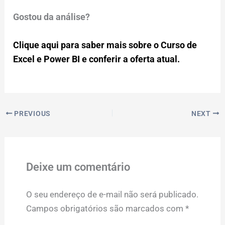
Gostou da análise?
Clique aqui para saber mais sobre o Curso de
Excel e Power BI e conferir a oferta atual.
PREVIOUS
NEXT
Deixe um comentário
O seu endereço de e-mail não será publicado.
Campos obrigatórios são marcados com
*