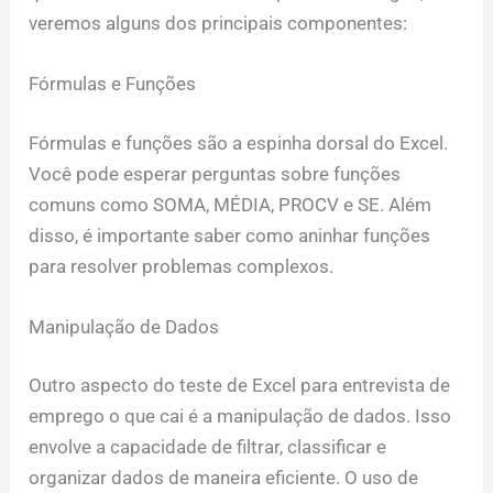
veremos alguns dos principais componentes:
Fórmulas e Funções
Fórmulas e funções são a espinha dorsal do Excel.
Você pode esperar perguntas sobre funções
comuns como SOMA, MÉDIA, PROCV e SE. Além
disso, é importante saber como aninhar funções
para resolver problemas complexos.
Manipulação de Dados
Outro aspecto do teste de Excel para entrevista de
emprego o que cai é a manipulação de dados. Isso
envolve a capacidade de filtrar, classificar e
organizar dados de maneira eficiente. O uso de