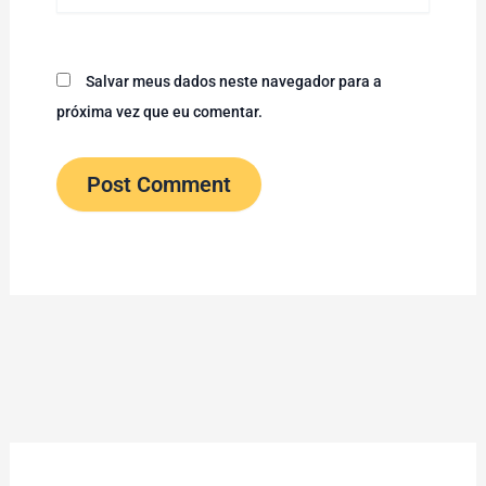
Salvar meus dados neste navegador para a
próxima vez que eu comentar.