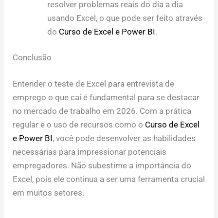
resolver problemas reais do dia a dia
usando Excel, o que pode ser feito através
do
Curso de Excel e Power BI
.
Conclusão
Entender o teste de Excel para entrevista de
emprego o que cai é fundamental para se destacar
no mercado de trabalho em 2026. Com a prática
regular e o uso de recursos como o
Curso de Excel
e Power BI
, você pode desenvolver as habilidades
necessárias para impressionar potenciais
empregadores. Não subestime a importância do
Excel, pois ele continua a ser uma ferramenta crucial
em muitos setores.