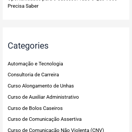
Precisa Saber
Categories
Automação e Tecnologia
Consultoria de Carreira
Curso Alongamento de Unhas
Curso de Auxiliar Administrativo
Curso de Bolos Caseiros
Curso de Comunicação Assertiva
Curso de Comunicação Não Violenta (CNV)