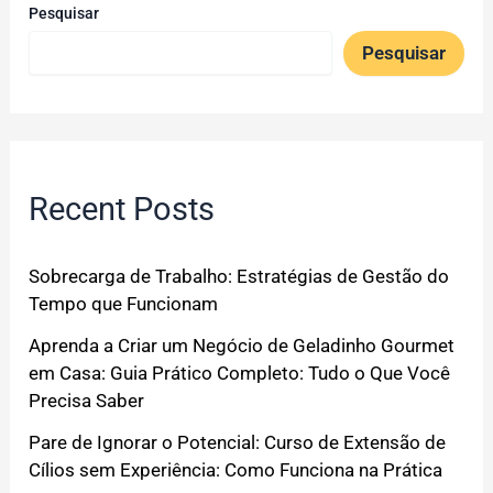
Pesquisar
Pesquisar
Recent Posts
Sobrecarga de Trabalho: Estratégias de Gestão do
Tempo que Funcionam
Aprenda a Criar um Negócio de Geladinho Gourmet
em Casa: Guia Prático Completo: Tudo o Que Você
Precisa Saber
Pare de Ignorar o Potencial: Curso de Extensão de
Cílios sem Experiência: Como Funciona na Prática