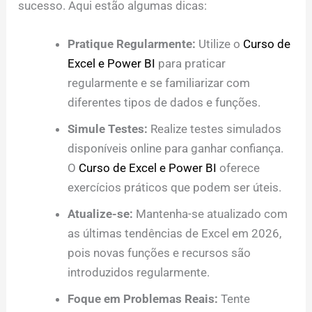
sucesso. Aqui estão algumas dicas:
Pratique Regularmente:
Utilize o
Curso de
Excel e Power BI
para praticar
regularmente e se familiarizar com
diferentes tipos de dados e funções.
Simule Testes:
Realize testes simulados
disponíveis online para ganhar confiança.
O
Curso de Excel e Power BI
oferece
exercícios práticos que podem ser úteis.
Atualize-se:
Mantenha-se atualizado com
as últimas tendências de Excel em 2026,
pois novas funções e recursos são
introduzidos regularmente.
Foque em Problemas Reais:
Tente