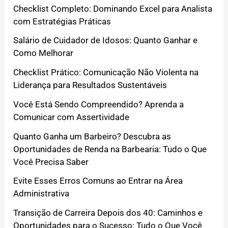
Checklist Completo: Dominando Excel para Analista
com Estratégias Práticas
Salário de Cuidador de Idosos: Quanto Ganhar e
Como Melhorar
Checklist Prático: Comunicação Não Violenta na
Liderança para Resultados Sustentáveis
Você Está Sendo Compreendido? Aprenda a
Comunicar com Assertividade
Quanto Ganha um Barbeiro? Descubra as
Oportunidades de Renda na Barbearia: Tudo o Que
Você Precisa Saber
Evite Esses Erros Comuns ao Entrar na Área
Administrativa
Transição de Carreira Depois dos 40: Caminhos e
Oportunidades para o Sucesso: Tudo o Que Você