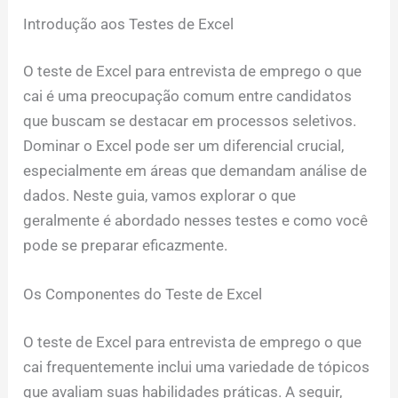
Introdução aos Testes de Excel
O teste de Excel para entrevista de emprego o que
cai é uma preocupação comum entre candidatos
que buscam se destacar em processos seletivos.
Dominar o Excel pode ser um diferencial crucial,
especialmente em áreas que demandam análise de
dados. Neste guia, vamos explorar o que
geralmente é abordado nesses testes e como você
pode se preparar eficazmente.
Os Componentes do Teste de Excel
O teste de Excel para entrevista de emprego o que
cai frequentemente inclui uma variedade de tópicos
que avaliam suas habilidades práticas. A seguir,