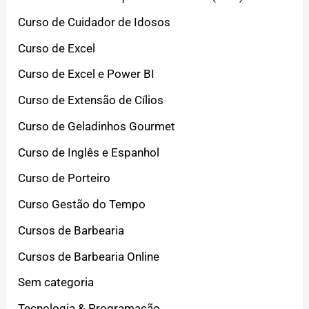
Curso de Cuidador de Idosos
Curso de Excel
Curso de Excel e Power BI
Curso de Extensão de Cílios
Curso de Geladinhos Gourmet
Curso de Inglês e Espanhol
Curso de Porteiro
Curso Gestão do Tempo
Cursos de Barbearia
Cursos de Barbearia Online
Sem categoria
Tecnologia & Programação