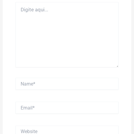
Digite
aqui...
Name*
Email*
Website