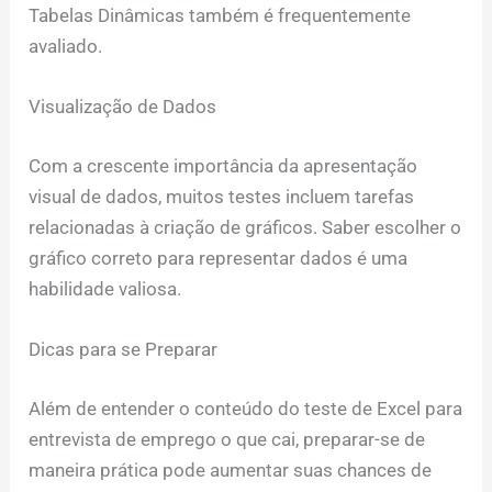
Tabelas Dinâmicas também é frequentemente
avaliado.
Visualização de Dados
Com a crescente importância da apresentação
visual de dados, muitos testes incluem tarefas
relacionadas à criação de gráficos. Saber escolher o
gráfico correto para representar dados é uma
habilidade valiosa.
Dicas para se Preparar
Além de entender o conteúdo do teste de Excel para
entrevista de emprego o que cai, preparar-se de
maneira prática pode aumentar suas chances de