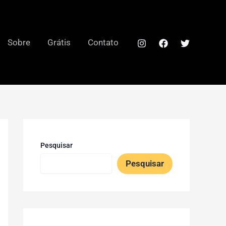
Sobre
Grátis
Contato
Pesquisar
Pesquisar