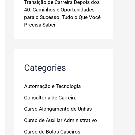
Transição de Carreira Depois dos
40: Caminhos e Oportunidades
para o Sucesso: Tudo o Que Você
Precisa Saber
Categories
Automação e Tecnologia
Consultoria de Carreira
Curso Alongamento de Unhas
Curso de Auxiliar Administrativo
Curso de Bolos Caseiros