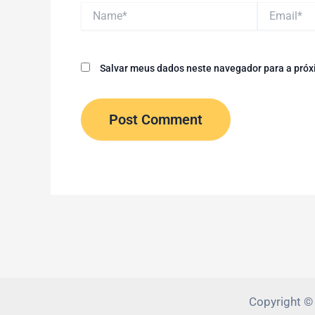
Name*
Email*
Salvar meus dados neste navegador para a próx
Copyright ©