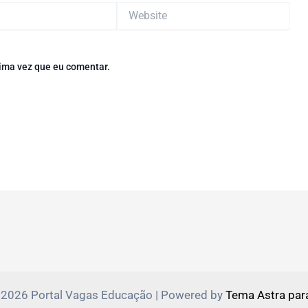
Website
ima vez que eu comentar.
 2026 Portal Vagas Educação | Powered by
Tema Astra par