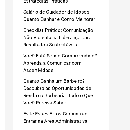
Estratégias Práticas
Salário de Cuidador de Idosos:
Quanto Ganhar e Como Melhorar
Checklist Prático: Comunicação
Não Violenta na Liderança para
Resultados Sustentáveis
Você Está Sendo Compreendido?
Aprenda a Comunicar com
Assertividade
Quanto Ganha um Barbeiro?
Descubra as Oportunidades de
Renda na Barbearia: Tudo o Que
Você Precisa Saber
Evite Esses Erros Comuns ao
Entrar na Área Administrativa