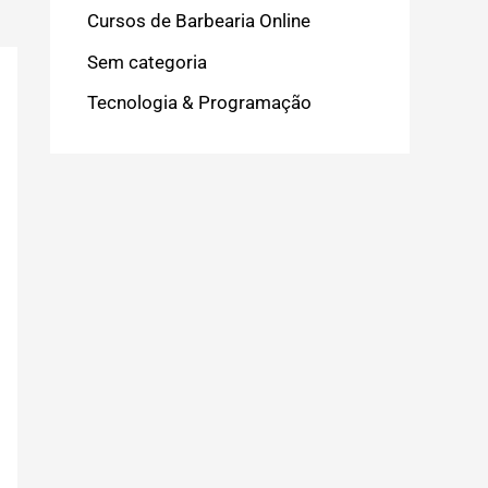
Cursos de Barbearia Online
Sem categoria
Tecnologia & Programação