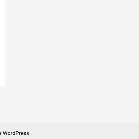
a WordPress