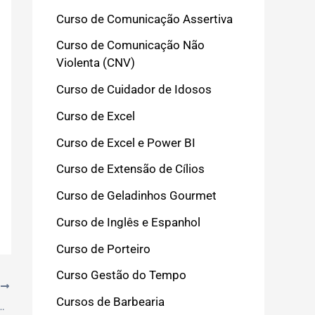
Curso de Comunicação Assertiva
Curso de Comunicação Não
Violenta (CNV)
Curso de Cuidador de Idosos
Curso de Excel
Curso de Excel e Power BI
Curso de Extensão de Cílios
Curso de Geladinhos Gourmet
Curso de Inglês e Espanhol
Curso de Porteiro
Curso Gestão do Tempo
T
Cursos de Barbearia
istrativa sem Experiência: Dicas Essenciais para 2026