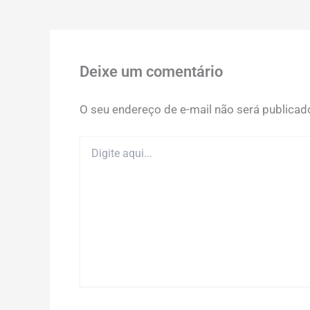
Deixe um comentário
O seu endereço de e-mail não será publicad
Digite
aqui...