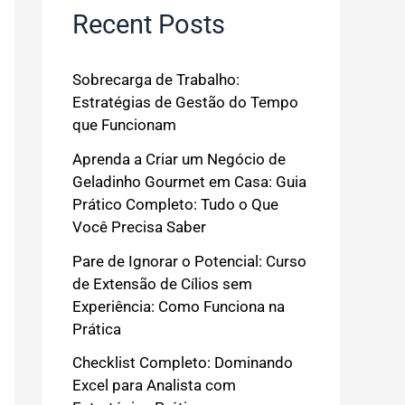
Recent Posts
Sobrecarga de Trabalho:
Estratégias de Gestão do Tempo
que Funcionam
Aprenda a Criar um Negócio de
Geladinho Gourmet em Casa: Guia
Prático Completo: Tudo o Que
Você Precisa Saber
Pare de Ignorar o Potencial: Curso
de Extensão de Cílios sem
Experiência: Como Funciona na
Prática
Checklist Completo: Dominando
Excel para Analista com