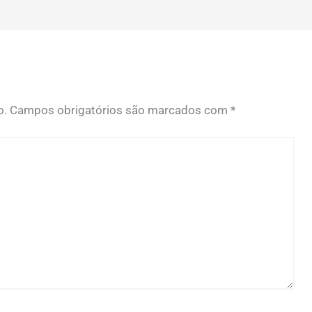
o.
Campos obrigatórios são marcados com
*