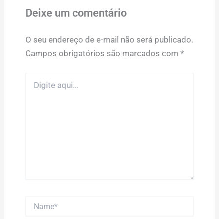
Deixe um comentário
O seu endereço de e-mail não será publicado.
Campos obrigatórios são marcados com
*
Digite
aqui...
Name*