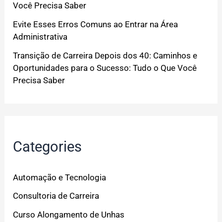
Você Precisa Saber
Evite Esses Erros Comuns ao Entrar na Área
Administrativa
Transição de Carreira Depois dos 40: Caminhos e
Oportunidades para o Sucesso: Tudo o Que Você
Precisa Saber
Categories
Automação e Tecnologia
Consultoria de Carreira
Curso Alongamento de Unhas