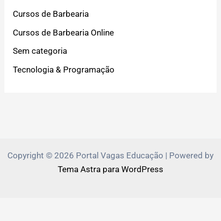
Cursos de Barbearia
Cursos de Barbearia Online
Sem categoria
Tecnologia & Programação
Copyright © 2026 Portal Vagas Educação | Powered by
Tema Astra para WordPress
PVEduca.com e Zante.Academy