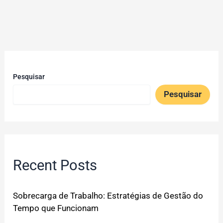
Pesquisar
Pesquisar
Recent Posts
Sobrecarga de Trabalho: Estratégias de Gestão do
Tempo que Funcionam