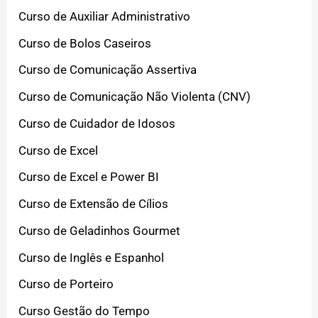
Curso de Auxiliar Administrativo
Curso de Bolos Caseiros
Curso de Comunicação Assertiva
Curso de Comunicação Não Violenta (CNV)
Curso de Cuidador de Idosos
Curso de Excel
Curso de Excel e Power BI
Curso de Extensão de Cílios
Curso de Geladinhos Gourmet
Curso de Inglês e Espanhol
Curso de Porteiro
Curso Gestão do Tempo