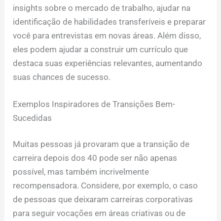
insights sobre o mercado de trabalho, ajudar na
identificação de habilidades transferíveis e preparar
você para entrevistas em novas áreas. Além disso,
eles podem ajudar a construir um currículo que
destaca suas experiências relevantes, aumentando
suas chances de sucesso.
Exemplos Inspiradores de Transições Bem-
Sucedidas
Muitas pessoas já provaram que a transição de
carreira depois dos 40 pode ser não apenas
possível, mas também incrivelmente
recompensadora. Considere, por exemplo, o caso
de pessoas que deixaram carreiras corporativas
para seguir vocações em áreas criativas ou de