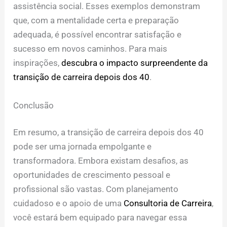
assistência social. Esses exemplos demonstram
que, com a mentalidade certa e preparação
adequada, é possível encontrar satisfação e
sucesso em novos caminhos. Para mais
inspirações,
descubra o impacto surpreendente da
transição de carreira depois dos 40
.
Conclusão
Em resumo, a transição de carreira depois dos 40
pode ser uma jornada empolgante e
transformadora. Embora existam desafios, as
oportunidades de crescimento pessoal e
profissional são vastas. Com planejamento
cuidadoso e o apoio de uma
Consultoria de Carreira
,
você estará bem equipado para navegar essa