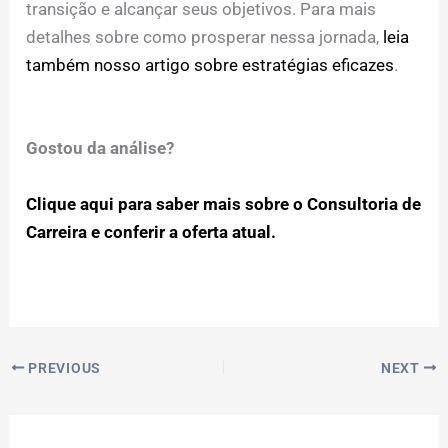
transição e alcançar seus objetivos. Para mais
detalhes sobre como prosperar nessa jornada,
leia
também nosso artigo sobre estratégias eficazes
.
Gostou da análise?
Clique aqui para saber mais sobre o Consultoria de
Carreira e conferir a oferta atual.
PREVIOUS
NEXT