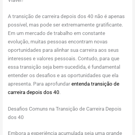
Viável?
A transição de carreira depois dos 40 não é apenas
possível, mas pode ser extremamente gratificante.
Em um mercado de trabalho em constante
evolução, muitas pessoas encontram novas
oportunidades para alinhar sua carreira aos seus
interesses e valores pessoais. Contudo, para que
essa transição seja bem-sucedida, é fundamental
entender os desafios e as oportunidades que ela
apresenta. Para aprofundar
entenda transição de
carreira depois dos 40
.
Desafios Comuns na Transição de Carreira Depois
dos 40
Embora a experiência acumulada seja uma grande