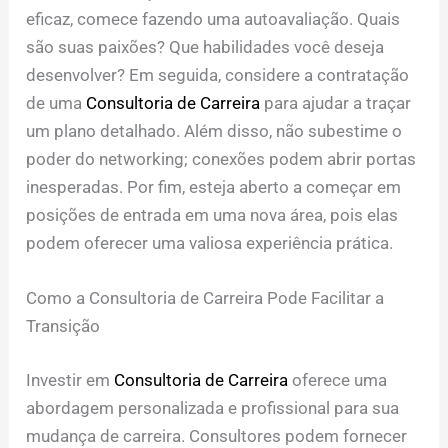
eficaz, comece fazendo uma autoavaliação. Quais
são suas paixões? Que habilidades você deseja
desenvolver? Em seguida, considere a contratação
de uma
Consultoria de Carreira
para ajudar a traçar
um plano detalhado. Além disso, não subestime o
poder do networking; conexões podem abrir portas
inesperadas. Por fim, esteja aberto a começar em
posições de entrada em uma nova área, pois elas
podem oferecer uma valiosa experiência prática.
Como a Consultoria de Carreira Pode Facilitar a
Transição
Investir em
Consultoria de Carreira
oferece uma
abordagem personalizada e profissional para sua
mudança de carreira. Consultores podem fornecer