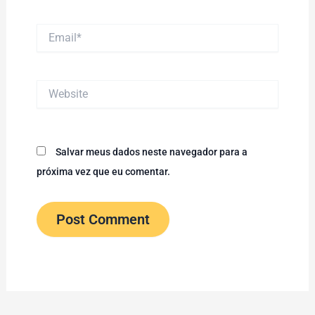
Email*
Website
Salvar meus dados neste navegador para a
próxima vez que eu comentar.