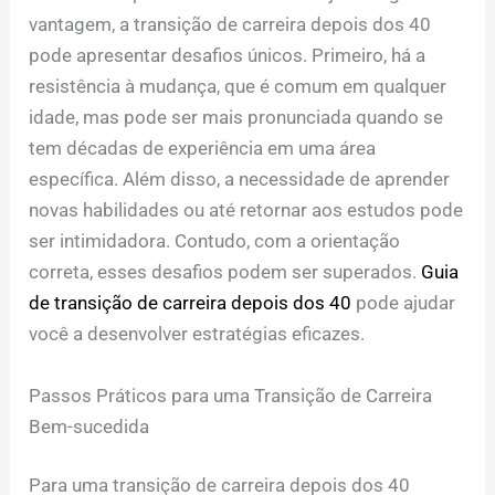
vantagem, a transição de carreira depois dos 40
pode apresentar desafios únicos. Primeiro, há a
resistência à mudança, que é comum em qualquer
idade, mas pode ser mais pronunciada quando se
tem décadas de experiência em uma área
específica. Além disso, a necessidade de aprender
novas habilidades ou até retornar aos estudos pode
ser intimidadora. Contudo, com a orientação
correta, esses desafios podem ser superados.
Guia
de transição de carreira depois dos 40
pode ajudar
você a desenvolver estratégias eficazes.
Passos Práticos para uma Transição de Carreira
Bem-sucedida
Para uma transição de carreira depois dos 40