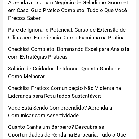
Aprenda a Criar um Negócio de Geladinho Gourmet
em Casa: Guia Prático Completo: Tudo o Que Você
Precisa Saber
Pare de Ignorar o Potencial: Curso de Extensão de
Cílios sem Experiência: Como Funciona na Prática
Checklist Completo: Dominando Excel para Analista
com Estratégias Práticas
Salário de Cuidador de Idosos: Quanto Ganhar e
Como Melhorar
Checklist Prático: Comunicação Não Violenta na
Liderança para Resultados Sustentáveis
Você Está Sendo Compreendido? Aprenda a
Comunicar com Assertividade
Quanto Ganha um Barbeiro? Descubra as
Oportunidades de Renda na Barbearia: Tudo o Que