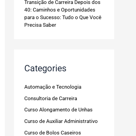
Transição de Carreira Depois dos
40: Caminhos e Oportunidades
para o Sucesso: Tudo o Que Você
Precisa Saber
Categories
Automação e Tecnologia
Consultoria de Carreira
Curso Alongamento de Unhas
Curso de Auxiliar Administrativo
Curso de Bolos Caseiros