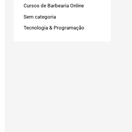
Cursos de Barbearia Online
Sem categoria
Tecnologia & Programação