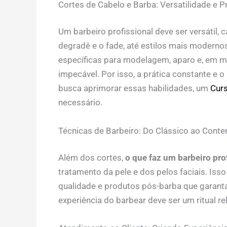
Cortes de Cabelo e Barba: Versatilidade e P
Um barbeiro profissional deve ser versátil,
degradê e o fade, até estilos mais modernos
específicas para modelagem, aparo e, em m
impecável. Por isso, a prática constante e
busca aprimorar essas habilidades, um
Curs
necessário.
Técnicas de Barbeiro: Do Clássico ao Con
Além dos cortes,
o que faz um barbeiro pro
tratamento da pele e dos pelos faciais. Iss
qualidade e produtos pós-barba que garanta
experiência do barbear deve ser um ritual rel