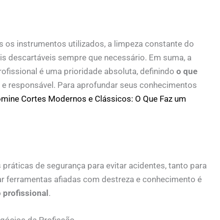
os os instrumentos utilizados, a limpeza constante do
iais descartáveis sempre que necessário. Em suma, a
ofissional é uma prioridade absoluta, definindo
o que
 e responsável. Para aprofundar seus conhecimentos
mine Cortes Modernos e Clássicos: O Que Faz um
práticas de segurança para evitar acidentes, tanto para
ar ferramentas afiadas com destreza e conhecimento é
 profissional
.