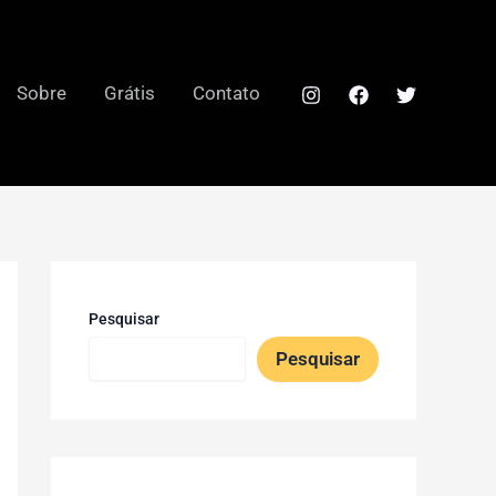
Sobre
Grátis
Contato
Pesquisar
Pesquisar