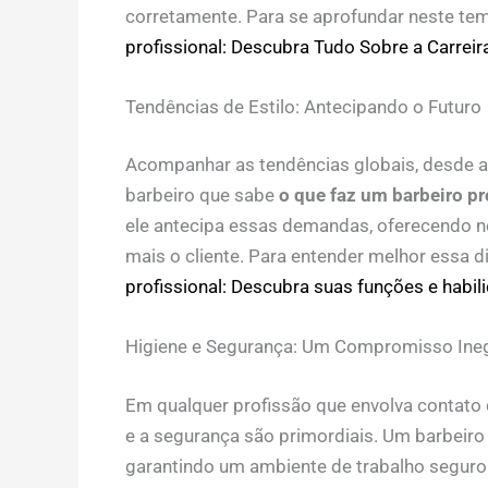
corretamente. Para se aprofundar neste tem
profissional: Descubra Tudo Sobre a Carreir
Tendências de Estilo: Antecipando o Futuro
Acompanhar as tendências globais, desde as
barbeiro que sabe
o que faz um barbeiro pr
ele antecipa essas demandas, oferecendo no
mais o cliente. Para entender melhor essa 
profissional: Descubra suas funções e habil
Higiene e Segurança: Um Compromisso Ineg
Em qualquer profissão que envolva contato d
e a segurança são primordiais. Um barbeiro
garantindo um ambiente de trabalho seguro 