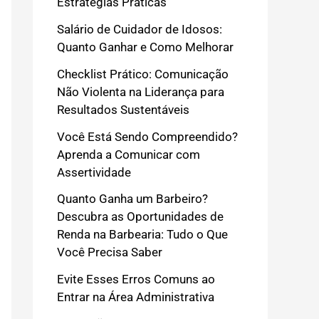
Estratégias Práticas
Salário de Cuidador de Idosos:
Quanto Ganhar e Como Melhorar
Checklist Prático: Comunicação
Não Violenta na Liderança para
Resultados Sustentáveis
Você Está Sendo Compreendido?
Aprenda a Comunicar com
Assertividade
Quanto Ganha um Barbeiro?
Descubra as Oportunidades de
Renda na Barbearia: Tudo o Que
Você Precisa Saber
Evite Esses Erros Comuns ao
Entrar na Área Administrativa