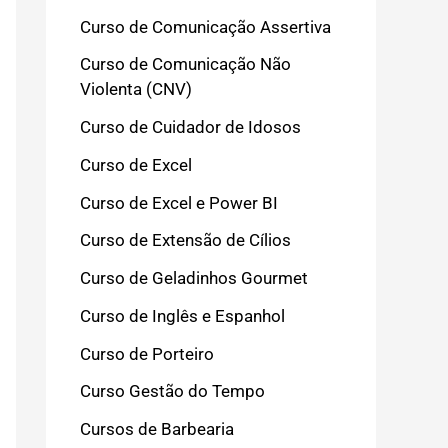
Curso de Comunicação Assertiva
Curso de Comunicação Não
Violenta (CNV)
Curso de Cuidador de Idosos
Curso de Excel
Curso de Excel e Power BI
Curso de Extensão de Cílios
Curso de Geladinhos Gourmet
Curso de Inglês e Espanhol
Curso de Porteiro
Curso Gestão do Tempo
Cursos de Barbearia