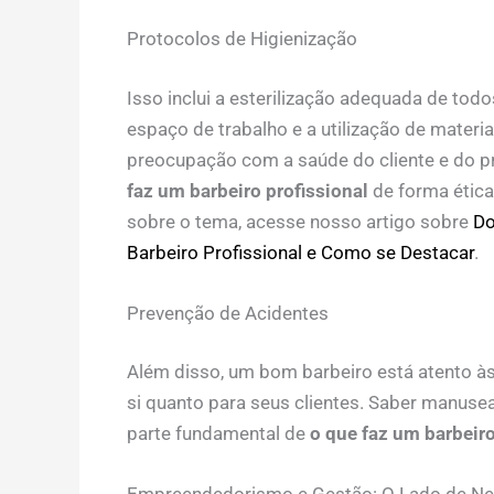
Protocolos de Higienização
Isso inclui a esterilização adequada de tod
espaço de trabalho e a utilização de mater
preocupação com a saúde do cliente e do pr
faz um barbeiro profissional
de forma ética
sobre o tema, acesse nosso artigo sobre
Do
Barbeiro Profissional e Como se Destacar
.
Prevenção de Acidentes
Além disso, um bom barbeiro está atento às 
si quanto para seus clientes. Saber manuse
parte fundamental de
o que faz um barbeiro