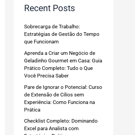
Recent Posts
Sobrecarga de Trabalho:
Estratégias de Gestão do Tempo
que Funcionam
Aprenda a Criar um Negócio de
Geladinho Gourmet em Casa: Guia
Prático Completo: Tudo o Que
Você Precisa Saber
Pare de Ignorar o Potencial: Curso
de Extensão de Cílios sem
Experiência: Como Funciona na
Prática
Checklist Completo: Dominando
Excel para Analista com