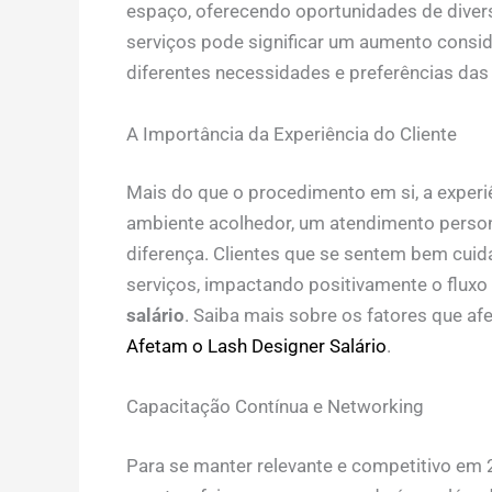
espaço, oferecendo oportunidades de diversi
serviços pode significar um aumento consi
diferentes necessidades e preferências das 
A Importância da Experiência do Cliente
Mais do que o procedimento em si, a experi
ambiente acolhedor, um atendimento person
diferença. Clientes que se sentem bem cuida
serviços, impactando positivamente o fluxo
salário
. Saiba mais sobre os fatores que 
Afetam o Lash Designer Salário
.
Capacitação Contínua e Networking
Para se manter relevante e competitivo em 2