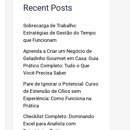
Recent Posts
Sobrecarga de Trabalho:
Estratégias de Gestão do Tempo
que Funcionam
Aprenda a Criar um Negócio de
Geladinho Gourmet em Casa: Guia
Prático Completo: Tudo o Que
Você Precisa Saber
Pare de Ignorar o Potencial: Curso
de Extensão de Cílios sem
Experiência: Como Funciona na
Prática
Checklist Completo: Dominando
Excel para Analista com