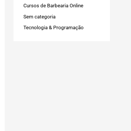
Cursos de Barbearia Online
Sem categoria
Tecnologia & Programação