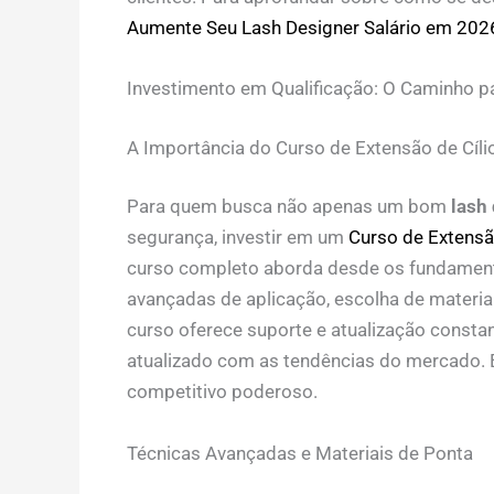
Aumente Seu Lash Designer Salário em 202
Investimento em Qualificação: O Caminho pa
A Importância do Curso de Extensão de Cíli
Para quem busca não apenas um bom
lash 
segurança, investir em um
Curso de Extensã
curso completo aborda desde os fundamento
avançadas de aplicação, escolha de materi
curso oferece suporte e atualização constan
atualizado com as tendências do mercado. E
competitivo poderoso.
Técnicas Avançadas e Materiais de Ponta