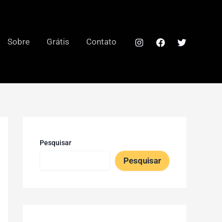
Sobre
Grátis
Contato
Pesquisar
Pesquisar