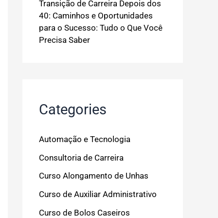
Transição de Carreira Depois dos
40: Caminhos e Oportunidades
para o Sucesso: Tudo o Que Você
Precisa Saber
Categories
Automação e Tecnologia
Consultoria de Carreira
Curso Alongamento de Unhas
Curso de Auxiliar Administrativo
Curso de Bolos Caseiros