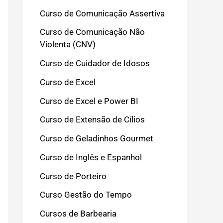
Curso de Comunicação Assertiva
Curso de Comunicação Não
Violenta (CNV)
Curso de Cuidador de Idosos
Curso de Excel
Curso de Excel e Power BI
Curso de Extensão de Cílios
Curso de Geladinhos Gourmet
Curso de Inglês e Espanhol
Curso de Porteiro
Curso Gestão do Tempo
Cursos de Barbearia