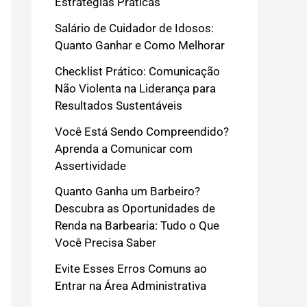
Estratégias Práticas
Salário de Cuidador de Idosos:
Quanto Ganhar e Como Melhorar
Checklist Prático: Comunicação
Não Violenta na Liderança para
Resultados Sustentáveis
Você Está Sendo Compreendido?
Aprenda a Comunicar com
Assertividade
Quanto Ganha um Barbeiro?
Descubra as Oportunidades de
Renda na Barbearia: Tudo o Que
Você Precisa Saber
Evite Esses Erros Comuns ao
Entrar na Área Administrativa