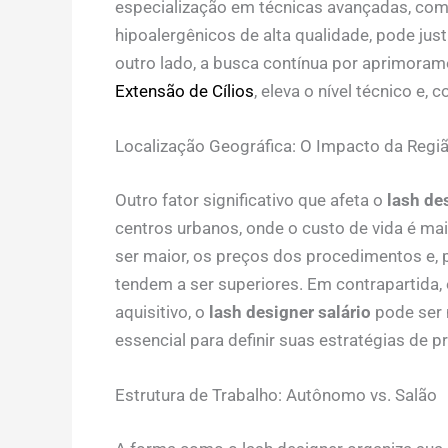
especialização em técnicas avançadas, com
hipoalergênicos de alta qualidade, pode jus
outro lado, a busca contínua por aprimora
Extensão de Cílios
, eleva o nível técnico e
Localização Geográfica: O Impacto da Regi
Outro fator significativo que afeta o
lash de
centros urbanos, onde o custo de vida é ma
ser maior, os preços dos procedimentos e, 
tendem a ser superiores. Em contrapartida
aquisitivo, o
lash designer salário
pode ser 
essencial para definir suas estratégias de pr
Estrutura de Trabalho: Autônomo vs. Salão